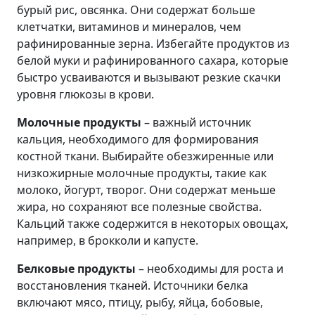
бурый рис, овсянка. Они содержат больше
клетчатки, витаминов и минералов, чем
рафинированные зерна. Избегайте продуктов из
белой муки и рафинированного сахара, которые
быстро усваиваются и вызывают резкие скачки
уровня глюкозы в крови.
Молочные продукты
– важный источник
кальция, необходимого для формирования
костной ткани. Выбирайте обезжиренные или
низкожирные молочные продукты, такие как
молоко, йогурт, творог. Они содержат меньше
жира, но сохраняют все полезные свойства.
Кальций также содержится в некоторых овощах,
например, в брокколи и капусте.
Белковые продукты
– необходимы для роста и
восстановления тканей. Источники белка
включают мясо, птицу, рыбу, яйца, бобовые,