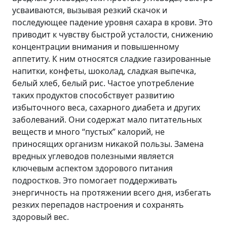
усваиваются, вызывая резкий скачок и
последующее падение уровня сахара в крови. Это
приводит к чувству быстрой усталости, снижению
концентрации внимания и повышенному
аппетиту. К ним относятся сладкие газированные
напитки, конфеты, шоколад, сладкая выпечка,
белый хлеб, белый рис. Частое употребление
таких продуктов способствует развитию
избыточного веса, сахарного диабета и других
заболеваний. Они содержат мало питательных
веществ и много “пустых” калорий, не
приносящих организм никакой пользы. Замена
вредных углеводов полезными является
ключевым аспектом здорового питания
подростков. Это помогает поддерживать
энергичность на протяжении всего дня, избегать
резких перепадов настроения и сохранять
здоровый вес.