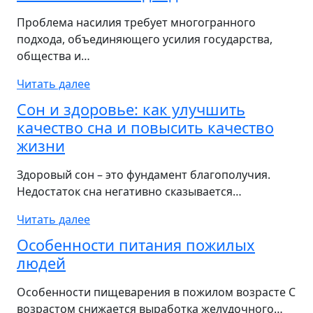
Проблема насилия требует многогранного
подхода, объединяющего усилия государства,
общества и…
Читать далее
Сон и здоровье: как улучшить
качество сна и повысить качество
жизни
Здоровый сон – это фундамент благополучия.
Недостаток сна негативно сказывается…
Читать далее
Особенности питания пожилых
людей
Особенности пищеварения в пожилом возрасте С
возрастом снижается выработка желудочного…