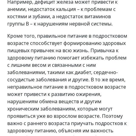
Например, дефицит железа может привести к
анемии, недостаток кальция – к проблемам с
костями и зубами, а недостаток витаминов
группы В – к нарушениям нервной системы.
Кроме того, правильное питание в подростковом
возрасте способствует формированию здоровых
пищевых привычек на всю жизнь. Привычка к
здоровому питанию помогает избежать проблем
с лишним весом и связанными с ним
заболеваниями, такими как диабет, сердечно-
сосудистые заболевания и другие. В то же время,
неправильное питание в подростковом возрасте
может привести к развитию ожирения,
нарушениям обмена веществ и другим
хроническим заболеваниям, которые могут
проявиться уже во взрослом возрасте. Поэтому
важно с раннего возраста приучать подростков к
здоровому питанию, объясняя им важность