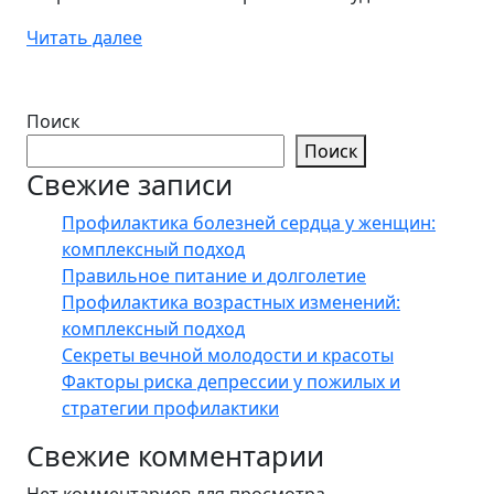
Читать далее
Поиск
Поиск
Свежие записи
Профилактика болезней сердца у женщин:
комплексный подход
Правильное питание и долголетие
Профилактика возрастных изменений:
комплексный подход
Секреты вечной молодости и красоты
Факторы риска депрессии у пожилых и
стратегии профилактики
Свежие комментарии