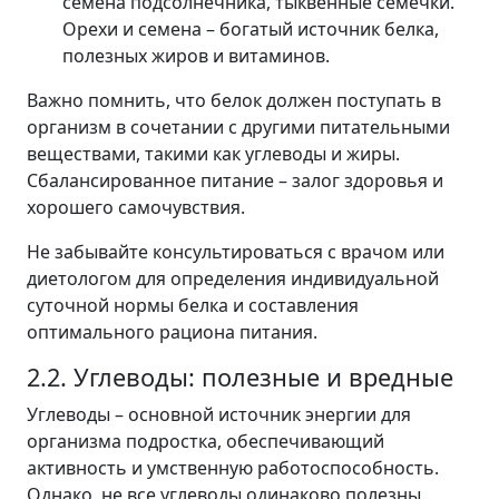
семена подсолнечника, тыквенные семечки.
Орехи и семена – богатый источник белка,
полезных жиров и витаминов.
Важно помнить, что белок должен поступать в
организм в сочетании с другими питательными
веществами, такими как углеводы и жиры.
Сбалансированное питание – залог здоровья и
хорошего самочувствия.
Не забывайте консультироваться с врачом или
диетологом для определения индивидуальной
суточной нормы белка и составления
оптимального рациона питания.
2.2. Углеводы: полезные и вредные
Углеводы – основной источник энергии для
организма подростка, обеспечивающий
активность и умственную работоспособность.
Однако, не все углеводы одинаково полезны.