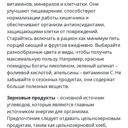
витаминов, минералов и клетчатки. Они
улучшают пищеварение, способствуют
нормализации работы кишечника и
обеспечивают организм антиоксидантами,
защищающими клетки от повреждений.
Старайтесь включать в рацион как минимум пять
порций овощей и фруктов ежедневно. Выбирайте
разнообразные цвета и виды, чтобы получить
максимальную пользу. Например, красные
помидоры богаты ликопином, зеленый шпинат –
фолиевой кислотой, апельсины – витамином С. Не
забывайте о сезонных продуктах, они содержат
больше полезных веществ.
Зерновые продукты
– основной источник
углеводов, которые являются главным
источником энергии для организма.
Предпочтение следует отдавать цельнозерновым
продуктам, таким как цельнозерновой хлеб,