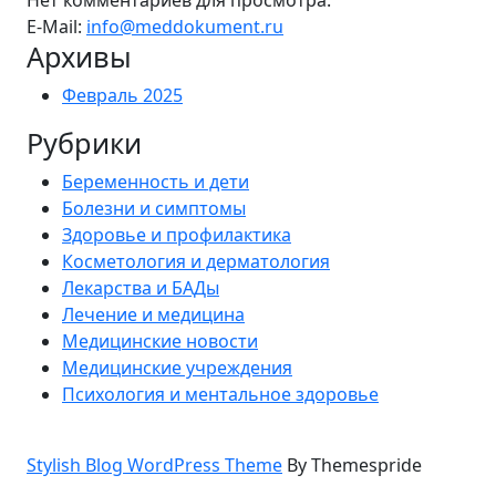
Нет комментариев для просмотра.
E-Mail:
info@meddokument.ru
Архивы
Февраль 2025
Рубрики
Беременность и дети
Болезни и симптомы
Здоровье и профилактика
Косметология и дерматология
Лекарства и БАДы
Лечение и медицина
Медицинские новости
Медицинские учреждения
Психология и ментальное здоровье
Stylish Blog WordPress Theme
By Themespride