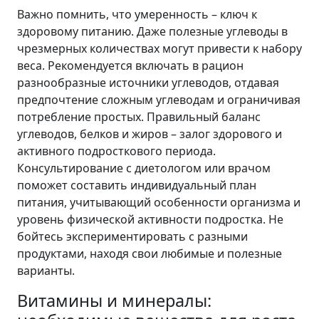
Важно помнить, что умеренность – ключ к
здоровому питанию. Даже полезные углеводы в
чрезмерных количествах могут привести к набору
веса. Рекомендуется включать в рацион
разнообразные источники углеводов, отдавая
предпочтение сложным углеводам и ограничивая
потребление простых. Правильный баланс
углеводов, белков и жиров – залог здорового и
активного подросткового периода.
Консультирование с диетологом или врачом
поможет составить индивидуальный план
питания, учитывающий особенности организма и
уровень физической активности подростка. Не
бойтесь экспериментировать с разными
продуктами, находя свои любимые и полезные
варианты.
Витамины и минералы: