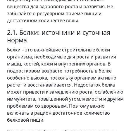
вещества для здорового роста и развития. Не
забывайте о регулярном приеме пищи и
достаточном количестве воды.
2.1. Белки: источники и суточная
норма
Белки – это важнейшие строительные блоки
организма, необходимые для роста и развития
мышц, костей, кожи и внутренних органов. В
подростковом возрасте потребность в белке
особенно высока, поскольку организм активно
растет и восстанавливается. Недостаток белка
может привести к замедлению роста, ослаблению
иммунитета, повышенной утомляемости и другим
проблемам со здоровьем. Поэтому важно
включать в рацион достаточное количество
белковой пищи.