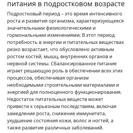
питания в подростковом возрасте
Подростковый период – это время интенсивного
роста и развития организма, характеризующееся
значительными физиологическими и
гормональными изменениями; В этот период
потребность в энергии и питательных веществах
резко возрастает, что обусловлено активным
ростом костей, мышц, внутренних органов и
нервной системы. Сбалансированное питание
играет решающую роль в обеспечении всех этих
процессов, обеспечивая организм
необходимыми строительными материалами и
энергией для полноценного функционирования.
Недостаток питательных веществ может
привести к серьезным последствиям, включая
замедление роста, снижение иммунитета,
ухудшение состояния кожи, волос и ногтей, а
также развитие различных заболеваний.