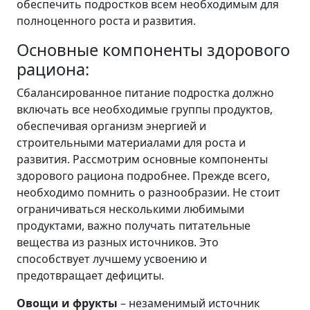
обеспечить подростков всем необходимым для
полноценного роста и развития.
Основные компоненты здорового
рациона:
Сбалансированное питание подростка должно
включать все необходимые группы продуктов,
обеспечивая организм энергией и
строительными материалами для роста и
развития. Рассмотрим основные компоненты
здорового рациона подробнее. Прежде всего,
необходимо помнить о разнообразии. Не стоит
ограничиваться несколькими любимыми
продуктами, важно получать питательные
вещества из разных источников. Это
способствует лучшему усвоению и
предотвращает дефициты.
Овощи и фрукты
– незаменимый источник