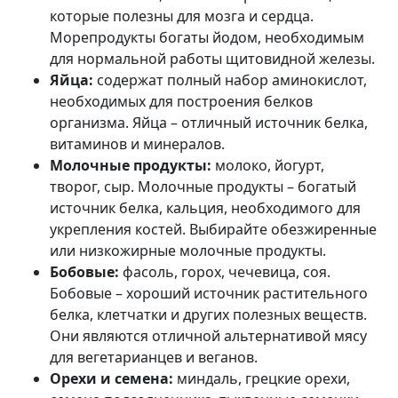
которые полезны для мозга и сердца.
Морепродукты богаты йодом, необходимым
для нормальной работы щитовидной железы.
Яйца:
содержат полный набор аминокислот,
необходимых для построения белков
организма. Яйца – отличный источник белка,
витаминов и минералов.
Молочные продукты:
молоко, йогурт,
творог, сыр. Молочные продукты – богатый
источник белка, кальция, необходимого для
укрепления костей. Выбирайте обезжиренные
или низкожирные молочные продукты.
Бобовые:
фасоль, горох, чечевица, соя.
Бобовые – хороший источник растительного
белка, клетчатки и других полезных веществ.
Они являются отличной альтернативой мясу
для вегетарианцев и веганов.
Орехи и семена:
миндаль, грецкие орехи,