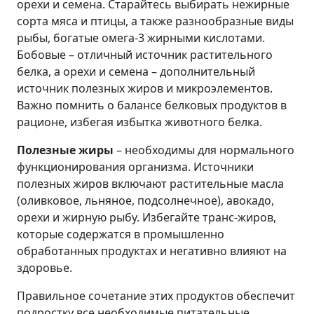
орехи и семена. Старайтесь выбирать нежирные
сорта мяса и птицы, а также разнообразные виды
рыбы, богатые омега-3 жирными кислотами.
Бобовые – отличный источник растительного
белка, а орехи и семена – дополнительный
источник полезных жиров и микроэлементов.
Важно помнить о балансе белковых продуктов в
рационе, избегая избытка животного белка.
Полезные жиры
– необходимы для нормального
функционирования организма. Источники
полезных жиров включают растительные масла
(оливковое, льняное, подсолнечное), авокадо,
орехи и жирную рыбу. Избегайте транс-жиров,
которые содержатся в промышленно
обработанных продуктах и негативно влияют на
здоровье.
Правильное сочетание этих продуктов обеспечит
подростку все необходимые питательные