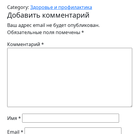
Category:
Здоровье и профилактика
Добавить комментарий
Ваш адрес email не будет опубликован.
Обязательные поля помечены
*
Комментарий
*
Имя
*
Email
*