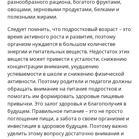
разнообразного рациона, богатого фруктами,
овощами, зерновыми продуктами, белками и
полезными жирами.
Следует помнить, что подростковый возраст – это
время активного роста и развития, поэтому
организм нуждается в большом количестве
энергии и питательных веществ. Недостаток этих
веществ может привести к усталости, снижению
концентрации внимания, ухудшению
успеваемости в школе и снижению физической
активности. Поэтому родители и педагоги должны
обращать внимание на питание подростков и
помогать им формировать здоровые пищевые
привычки. Это залог здоровья и благополучия в
будущем. Правильное питание – это не просто
поглощение пищи, а забота о своем организме и
инвестиция в здоровое будущее. Поэтому важно
уделить этому вопросу достаточно внимания и