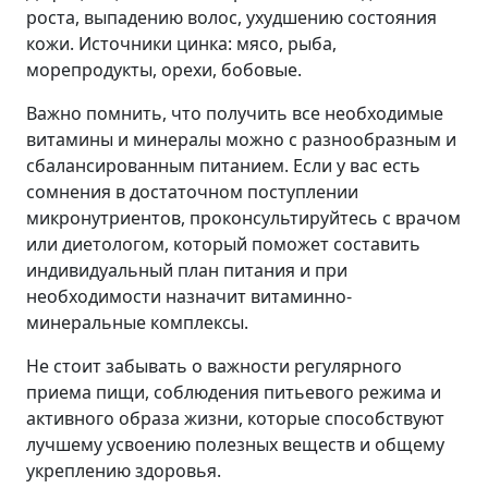
роста, выпадению волос, ухудшению состояния
кожи. Источники цинка: мясо, рыба,
морепродукты, орехи, бобовые.
Важно помнить, что получить все необходимые
витамины и минералы можно с разнообразным и
сбалансированным питанием. Если у вас есть
сомнения в достаточном поступлении
микронутриентов, проконсультируйтесь с врачом
или диетологом, который поможет составить
индивидуальный план питания и при
необходимости назначит витаминно-
минеральные комплексы.
Не стоит забывать о важности регулярного
приема пищи, соблюдения питьевого режима и
активного образа жизни, которые способствуют
лучшему усвоению полезных веществ и общему
укреплению здоровья.