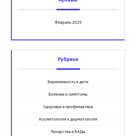
Февраль 2025
Рубрики
Беременность и дети
Болезни и симптомы
Здоровье и профилактика
Косметология и дерматология
Лекарства и БАДы