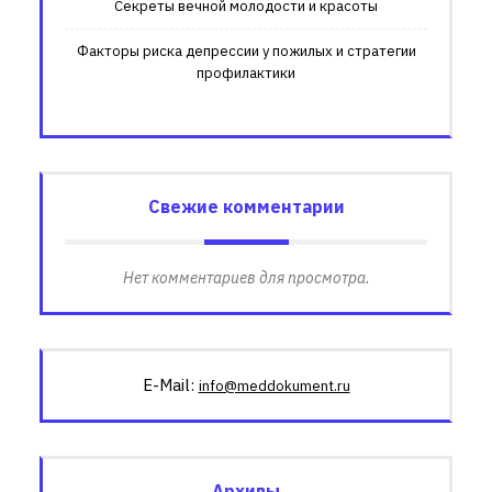
Секреты вечной молодости и красоты
Факторы риска депрессии у пожилых и стратегии
профилактики
Свежие комментарии
Нет комментариев для просмотра.
E-Mail:
info@meddokument.ru
Архивы