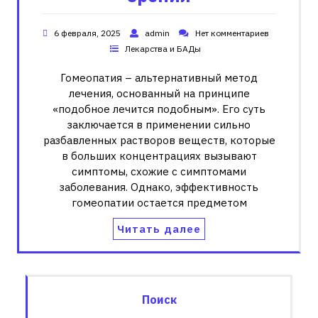
6 февраля, 2025
admin
Нет комментариев
Лекарства и БАДы
Гомеопатия – альтернативный метод
лечения, основанный на принципе
«подобное лечится подобным». Его суть
заключается в применении сильно
разбавленных растворов веществ, которые
в больших концентрациях вызывают
симптомы, схожие с симптомами
заболевания. Однако, эффективность
гомеопатии остается предметом
Читать далее
Поиск