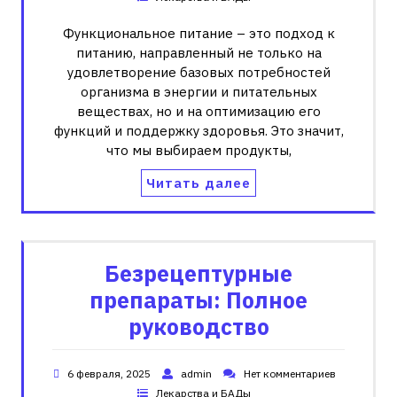
Функциональное питание – это подход к
питанию, направленный не только на
удовлетворение базовых потребностей
организма в энергии и питательных
веществах, но и на оптимизацию его
функций и поддержку здоровья. Это значит,
что мы выбираем продукты,
Читать далее
Безрецептурные
препараты: Полное
руководство
6 февраля, 2025
admin
Нет комментариев
Лекарства и БАДы