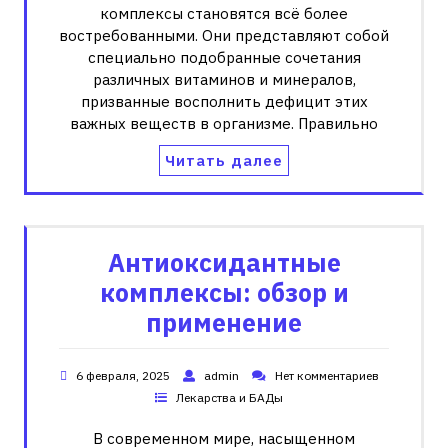
комплексы становятся всё более
востребованными. Они представляют собой
специально подобранные сочетания
различных витаминов и минералов,
призванные восполнить дефицит этих
важных веществ в организме. Правильно
Читать далее
Антиоксидантные
комплексы: обзор и
применение
6 февраля, 2025
admin
Нет комментариев
Лекарства и БАДы
В современном мире, насыщенном