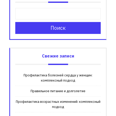
Поиск
Свежие записи
Профилактика болезней сердца у женщин:
комплексный подход
Правильное питание и долголетие
Профилактика возрастных изменений: комплексный
подход