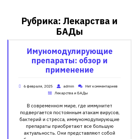
Рубрика:
Лекарства и
БАДы
Имуномодулирующие
препараты: обзор и
применение
6 февраля, 2025
admin
Нет комментариев
Лекарства и БАДы
В современном мире, где иммунитет
подвергается постоянным атакам вирусов,
бактерий и стресса, иммуномодулирующие
препараты приобретают все большую
актуальность. Они представляют собой