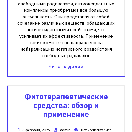
свободными радикалами, антиоксидантные
комплексы приобретают все большую
актуальность. Они представляют собой
сочетание различных веществ, обладающих
антиоксидантными свойствами, что
усиливает их эффективность. Применение
таких комплексов направлено на
нейтрализацию негативного воздействия
свободных радикалов
Читать далее
Фитотерапевтические
средства: обзор и
применение
6 февраля, 2025
admin
Нет комментариев