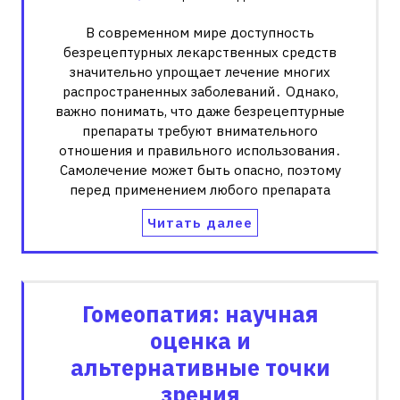
В современном мире доступность
безрецептурных лекарственных средств
значительно упрощает лечение многих
распространенных заболеваний․ Однако,
важно понимать, что даже безрецептурные
препараты требуют внимательного
отношения и правильного использования․
Самолечение может быть опасно, поэтому
перед применением любого препарата
Читать далее
Гомеопатия: научная
оценка и
альтернативные точки
зрения