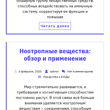
обширную группу лекарственных средств,
способных воздействовать на иммунную
систему, корректируя ее функции и
повышая
Читать далее
Ноотропные вещества:
обзор и применение
6 февраля, 2025
admin
Нет комментариев
Лекарства и БАДы
Мир стремительно развивается, и
требования к когнитивным способностям
постоянно растут. В этой связи всё больше
внимания уделяется ноотропным
веществам – соединениям, способным