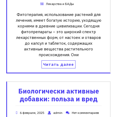
Лекарства и БАДы
Фитотерапия‚ использование растений для
лечения‚ имеет богатую историю‚ уходящую
корнями в древние цивилизации. Сегодня
фитопрепараты – это широкий спектр
лекарственных форм‚ от настоек и отваров
до капсул и таблеток‚ содержащих
активные вещества растительного
происхождения. Они
Читать далее
Биологически активные
добавки: польза и вред
6 февраля, 2025
admin
Нет комментариев