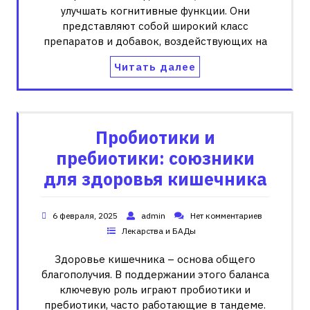
улучшать когнитивные функции. Они
представляют собой широкий класс
препаратов и добавок, воздействующих на
Читать далее
Пробиотики и
пребиотики: союзники
для здоровья кишечника
6 февраля, 2025
admin
Нет комментариев
Лекарства и БАДы
Здоровье кишечника – основа общего
благополучия. В поддержании этого баланса
ключевую роль играют пробиотики и
пребиотики, часто работающие в тандеме.