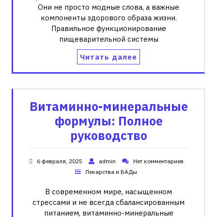
Они не просто модные слова, а важные
компоненты здорового образа жизни.
Правильное функционирование
пищеварительной системы
Читать далее
Витаминно-минеральные
формулы: Полное
руководство
6 февраля, 2025
admin
Нет комментариев
Лекарства и БАДы
В современном мире, насыщенном
стрессами и не всегда сбалансированным
питанием, витаминно-минеральные