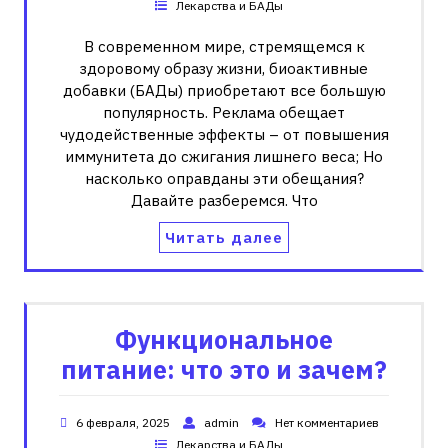
Лекарства и БАДы
В современном мире‚ стремящемся к
здоровому образу жизни‚ биоактивные
добавки (БАДы) приобретают все большую
популярность. Реклама обещает
чудодейственные эффекты – от повышения
иммунитета до сжигания лишнего веса; Но
насколько оправданы эти обещания?
Давайте разберемся. Что
Читать далее
Функциональное
питание: что это и зачем?
6 февраля, 2025
admin
Нет комментариев
Лекарства и БАДы