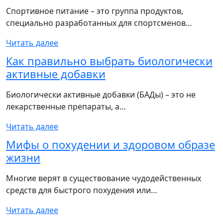
Спортивное питание – это группа продуктов,
специально разработанных для спортсменов…
Читать далее
Как правильно выбрать биологически
активные добавки
Биологически активные добавки (БАДы) – это не
лекарственные препараты, а…
Читать далее
Мифы о похудении и здоровом образе
жизни
Многие верят в существование чудодейственных
средств для быстрого похудения или…
Читать далее