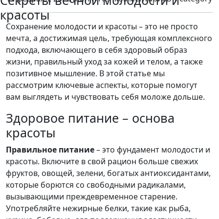
Секреты вечной молодости и
красоты
Сохранение молодости и красоты – это не просто
мечта, а достижимая цель, требующая комплексного
подхода, включающего в себя здоровый образ
жизни, правильный уход за кожей и телом, а также
позитивное мышление. В этой статье мы
рассмотрим ключевые аспекты, которые помогут
вам выглядеть и чувствовать себя моложе дольше.
Здоровое питание – основа
красоты
Правильное питание
– это фундамент молодости и
красоты. Включите в свой рацион больше свежих
фруктов, овощей, зелени, богатых антиоксидантами,
которые борются со свободными радикалами,
вызывающими преждевременное старение.
Употребляйте нежирные белки, такие как рыба,