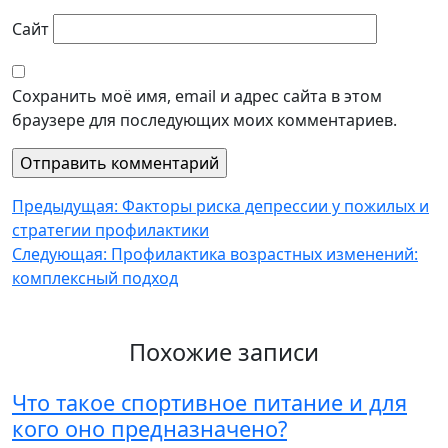
Сайт
Сохранить моё имя, email и адрес сайта в этом
браузере для последующих моих комментариев.
Навигация
Предыдущая:
Факторы риска депрессии у пожилых и
стратегии профилактики
по
Следующая:
Профилактика возрастных изменений:
записям
комплексный подход
Похожие записи
Что такое спортивное питание и для
кого оно предназначено?