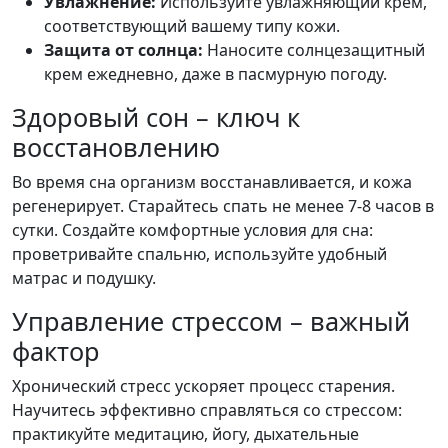
Увлажнение:
Используйте увлажняющий крем,
соответствующий вашему типу кожи.
Защита от солнца:
Наносите солнцезащитный
крем ежедневно, даже в пасмурную погоду.
Здоровый сон – ключ к
восстановлению
Во время сна организм восстанавливается, и кожа
регенерирует. Старайтесь спать не менее 7-8 часов в
сутки. Создайте комфортные условия для сна:
проветривайте спальню, используйте удобный
матрас и подушку.
Управление стрессом – важный
фактор
Хронический стресс ускоряет процесс старения.
Научитесь эффективно справляться со стрессом:
практикуйте медитацию, йогу, дыхательные