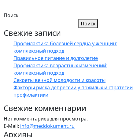
Поиск
Поиск
Свежие записи
Профилактика болезней сердца у женщин:
комплексный подход
Правильное питание и долголетие
Профилактика возрастных изменений:
комплексный подход
Секреты вечной молодости и красоты
Факторы риска депрессии у пожилых и стратегии
профилактики
Свежие комментарии
Нет комментариев для просмотра.
E-Mail:
info@meddokument.ru
Архивы