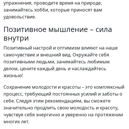
упражнения, проводите время на природе,
занимайтесь хобби, которые приносят вам
удовольствие.
Позитивное мышление – сила
внутри
Позитивный настрой и оптимизм влияют на наше
самочувствие и внешний вид. Окружайте себя
позитивными людьми, занимайтесь любимым
делом, цените каждый день и наслаждайтесь
жизнью!
Сохранение молодости и красоты – это комплексный
процесс, требующий постоянных усилий и заботы о
себе. Следуя этим рекомендациям, вы сможете
значительно продлить свою молодость и красоту,
чувствуя себя энергично и уверенно на протяжении
многих лет.