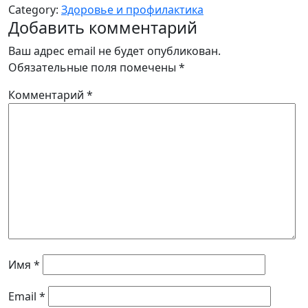
Category:
Здоровье и профилактика
Добавить комментарий
Ваш адрес email не будет опубликован.
Обязательные поля помечены
*
Комментарий
*
Имя
*
Email
*