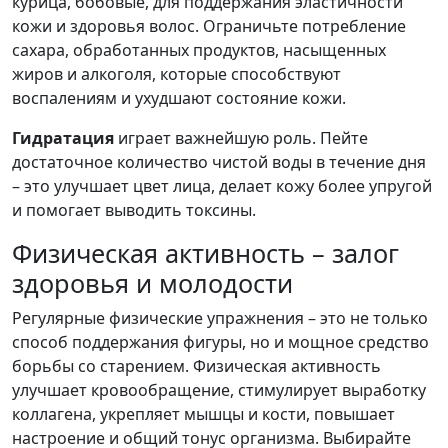
курица, бобовые, для поддержания эластичности
кожи и здоровья волос. Ограничьте потребление
сахара, обработанных продуктов, насыщенных
жиров и алкоголя, которые способствуют
воспалениям и ухудшают состояние кожи.
Гидратация
играет важнейшую роль. Пейте
достаточное количество чистой воды в течение дня
– это улучшает цвет лица, делает кожу более упругой
и помогает выводить токсины.
Физическая активность – залог
здоровья и молодости
Регулярные физические упражнения – это не только
способ поддержания фигуры, но и мощное средство
борьбы со старением. Физическая активность
улучшает кровообращение, стимулирует выработку
коллагена, укрепляет мышцы и кости, повышает
настроение и общий тонус организма. Выбирайте