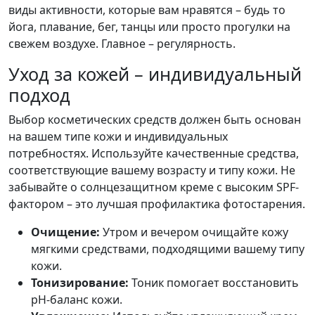
виды активности, которые вам нравятся – будь то
йога, плавание, бег, танцы или просто прогулки на
свежем воздухе. Главное – регулярность.
Уход за кожей – индивидуальный
подход
Выбор косметических средств должен быть основан
на вашем типе кожи и индивидуальных
потребностях. Используйте качественные средства,
соответствующие вашему возрасту и типу кожи. Не
забывайте о солнцезащитном креме с высоким SPF-
фактором – это лучшая профилактика фотостарения.
Очищение:
Утром и вечером очищайте кожу
мягкими средствами, подходящими вашему типу
кожи.
Тонизирование:
Тоник помогает восстановить
pH-баланс кожи.