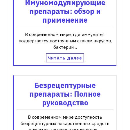
Имуномодулирующие
препараты: обзор и
применение
В современном мире, где иммунитет
подвергается постоянным атакам вирусов,
бактерий…
Читать далее
Безрецептурные
препараты: Полное
руководство
В современном мире доступность
безрецептурных лекарственных средств
значительно упрощает лечение…