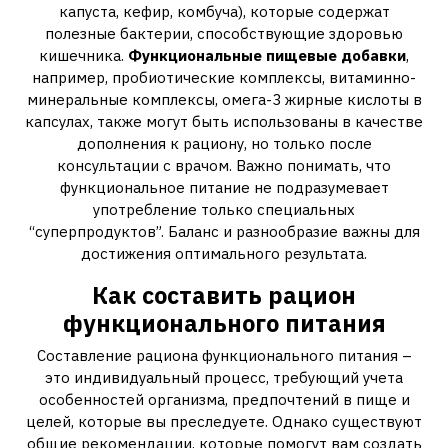
капуста, кефир, комбуча), которые содержат
полезные бактерии, способствующие здоровью
кишечника.
Функциональные пищевые добавки
,
например, пробиотические комплексы, витаминно-
минеральные комплексы, омега-3 жирные кислоты в
капсулах, также могут быть использованы в качестве
дополнения к рациону, но только после
консультации с врачом. Важно понимать, что
функциональное питание не подразумевает
употребление только специальных
“суперпродуктов”. Баланс и разнообразие важны для
достижения оптимального результата.
Как составить рацион
функционального питания
Составление рациона функционального питания –
это индивидуальный процесс, требующий учета
особенностей организма, предпочтений в пище и
целей, которые вы преследуете. Однако существуют
общие рекомендации, которые помогут вам создать