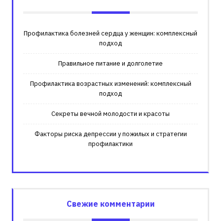
Профилактика болезней сердца у женщин: комплексный
подход
Правильное питание и долголетие
Профилактика возрастных изменений: комплексный
подход
Секреты вечной молодости и красоты
Факторы риска депрессии у пожилых и стратегии
профилактики
Свежие комментарии