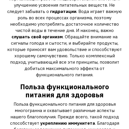
улучшению усвоения питательных веществ. Не
следует забывать о
гидратации
. Вода играет важную
роль во всех процессах организма, поэтому
необходимо употреблять достаточное количество
чистой воды в течение дня. И наконец, важно
слушать свой организм
. Обращайте внимание на
сигналы голода и сытости, и выбирайте продукты,
которые приносят вам удовольствие и способствуют
хорошему самочувствию. Только комплексный
подход, учитывающий все эти принципы, позволит
добиться максимального эффекта от
функционального питания.
Польза функционального
питания для здоровья
Польза функционального питания для здоровья
многогранна и охватывает различные аспекты
нашего благополучия. Прежде всего, такой подход
способствует
укреплению иммунитета
. Благодаря