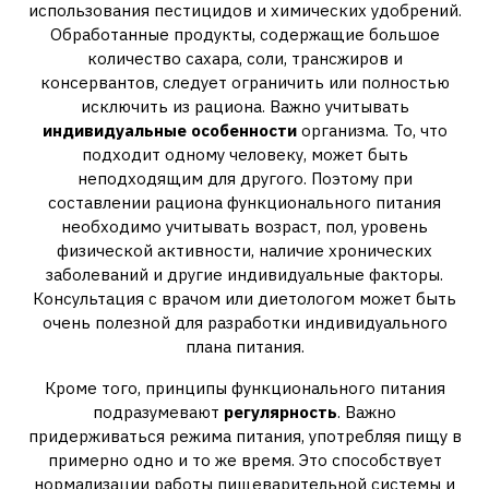
использования пестицидов и химических удобрений.
Обработанные продукты, содержащие большое
количество сахара, соли, трансжиров и
консервантов, следует ограничить или полностью
исключить из рациона. Важно учитывать
индивидуальные особенности
организма. То, что
подходит одному человеку, может быть
неподходящим для другого. Поэтому при
составлении рациона функционального питания
необходимо учитывать возраст, пол, уровень
физической активности, наличие хронических
заболеваний и другие индивидуальные факторы.
Консультация с врачом или диетологом может быть
очень полезной для разработки индивидуального
плана питания.
Кроме того, принципы функционального питания
подразумевают
регулярность
. Важно
придерживаться режима питания, употребляя пищу в
примерно одно и то же время. Это способствует
нормализации работы пищеварительной системы и