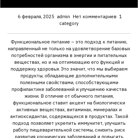
6 февраля, 2025
admin
Нет комментариев
1
category
Функциональное питание – это подход к питанию,
направленный не только на удовлетворение базовых
потребностей организма в энергии и питательных
веществах, но и на оптимизацию его функций и
поддержку здоровья. Это значит, что мы выбираем
продукты, обладающие дополнительными
полезными свойствами, способствующими
профилактике заболеваний и улучшению качества
жизни. В отличие от обычного питания,
функциональное ставит акцент на биологически
активных веществах, витаминах, минералах и
антиоксидантах, содержащихся в продуктах. Такой
подход позволяет укрепить иммунитет, улучшить
работу пищеварительной системы, снизить риск
развития хронических заболеваний и повысить