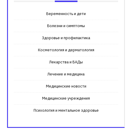
Беременность и дети
Болезни и симптомы
Здоровье и профилактика
Косметология и дерматология
Лекарства и БАДы
Лечение и медицина
Медицинские новости
Медицинские учреждения
Психология и ментальное здоровье