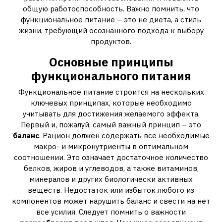
общую работоспособность. Важно помнить, что
функциональное питание – это не диета, а стиль
жизни, требующий осознанного подхода к выбору
продуктов.
Основные принципы
функционального питания
Функциональное питание строится на нескольких
ключевых принципах, которые необходимо
учитывать для достижения желаемого эффекта.
Первый и, пожалуй, самый важный принцип – это
баланс
. Рацион должен содержать все необходимые
макро- и микронутриенты в оптимальном
соотношении. Это означает достаточное количество
белков, жиров и углеводов, а также витаминов,
минералов и других биологически активных
веществ. Недостаток или избыток любого из
компонентов может нарушить баланс и свести на нет
все усилия. Следует помнить о важности