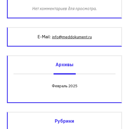
Нет комментариев для просмотра.
E-Mail:
info@meddokument.ru
Архивы
Февраль 2025
Рубрики