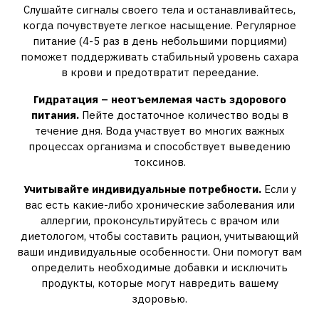
Слушайте сигналы своего тела и останавливайтесь,
когда почувствуете легкое насыщение. Регулярное
питание (4-5 раз в день небольшими порциями)
поможет поддерживать стабильный уровень сахара
в крови и предотвратит переедание.
Гидратация – неотъемлемая часть здорового
питания.
Пейте достаточное количество воды в
течение дня. Вода участвует во многих важных
процессах организма и способствует выведению
токсинов.
Учитывайте индивидуальные потребности.
Если у
вас есть какие-либо хронические заболевания или
аллергии, проконсультируйтесь с врачом или
диетологом, чтобы составить рацион, учитывающий
ваши индивидуальные особенности. Они помогут вам
определить необходимые добавки и исключить
продукты, которые могут навредить вашему
здоровью.