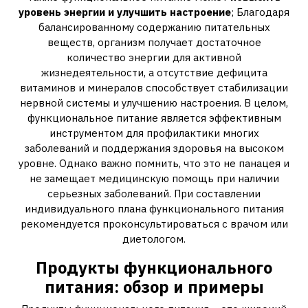
уровень энергии и улучшить настроение
; Благодаря
балансированному содержанию питательных
веществ, организм получает достаточное
количество энергии для активной
жизнедеятельности, а отсутствие дефицита
витаминов и минералов способствует стабилизации
нервной системы и улучшению настроения. В целом,
функциональное питание является эффективным
инструментом для профилактики многих
заболеваний и поддержания здоровья на высоком
уровне. Однако важно помнить, что это не панацея и
не замещает медицинскую помощь при наличии
серьезных заболеваний. При составлении
индивидуального плана функционального питания
рекомендуется проконсультироваться с врачом или
диетологом.
Продукты функционального
питания: обзор и примеры