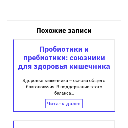
Похожие записи
Пробиотики и
пребиотики: союзники
для здоровья кишечника
Здоровье кишечника – основа общего
благополучия. В поддержании этого
баланса…
Читать далее