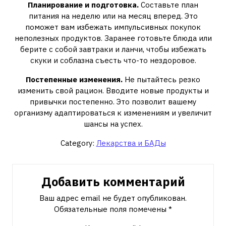
Планирование и подготовка.
Составьте план
питания на неделю или на месяц вперед. Это
поможет вам избежать импульсивных покупок
неполезных продуктов. Заранее готовьте блюда или
берите с собой завтраки и ланчи, чтобы избежать
скуки и соблазна съесть что-то нездоровое.
Постепенные изменения.
Не пытайтесь резко
изменить свой рацион. Вводите новые продукты и
привычки постепенно. Это позволит вашему
организму адаптироваться к изменениям и увеличит
шансы на успех.
Category:
Лекарства и БАДы
Добавить комментарий
Ваш адрес email не будет опубликован.
Обязательные поля помечены
*