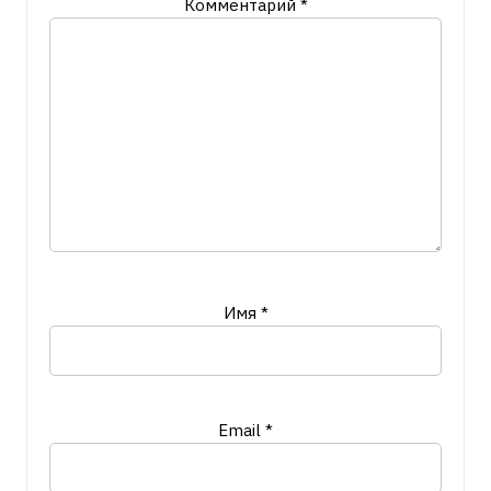
Комментарий
*
Имя
*
Email
*