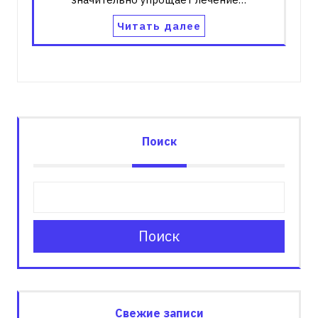
Читать далее
Поиск
Поиск
Свежие записи