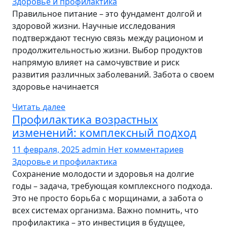
Здоровье и профилактика
Правильное питание – это фундамент долгой и
здоровой жизни. Научные исследования
подтверждают тесную связь между рационом и
продолжительностью жизни. Выбор продуктов
напрямую влияет на самочувствие и риск
развития различных заболеваний. Забота о своем
здоровье начинается
Читать далее
Профилактика возрастных
изменений: комплексный подход
11 февраля, 2025
admin
Нет комментариев
Здоровье и профилактика
Сохранение молодости и здоровья на долгие
годы – задача, требующая комплексного подхода.
Это не просто борьба с морщинами, а забота о
всех системах организма. Важно помнить, что
профилактика – это инвестиция в будущее,