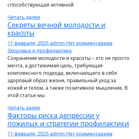
способствующая активной
Читать далее
Секреты вечной молодости и
красоты
11 февраля, 2025
admin
Нет комментариев
Здоровье и профилактика
Сохранение молодости и красоты – это не просто
мечта, а достижимая цель, требующая
комплексного подхода, включающего в себя
здоровый образ жизни, правильный уход за
кожей и телом, а также позитивное мышление. В
этой статье мы
Читать далее
Факторы риска депрессии у
пожилых и стратегии профилактики
11 февраля, 2025
admin
Нет комментариев