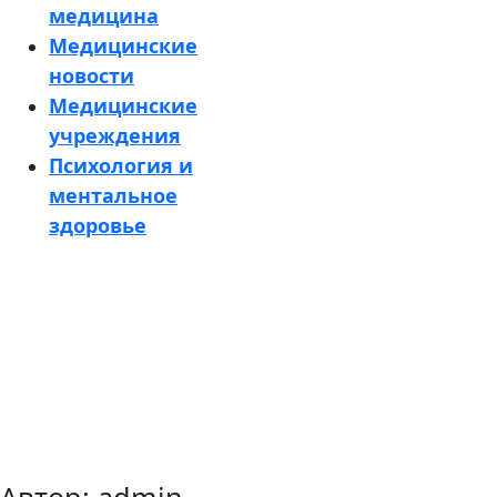
медицина
Медицинские
новости
Медицинские
учреждения
Психология и
ментальное
здоровье
Кнопка
Закрыть