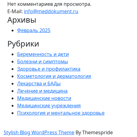
Нет комментариев для просмотра.
E-Mail:
info@meddokument.ru
Архивы
Февраль 2025
Рубрики
Беременность и дети
Болезни и симптомы
Здоровье и профилактика
Косметология и дерматология
Лекарства и БАДы
Лечение и медицина
Медицинские новости
Медицинские учреждения
Психология и ментальное здоровье
Stylish Blog WordPress Theme
By Themespride