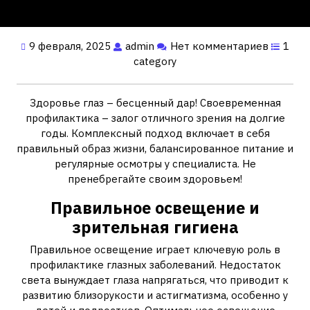
9 февраля, 2025
admin
Нет комментариев
1
category
Здоровье глаз – бесценный дар! Своевременная
профилактика – залог отличного зрения на долгие
годы. Комплексный подход включает в себя
правильный образ жизни, балансированное питание и
регулярные осмотры у специалиста. Не
пренебрегайте своим здоровьем!
Правильное освещение и
зрительная гигиена
Правильное освещение играет ключевую роль в
профилактике глазных заболеваний. Недостаток
света вынуждает глаза напрягаться, что приводит к
развитию близорукости и астигматизма, особенно у