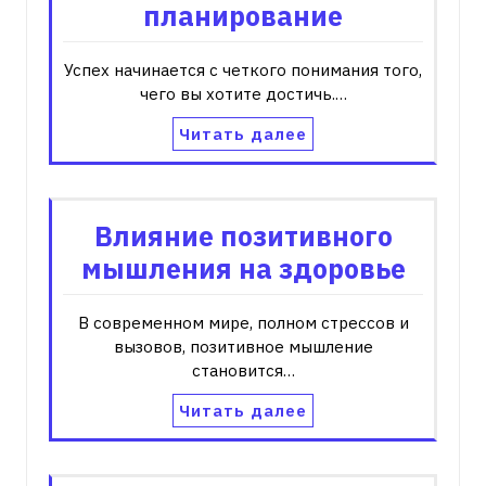
планирование
Успех начинается с четкого понимания того,
чего вы хотите достичь.…
Читать далее
Влияние позитивного
мышления на здоровье
В современном мире, полном стрессов и
вызовов, позитивное мышление
становится…
Читать далее