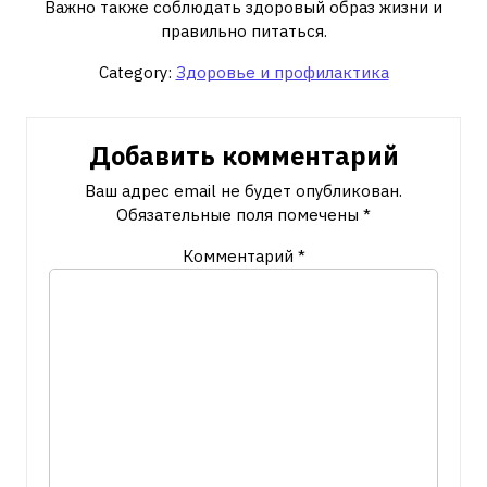
Важно также соблюдать здоровый образ жизни и
правильно питаться.
Category:
Здоровье и профилактика
Добавить комментарий
Ваш адрес email не будет опубликован.
Обязательные поля помечены
*
Комментарий
*