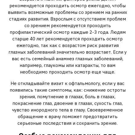
рекомендуется проходить осмотр ежегодно, чтобы
выявить возможные проблемы со зрением на ранних
стадиях развития. Взрослым с отсутствием проблем
со зрением рекомендуется проходить
профилактический осмотр каждые 2-3 года. Людям
старше 40 лет рекомендуется проходить осмотр
ежегодно, так как с возрастом риск развития
глазных заболеваний значительно возрастает. Если у
вас есть семейный анамнез глазных заболеваний,
например, глаукомы или катаракты, то вам
необходимо проходить осмотр еще чаще.
Не откладывайте визит к офтальмологу, если у вас
появились такие симптомы, как: снижение остроты
зрения, помутнение в глазах, боль в глазах,
покраснение глаз, двоение в глазах, сухость глаз,
чувство инородного тела в глазу. Своевременное
обращение к врачу поможет предотвратить
серьезные последствия и сохранить зрение.