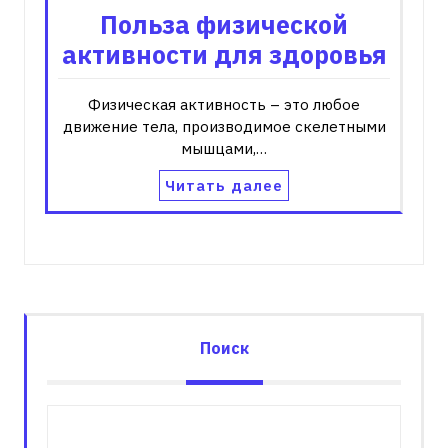
Польза физической
активности для здоровья
Физическая активность – это любое
движение тела‚ производимое скелетными
мышцами‚…
Читать далее
Поиск