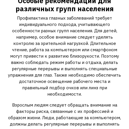
Особые рекомендации для
различных групп населения
Профилактика глазных заболеваний требует
индивидуального подхода, учитывающего
особенности разных групп населения. Для детей,
например, особое внимание следует уделять
контролю за зрительной нагрузкой. Длительное
чтение, работа за компьютером или смартфоном
могут привести к развитию близорукости. Поэтому
важно соблюдать режим работы и отдыха, делать
регулярные перерывы и выполнять специальные
упражнения для глаз. Также необходимо обеспечить
достаточное освещение рабочего места и
правильный подбор очков или линз при
необходимости.
Взрослым людям следует обращать внимание на
факторы риска, связанные с их профессией и
образом жизни. Люди, работающие за компьютером,
должны делать регулярные перерывы и выполнять