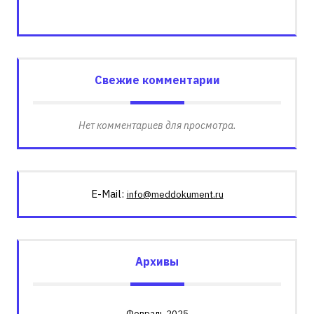
Свежие комментарии
Нет комментариев для просмотра.
E-Mail:
info@meddokument.ru
Архивы
Февраль 2025