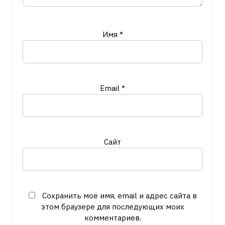
Имя
*
Email
*
Сайт
Сохранить моё имя, email и адрес сайта в
этом браузере для последующих моих
комментариев.