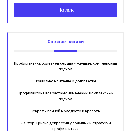
Поиск
Свежие записи
Профилактика болезней сердца у женщин: комплексный
подход
Правильное питание и долголетие
Профилактика возрастных изменений: комплексный
подход
Секреты вечной молодости и красоты
Факторы риска депрессии у пожилых и стратегии
профилактики