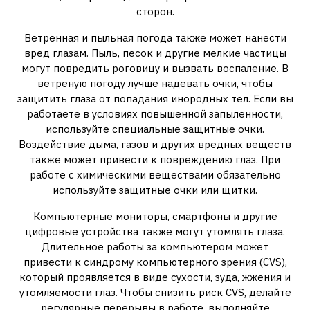
сторон.
Ветренная и пыльная погода также может нанести
вред глазам. Пыль, песок и другие мелкие частицы
могут повредить роговицу и вызвать воспаление. В
ветреную погоду лучше надевать очки, чтобы
защитить глаза от попадания инородных тел. Если вы
работаете в условиях повышенной запыленности,
используйте специальные защитные очки.
Воздействие дыма, газов и других вредных веществ
также может привести к повреждению глаз. При
работе с химическими веществами обязательно
используйте защитные очки или щитки.
Компьютерные мониторы, смартфоны и другие
цифровые устройства также могут утомлять глаза.
Длительное работы за компьютером может
привести к синдрому компьютерного зрения (CVS),
который проявляется в виде сухости, зуда, жжения и
утомляемости глаз. Чтобы снизить риск CVS, делайте
регулярные перерывы в работе, выполняйте