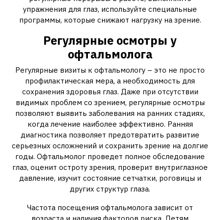
упражнения для глаз, используйте специальные
программы, которые снижают нагрузку на зрение.
Регулярные осмотры у
офтальмолога
Регулярные визиты к офтальмологу – это не просто
профилактическая мера, а необходимость для
сохранения здоровья глаз. Даже при отсутствии
видимых проблем со зрением, регулярные осмотры
позволяют выявить заболевания на ранних стадиях,
когда лечение наиболее эффективно. Ранняя
диагностика позволяет предотвратить развитие
серьезных осложнений и сохранить зрение на долгие
годы. Офтальмолог проведет полное обследование
глаз, оценит остроту зрения, проверит внутриглазное
давление, изучит состояние сетчатки, роговицы и
других структур глаза.
Частота посещения офтальмолога зависит от
возраста и наличия факторов риска. Детям