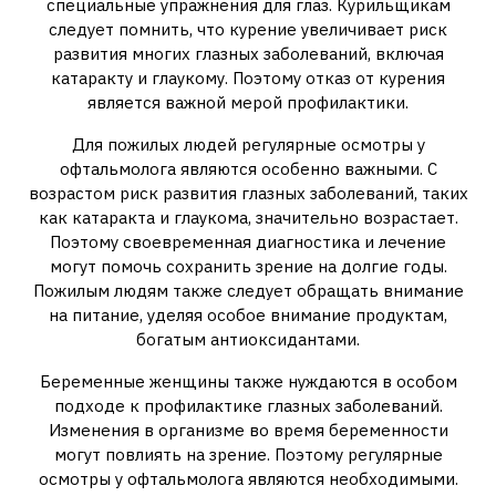
специальные упражнения для глаз. Курильщикам
следует помнить, что курение увеличивает риск
развития многих глазных заболеваний, включая
катаракту и глаукому. Поэтому отказ от курения
является важной мерой профилактики.
Для пожилых людей регулярные осмотры у
офтальмолога являются особенно важными. С
возрастом риск развития глазных заболеваний, таких
как катаракта и глаукома, значительно возрастает.
Поэтому своевременная диагностика и лечение
могут помочь сохранить зрение на долгие годы.
Пожилым людям также следует обращать внимание
на питание, уделяя особое внимание продуктам,
богатым антиоксидантами.
Беременные женщины также нуждаются в особом
подходе к профилактике глазных заболеваний.
Изменения в организме во время беременности
могут повлиять на зрение. Поэтому регулярные
осмотры у офтальмолога являются необходимыми.