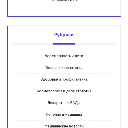
Рубрики
Беременность и дети
Болезни и симптомы
Здоровье и профилактика
Косметология и дерматология
Лекарства и БАДы
Лечение и медицина
Медицинские новости