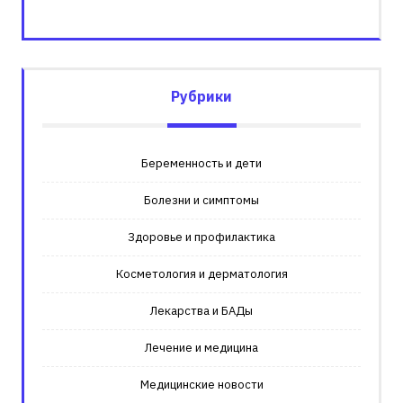
Рубрики
Беременность и дети
Болезни и симптомы
Здоровье и профилактика
Косметология и дерматология
Лекарства и БАДы
Лечение и медицина
Медицинские новости