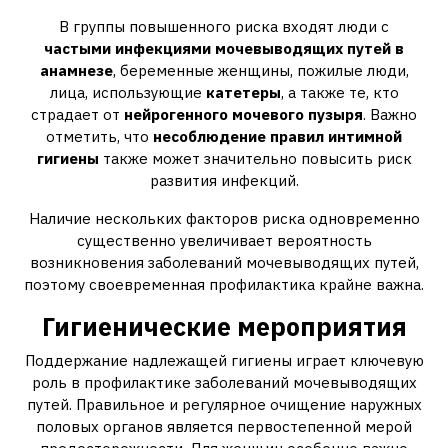
В группы повышенного риска входят люди с
частыми инфекциями мочевыводящих путей в
анамнезе
, беременные женщины, пожилые люди,
лица, использующие
катетеры
, а также те, кто
страдает от
нейрогенного мочевого пузыря
. Важно
отметить, что
несоблюдение правил интимной
гигиены
также может значительно повысить риск
развития инфекций.
Наличие нескольких факторов риска одновременно
существенно увеличивает вероятность
возникновения заболеваний мочевыводящих путей,
поэтому своевременная профилактика крайне важна.
Гигиенические мероприятия
Поддержание надлежащей гигиены играет ключевую
роль в профилактике заболеваний мочевыводящих
путей. Правильное и регулярное очищение наружных
половых органов является первостепенной мерой