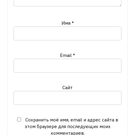
Имя
*
Email
*
Сайт
Сохранить моё имя, email и адрес сайта в
этом браузере для последующих моих
комментариев.