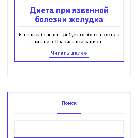
Диета при язвенной
болезни желудка
Язвенная болезнь требует особого подхода
к питанию. Правильный рацион –…
Читать далее
Поиск