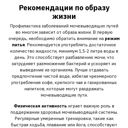
Рекомендации по образу
жизни
Профилактика заболеваний мочевыводящих путей
во многом зависит от образа жизни. В первую
очередь, необходимо обратить внимание на
режим
питья
. Рекомендуется употреблять достаточное
количество жидкости, минимум 1,5-2 литра воды в
день. Это способствует разбавлению мочи, что
затрудняет размножение бактерий и ускоряет их
выведение из организма. Лучше отдавать
предпочтение чистой воде, избегая чрезмерного
употребления кофе, крепкого чая и газированных
напитков, которые могут раздражать
мочевыводящие пути.
Физическая активность
играет важную роль в
поддержании здоровья мочевыводящей системы.
Регулярные умеренные тренировки, такие как
быстрая ходьба, плавание или йога, способствуют