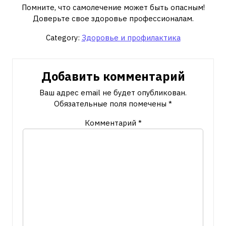
Помните, что самолечение может быть опасным!
Доверьте свое здоровье профессионалам.
Category:
Здоровье и профилактика
Добавить комментарий
Ваш адрес email не будет опубликован.
Обязательные поля помечены
*
Комментарий
*