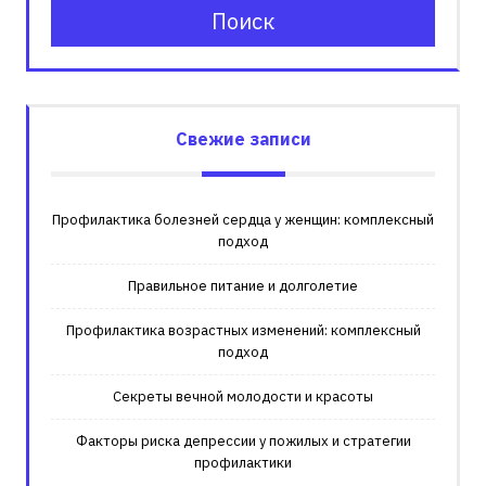
Поиск
Свежие записи
Профилактика болезней сердца у женщин: комплексный
подход
Правильное питание и долголетие
Профилактика возрастных изменений: комплексный
подход
Секреты вечной молодости и красоты
Факторы риска депрессии у пожилых и стратегии
профилактики