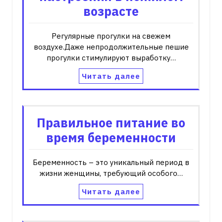
возрасте
Регулярные прогулки на свежем
воздухе.Даже непродолжительные пешие
прогулки стимулируют выработку…
Читать далее
Правильное питание во
время беременности
Беременность – это уникальный период в
жизни женщины, требующий особого…
Читать далее