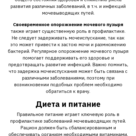
развития различных заболеваний, в т.ч. и инфекций
мочевыводящих путей.
Своевременное опорожнение мочевого пузыря
также играет существенную роль в профилактике.
Не следует задерживать мочеиспускание, так как
это может привести к застою мочи и размножению
бактерий. Регулярное опорожнение мочевого пузыря
помогает поддерживать его здоровье и
предотвращать развитие инфекций. Важно помнить,
что задержка мочеиспускания может быть связана с
различными заболеваниями, поэтому при
возникновении подобных проблем необходимо
обратиться к врачу.
Диета и питание
Правильное питание играет ключевую роль в
профилактике заболеваний мочевыводящих путей.
Рацион должен быть сбалансированным и
обеспечивать организм необходимыми витаминами,