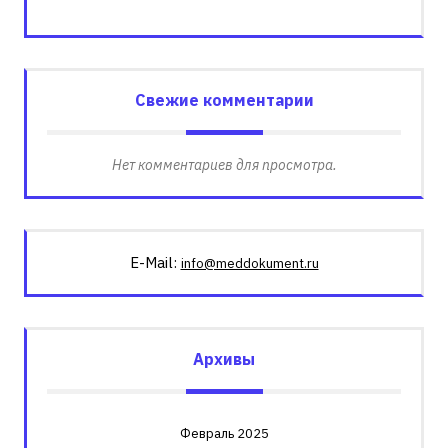
Свежие комментарии
Нет комментариев для просмотра.
E-Mail:
info@meddokument.ru
Архивы
Февраль 2025