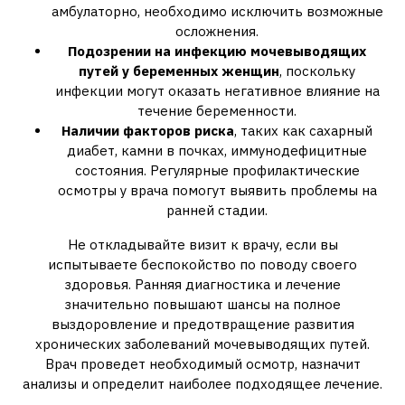
амбулаторно, необходимо исключить возможные
осложнения.
Подозрении на инфекцию мочевыводящих
путей у беременных женщин
, поскольку
инфекции могут оказать негативное влияние на
течение беременности.
Наличии факторов риска
, таких как сахарный
диабет, камни в почках, иммунодефицитные
состояния. Регулярные профилактические
осмотры у врача помогут выявить проблемы на
ранней стадии.
Не откладывайте визит к врачу, если вы
испытываете беспокойство по поводу своего
здоровья. Ранняя диагностика и лечение
значительно повышают шансы на полное
выздоровление и предотвращение развития
хронических заболеваний мочевыводящих путей.
Врач проведет необходимый осмотр, назначит
анализы и определит наиболее подходящее лечение.