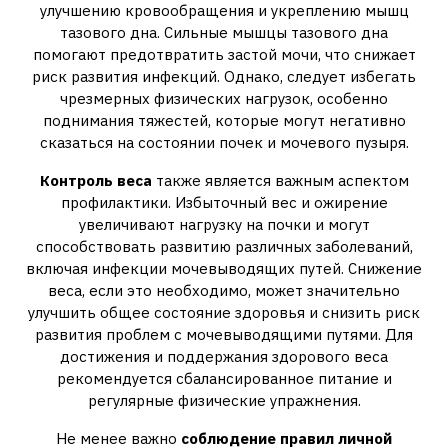
улучшению кровообращения и укреплению мышц
тазового дна. Сильные мышцы тазового дна
помогают предотвратить застой мочи, что снижает
риск развития инфекций. Однако, следует избегать
чрезмерных физических нагрузок, особенно
поднимания тяжестей, которые могут негативно
сказаться на состоянии почек и мочевого пузыря.
Контроль веса
также является важным аспектом
профилактики. Избыточный вес и ожирение
увеличивают нагрузку на почки и могут
способствовать развитию различных заболеваний,
включая инфекции мочевыводящих путей. Снижение
веса, если это необходимо, может значительно
улучшить общее состояние здоровья и снизить риск
развития проблем с мочевыводящими путями. Для
достижения и поддержания здорового веса
рекомендуется сбалансированное питание и
регулярные физические упражнения.
Не менее важно
соблюдение правил личной