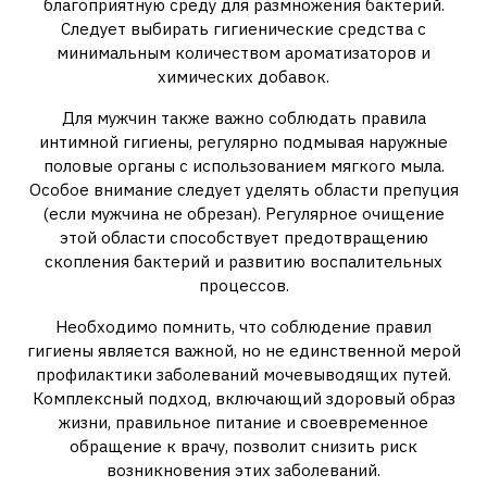
благоприятную среду для размножения бактерий.
Следует выбирать гигиенические средства с
минимальным количеством ароматизаторов и
химических добавок.
Для мужчин также важно соблюдать правила
интимной гигиены, регулярно подмывая наружные
половые органы с использованием мягкого мыла.
Особое внимание следует уделять области препуция
(если мужчина не обрезан). Регулярное очищение
этой области способствует предотвращению
скопления бактерий и развитию воспалительных
процессов.
Необходимо помнить, что соблюдение правил
гигиены является важной, но не единственной мерой
профилактики заболеваний мочевыводящих путей.
Комплексный подход, включающий здоровый образ
жизни, правильное питание и своевременное
обращение к врачу, позволит снизить риск
возникновения этих заболеваний.