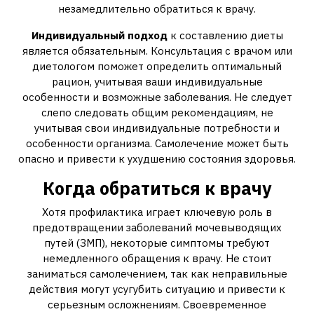
незамедлительно обратиться к врачу.
Индивидуальный подход
к составлению диеты
является обязательным. Консультация с врачом или
диетологом поможет определить оптимальный
рацион, учитывая ваши индивидуальные
особенности и возможные заболевания. Не следует
слепо следовать общим рекомендациям, не
учитывая свои индивидуальные потребности и
особенности организма. Самолечение может быть
опасно и привести к ухудшению состояния здоровья.
Когда обратиться к врачу
Хотя профилактика играет ключевую роль в
предотвращении заболеваний мочевыводящих
путей (ЗМП), некоторые симптомы требуют
немедленного обращения к врачу. Не стоит
заниматься самолечением, так как неправильные
действия могут усугубить ситуацию и привести к
серьезным осложнениям. Своевременное