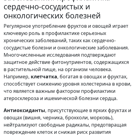
сердечно-сосудистых и
онкологических болезней
Регулярное употребление фруктов и овощей играет
ключевую роль в профилактике серьезных
хронических заболеваний, таких как сердечно-
сосудистые болезни и онкологические заболевания.
Многочисленные исследования подтверждают
защитное действие фитонутриентов, содержащихся
в растительной пище, на организм человека.
Например,
клетчатка
, богатая в овощах и фруктах,
способствует снижению уровня холестерина в крови,
что является важным фактором профилактики
атеросклероза и ишемической болезни сердца.
Антиоксиданты
, присутствующие в ярких фруктах и
овощах (вишня, черника, брокколи, морковь),
нейтрализуют свободные радикалы, предотвращая
повреждение клеток и снижая риск развития