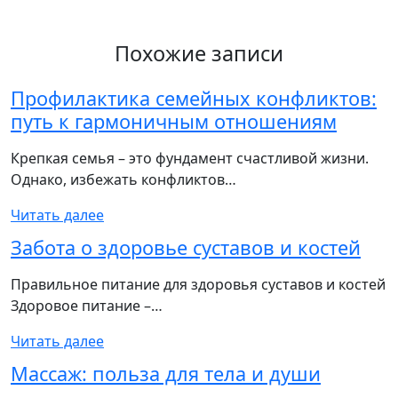
Похожие записи
Профилактика семейных конфликтов:
путь к гармоничным отношениям
Крепкая семья – это фундамент счастливой жизни.
Однако, избежать конфликтов…
Читать далее
Забота о здоровье суставов и костей
Правильное питание для здоровья суставов и костей
Здоровое питание –…
Читать далее
Массаж: польза для тела и души