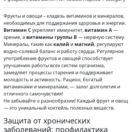
Фрукты и овощи – кладезь витаминов и минералов,
необходимых для поддержания здоровья и энергии.
Витамин С
укрепляет иммунитет,
витамин А
—
зрение, а
витамины группы В
— нервную систему.
Минералы, такие как
калий
и
магний
, регулируют
водно-солевой баланс и работу сердца. Регулярное
употребление фруктов и овощей способствует
улучшению работы всех систем организма,
замедляет процессы старения и поддерживает
молодость и активность. Рацион, богатый
витаминами и минералами, — залог долголетия и
отличного самочувствия!
Не забывайте о разнообразии! Каждый фрукт и овощ
— это уникальный коктейль полезных веществ.
Защита от хронических
заболеваний: профилактика