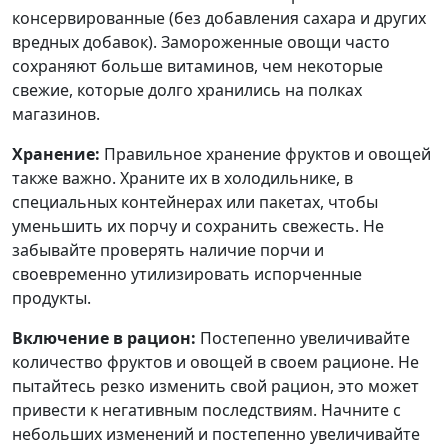
консервированные (без добавления сахара и других
вредных добавок). Замороженные овощи часто
сохраняют больше витаминов, чем некоторые
свежие, которые долго хранились на полках
магазинов.
Хранение:
Правильное хранение фруктов и овощей
также важно. Храните их в холодильнике, в
специальных контейнерах или пакетах, чтобы
уменьшить их порчу и сохранить свежесть. Не
забывайте проверять наличие порчи и
своевременно утилизировать испорченные
продукты.
Включение в рацион:
Постепенно увеличивайте
количество фруктов и овощей в своем рационе. Не
пытайтесь резко изменить свой рацион, это может
привести к негативным последствиям. Начните с
небольших изменений и постепенно увеличивайте