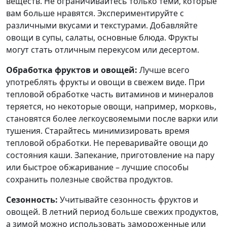
веществ. Не ограничивайтесь только теми, которые
вам больше нравятся. Экспериментируйте с
различными вкусами и текстурами. Добавляйте
овощи в супы, салаты, основные блюда. Фрукты
могут стать отличным перекусом или десертом.
Обработка фруктов и овощей:
Лучше всего
употреблять фрукты и овощи в свежем виде. При
тепловой обработке часть витаминов и минералов
теряется, но некоторые овощи, например, морковь,
становятся более легкоусвояемыми после варки или
тушения. Старайтесь минимизировать время
тепловой обработки. Не переваривайте овощи до
состояния каши. Запекание, приготовление на пару
или быстрое обжаривание – лучшие способы
сохранить полезные свойства продуктов.
Сезонность:
Учитывайте сезонность фруктов и
овощей. В летний период больше свежих продуктов,
а зимой можно использовать замороженные или