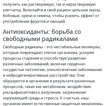
получить как растворимую, так и нерастворимую
клетчатку. Включайте в свой рацион цельные зерна,
бобовые, орехи и семена, чтобы усилить эффект от
употребления фруктов и овощей.
Антиоксиданты: борьба со
свободными радикалами
Свободные радикалы – это нестабильные молекулы,
которые повреждают клетки организма, ускоряя
процессы старения и способствуя развитию
различных заболеваний, включая сердечно-
сосудистые патологии, онкологические заболевания
и нейродегенеративные расстройства. Они
образуются в организме в результате различных
процессов, таких как метаболизм, воздействие
ультрафиолетового излучения, загрязнения
окружающей среды и стресса. К счастью, наш
организм имеет естественные защитные механизмы,