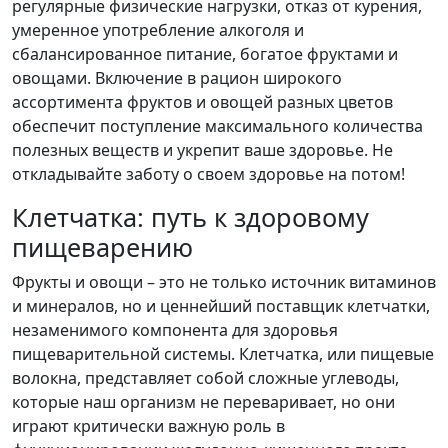
регулярные физические нагрузки, отказ от курения,
умеренное употребление алкоголя и
сбалансированное питание, богатое фруктами и
овощами. Включение в рацион широкого
ассортимента фруктов и овощей разных цветов
обеспечит поступление максимального количества
полезных веществ и укрепит ваше здоровье. Не
откладывайте заботу о своем здоровье на потом!
Клетчатка: путь к здоровому
пищеварению
Фрукты и овощи – это не только источник витаминов
и минералов, но и ценнейший поставщик клетчатки,
незаменимого компонента для здоровья
пищеварительной системы. Клетчатка, или пищевые
волокна, представляет собой сложные углеводы,
которые наш организм не переваривает, но они
играют критически важную роль в