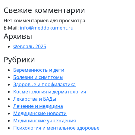
Свежие комментарии
Нет комментариев для просмотра.
E-Mail:
info@meddokument.ru
Архивы
Февраль 2025
Рубрики
Беременность и дети
Болезни и симптомы
Здоровье и профилактика
Косметология и дерматология
Лекарства и БАДы
Лечение и медицина
Медицинские новости
Медицинские учреждения
Психология и ментальное здоровье