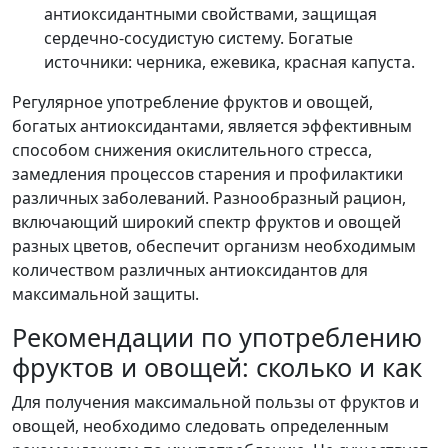
антиоксидантными свойствами, защищая
сердечно-сосудистую систему. Богатые
источники: черника, ежевика, красная капуста.
Регулярное употребление фруктов и овощей,
богатых антиоксидантами, является эффективным
способом снижения окислительного стресса,
замедления процессов старения и профилактики
различных заболеваний. Разнообразный рацион,
включающий широкий спектр фруктов и овощей
разных цветов, обеспечит организм необходимым
количеством различных антиоксидантов для
максимальной защиты.
Рекомендации по употреблению
фруктов и овощей: сколько и как
Для получения максимальной пользы от фруктов и
овощей, необходимо следовать определенным