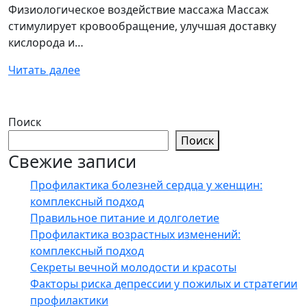
Физиологическое воздействие массажа Массаж
стимулирует кровообращение, улучшая доставку
кислорода и…
Читать далее
Поиск
Поиск
Свежие записи
Профилактика болезней сердца у женщин:
комплексный подход
Правильное питание и долголетие
Профилактика возрастных изменений:
комплексный подход
Секреты вечной молодости и красоты
Факторы риска депрессии у пожилых и стратегии
профилактики