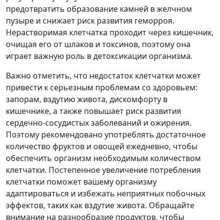
предотвратить образование камней в желчном
пузыре и снижает риск развития геморроя.
Нерастворимая клетчатка проходит через кишечник,
очищая его от шлаков и токсинов, поэтому она
играет важную роль в детоксикации организма.
Важно отметить, что недостаток клетчатки может
привести к серьезным проблемам со здоровьем:
запорам, вздутию живота, дискомфорту в
кишечнике, а также повышает риск развития
сердечно-сосудистых заболеваний и ожирения.
Поэтому рекомендовано употреблять достаточное
количество фруктов и овощей ежедневно, чтобы
обеспечить организм необходимым количеством
клетчатки. Постепенное увеличение потребления
клетчатки поможет вашему организму
адаптироваться и избежать неприятных побочных
эффектов, таких как вздутие живота. Обращайте
внимание на разнообразие продуктов, чтобы