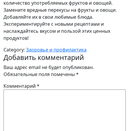
количество употребляемых фруктов и овощей.
Замените вредные перекусы на фрукты и овощи.
Добавляйте их в свои любимые блюда.
Экспериментируйте с новыми рецептами и
наслаждайтесь вкусом и пользой этих ценных
продуктов!
Category:
Здоровье и профилактика
Добавить комментарий
Ваш адрес email не будет опубликован.
Обязательные поля помечены
*
Комментарий
*