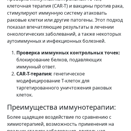
клеточная терапия (CAR-T) и вакцины против рака,
стимулируют иммунную систему атаковать
раковые клетки или другие патогены. Этот подход
показал впечатляющие результаты в лечении
онкологических заболеваний, а также некоторых
аутоиммунных и инфекционных болезней.
Проверка иммунных контрольных точек:
блокирование белков, подавляющих
иммунный ответ.
CAR-T-терапия:
генетическое
модифицирование Т-клеток для
таргетированного уничтожения раковых
клеток.
Преимущества иммунотерапии:
Более щадящее воздействие по сравнению с
химиотерапией, возможность применения на