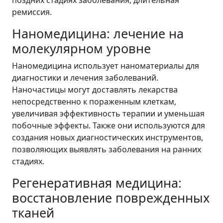
поздних стадиях заболевания, длительная
ремиссия.
Наномедицина: лечение на
молекулярном уровне
Наномедицина использует наноматериалы для
диагностики и лечения заболеваний.
Наночастицы могут доставлять лекарства
непосредственно к пораженным клеткам,
увеличивая эффективность терапии и уменьшая
побочные эффекты. Также они используются для
создания новых диагностических инструментов,
позволяющих выявлять заболевания на ранних
стадиях.
Регенеративная медицина:
восстановление поврежденных
тканей