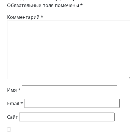
Обязательные поля помечены
*
Комментарий
*
Имя
*
Email
*
Сайт