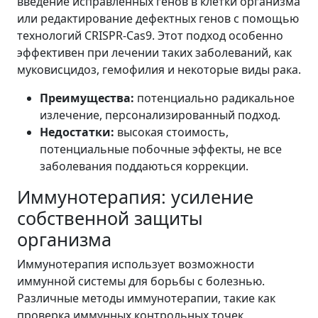
введение исправленных генов в клетки организма
или редактирование дефектных генов с помощью
технологий CRISPR-Cas9. Этот подход особенно
эффективен при лечении таких заболеваний, как
муковисцидоз, гемофилия и некоторые виды рака.
Преимущества:
потенциально радикальное
излечение, персонализированный подход.
Недостатки:
высокая стоимость,
потенциальные побочные эффекты, не все
заболевания поддаються коррекции.
Иммунотерапия: усиление
собственной защиты
организма
Иммунотерапия использует возможности
иммунной системы для борьбы с болезнью.
Различные методы иммунотерапии, такие как
проверка иммунных контрольных точек,