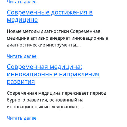
Читать далее
Современные достижения в
медицине
Новые методы диагностики Современная
медицина активно внедряет инновационные
диагностические инструменты.…
Читать далее
Современная медицина:
инновационные направления
развития
Современная медицина переживает период
бурного развития, основанный на
инновационных исследованиях,…
Читать далее