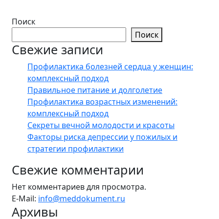
Поиск
Поиск
Свежие записи
Профилактика болезней сердца у женщин:
комплексный подход
Правильное питание и долголетие
Профилактика возрастных изменений:
комплексный подход
Секреты вечной молодости и красоты
Факторы риска депрессии у пожилых и
стратегии профилактики
Свежие комментарии
Нет комментариев для просмотра.
E-Mail:
info@meddokument.ru
Архивы