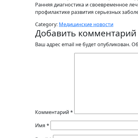
Ранняя диагностика и своевременное леч
профилактике развития серьезных забол
Category:
Медицинские новости
Добавить комментарий
Ваш адрес email не будет опубликован.
Об
Комментарий
*
Имя
*