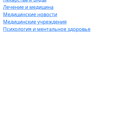
Лечение и медицина
Медицинские новости
Медицинские учреждения
Психология и ментальное здоровье