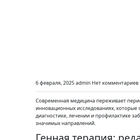
6 февраля, 2025
admin
Нет комментариев
Современная медицина переживает перио
инновационных исследованиях, которые
диагностике, лечении и профилактике за
значимых направлений.
Генная терапия: ред