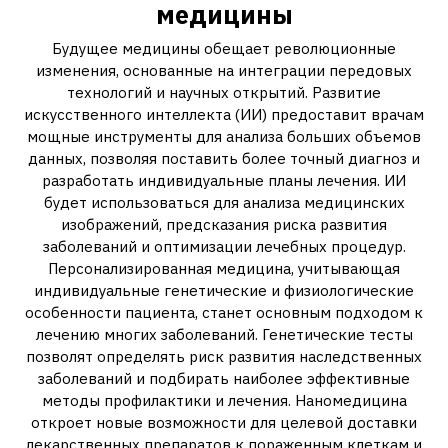
медицины
Будущее медицины обещает революционные
изменения, основанные на интеграции передовых
технологий и научных открытий. Развитие
искусственного интеллекта (ИИ) предоставит врачам
мощные инструменты для анализа больших объемов
данных, позволяя поставить более точный диагноз и
разработать индивидуальные планы лечения. ИИ
будет использоваться для анализа медицинских
изображений, предсказания риска развития
заболеваний и оптимизации лечебных процедур.
Персонализированная медицина, учитывающая
индивидуальные генетические и физиологические
особенности пациента, станет основным подходом к
лечению многих заболеваний. Генетические тесты
позволят определять риск развития наследственных
заболеваний и подбирать наиболее эффективные
методы профилактики и лечения. Наномедицина
откроет новые возможности для целевой доставки
лекарственных препаратов к пораженным клеткам и