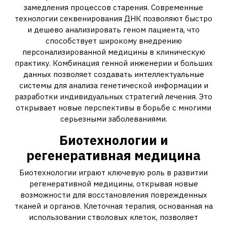
замедления процессов старения. Современные
технологии секвенирования ДНК позволяют быстро
и дешево анализировать геном пациента, что
способствует широкому внедрению
персонализированной медицины в клиническую
практику. Комбинация генной инженерии и больших
данных позволяет создавать интеллектуальные
системы для анализа генетической информации и
разработки индивидуальных стратегий лечения. Это
открывает новые перспективы в борьбе с многими
серьезными заболеваниями.
Биотехнологии и
регенеративная медицина
Биотехнологии играют ключевую роль в развитии
регенеративной медицины, открывая новые
возможности для восстановления поврежденных
тканей и органов. Клеточная терапия, основанная на
использовании стволовых клеток, позволяет