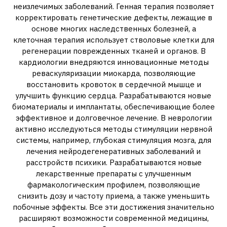
неизлечимых заболеваний. Генная терапия позволяет
корректировать генетические дефекты, лежащие в
основе многих наследственных болезней, а
клеточная терапия использует стволовые клетки для
регенерации поврежденных тканей и органов. В
кардиологии внедряются инновационные методы
реваскуляризации миокарда, позволяющие
восстановить кровоток в сердечной мышце и
улучшить функцию сердца. Разрабатываются новые
биоматериалы и имплантаты, обеспечивающие более
эффективное и долговечное лечение. В неврологии
активно исследуються методы стимуляции нервной
системы, например, глубокая стимуляция мозга, для
лечения нейродегенеративных заболеваний и
расстройств психики. Разрабатываются новые
лекарственные препараты с улучшенным
фармакологическим профилем, позволяющие
снизить дозу и частоту приема, а также уменьшить
побочные эффекты. Все эти достижения значительно
расширяют возможности современной медицины,