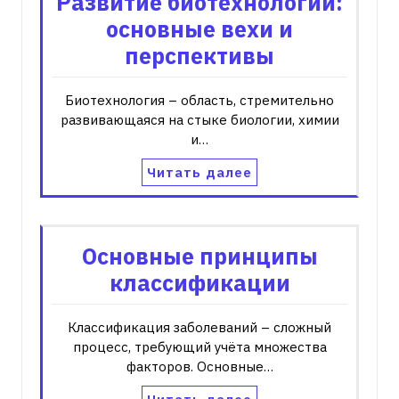
Развитие биотехнологий:
основные вехи и
перспективы
Биотехнология – область, стремительно
развивающаяся на стыке биологии, химии
и…
Читать далее
Основные принципы
классификации
Классификация заболеваний – сложный
процесс, требующий учёта множества
факторов. Основные…