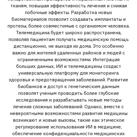
тканям, повышая эффективность лечения и снижая
побочные эффекты. Разработка новых
биоматериалов позволит создавать имплантаты и
протезы, более совместимые с организмом человека.
Телемедицина будет широко распространена,
позволяя пациентам получать медицинскую помощь
дистанционно, не выходя из дома. Это особенно
важно для жителей удаленных районов и людей с
ограниченными возможностями. Интеграция
больших данных, ИИ и телемедицины создаст
универсальную платформу для мониторинга
здоровья и предотвращения заболеваний. Развитие
биобанков и доступ к генетическим данным
позволят ученым проводить более глубокие
исследования и разрабатывать новые методы
лечения сложных заболеваний. Однако, вместе с
невероятными возможностями развития медицины
возникают и новые вызовы, такие как этическое
регулирование использования ИИ в медицине,
обеспечение конфиденциальности медицинских