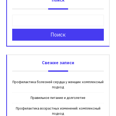
Поиск
Свежие записи
Профилактика болезней сердца у женщин: комплексный
подход
Правильное питание и долголетие
Профилактика возрастных изменений: комплексный
подход