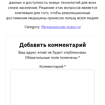
данных и доступность новых технологий для всех
слоев населения. Решение этих вопросов является
ключевым для того, чтобы революционные
достижения медицины принесли пользу всем людям.
Category:
Медицинские новости
Добавить комментарий
Ваш адрес email не будет опубликован.
Обязательные поля помечены
*
Комментарий
*