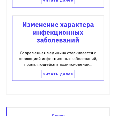
Читать далее
Изменение характера
инфекционных
заболеваний
Современная медицина сталкивается с
эволюцией инфекционных заболеваний,
проявляющейся в возникновении…
Читать далее
Поиск