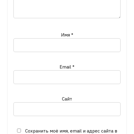
Имя
*
Email
*
Сайт
Сохранить моё имя, email и адрес сайта в