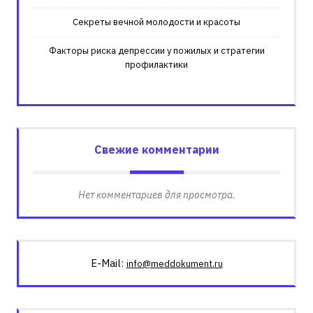
Секреты вечной молодости и красоты
Факторы риска депрессии у пожилых и стратегии
профилактики
Свежие комментарии
Нет комментариев для просмотра.
E-Mail:
info@meddokument.ru