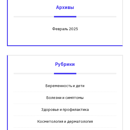
Архивы
Февраль 2025
Рубрики
Беременность и дети
Болезни и симптомы
Здоровье и профилактика
Косметология и дерматология