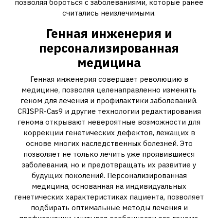
позволяя бороться с заболеваниями, которые ранее
считались неизлечимыми.
Генная инженерия и
персонализированная
медицина
Генная инженерия совершает революцию в
медицине, позволяя целенаправленно изменять
геном для лечения и профилактики заболеваний.
CRISPR-Cas9 и другие технологии редактирования
генома открывают невероятные возможности для
коррекции генетических дефектов, лежащих в
основе многих наследственных болезней. Это
позволяет не только лечить уже проявившиеся
заболевания, но и предотвращать их развитие у
будущих поколений. Персонализированная
медицина, основанная на индивидуальных
генетических характеристиках пациента, позволяет
подбирать оптимальные методы лечения и