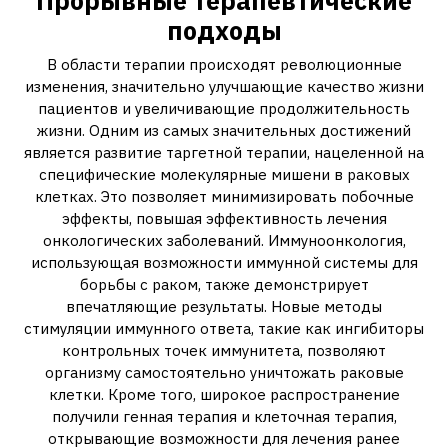
Прорывные терапевтические
подходы
В области терапии происходят революционные
изменения, значительно улучшающие качество жизни
пациентов и увеличивающие продолжительность
жизни. Одним из самых значительных достижений
является развитие таргетной терапии, нацеленной на
специфические молекулярные мишени в раковых
клетках. Это позволяет минимизировать побочные
эффекты, повышая эффективность лечения
онкологических заболеваний. Иммуноонкология,
использующая возможности иммунной системы для
борьбы с раком, также демонстрирует
впечатляющие результаты. Новые методы
стимуляции иммунного ответа, такие как ингибиторы
контрольных точек иммунитета, позволяют
организму самостоятельно уничтожать раковые
клетки. Кроме того, широкое распространение
получили генная терапия и клеточная терапия,
открывающие возможности для лечения ранее