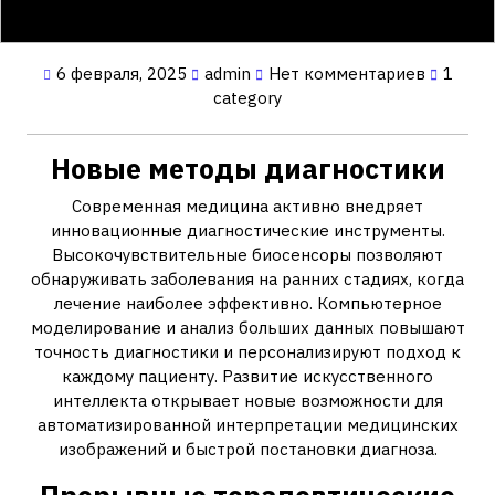
6 февраля, 2025
admin
Нет комментариев
1
category
Новые методы диагностики
Современная медицина активно внедряет
инновационные диагностические инструменты.
Высокочувствительные биосенсоры позволяют
обнаруживать заболевания на ранних стадиях, когда
лечение наиболее эффективно. Компьютерное
моделирование и анализ больших данных повышают
точность диагностики и персонализируют подход к
каждому пациенту. Развитие искусственного
интеллекта открывает новые возможности для
автоматизированной интерпретации медицинских
изображений и быстрой постановки диагноза.