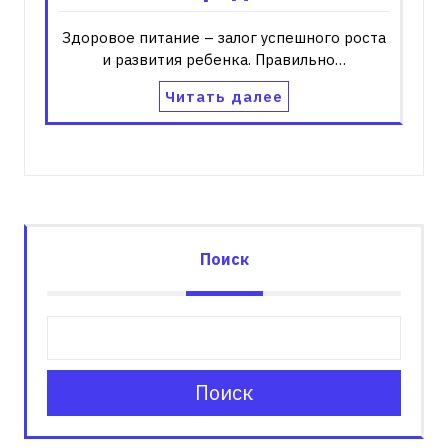
Здоровое питание – залог успешного роста
и развития ребенка. Правильно…
Читать далее
Поиск
Поиск