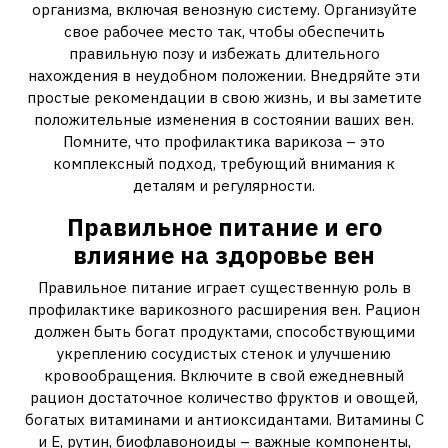
организма, включая венозную систему. Организуйте
свое рабочее место так, чтобы обеспечить
правильную позу и избежать длительного
нахождения в неудобном положении. Внедряйте эти
простые рекомендации в свою жизнь, и вы заметите
положительные изменения в состоянии ваших вен.
Помните, что профилактика варикоза – это
комплексный подход, требующий внимания к
деталям и регулярности.
Правильное питание и его
влияние на здоровье вен
Правильное питание играет существенную роль в
профилактике варикозного расширения вен. Рацион
должен быть богат продуктами, способствующими
укреплению сосудистых стенок и улучшению
кровообращения. Включите в свой ежедневный
рацион достаточное количество фруктов и овощей,
богатых витаминами и антиоксидантами. Витамины С
и Е, рутин, биофлавоноиды – важные компоненты,