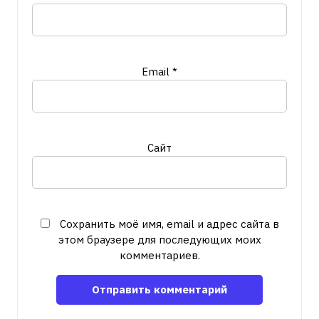
Email
*
Сайт
Сохранить моё имя, email и адрес сайта в
этом браузере для последующих моих
комментариев.