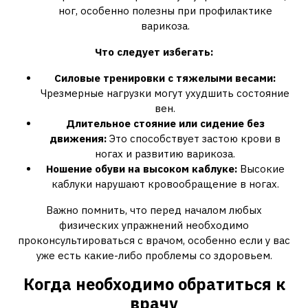
ног, особенно полезны при профилактике
варикоза.
Что следует избегать:
Силовые тренировки с тяжелыми весами:
Чрезмерные нагрузки могут ухудшить состояние
вен.
Длительное стояние или сидение без
движения:
Это способствует застою крови в
ногах и развитию варикоза.
Ношение обуви на высоком каблуке:
Высокие
каблуки нарушают кровообращение в ногах.
Важно помнить, что перед началом любых
физических упражнений необходимо
проконсультироваться с врачом, особенно если у вас
уже есть какие-либо проблемы со здоровьем.
Когда необходимо обратиться к
врачу