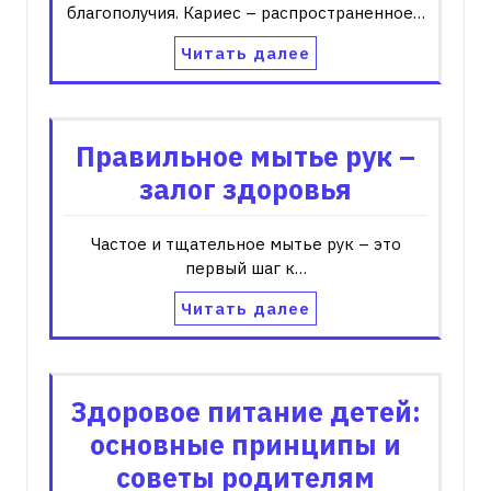
благополучия. Кариес – распространенное…
Читать далее
Правильное мытье рук –
залог здоровья
Частое и тщательное мытье рук – это
первый шаг к…
Читать далее
Здоровое питание детей:
основные принципы и
советы родителям