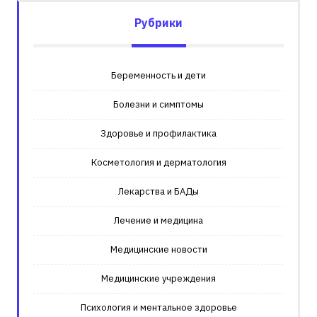
Рубрики
Беременность и дети
Болезни и симптомы
Здоровье и профилактика
Косметология и дерматология
Лекарства и БАДы
Лечение и медицина
Медицинские новости
Медицинские учреждения
Психология и ментальное здоровье