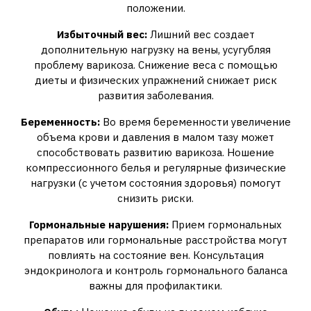
положении.
Избыточный вес:
Лишний вес создает
дополнительную нагрузку на вены, усугубляя
проблему варикоза. Снижение веса с помощью
диеты и физических упражнений снижает риск
развития заболевания.
Беременность:
Во время беременности увеличение
объема крови и давления в малом тазу может
способствовать развитию варикоза. Ношение
компрессионного белья и регулярные физические
нагрузки (с учетом состояния здоровья) помогут
снизить риски.
Гормональные нарушения:
Прием гормональных
препаратов или гормональные расстройства могут
повлиять на состояние вен. Консультация
эндокринолога и контроль гормонального баланса
важны для профилактики.