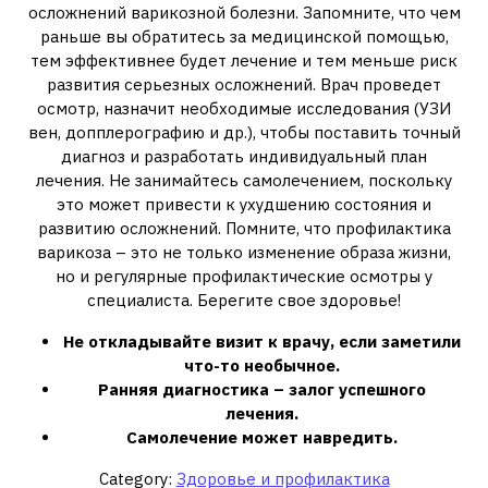
осложнений варикозной болезни. Запомните, что чем
раньше вы обратитесь за медицинской помощью,
тем эффективнее будет лечение и тем меньше риск
развития серьезных осложнений. Врач проведет
осмотр, назначит необходимые исследования (УЗИ
вен, допплерографию и др.), чтобы поставить точный
диагноз и разработать индивидуальный план
лечения. Не занимайтесь самолечением, поскольку
это может привести к ухудшению состояния и
развитию осложнений. Помните, что профилактика
варикоза – это не только изменение образа жизни,
но и регулярные профилактические осмотры у
специалиста. Берегите свое здоровье!
Не откладывайте визит к врачу, если заметили
что-то необычное.
Ранняя диагностика – залог успешного
лечения.
Самолечение может навредить.
Category:
Здоровье и профилактика