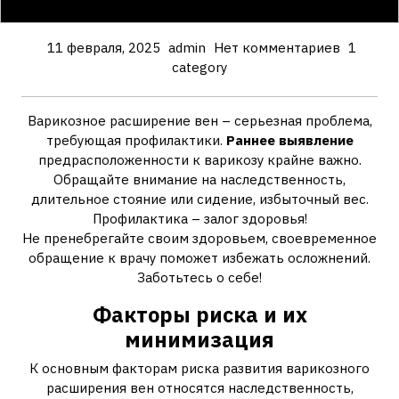
11 февраля, 2025
admin
Нет комментариев
1
category
Варикозное расширение вен – серьезная проблема,
требующая профилактики.
Раннее выявление
предрасположенности к варикозу крайне важно.
Обращайте внимание на наследственность,
длительное стояние или сидение, избыточный вес.
Профилактика – залог здоровья!
Не пренебрегайте своим здоровьем, своевременное
обращение к врачу поможет избежать осложнений.
Заботьтесь о себе!
Факторы риска и их
минимизация
К основным факторам риска развития варикозного
расширения вен относятся наследственность,