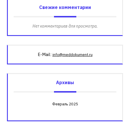
Свежие комментарии
Нет комментариев для просмотра.
E-Mail:
info@meddokument.ru
Архивы
Февраль 2025