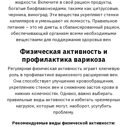
жидкости. Включите в свой рацион продукты,
богатые биофлавоноидами, такими как цитрусовые,
черника, виноград. Эти вещества укрепляют стенки
капилляров и уменьшают их ломкость. Правильное
питание – это не диеты, а сбалансированный рацион,
обеспечивающий организм всеми необходимыми
веществами для поддержания здоровья вен.
Физическая активность и
профилактика варикоза
Регулярная физическая активность играет ключевую
роль в профилактике варикозного расширения вен.
Она способствует улучшению кровообращения,
укреплению стенок вен и снижению застоя крови в
нижних конечностях. Однако, важно выбирать
правильные виды активности и избегать чрезмерных
нагрузок, которые могут, наоборот, усугубить
проблему.
Рекомендуемые виды физической активности: