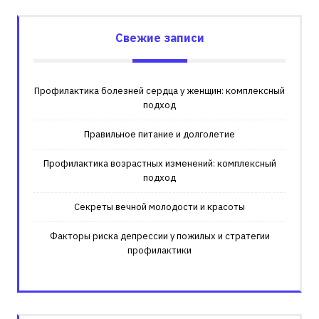
Свежие записи
Профилактика болезней сердца у женщин: комплексный
подход
Правильное питание и долголетие
Профилактика возрастных изменений: комплексный
подход
Секреты вечной молодости и красоты
Факторы риска депрессии у пожилых и стратегии
профилактики