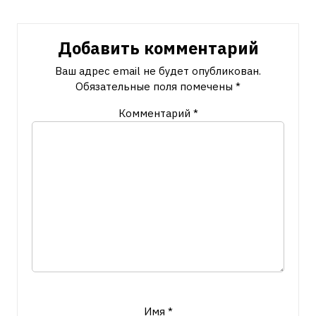
Добавить комментарий
Ваш адрес email не будет опубликован.
Обязательные поля помечены
*
Комментарий
*
Имя
*