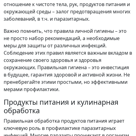
отношение к чистоте тела, рук, продуктов питания и
окружающей среды – залог предотвращения многих
заболеваний, в т.ч. и паразитарных.
Важно помнить, что правила личной гигиены – это
не просто набор рекомендаций, а необходимые
меры для защиты от различных инфекций.
Соблюдение этих правил является важным вкладом в
сохранение своего здоровья и здоровья
окружающих. Правильная гигиена – это инвестиция
в будущее, гарантия здоровой и активной жизни. Не
пренебрегайте этими простыми, но эффективными
мерами профилактики.
Продукты питания и кулинарная
обработка
Правильная обработка продуктов питания играет
ключевую роль в профилактике паразитарных
инфекций. Многие паразиты проникают в организм