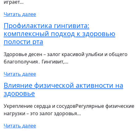
играет…
Читать далее
Профилактика гингивита:
комплексный подход к здоровью
полости рта
Здоровье десен – залог красивой улыбки и общего
благополучия․ Гингивит,…
Читать далее
Влияние физической активности на
здоровье
Укрепление сердца и сосудовРегулярные физические
нагрузки – это залог здоровья…
Читать далее