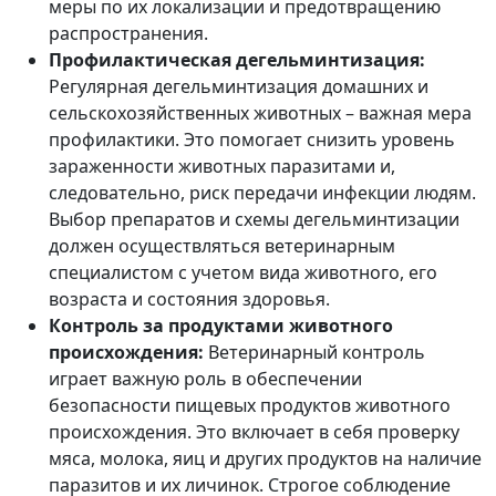
меры по их локализации и предотвращению
распространения.
Профилактическая дегельминтизация:
Регулярная дегельминтизация домашних и
сельскохозяйственных животных – важная мера
профилактики. Это помогает снизить уровень
зараженности животных паразитами и,
следовательно, риск передачи инфекции людям.
Выбор препаратов и схемы дегельминтизации
должен осуществляться ветеринарным
специалистом с учетом вида животного, его
возраста и состояния здоровья.
Контроль за продуктами животного
происхождения:
Ветеринарный контроль
играет важную роль в обеспечении
безопасности пищевых продуктов животного
происхождения. Это включает в себя проверку
мяса, молока, яиц и других продуктов на наличие
паразитов и их личинок. Строгое соблюдение