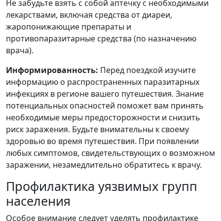
Не забудьте взять с собой аптечку с необходимыми
лекарствами, включая средства от диареи,
жаропонижающие препараты и
противопаразитарные средства (по назначению
врача).
Информированность:
Перед поездкой изучите
информацию о распространенных паразитарных
инфекциях в регионе вашего путешествия. Знание
потенциальных опасностей поможет вам принять
необходимые меры предосторожности и снизить
риск заражения. Будьте внимательны к своему
здоровью во время путешествия. При появлении
любых симптомов, свидетельствующих о возможном
заражении, незамедлительно обратитесь к врачу.
Профилактика уязвимых групп
населения
Особое внимание следует уделять профилактике