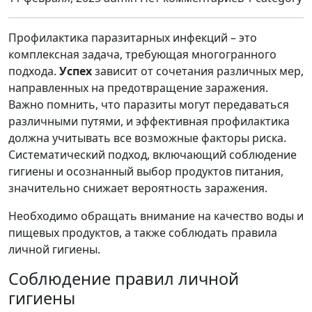
Профилактика паразитарных инфекций – это
комплексная задача, требующая многогранного
подхода.
Успех
зависит от сочетания различных мер,
направленных на предотвращение заражения.
Важно помнить, что паразиты могут передаваться
различными путями, и эффективная профилактика
должна учитывать все возможные факторы риска.
Систематический подход, включающий соблюдение
гигиены и осознанный выбор продуктов питания,
значительно снижает вероятность заражения.
Необходимо обращать внимание на качество воды и
пищевых продуктов, а также соблюдать правила
личной гигиены.
Соблюдение правил личной
гигиены