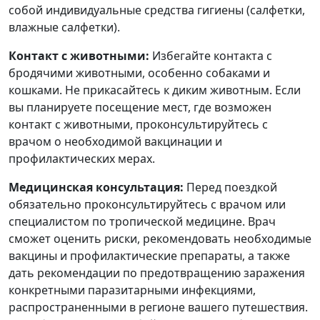
собой индивидуальные средства гигиены (салфетки,
влажные салфетки).
Контакт с животными:
Избегайте контакта с
бродячими животными, особенно собаками и
кошками. Не прикасайтесь к диким животным. Если
вы планируете посещение мест, где возможен
контакт с животными, проконсультируйтесь с
врачом о необходимой вакцинации и
профилактических мерах.
Медицинская консультация:
Перед поездкой
обязательно проконсультируйтесь с врачом или
специалистом по тропической медицине. Врач
сможет оценить риски, рекомендовать необходимые
вакцины и профилактические препараты, а также
дать рекомендации по предотвращению заражения
конкретными паразитарными инфекциями,
распространенными в регионе вашего путешествия.