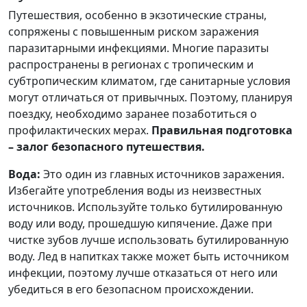
Путешествия, особенно в экзотические страны,
сопряжены с повышенным риском заражения
паразитарными инфекциями. Многие паразиты
распространены в регионах с тропическим и
субтропическим климатом, где санитарные условия
могут отличаться от привычных. Поэтому, планируя
поездку, необходимо заранее позаботиться о
профилактических мерах.
Правильная подготовка
– залог безопасного путешествия.
Вода:
Это один из главных источников заражения.
Избегайте употребления воды из неизвестных
источников. Используйте только бутилированную
воду или воду, прошедшую кипячение. Даже при
чистке зубов лучше использовать бутилированную
воду. Лед в напитках также может быть источником
инфекции, поэтому лучше отказаться от него или
убедиться в его безопасном происхождении.