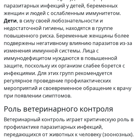
паразитарных инфекций у детей, беременных
женщин и людей с ослабленным иммунитетом.
Дети
, в силу своей любознательности и
недостаточной гигиены, находятся в группе
повышенного риска. Беременные женщины более
подвержены негативному влиянию паразитов из-за
изменения иммунной системы. Лица с
иммунодефицитом нуждаются в повышенной
защите, поскольку их организм слабее борется с
инфекциями. Для этих групп рекомендуется
регулярное проведение профилактических
мероприятий и своевременное обращение к врачу
при появлении симптомов.
Роль ветеринарного контроля
Ветеринарный контроль играет критическую роль в
профилактике паразитарных инфекций,
передающихся от животных к человеку (зоонозных).