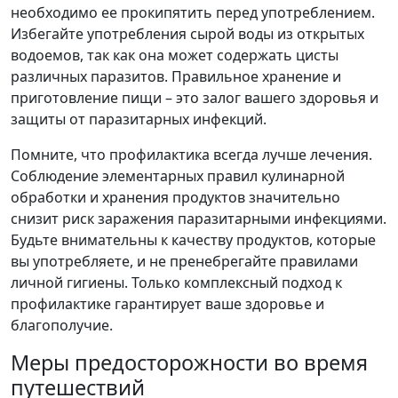
необходимо ее прокипятить перед употреблением.
Избегайте употребления сырой воды из открытых
водоемов, так как она может содержать цисты
различных паразитов. Правильное хранение и
приготовление пищи – это залог вашего здоровья и
защиты от паразитарных инфекций.
Помните, что профилактика всегда лучше лечения.
Соблюдение элементарных правил кулинарной
обработки и хранения продуктов значительно
снизит риск заражения паразитарными инфекциями.
Будьте внимательны к качеству продуктов, которые
вы употребляете, и не пренебрегайте правилами
личной гигиены. Только комплексный подход к
профилактике гарантирует ваше здоровье и
благополучие.
Меры предосторожности во время
путешествий