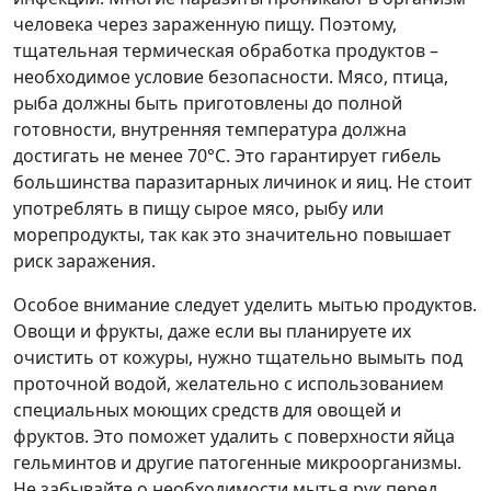
человека через зараженную пищу. Поэтому,
тщательная термическая обработка продуктов –
необходимое условие безопасности. Мясо, птица,
рыба должны быть приготовлены до полной
готовности, внутренняя температура должна
достигать не менее 70°C. Это гарантирует гибель
большинства паразитарных личинок и яиц. Не стоит
употреблять в пищу сырое мясо, рыбу или
морепродукты, так как это значительно повышает
риск заражения.
Особое внимание следует уделить мытью продуктов.
Овощи и фрукты, даже если вы планируете их
очистить от кожуры, нужно тщательно вымыть под
проточной водой, желательно с использованием
специальных моющих средств для овощей и
фруктов. Это поможет удалить с поверхности яйца
гельминтов и другие патогенные микроорганизмы.
Не забывайте о необходимости мытья рук перед