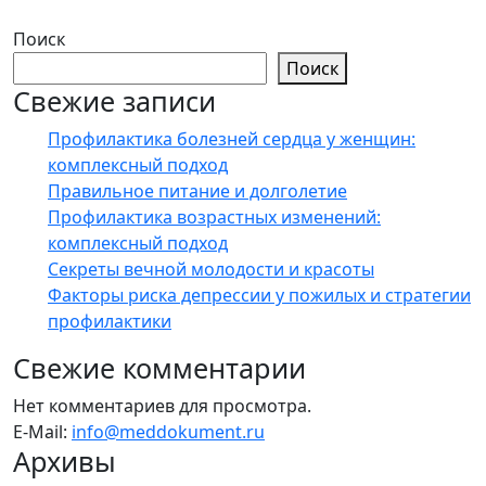
Поиск
Поиск
Свежие записи
Профилактика болезней сердца у женщин:
комплексный подход
Правильное питание и долголетие
Профилактика возрастных изменений:
комплексный подход
Секреты вечной молодости и красоты
Факторы риска депрессии у пожилых и стратегии
профилактики
Свежие комментарии
Нет комментариев для просмотра.
E-Mail:
info@meddokument.ru
Архивы