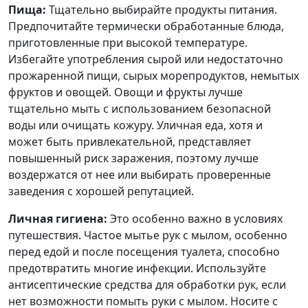
Пища:
Тщательно выбирайте продукты питания.
Предпочитайте термически обработанные блюда,
приготовленные при высокой температуре.
Избегайте употребления сырой или недостаточно
прожаренной пищи, сырых морепродуктов, немытых
фруктов и овощей. Овощи и фрукты лучше
тщательно мыть с использованием безопасной
воды или очищать кожуру. Уличная еда, хотя и
может быть привлекательной, представляет
повышенный риск заражения, поэтому лучше
воздержатся от нее или выбирать проверенные
заведения с хорошей репутацией.
Личная гигиена:
Это особенно важно в условиях
путешествия. Частое мытье рук с мылом, особенно
перед едой и после посещения туалета, способно
предотвратить многие инфекции. Используйте
антисептические средства для обработки рук, если
нет возможности помыть руки с мылом. Носите с