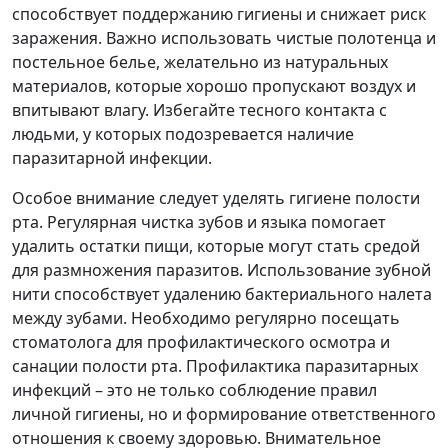
способствует поддержанию гигиены и снижает риск
заражения. Важно использовать чистые полотенца и
постельное белье, желательно из натуральных
материалов, которые хорошо пропускают воздух и
впитывают влагу. Избегайте тесного контакта с
людьми, у которых подозревается наличие
паразитарной инфекции.
Особое внимание следует уделять гигиене полости
рта. Регулярная чистка зубов и языка помогает
удалить остатки пищи, которые могут стать средой
для размножения паразитов. Использование зубной
нити способствует удалению бактериального налета
между зубами. Необходимо регулярно посещать
стоматолога для профилактического осмотра и
санации полости рта. Профилактика паразитарных
инфекций – это не только соблюдение правил
личной гигиены, но и формирование ответственного
отношения к своему здоровью. Внимательное