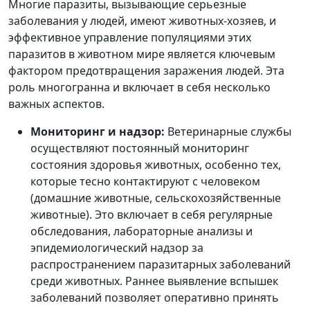
Многие паразиты, вызывающие серьезные
заболевания у людей, имеют животных-хозяев, и
эффективное управление популяциями этих
паразитов в животном мире является ключевым
фактором предотвращения заражения людей. Эта
роль многогранна и включает в себя несколько
важных аспектов.
Мониторинг и надзор:
Ветеринарные службы
осуществляют постоянный мониторинг
состояния здоровья животных, особенно тех,
которые тесно контактируют с человеком
(домашние животные, сельскохозяйственные
животные). Это включает в себя регулярные
обследования, лабораторные анализы и
эпидемиологический надзор за
распространением паразитарных заболеваний
среди животных. Раннее выявление вспышек
заболеваний позволяет оперативно принять