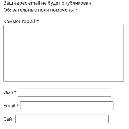
Ваш адрес email не будет опубликован.
Обязательные поля помечены
*
Комментарий
*
Имя
*
Email
*
Сайт