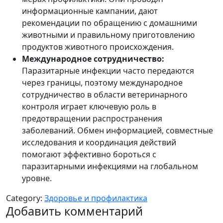
информационные кампании, дают
рекомендации по обращению с домашними
животными и правильному приготовлению
продуктов животного происхождения.
Международное сотрудничество:
Паразитарные инфекции часто передаются
через границы, поэтому международное
сотрудничество в области ветеринарного
контроля играет ключевую роль в
предотвращении распространения
заболеваний. Обмен информацией, совместные
исследования и координация действий
помогают эффективно бороться с
паразитарными инфекциями на глобальном
уровне.
Category:
Здоровье и профилактика
Добавить комментарий