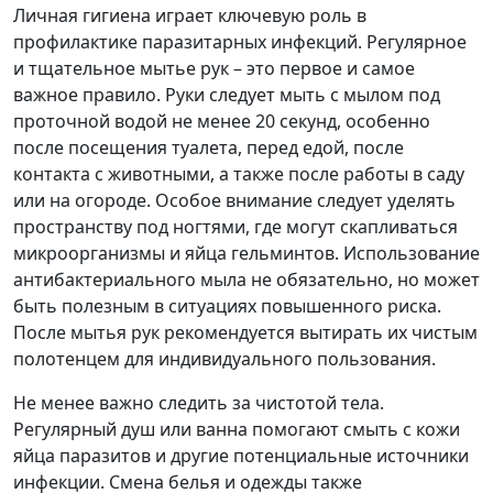
Личная гигиена играет ключевую роль в
профилактике паразитарных инфекций. Регулярное
и тщательное мытье рук – это первое и самое
важное правило. Руки следует мыть с мылом под
проточной водой не менее 20 секунд, особенно
после посещения туалета, перед едой, после
контакта с животными, а также после работы в саду
или на огороде. Особое внимание следует уделять
пространству под ногтями, где могут скапливаться
микроорганизмы и яйца гельминтов. Использование
антибактериального мыла не обязательно, но может
быть полезным в ситуациях повышенного риска.
После мытья рук рекомендуется вытирать их чистым
полотенцем для индивидуального пользования.
Не менее важно следить за чистотой тела.
Регулярный душ или ванна помогают смыть с кожи
яйца паразитов и другие потенциальные источники
инфекции. Смена белья и одежды также