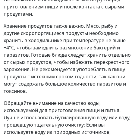
приготовлением пищи и после контакта с сырыми
продуктами.
Хранение продуктов также важно. Мясо, рыбу и
другие скоропортящиеся продукты необходимо
хранить в холодильнике при температуре не выше
+4°C, чтобы замедлить размножение бактерий и
паразитов. Готовые блюда следует хранить отдельно
от сырых продуктов, чтобы избежать перекрестного
заражения. Не рекомендуется употреблять в пищу
продукты с истекшим сроком годности, так как они
могут содержать большое количество паразитов и
токсинов.
Обращайте внимание на качество воды,
используемой для приготовления пищи и питья.
Лучше использовать бутилированную воду или воду,
прошедшую тщательную очистку; Если вы
используете воду из природных источников,