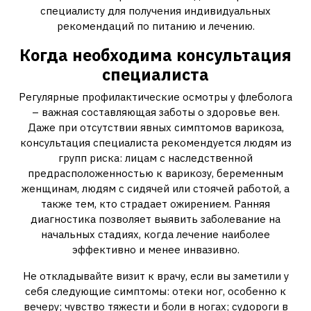
специалисту для получения индивидуальных
рекомендаций по питанию и лечению.
Когда необходима консультация
специалиста
Регулярные профилактические осмотры у флеболога
– важная составляющая заботы о здоровье вен.
Даже при отсутствии явных симптомов варикоза,
консультация специалиста рекомендуется людям из
групп риска: лицам с наследственной
предрасположенностью к варикозу, беременным
женщинам, людям с сидячей или стоячей работой, а
также тем, кто страдает ожирением. Ранняя
диагностика позволяет выявить заболевание на
начальных стадиях, когда лечение наиболее
эффективно и менее инвазивно.
Не откладывайте визит к врачу, если вы заметили у
себя следующие симптомы: отеки ног, особенно к
вечеру; чувство тяжести и боли в ногах; судороги в