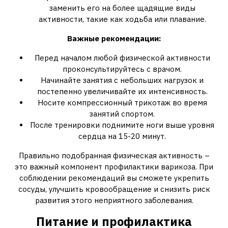
заменить его на более щадящие виды
активности, такие как ходьба или плавание.
Важные рекомендации:
Перед началом любой физической активности
проконсультируйтесь с врачом.
Начинайте занятия с небольших нагрузок и
постепенно увеличивайте их интенсивность.
Носите компрессионный трикотаж во время
занятий спортом.
После тренировки поднимите ноги выше уровня
сердца на 15-20 минут.
Правильно подобранная физическая активность –
это важный компонент профилактики варикоза. При
соблюдении рекомендаций вы сможете укрепить
сосуды, улучшить кровообращение и снизить риск
развития этого неприятного заболевания.
Питание и профилактика