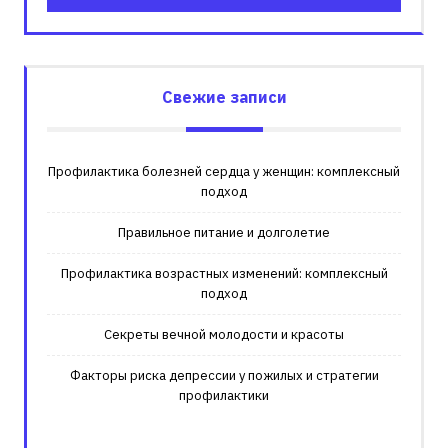
Свежие записи
Профилактика болезней сердца у женщин: комплексный
подход
Правильное питание и долголетие
Профилактика возрастных изменений: комплексный
подход
Секреты вечной молодости и красоты
Факторы риска депрессии у пожилых и стратегии
профилактики