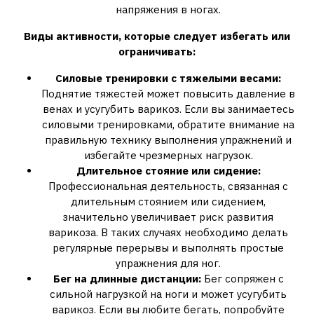
напряжения в ногах.
Виды активности, которые следует избегать или
ограничивать:
Силовые тренировки с тяжелыми весами:
Поднятие тяжестей может повысить давление в
венах и усугубить варикоз. Если вы занимаетесь
силовыми тренировками, обратите внимание на
правильную технику выполнения упражнений и
избегайте чрезмерных нагрузок.
Длительное стояние или сидение:
Профессиональная деятельность, связанная с
длительным стоянием или сидением,
значительно увеличивает риск развития
варикоза. В таких случаях необходимо делать
регулярные перерывы и выполнять простые
упражнения для ног.
Бег на длинные дистанции:
Бег сопряжен с
сильной нагрузкой на ноги и может усугубить
варикоз. Если вы любите бегать, попробуйте