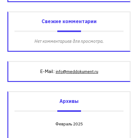
Свежие комментарии
Нет комментариев для просмотра.
E-Mail:
info@meddokument.ru
Архивы
Февраль 2025