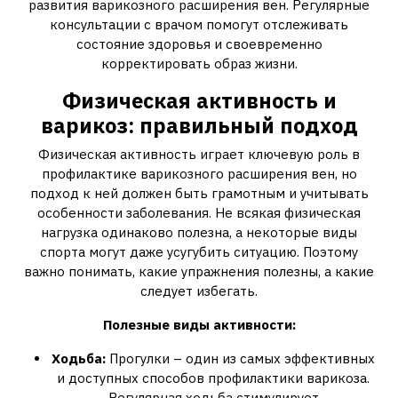
развития варикозного расширения вен. Регулярные
консультации с врачом помогут отслеживать
состояние здоровья и своевременно
корректировать образ жизни.
Физическая активность и
варикоз: правильный подход
Физическая активность играет ключевую роль в
профилактике варикозного расширения вен, но
подход к ней должен быть грамотным и учитывать
особенности заболевания. Не всякая физическая
нагрузка одинаково полезна, а некоторые виды
спорта могут даже усугубить ситуацию. Поэтому
важно понимать, какие упражнения полезны, а какие
следует избегать.
Полезные виды активности:
Ходьба:
Прогулки – один из самых эффективных
и доступных способов профилактики варикоза.
Регулярная ходьба стимулирует