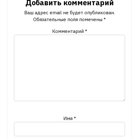
Добавить комментарий
Ваш адрес email не будет опубликован.
Обязательные поля помечены
*
Комментарий
*
Имя
*