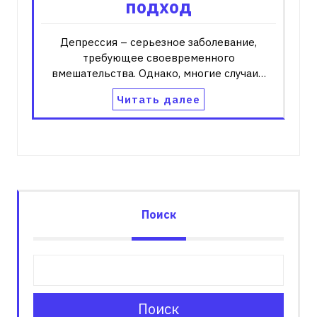
подход
Депрессия – серьезное заболевание,
требующее своевременного
вмешательства. Однако, многие случаи…
Читать далее
Поиск
Поиск