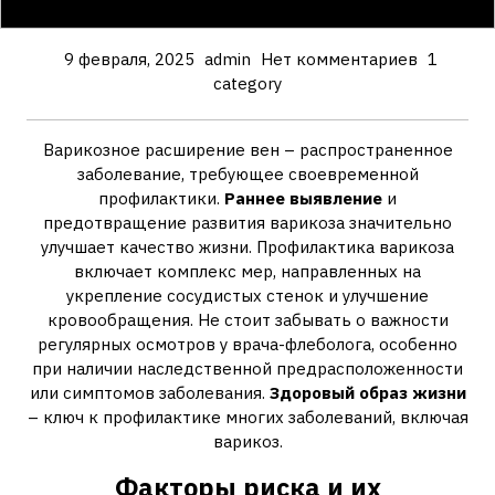
9 февраля, 2025
admin
Нет комментариев
1
category
Варикозное расширение вен – распространенное
заболевание, требующее своевременной
профилактики.
Раннее выявление
и
предотвращение развития варикоза значительно
улучшает качество жизни. Профилактика варикоза
включает комплекс мер, направленных на
укрепление сосудистых стенок и улучшение
кровообращения. Не стоит забывать о важности
регулярных осмотров у врача-флеболога, особенно
при наличии наследственной предрасположенности
или симптомов заболевания.
Здоровый образ жизни
– ключ к профилактике многих заболеваний, включая
варикоз.
Факторы риска и их