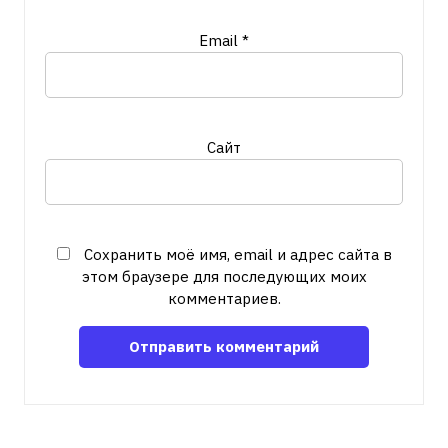
Email
*
Сайт
Сохранить моё имя, email и адрес сайта в
этом браузере для последующих моих
комментариев.