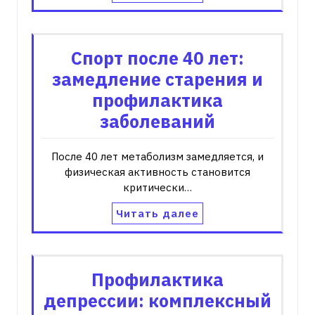
Спорт после 40 лет:
замедление старения и
профилактика
заболеваний
После 40 лет метаболизм замедляется‚ и
физическая активность становится
критически…
Читать далее
Профилактика
депрессии: комплексный