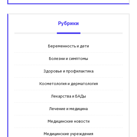
Рубрики
Беременность и дети
Болезни и симптомы
Здоровье и профилактика
Косметология и дерматология
Лекарства и БАДы
Лечение и медицина
Медицинские новости
Медицинские учреждения