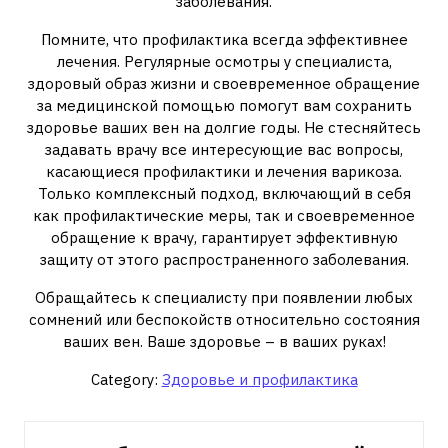
заболевания.
Помните, что профилактика всегда эффективнее
лечения. Регулярные осмотры у специалиста,
здоровый образ жизни и своевременное обращение
за медицинской помощью помогут вам сохранить
здоровье ваших вен на долгие годы. Не стесняйтесь
задавать врачу все интересующие вас вопросы,
касающиеся профилактики и лечения варикоза.
Только комплексный подход, включающий в себя
как профилактические меры, так и своевременное
обращение к врачу, гарантирует эффективную
защиту от этого распространенного заболевания.
Обращайтесь к специалисту при появлении любых
сомнений или беспокойств относительно состояния
ваших вен. Ваше здоровье – в ваших руках!
Category:
Здоровье и профилактика