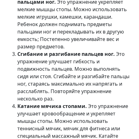
пальцами ног.
Это упражнение укрепляет
мелкие мышцы стопы. Можно использовать
мелкие игрушки, камешки, карандаши.
Ребенок должен поднимать предметы
пальцами ног и перекладывать их в другую
емкость; Постепенно увеличивайте вес и
размер предметов.
Сгибание и разгибание пальцев ног.
Это
упражнение улучшает гибкость и
подвижность пальцев. Можно выполнять
сидя или стоя. Сгибайте и разгибайте пальцы
ног, стараясь максимально их напрягать и
расслаблять. Повторяйте упражнение
несколько раз.
Катание мячика стопами.
Это упражнение
улучшает кровообращение и укрепляет
мышцы стопы. Можно использовать
теннисный мячик, мячик для фитнеса или
специальный массажный мячик. Катайте