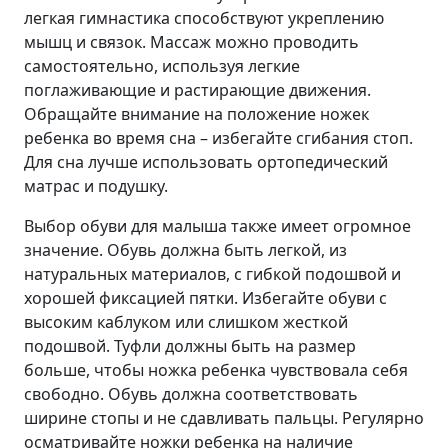
легкая гимнастика способствуют укреплению
мышц и связок. Массаж можно проводить
самостоятельно, используя легкие
поглаживающие и растирающие движения.
Обращайте внимание на положение ножек
ребенка во время сна – избегайте сгибания стоп.
Для сна лучше использовать ортопедический
матрас и подушку.
Выбор обуви для малыша также имеет огромное
значение. Обувь должна быть легкой, из
натуральных материалов, с гибкой подошвой и
хорошей фиксацией пятки. Избегайте обуви с
высоким каблуком или слишком жесткой
подошвой. Туфли должны быть на размер
больше, чтобы ножка ребенка чувствовала себя
свободно. Обувь должна соответствовать
ширине стопы и не сдавливать пальцы. Регулярно
осматривайте ножки ребенка на наличие