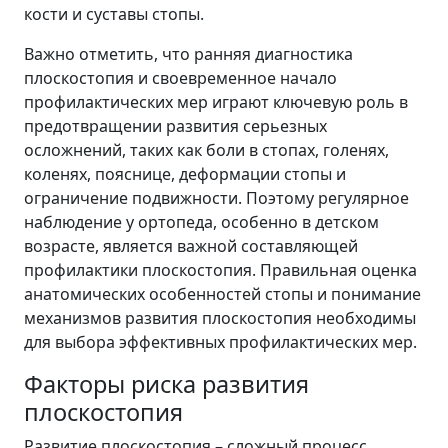
кости и суставы стопы.
Важно отметить, что ранняя диагностика
плоскостопия и своевременное начало
профилактических мер играют ключевую роль в
предотвращении развития серьезных
осложнений, таких как боли в стопах, голенях,
коленях, пояснице, деформации стопы и
ограничение подвижности. Поэтому регулярное
наблюдение у ортопеда, особенно в детском
возрасте, является важной составляющей
профилактики плоскостопия. Правильная оценка
анатомических особенностей стопы и понимание
механизмов развития плоскостопия необходимы
для выбора эффективных профилактических мер.
Факторы риска развития
плоскостопия
Развитие плоскостопия – сложный процесс,