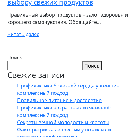
выбору свежих продуктов
Правильный выбор продуктов – залог здоровья и
хорошего самочувствия. Обращайте…
Читать далее
Поиск
Поиск
Свежие записи
Профилактика болезней сердца у женщин:
комплексный подход
Правильное питание и долголетие
Профилактика возрастных изменений:
комплексный подход
Секреты вечной молодости и красоты
Факторы риска депрессии у пожилых и