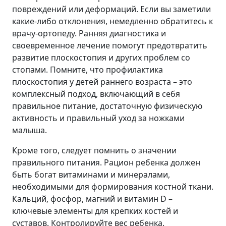
повреждений или деформаций. Если вы заметили
какие-либо отклонения, немедленно обратитесь к
врачу-ортопеду. Ранняя диагностика и
своевременное лечение помогут предотвратить
развитие плоскостопия и других проблем со
стопами. Помните, что профилактика
плоскостопия у детей раннего возраста – это
комплексный подход, включающий в себя
правильное питание, достаточную физическую
активность и правильный уход за ножками
малыша.
Кроме того, следует помнить о значении
правильного питания. Рацион ребенка должен
быть богат витаминами и минералами,
необходимыми для формирования костной ткани.
Кальций, фосфор, магний и витамин D –
ключевые элементы для крепких костей и
суставов. Контролируйте вес ребенка.