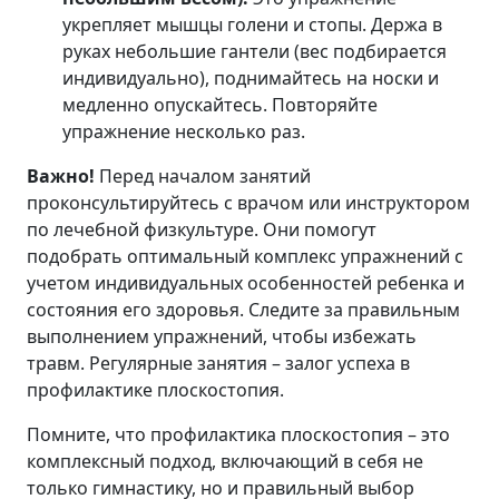
укрепляет мышцы голени и стопы. Держа в
руках небольшие гантели (вес подбирается
индивидуально), поднимайтесь на носки и
медленно опускайтесь. Повторяйте
упражнение несколько раз.
Важно!
Перед началом занятий
проконсультируйтесь с врачом или инструктором
по лечебной физкультуре. Они помогут
подобрать оптимальный комплекс упражнений с
учетом индивидуальных особенностей ребенка и
состояния его здоровья. Следите за правильным
выполнением упражнений, чтобы избежать
травм. Регулярные занятия – залог успеха в
профилактике плоскостопия.
Помните, что профилактика плоскостопия – это
комплексный подход, включающий в себя не
только гимнастику, но и правильный выбор