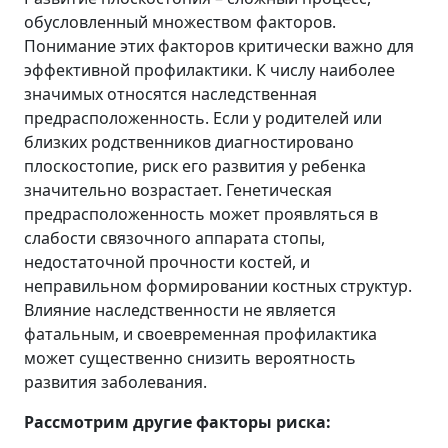
обусловленный множеством факторов.
Понимание этих факторов критически важно для
эффективной профилактики. К числу наиболее
значимых относятся наследственная
предрасположенность. Если у родителей или
близких родственников диагностировано
плоскостопие, риск его развития у ребенка
значительно возрастает. Генетическая
предрасположенность может проявляться в
слабости связочного аппарата стопы,
недостаточной прочности костей, и
неправильном формировании костных структур.
Влияние наследственности не является
фатальным, и своевременная профилактика
может существенно снизить вероятность
развития заболевания.
Рассмотрим другие факторы риска: