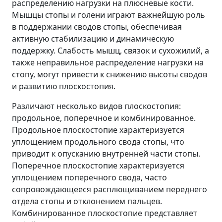
распределению нагрузки на плюсневые кости.
Мышцы стопы и голени играют важнейшую роль
в поддержании сводов стопы, обеспечивая
активную стабилизацию и динамическую
поддержку. Слабость мышц, связок и сухожилий, а
также неправильное распределение нагрузки на
стопу, могут привести к снижению высоты сводов
и развитию плоскостопия.
Различают несколько видов плоскостопия:
продольное, поперечное и комбинированное.
Продольное плоскостопие характеризуется
уплощением продольного свода стопы, что
приводит к опусканию внутренней части стопы.
Поперечное плоскостопие характеризуется
уплощением поперечного свода, часто
сопровождающееся расплющиванием переднего
отдела стопы и отклонением пальцев.
Комбинированное плоскостопие представляет