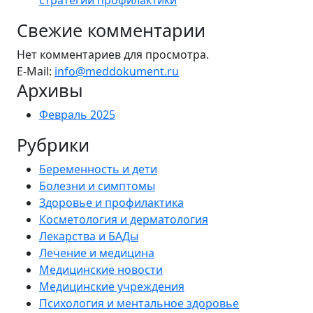
стратегии профилактики
Свежие комментарии
Нет комментариев для просмотра.
E-Mail:
info@meddokument.ru
Архивы
Февраль 2025
Рубрики
Беременность и дети
Болезни и симптомы
Здоровье и профилактика
Косметология и дерматология
Лекарства и БАДы
Лечение и медицина
Медицинские новости
Медицинские учреждения
Психология и ментальное здоровье