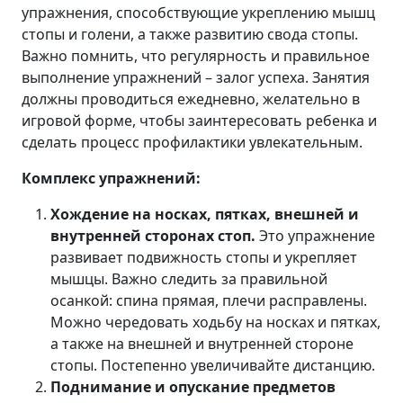
упражнения, способствующие укреплению мышц
стопы и голени, а также развитию свода стопы.
Важно помнить, что регулярность и правильное
выполнение упражнений – залог успеха. Занятия
должны проводиться ежедневно, желательно в
игровой форме, чтобы заинтересовать ребенка и
сделать процесс профилактики увлекательным.
Комплекс упражнений:
Хождение на носках, пятках, внешней и
внутренней сторонах стоп.
Это упражнение
развивает подвижность стопы и укрепляет
мышцы. Важно следить за правильной
осанкой: спина прямая, плечи расправлены.
Можно чередовать ходьбу на носках и пятках,
а также на внешней и внутренней стороне
стопы. Постепенно увеличивайте дистанцию.
Поднимание и опускание предметов