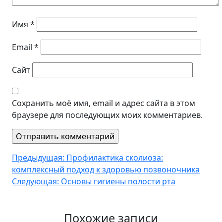
Имя
*
Email
*
Сайт
Сохранить моё имя, email и адрес сайта в этом
браузере для последующих моих комментариев.
Навигация
Предыдущая:
Профилактика сколиоза:
комплексный подход к здоровью позвоночника
по
Следующая:
Основы гигиены полости рта
записям
Похожие записи