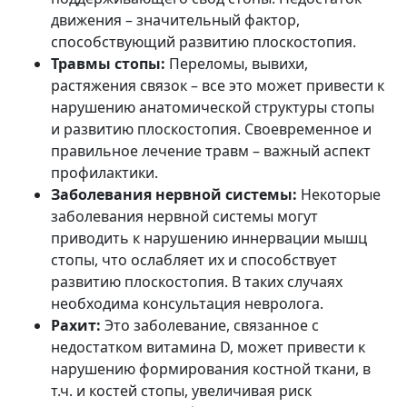
движения – значительный фактор,
способствующий развитию плоскостопия.
Травмы стопы:
Переломы, вывихи,
растяжения связок – все это может привести к
нарушению анатомической структуры стопы
и развитию плоскостопия. Своевременное и
правильное лечение травм – важный аспект
профилактики.
Заболевания нервной системы:
Некоторые
заболевания нервной системы могут
приводить к нарушению иннервации мышц
стопы, что ослабляет их и способствует
развитию плоскостопия. В таких случаях
необходима консультация невролога.
Рахит:
Это заболевание, связанное с
недостатком витамина D, может привести к
нарушению формирования костной ткани, в
т.ч. и костей стопы, увеличивая риск