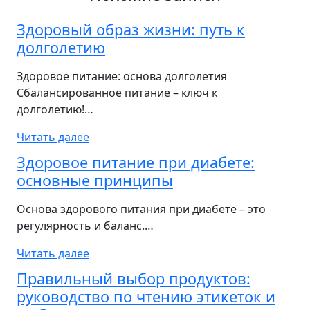
Здоровый образ жизни: путь к
долголетию
Здоровое питание: основа долголетия
Сбалансированное питание – ключ к
долголетию!…
Читать далее
Здоровое питание при диабете:
основные принципы
Основа здорового питания при диабете – это
регулярность и баланс.…
Читать далее
Правильный выбор продуктов:
руководство по чтению этикеток и