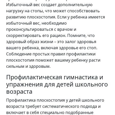
Избыточный вес создает дополнительную
нагрузку на стопы, что может способствовать
развитию плоскостопия. Если у ребенка имеется
избыточный вес, необходимо
проконсультироваться с врачом и
скорректировать его рацион. Помните, что
здоровый образ жизни – это залог здоровья
вашего ребенка, включая здоровье его стоп.
Соблюдение простых правил профилактики
плоскостопия поможет вашему ребенку расти
сильным и здоровым.
Профилактическая гимнастика и
упражнения для детей школьного
возраста
Профилактика плоскостопия у детей школьного
возраста требует систематического подхода и
включает в себя специально подобранные