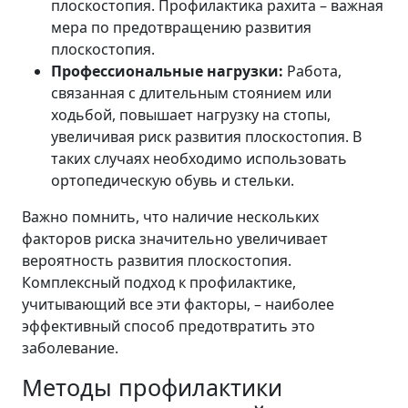
плоскостопия. Профилактика рахита – важная
мера по предотвращению развития
плоскостопия.
Профессиональные нагрузки:
Работа,
связанная с длительным стоянием или
ходьбой, повышает нагрузку на стопы,
увеличивая риск развития плоскостопия. В
таких случаях необходимо использовать
ортопедическую обувь и стельки.
Важно помнить, что наличие нескольких
факторов риска значительно увеличивает
вероятность развития плоскостопия.
Комплексный подход к профилактике,
учитывающий все эти факторы, – наиболее
эффективный способ предотвратить это
заболевание.
Методы профилактики