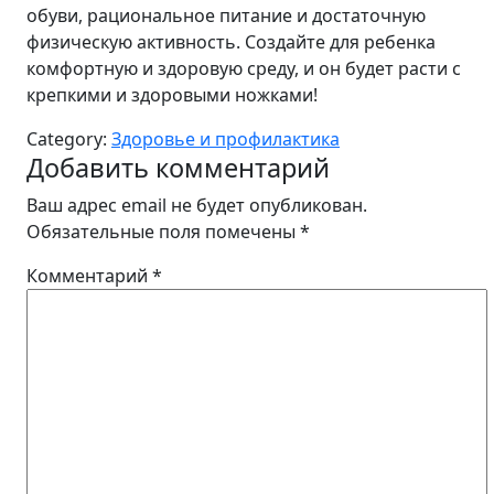
обуви, рациональное питание и достаточную
физическую активность. Создайте для ребенка
комфортную и здоровую среду, и он будет расти с
крепкими и здоровыми ножками!
Category:
Здоровье и профилактика
Добавить комментарий
Ваш адрес email не будет опубликован.
Обязательные поля помечены
*
Комментарий
*