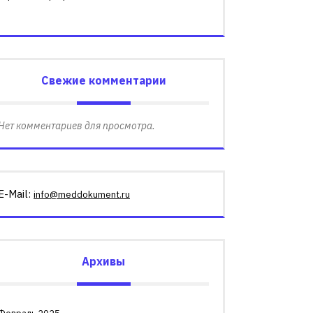
Свежие комментарии
Нет комментариев для просмотра.
E-Mail:
info@meddokument.ru
Архивы