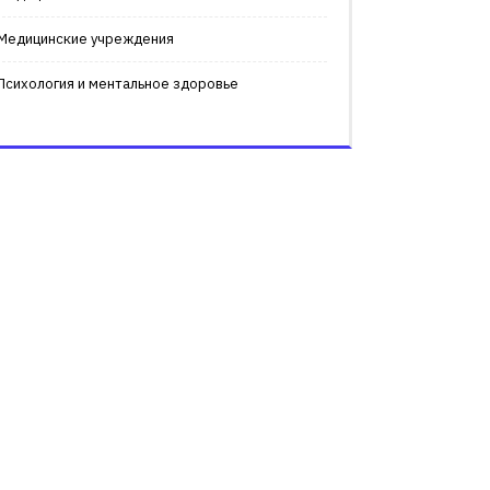
Медицинские учреждения
Психология и ментальное здоровье