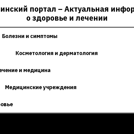
инский портал – Актуальная инфо
о здоровье и лечении
Болезни и симптомы
Косметология и дерматология
ечение и медицина
Медицинские учреждения
ровье