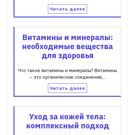
Читать далее
Витамины и минералы:
необходимые вещества
для здоровья
Что такое витамины и минералы? Витамины
– это органические соединения,…
Читать далее
Уход за кожей тела:
комплексный подход