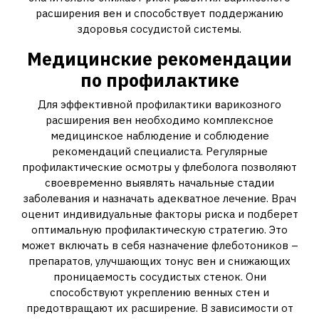
расширения вен и способствует поддержанию
здоровья сосудистой системы.
Медицинские рекомендации
по профилактике
Для эффективной профилактики варикозного
расширения вен необходимо комплексное
медицинское наблюдение и соблюдение
рекомендаций специалиста. Регулярные
профилактические осмотры у флеболога позволяют
своевременно выявлять начальные стадии
заболевания и назначать адекватное лечение. Врач
оценит индивидуальные факторы риска и подберет
оптимальную профилактическую стратегию. Это
может включать в себя назначение флеботоников –
препаратов, улучшающих тонус вен и снижающих
проницаемость сосудистых стенок. Они
способствуют укреплению венных стен и
предотвращают их расширение. В зависимости от