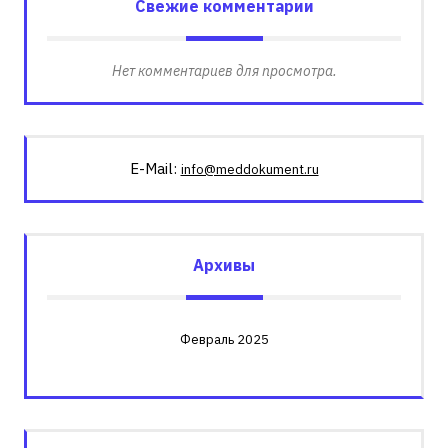
Свежие комментарии
Нет комментариев для просмотра.
E-Mail:
info@meddokument.ru
Архивы
Февраль 2025