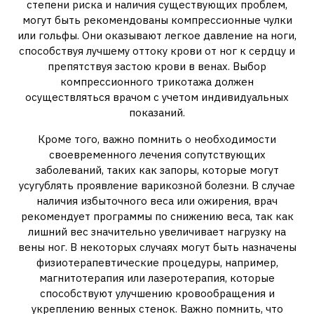
степени риска и наличия существующих проблем,
могут быть рекомендованы компрессионные чулки
или гольфы. Они оказывают легкое давление на ноги,
способствуя лучшему оттоку крови от ног к сердцу и
препятствуя застою крови в венах. Выбор
компрессионного трикотажа должен
осуществляться врачом с учетом индивидуальных
показаний.
Кроме того, важно помнить о необходимости
своевременного лечения сопутствующих
заболеваний, таких как запоры, которые могут
усугублять проявление варикозной болезни. В случае
наличия избыточного веса или ожирения, врач
рекомендует программы по снижению веса, так как
лишний вес значительно увеличивает нагрузку на
вены ног. В некоторых случаях могут быть назначены
физиотерапевтические процедуры, например,
магнитотерапия или лазеротерапия, которые
способствуют улучшению кровообращения и
укреплению венных стенок. Важно помнить, что