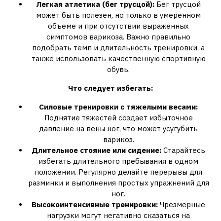
Легкая атлетика (бег трусцой):
Бег трусцой
может быть полезен, но только в умеренном
объеме и при отсутствии выраженных
симптомов варикоза. Важно правильно
подобрать темп и длительность тренировки, а
также использовать качественную спортивную
обувь.
Что следует избегать:
Силовые тренировки с тяжелыми весами:
Поднятие тяжестей создает избыточное
давление на вены ног, что может усугубить
варикоз.
Длительное стояние или сидение:
Старайтесь
избегать длительного пребывания в одном
положении. Регулярно делайте перерывы для
разминки и выполнения простых упражнений для
ног.
Высокоинтенсивные тренировки:
Чрезмерные
нагрузки могут негативно сказаться на