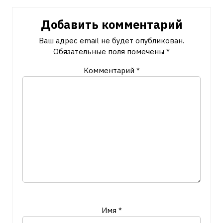
Добавить комментарий
Ваш адрес email не будет опубликован.
Обязательные поля помечены
*
Комментарий
*
Имя
*