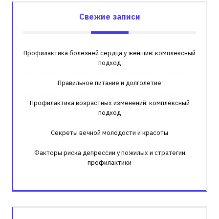
Свежие записи
Профилактика болезней сердца у женщин: комплексный
подход
Правильное питание и долголетие
Профилактика возрастных изменений: комплексный
подход
Секреты вечной молодости и красоты
Факторы риска депрессии у пожилых и стратегии
профилактики