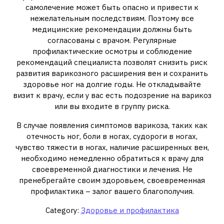
самолечение может быть опасно и привести к
нежелательным последствиям. Поэтому все
медицинские рекомендации должны быть
согласованы с врачом. Регулярные
профилактические осмотры и соблюдение
рекомендаций специалиста позволят снизить риск
развития варикозного расширения вен и сохранить
здоровье ног на долгие годы. Не откладывайте
визит к врачу, если у вас есть подозрение на варикоз
или вы входите в группу риска.
В случае появления симптомов варикоза, таких как
отечность ног, боли в ногах, судороги в ногах,
чувство тяжести в ногах, наличие расширенных вен,
необходимо немедленно обратиться к врачу для
своевременной диагностики и лечения. Не
пренебрегайте своим здоровьем, своевременная
профилактика – залог вашего благополучия.
Category:
Здоровье и профилактика