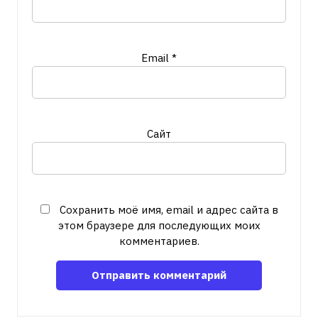
Email
*
Сайт
Сохранить моё имя, email и адрес сайта в
этом браузере для последующих моих
комментариев.