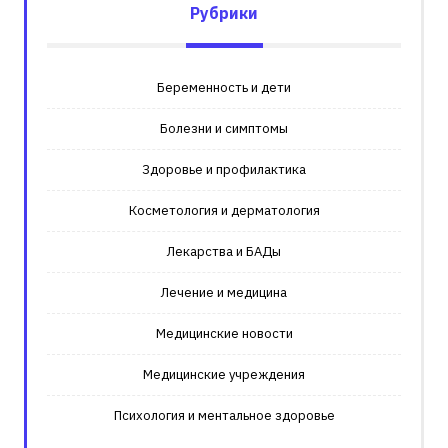
Рубрики
Беременность и дети
Болезни и симптомы
Здоровье и профилактика
Косметология и дерматология
Лекарства и БАДы
Лечение и медицина
Медицинские новости
Медицинские учреждения
Психология и ментальное здоровье