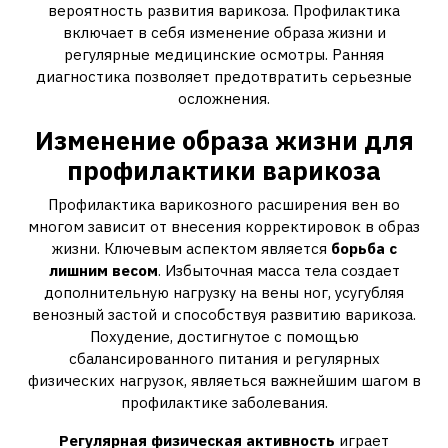
вероятность развития варикоза. Профилактика
включает в себя изменение образа жизни и
регулярные медицинские осмотры. Ранняя
диагностика позволяет предотвратить серьезные
осложнения.
Изменение образа жизни для
профилактики варикоза
Профилактика варикозного расширения вен во
многом зависит от внесения корректировок в образ
жизни. Ключевым аспектом является
борьба с
лишним весом
. Избыточная масса тела создает
дополнительную нагрузку на вены ног, усугубляя
венозный застой и способствуя развитию варикоза.
Похудение, достигнутое с помощью
сбалансированного питания и регулярных
физических нагрузок, являеться важнейшим шагом в
профилактике заболевания.
Регулярная физическая активность
играет