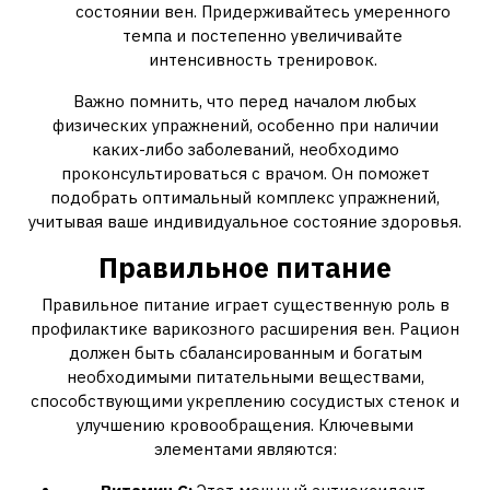
состоянии вен. Придерживайтесь умеренного
темпа и постепенно увеличивайте
интенсивность тренировок.
Важно помнить, что перед началом любых
физических упражнений, особенно при наличии
каких-либо заболеваний, необходимо
проконсультироваться с врачом. Он поможет
подобрать оптимальный комплекс упражнений,
учитывая ваше индивидуальное состояние здоровья.
Правильное питание
Правильное питание играет существенную роль в
профилактике варикозного расширения вен. Рацион
должен быть сбалансированным и богатым
необходимыми питательными веществами,
способствующими укреплению сосудистых стенок и
улучшению кровообращения. Ключевыми
элементами являются: