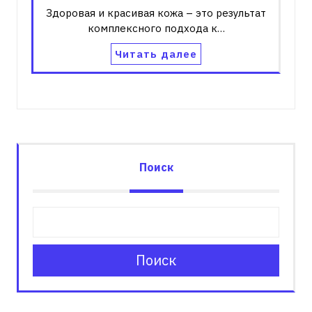
Здоровая и красивая кожа – это результат
комплексного подхода к…
Читать далее
Поиск
Поиск