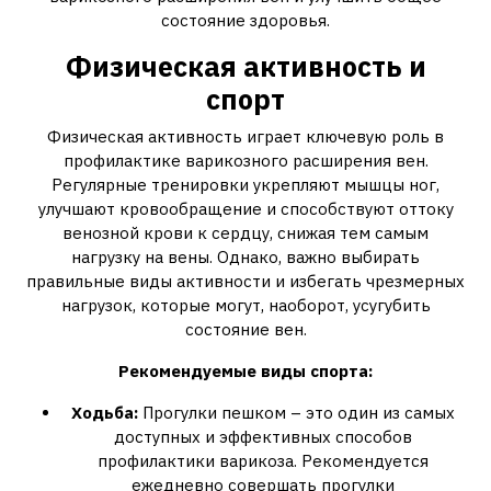
состояние здоровья.
Физическая активность и
спорт
Физическая активность играет ключевую роль в
профилактике варикозного расширения вен.
Регулярные тренировки укрепляют мышцы ног,
улучшают кровообращение и способствуют оттоку
венозной крови к сердцу, снижая тем самым
нагрузку на вены. Однако, важно выбирать
правильные виды активности и избегать чрезмерных
нагрузок, которые могут, наоборот, усугубить
состояние вен.
Рекомендуемые виды спорта:
Ходьба:
Прогулки пешком – это один из самых
доступных и эффективных способов
профилактики варикоза. Рекомендуется
ежедневно совершать прогулки