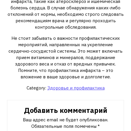
инфаркта, такие как атеросклероз и ишемическая
болезнь сердца. В случае обнаружения каких-либо
отклонений от нормы, необходимо строго следовать
рекомендациям врача и регулярно проходить
контрольные обследования.
Не стоит забывать о важности профилактических
мероприятий, направленных на укрепление
сердечно-сосудистой системы. Это может включать
прием витаминов и минералов, поддержание
здорового веса и отказ от вредных привычек.
Помните, что профилактика инфаркта – это
вложение в ваше здоровье и долголетие.
Category:
Здоровье и профилактика
Добавить комментарий
Ваш адрес email не будет опубликован.
Обязательные поля помечены
*