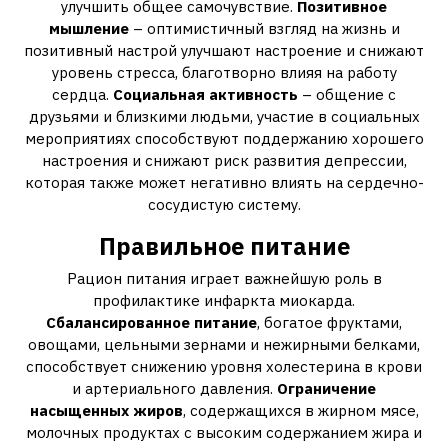
улучшить общее самочувствие.
Позитивное
мышление
– оптимистичный взгляд на жизнь и
позитивный настрой улучшают настроение и снижают
уровень стресса, благотворно влияя на работу
сердца.
Социальная активность
– общение с
друзьями и близкими людьми, участие в социальных
мероприятиях способствуют поддержанию хорошего
настроения и снижают риск развития депрессии,
которая также может негативно влиять на сердечно-
сосудистую систему.
Правильное питание
Рацион питания играет важнейшую роль в
профилактике инфаркта миокарда.
Сбалансированное питание
, богатое фруктами,
овощами, цельными зернами и нежирными белками,
способствует снижению уровня холестерина в крови
и артериального давления.
Ограничение
насыщенных жиров
, содержащихся в жирном мясе,
молочных продуктах с высоким содержанием жира и