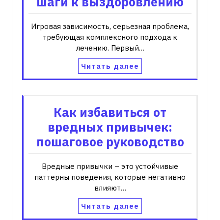
шаги к выздоровлению
Игровая зависимость, серьезная проблема,
требующая комплексного подхода к
лечению. Первый…
Читать далее
Как избавиться от
вредных привычек:
пошаговое руководство
Вредные привычки – это устойчивые
паттерны поведения, которые негативно
влияют…
Читать далее