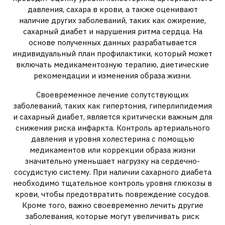
давления, сахара в крови, а также оценивают
наличие других заболеваний, таких как ожирение,
сахарный диабет и нарушения ритма сердца. На
основе полученных данных разрабатывается
индивидуальный план профилактики, который может
включать медикаментозную терапию, диетические
рекомендации и изменения образа жизни.
Своевременное лечение сопутствующих
заболеваний, таких как гипертония, гиперлипидемия
и сахарный диабет, является критически важным для
снижения риска инфаркта. Контроль артериального
давления и уровня холестерина с помощью
медикаментов или коррекции образа жизни
значительно уменьшает нагрузку на сердечно-
сосудистую систему. При наличии сахарного диабета
необходимо тщательное контроль уровня глюкозы в
крови, чтобы предотвратить повреждение сосудов.
Кроме того, важно своевременно лечить другие
заболевания, которые могут увеличивать риск