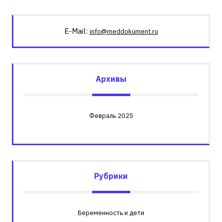
E-Mail:
info@meddokument.ru
Архивы
Февраль 2025
Рубрики
Беременность и дети