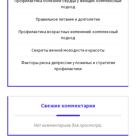
Профилактика болезней сердца у женщин: комплексный
подход
Правильное питание и долголетие
Профилактика возрастных изменений: комплексный
подход
Секреты вечной молодости и красоты
Факторы риска депрессии у пожилых и стратегии
профилактики
Свежие комментарии
Нет комментариев для просмотра.