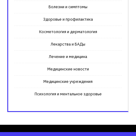
Болезни и симптомы
Здоровье и профилактика
Косметология и дерматология
Лекарства и БАДы
Лечение и медицина
Медицинские новости
Медицинские учреждения
Психология и ментальное здоровье