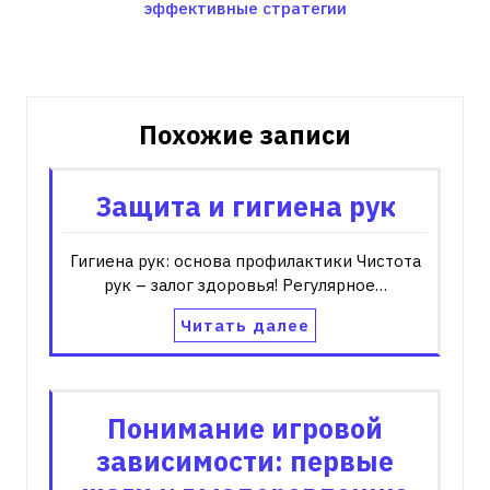
записям
эффективные стратегии
Похожие записи
Защита и гигиена рук
Гигиена рук: основа профилактики Чистота
рук – залог здоровья! Регулярное…
Читать далее
Понимание игровой
зависимости: первые