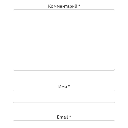
Комментарий
*
Имя
*
Email
*