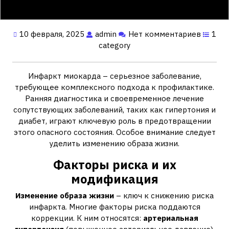
10 февраля, 2025
admin
Нет комментариев
1
category
Инфаркт миокарда – серьезное заболевание,
требующее комплексного подхода к профилактике.
Ранняя диагностика и своевременное лечение
сопутствующих заболеваний, таких как гипертония и
диабет, играют ключевую роль в предотвращении
этого опасного состояния. Особое внимание следует
уделить изменению образа жизни.
Факторы риска и их
модификация
Изменение образа жизни
– ключ к снижению риска
инфаркта. Многие факторы риска поддаются
коррекции. К ним относятся:
артериальная