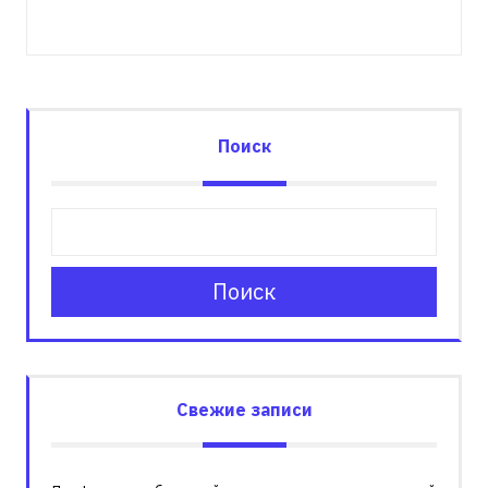
Поиск
Поиск
Свежие записи