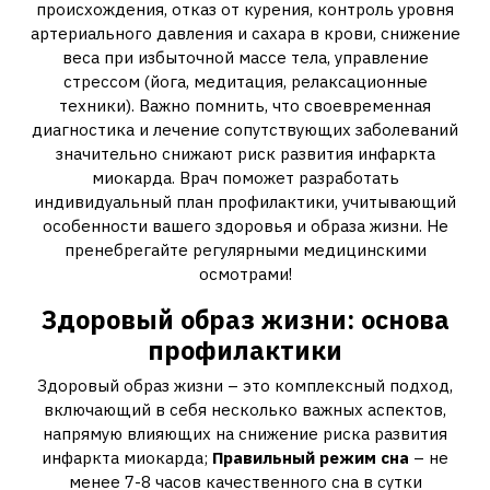
происхождения, отказ от курения, контроль уровня
артериального давления и сахара в крови, снижение
веса при избыточной массе тела, управление
стрессом (йога, медитация, релаксационные
техники). Важно помнить, что своевременная
диагностика и лечение сопутствующих заболеваний
значительно снижают риск развития инфаркта
миокарда. Врач поможет разработать
индивидуальный план профилактики, учитывающий
особенности вашего здоровья и образа жизни. Не
пренебрегайте регулярными медицинскими
осмотрами!
Здоровый образ жизни: основа
профилактики
Здоровый образ жизни – это комплексный подход,
включающий в себя несколько важных аспектов,
напрямую влияющих на снижение риска развития
инфаркта миокарда;
Правильный режим сна
– не
менее 7-8 часов качественного сна в сутки