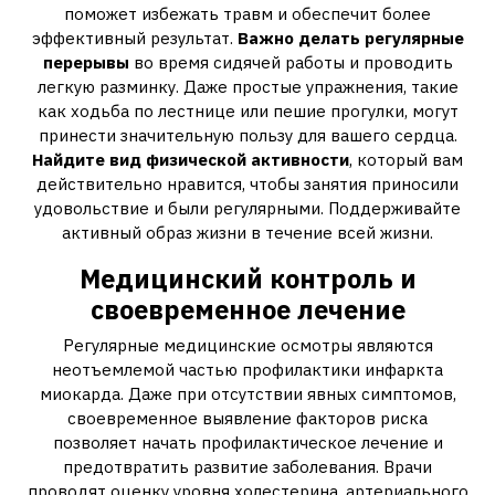
поможет избежать травм и обеспечит более
эффективный результат.
Важно делать регулярные
перерывы
во время сидячей работы и проводить
легкую разминку. Даже простые упражнения, такие
как ходьба по лестнице или пешие прогулки, могут
принести значительную пользу для вашего сердца.
Найдите вид физической активности
, который вам
действительно нравится, чтобы занятия приносили
удовольствие и были регулярными. Поддерживайте
активный образ жизни в течение всей жизни.
Медицинский контроль и
своевременное лечение
Регулярные медицинские осмотры являются
неотъемлемой частью профилактики инфаркта
миокарда. Даже при отсутствии явных симптомов,
своевременное выявление факторов риска
позволяет начать профилактическое лечение и
предотвратить развитие заболевания. Врачи
проводят оценку уровня холестерина, артериального