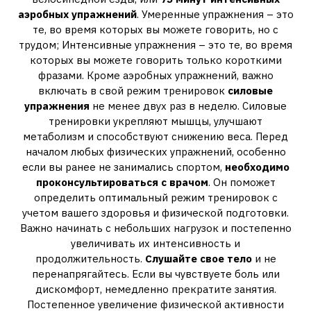
аэробных упражнений
. Умеренные упражнения – это
те, во время которых вы можете говорить, но с
трудом; Интенсивные упражнения – это те, во время
которых вы можете говорить только короткими
фразами. Кроме аэробных упражнений, важно
включать в свой режим тренировок
силовые
упражнения
не менее двух раз в неделю. Силовые
тренировки укрепляют мышцы, улучшают
метаболизм и способствуют снижению веса. Перед
началом любых физических упражнений, особенно
если вы ранее не занимались спортом,
необходимо
проконсультироваться с врачом
. Он поможет
определить оптимальный режим тренировок с
учетом вашего здоровья и физической подготовки.
Важно начинать с небольших нагрузок и постепенно
увеличивать их интенсивность и
продолжительность.
Слушайте свое тело
и не
перенапрягайтесь. Если вы чувствуете боль или
дискомфорт, немедленно прекратите занятия.
Постепенное увеличение физической активности