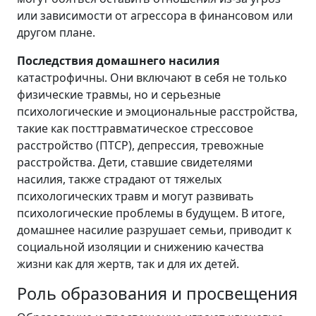
или зависимости от агрессора в финансовом или
другом плане.
Последствия домашнего насилия
катастрофичны. Они включают в себя не только
физические травмы, но и серьезные
психологические и эмоциональные расстройства,
такие как посттравматическое стрессовое
расстройство (ПТСР), депрессия, тревожные
расстройства. Дети, ставшие свидетелями
насилия, также страдают от тяжелых
психологических травм и могут развивать
психологические проблемы в будущем. В итоге,
домашнее насилие разрушает семьи, приводит к
социальной изоляции и снижению качества
жизни как для жертв, так и для их детей.
Роль образования и просвещения