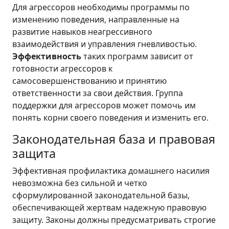
Для агрессоров необходимы программы по
изменению поведения, направленные на
развитие навыков неагрессивного
взаимодействия и управления гневливостью.
Эффективность
таких программ зависит от
готовности агрессоров к
самосовершенствованию и принятию
ответственности за свои действия. Группа
поддержки для агрессоров может помочь им
понять корни своего поведения и изменить его.
Законодательная база и правовая
защита
Эффективная профилактика домашнего насилия
невозможна без сильной и четко
сформулированной законодательной базы,
обеспечивающей жертвам надежную правовую
защиту. Законы должны предусматривать строгие