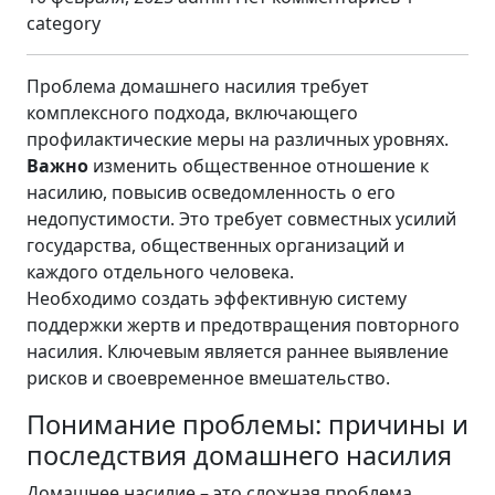
category
Проблема домашнего насилия требует
комплексного подхода, включающего
профилактические меры на различных уровнях.
Важно
изменить общественное отношение к
насилию, повысив осведомленность о его
недопустимости. Это требует совместных усилий
государства, общественных организаций и
каждого отдельного человека.
Необходимо создать эффективную систему
поддержки жертв и предотвращения повторного
насилия. Ключевым является раннее выявление
рисков и своевременное вмешательство.
Понимание проблемы: причины и
последствия домашнего насилия
Домашнее насилие – это сложная проблема,