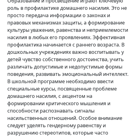
Образование и просвещение играют ключевую
роль в профилактике домашнего насилия. Это не
просто передача информации о законах и
правовых механизмах защиты, а формирование
культуры уважения, равенства и неприемлемости
насилия в любых его проявлениях. Эффективная
профилактика начинается с раннего возраста. В
дошкольных учреждениях важно воспитывать у
детей чувство собственного достоинства, учить
различать допустимые и недопустимые формы
поведения, развивать эмоциональный интеллект.
В школьной программе необходимо ввести
специальные курсы, посвященные проблеме
домашнего насилия, с акцентом на
формировании критического мышления и
способности распознавать сигналы
насильственных отношений. Особое внимание
следует уделять гендерному равенству и
разрушению стереотипов, которые часто