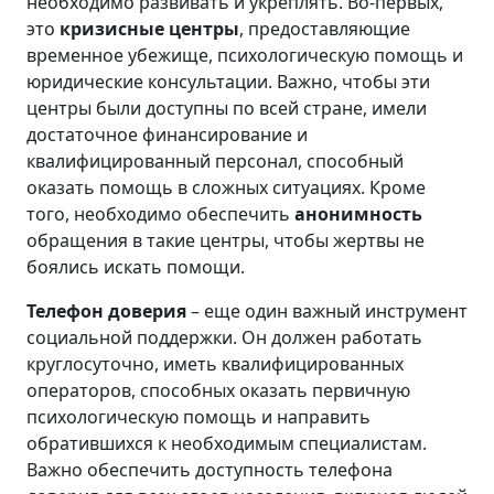
необходимо развивать и укреплять. Во-первых,
это
кризисные центры
, предоставляющие
временное убежище, психологическую помощь и
юридические консультации. Важно, чтобы эти
центры были доступны по всей стране, имели
достаточное финансирование и
квалифицированный персонал, способный
оказать помощь в сложных ситуациях. Кроме
того, необходимо обеспечить
анонимность
обращения в такие центры, чтобы жертвы не
боялись искать помощи.
Телефон доверия
– еще один важный инструмент
социальной поддержки. Он должен работать
круглосуточно, иметь квалифицированных
операторов, способных оказать первичную
психологическую помощь и направить
обратившихся к необходимым специалистам.
Важно обеспечить доступность телефона