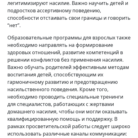
легитимизируют насилие. Важно научить детей и
подростков ассертивному поведению,
способности отстаивать свои границы и говорить
“нет”.
Образовательные программы для взрослых также
необходимо направлять на формирование
здоровых отношений, развитие компетенций в
решении конфликтов без применения насилия.
Важно обучать родителей эффективным методам
воспитания детей, способствующим их
гармоничному развитию и предотвращению
насильственного поведения. Кроме того,
необходимо проводить специальные тренинги
для специалистов, работающих с жертвами
домашнего насилия, чтобы они могли оказывать
квалифицированную помощь и поддержку. В
рамках просветительской работы следует широко
использовать различные каналы коммуникации: