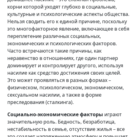
корни которой уходят глубоко в социальные,
культурные и психологические аспекты общества.
Нельзя сводить его к единой причине, поскольку
это многофакторное явление, включающее в себя
переплетение различных социальных,
экономических и психологических факторов.
Часто встречаются такие причины, как
неравенство в отношениях, где один партнер
доминирует и контролирует другого, используя
насилие как средство достижения своих целей.
Это может проявляться в разных формах –
физическом, психологическом, экономическом,
сексуальном насилии, а также в форме
преследования (сталкинга).
Социально-экономические факторы
играют
значительную роль. Бедность, безработица,
нестабильность в семье, отсутствие жилья – все
это создает напряженную атмосферу и повышает