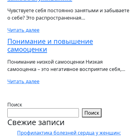
Чувствуете себя постоянно занятыми и забываете
о себе? Это распространенная…
Читать далее
Понимание и повышение
самооценки
Понимание низкой самооценки Низкая
самооценка – это негативное восприятие себя,…
Читать далее
Поиск
Поиск
Свежие записи
Профилактика болезней сердца у женщин: