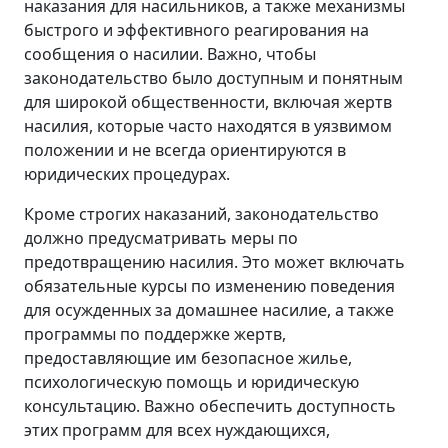
наказания для насильников, а также механизмы
быстрого и эффективного реагирования на
сообщения о насилии. Важно, чтобы
законодательство было доступным и понятным
для широкой общественности, включая жертв
насилия, которые часто находятся в уязвимом
положении и не всегда ориентируются в
юридических процедурах.
Кроме строгих наказаний, законодательство
должно предусматривать меры по
предотвращению насилия. Это может включать
обязательные курсы по изменению поведения
для осужденных за домашнее насилие, а также
программы по поддержке жертв,
предоставляющие им безопасное жилье,
психологическую помощь и юридическую
консультацию. Важно обеспечить доступность
этих программ для всех нуждающихся,