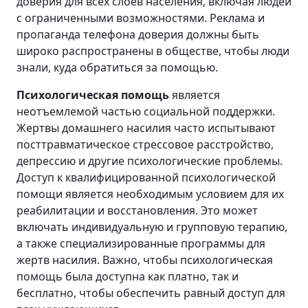
доверия для всех слоев населения, включая людей
с ограниченными возможностями. Реклама и
пропаганда телефона доверия должны быть
широко распространены в обществе, чтобы люди
знали, куда обратиться за помощью.
Психологическая помощь
является
неотъемлемой частью социальной поддержки.
Жертвы домашнего насилия часто испытывают
посттравматическое стрессовое расстройство,
депрессию и другие психологические проблемы.
Доступ к квалифицированной психологической
помощи является необходимым условием для их
реабилитации и восстановления. Это может
включать индивидуальную и групповую терапию,
а также специализированные программы для
жертв насилия. Важно, чтобы психологическая
помощь была доступна как платно, так и
бесплатно, чтобы обеспечить равный доступ для