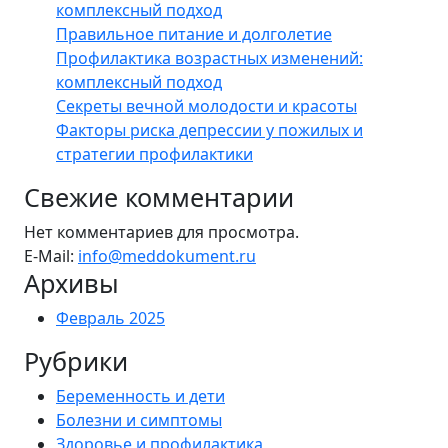
комплексный подход
Правильное питание и долголетие
Профилактика возрастных изменений:
комплексный подход
Секреты вечной молодости и красоты
Факторы риска депрессии у пожилых и
стратегии профилактики
Свежие комментарии
Нет комментариев для просмотра.
E-Mail:
info@meddokument.ru
Архивы
Февраль 2025
Рубрики
Беременность и дети
Болезни и симптомы
Здоровье и профилактика