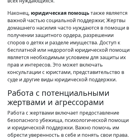
всех нуждающихся.
Наконец,
юридическая помощь
также является
важной частью социальной поддержки; Жертвы
домашнего насилия часто нуждаются в помощи в
получении защитного ордера, разрешении
споров о детях и разделе имущества. Доступ к
бесплатной или недорогой юридической помощи
является необходимым условием для защиты их
прав и интересов. Это может включать
консультации с юристами, представительство в
суде и другие виды юридической поддержки.
Работа с потенциальными
жертвами и агрессорами
Работа с жертвами включает предоставление
безопасного убежища, психологической помощи
и юридической поддержки. Важно помочь им
обрести уверенность в себе и понять свои права.