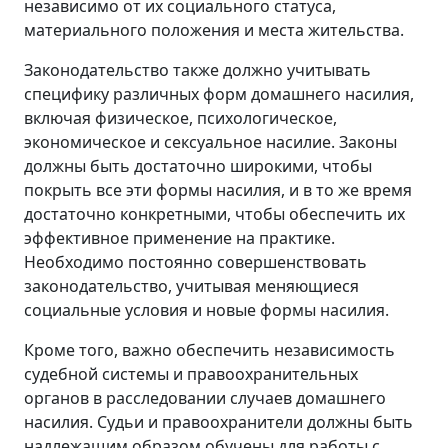
независимо от их социального статуса,
материального положения и места жительства.
Законодательство также должно учитывать
специфику различных форм домашнего насилия,
включая физическое, психологическое,
экономическое и сексуальное насилие. Законы
должны быть достаточно широкими, чтобы
покрыть все эти формы насилия, и в то же время
достаточно конкретными, чтобы обеспечить их
эффективное применение на практике.
Необходимо постоянно совершенствовать
законодательство, учитывая меняющиеся
социальные условия и новые формы насилия.
Кроме того, важно обеспечить независимость
судебной системы и правоохранительных
органов в расследовании случаев домашнего
насилия. Судьи и правоохранители должны быть
надлежащим образом обучены для работы с