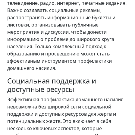
телевидение, радио, интернет, печатные издания.
Важно создавать социальные рекламы,
распространять информационные буклеты и
листовки, организовывать публичные
мероприятия и дискуссии, чтобы донести
информацию о проблеме до широкого круга
населения. Только комплексный подход к
образованию и просвещению может стать
эффективным инструментом профилактики
домашнего насилия.
Социальная поддержка и
доступные ресурсы
Эффективная профилактика домашнего насилия
невозможна без широкой сети социальной
поддержки и доступных ресурсов для жертв и
потенциальных жертв. Это включает в себя
несколько ключевых аспектов, которые