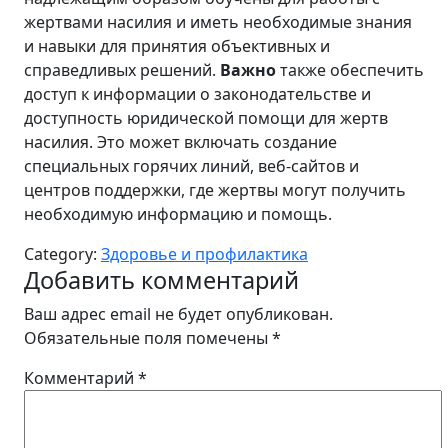
жертвами насилия и иметь необходимые знания
и навыки для принятия объективных и
справедливых решений.
Важно
также обеспечить
доступ к информации о законодательстве и
доступность юридической помощи для жертв
насилия. Это может включать создание
специальных горячих линий, веб-сайтов и
центров поддержки, где жертвы могут получить
необходимую информацию и помощь.
Category:
Здоровье и профилактика
Добавить комментарий
Ваш адрес email не будет опубликован.
Обязательные поля помечены
*
Комментарий
*