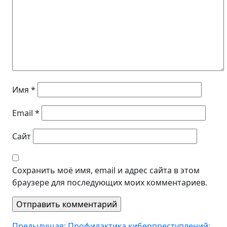
Имя
*
Email
*
Сайт
Сохранить моё имя, email и адрес сайта в этом
браузере для последующих моих комментариев.
Предыдущая:
Профилактика киберпреступлений: