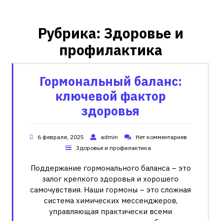
Рубрика:
Здоровье и
профилактика
Гормональный баланс:
ключевой фактор
здоровья
6 февраля, 2025
admin
Нет комментариев
Здоровье и профилактика
Поддержание гормонального баланса – это
залог крепкого здоровья и хорошего
самочувствия. Наши гормоны – это сложная
система химических мессенджеров,
управляющая практически всеми