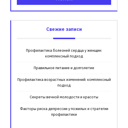
Свежие записи
Профилактика болезней сердца у женщин:
комплексный подход
Правильное питание и долголетие
Профилактика возрастных изменений: комплексный
подход
Секреты вечной молодости и красоты
Факторы риска депрессии у пожилых и стратегии
профилактики