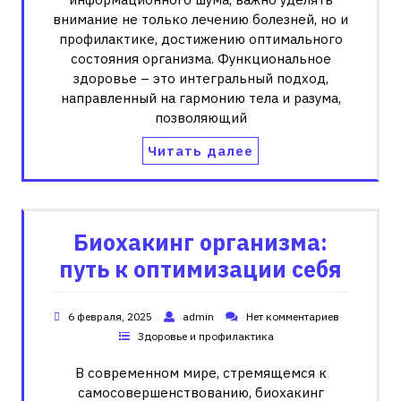
внимание не только лечению болезней, но и
профилактике, достижению оптимального
состояния организма. Функциональное
здоровье – это интегральный подход,
направленный на гармонию тела и разума,
позволяющий
Читать далее
Биохакинг организма:
путь к оптимизации себя
6 февраля, 2025
admin
Нет комментариев
Здоровье и профилактика
В современном мире, стремящемся к
самосовершенствованию, биохакинг