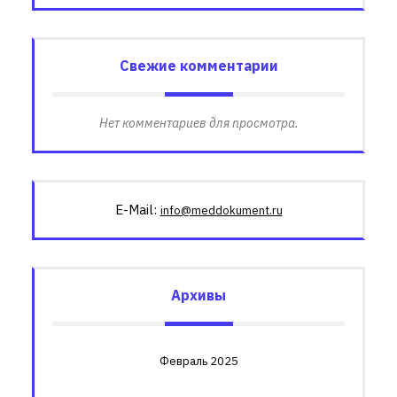
Свежие комментарии
Нет комментариев для просмотра.
E-Mail:
info@meddokument.ru
Архивы
Февраль 2025