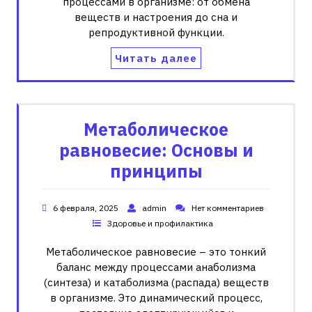
процессами в организме: от обмена
веществ и настроения до сна и
репродуктивной функции.
Читать далее
Метаболическое
равновесие: Основы и
принципы
6 февраля, 2025
admin
Нет комментариев
Здоровье и профилактика
Метаболическое равновесие – это тонкий
баланс между процессами анаболизма
(синтеза) и катаболизма (распада) веществ
в организме. Это динамический процесс,