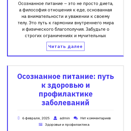
Осознанное питание – это не просто диета,
а философия отношения к еде, основанная
на внимательности и уважении к своему
телу. Это путь к гармонии внутреннего мира
и физического благополучия. Забудьте о
строгих ограничениях и мучительных
Читать далее
Осознанное питание: путь
к здоровью и
профилактике
заболеваний
6 февраля, 2025
admin
Нет комментариев
Здоровье и профилактика