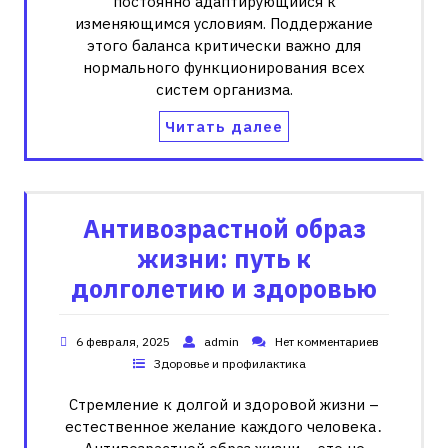
постоянно адаптирующийся к
изменяющимся условиям. Поддержание
этого баланса критически важно для
нормального функционирования всех
систем организма.
Читать далее
Антивозрастной образ
жизни: путь к
долголетию и здоровью
6 февраля, 2025
admin
Нет комментариев
Здоровье и профилактика
Стремление к долгой и здоровой жизни –
естественное желание каждого человека․