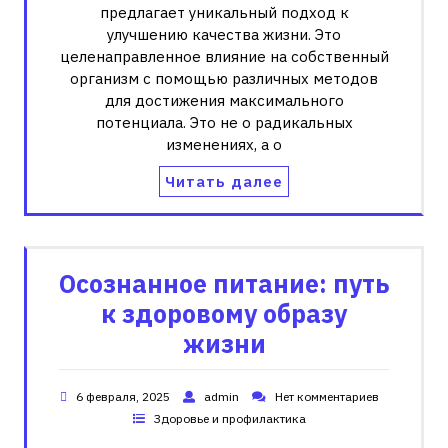
предлагает уникальный подход к
улучшению качества жизни. Это
целенаправленное влияние на собственный
организм с помощью различных методов
для достижения максимального
потенциала. Это не о радикальных
изменениях, а о
Читать далее
Осознанное питание: путь
к здоровому образу
жизни
6 февраля, 2025
admin
Нет комментариев
Здоровье и профилактика