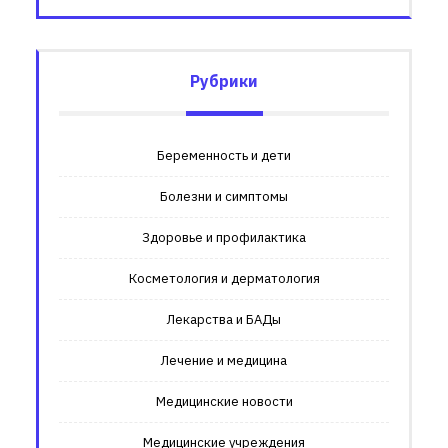
Рубрики
Беременность и дети
Болезни и симптомы
Здоровье и профилактика
Косметология и дерматология
Лекарства и БАДы
Лечение и медицина
Медицинские новости
Медицинские учреждения