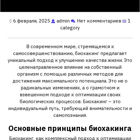
6 февраля, 2025
admin
Нет комментариев
1
category
В современном мире, стремящемся к
самосовершенствованию, биохакинг предлагает
уникальный подход к улучшению качества жизни. Это
целенаправленное влияние на собственный
организм с помощью различных методов для
достижения максимального потенциала. Это не о
радикальных изменениях, а о грамотном и
взвешенном подходе к оптимизации своих
биологических процессов. Биохакинг – это
индивидуальный путь, требующий внимательности и
самопознания.
Основные принципы биохакинга
Биохакинг, как комплексный подход к оптимизации