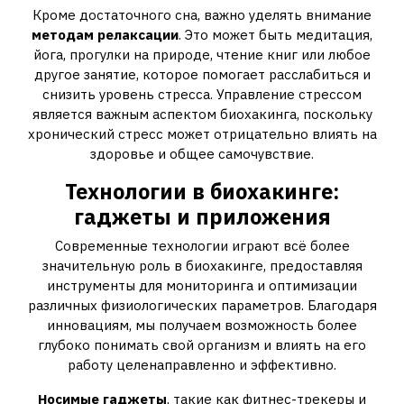
Кроме достаточного сна, важно уделять внимание
методам релаксации
. Это может быть медитация,
йога, прогулки на природе, чтение книг или любое
другое занятие, которое помогает расслабиться и
снизить уровень стресса. Управление стрессом
является важным аспектом биохакинга, поскольку
хронический стресс может отрицательно влиять на
здоровье и общее самочувствие.
Технологии в биохакинге:
гаджеты и приложения
Современные технологии играют всё более
значительную роль в биохакинге, предоставляя
инструменты для мониторинга и оптимизации
различных физиологических параметров. Благодаря
инновациям, мы получаем возможность более
глубоко понимать свой организм и влиять на его
работу целенаправленно и эффективно.
Носимые гаджеты
, такие как фитнес-трекеры и