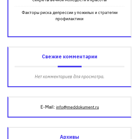
Факторы риска депрессии у пожилых и стратегии
профилактики
Свежие комментарии
Нет комментариев для просмотра.
E-Mail:
info@meddokument.ru
Архивы