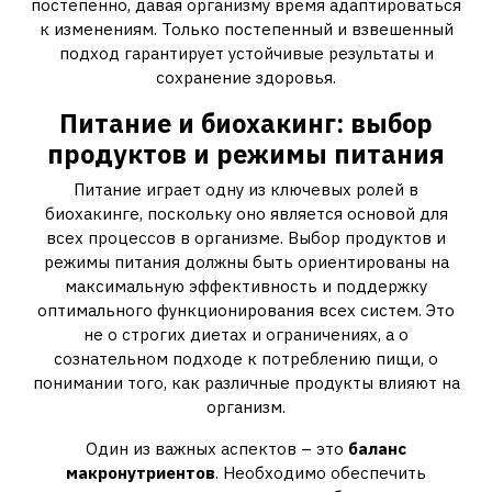
постепенно, давая организму время адаптироваться
к изменениям. Только постепенный и взвешенный
подход гарантирует устойчивые результаты и
сохранение здоровья.
Питание и биохакинг: выбор
продуктов и режимы питания
Питание играет одну из ключевых ролей в
биохакинге, поскольку оно является основой для
всех процессов в организме. Выбор продуктов и
режимы питания должны быть ориентированы на
максимальную эффективность и поддержку
оптимального функционирования всех систем. Это
не о строгих диетах и ограничениях, а о
сознательном подходе к потреблению пищи, о
понимании того, как различные продукты влияют на
организм.
Один из важных аспектов – это
баланс
макронутриентов
. Необходимо обеспечить