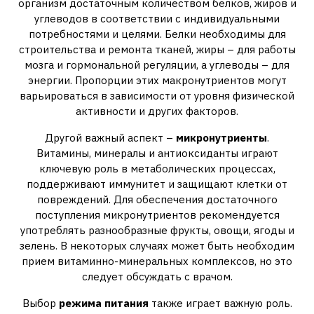
организм достаточным количеством белков, жиров и
углеводов в соответствии с индивидуальными
потребностями и целями. Белки необходимы для
строительства и ремонта тканей, жиры – для работы
мозга и гормональной регуляции, а углеводы – для
энергии. Пропорции этих макронутриентов могут
варьироваться в зависимости от уровня физической
активности и других факторов.
Другой важный аспект –
микронутриенты
.
Витамины, минералы и антиоксиданты играют
ключевую роль в метаболических процессах,
поддерживают иммунитет и защищают клетки от
повреждений. Для обеспечения достаточного
поступления микронутриентов рекомендуется
употреблять разнообразные фрукты, овощи, ягоды и
зелень. В некоторых случаях может быть необходим
прием витаминно-минеральных комплексов, но это
следует обсуждать с врачом.
Выбор
режима питания
также играет важную роль.