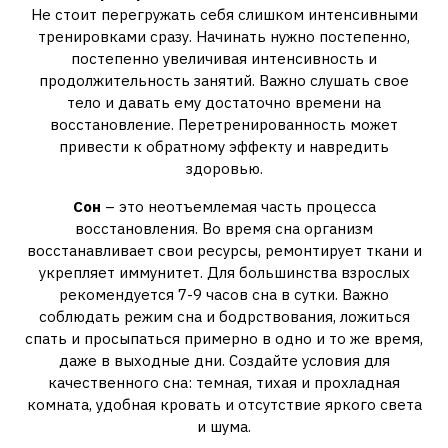
Не стоит перегружать себя слишком интенсивными
тренировками сразу. Начинать нужно постепенно,
постепенно увеличивая интенсивность и
продолжительность занятий. Важно слушать свое
тело и давать ему достаточно времени на
восстановление. Перетренированность может
привести к обратному эффекту и навредить
здоровью.
Сон
– это неотъемлемая часть процесса
восстановления. Во время сна организм
восстанавливает свои ресурсы, ремонтирует ткани и
укрепляет иммунитет. Для большинства взрослых
рекомендуется 7-9 часов сна в сутки. Важно
соблюдать режим сна и бодрствования, ложиться
спать и просыпаться примерно в одно и то же время,
даже в выходные дни. Создайте условия для
качественного сна: темная, тихая и прохладная
комната, удобная кровать и отсутствие яркого света
и шума.