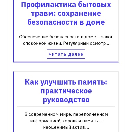
Профилактика бытовых
травм: сохранение
безопасности в доме
Обеспечение безопасности в доме – залог
спокойной жизни. Регулярный осмотр…
Читать далее
Как улучшить память:
практическое
руководство
В современном мире, переполненном
информацией, хорошая память –
неоценимый актив.…