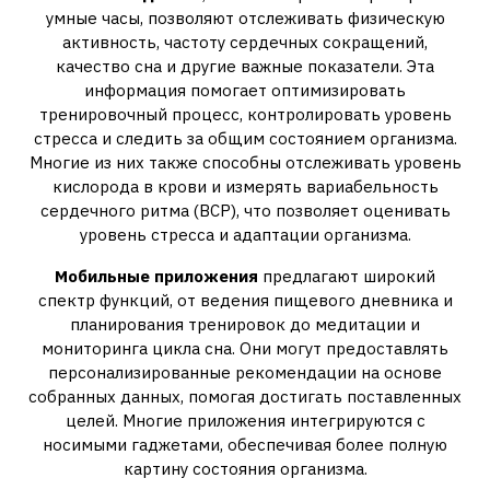
умные часы, позволяют отслеживать физическую
активность, частоту сердечных сокращений,
качество сна и другие важные показатели. Эта
информация помогает оптимизировать
тренировочный процесс, контролировать уровень
стресса и следить за общим состоянием организма.
Многие из них также способны отслеживать уровень
кислорода в крови и измерять вариабельность
сердечного ритма (ВСР), что позволяет оценивать
уровень стресса и адаптации организма.
Мобильные приложения
предлагают широкий
спектр функций, от ведения пищевого дневника и
планирования тренировок до медитации и
мониторинга цикла сна. Они могут предоставлять
персонализированные рекомендации на основе
собранных данных, помогая достигать поставленных
целей. Многие приложения интегрируются с
носимыми гаджетами, обеспечивая более полную
картину состояния организма.