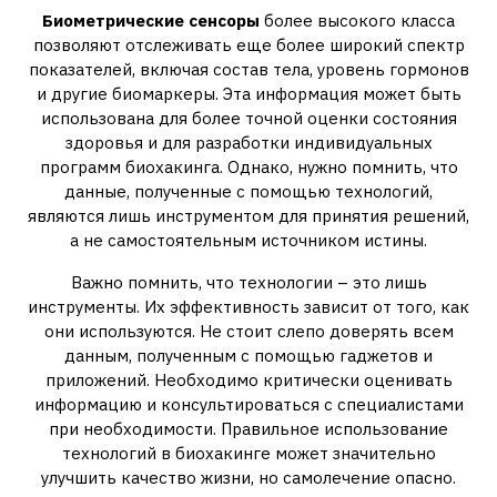
Биометрические сенсоры
более высокого класса
позволяют отслеживать еще более широкий спектр
показателей, включая состав тела, уровень гормонов
и другие биомаркеры. Эта информация может быть
использована для более точной оценки состояния
здоровья и для разработки индивидуальных
программ биохакинга. Однако, нужно помнить, что
данные, полученные с помощью технологий,
являются лишь инструментом для принятия решений,
а не самостоятельным источником истины.
Важно помнить, что технологии – это лишь
инструменты. Их эффективность зависит от того, как
они используются. Не стоит слепо доверять всем
данным, полученным с помощью гаджетов и
приложений. Необходимо критически оценивать
информацию и консультироваться с специалистами
при необходимости. Правильное использование
технологий в биохакинге может значительно
улучшить качество жизни, но самолечение опасно.