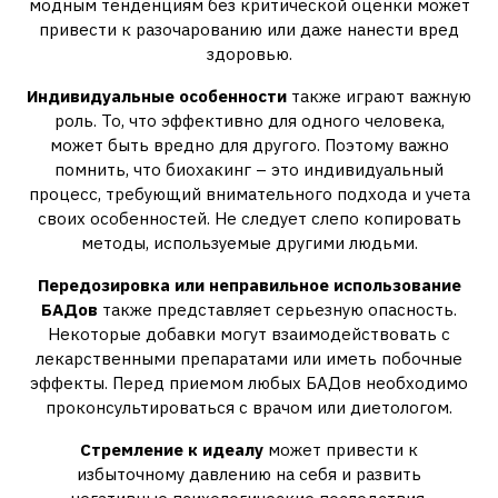
модным тенденциям без критической оценки может
привести к разочарованию или даже нанести вред
здоровью.
Индивидуальные особенности
также играют важную
роль. То, что эффективно для одного человека,
может быть вредно для другого. Поэтому важно
помнить, что биохакинг – это индивидуальный
процесс, требующий внимательного подхода и учета
своих особенностей. Не следует слепо копировать
методы, используемые другими людьми.
Передозировка или неправильное использование
БАДов
также представляет серьезную опасность.
Некоторые добавки могут взаимодействовать с
лекарственными препаратами или иметь побочные
эффекты. Перед приемом любых БАДов необходимо
проконсультироваться с врачом или диетологом.
Стремление к идеалу
может привести к
избыточному давлению на себя и развить