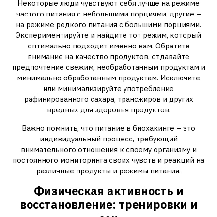
Некоторые люди чувствуют себя лучше на режиме
частого питания с небольшими порциями, другие –
на режиме редкого питания с большими порциями.
Экспериментируйте и найдите тот режим, который
оптимально подходит именно вам. Обратите
внимание на качество продуктов, отдавайте
предпочтение свежим, необработанным продуктам и
минимально обработанным продуктам. Исключите
или минимализируйте употребление
рафинированного сахара, трансжиров и других
вредных для здоровья продуктов.
Важно помнить, что питание в биохакинге – это
индивидуальный процесс, требующий
внимательного отношения к своему организму и
постоянного мониторинга своих чувств и реакций на
различные продукты и режимы питания.
Физическая активность и
восстановление: тренировки и