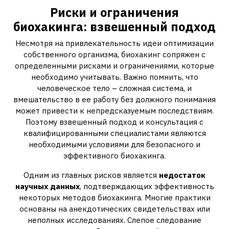
Риски и ограничения
биохакинга: взвешенный подход
Несмотря на привлекательность идеи оптимизации
собственного организма, биохакинг сопряжен с
определенными рисками и ограничениями, которые
необходимо учитывать. Важно помнить, что
человеческое тело – сложная система, и
вмешательство в ее работу без должного понимания
может привести к непредсказуемым последствиям.
Поэтому взвешенный подход и консультация с
квалифицированными специалистами являются
необходимыми условиями для безопасного и
эффективного биохакинга.
Одним из главных рисков является
недостаток
научных данных
, подтверждающих эффективность
некоторых методов биохакинга. Многие практики
основаны на анекдотических свидетельствах или
неполных исследованиях. Слепое следование