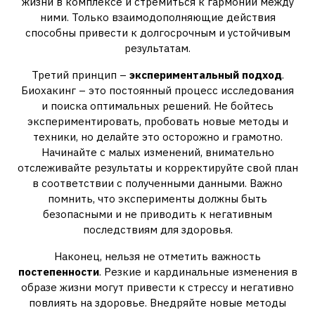
жизни в комплексе и стремиться к гармонии между
ними. Только взаимодополняющие действия
способны привести к долгосрочным и устойчивым
результатам.
Третий принцип –
экспериментальный подход
.
Биохакинг – это постоянный процесс исследования
и поиска оптимальных решений. Не бойтесь
экспериментировать, пробовать новые методы и
техники, но делайте это осторожно и грамотно.
Начинайте с малых изменений, внимательно
отслеживайте результаты и корректируйте свой план
в соответствии с полученными данными. Важно
помнить, что эксперименты должны быть
безопасными и не приводить к негативным
последствиям для здоровья.
Наконец, нельзя не отметить важность
постепенности
. Резкие и кардинальные изменения в
образе жизни могут привести к стрессу и негативно
повлиять на здоровье. Внедряйте новые методы