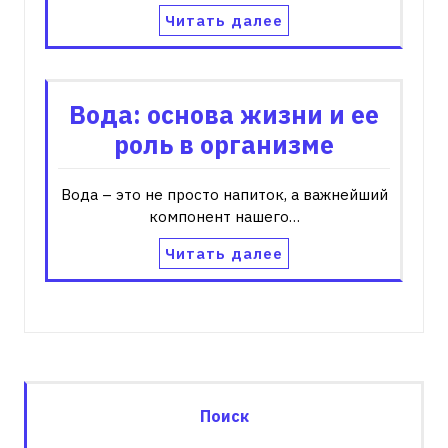
Читать далее
Вода: основа жизни и ее
роль в организме
Вода – это не просто напиток‚ а важнейший
компонент нашего…
Читать далее
Поиск