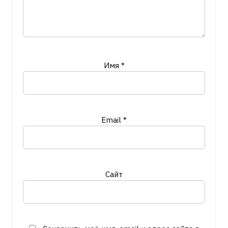
Имя
*
Email
*
Сайт