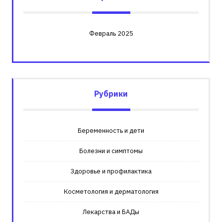
Февраль 2025
Рубрики
Беременность и дети
Болезни и симптомы
Здоровье и профилактика
Косметология и дерматология
Лекарства и БАДы