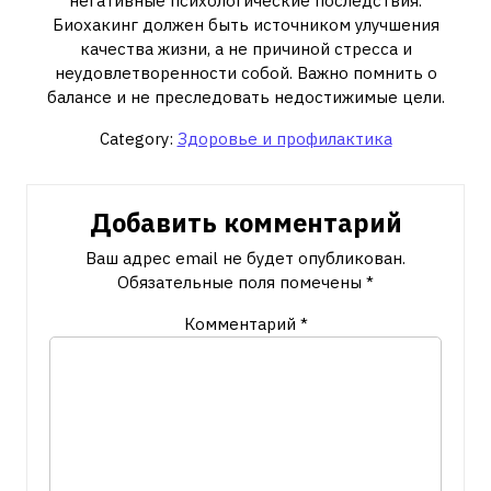
негативные психологические последствия.
Биохакинг должен быть источником улучшения
качества жизни, а не причиной стресса и
неудовлетворенности собой. Важно помнить о
балансе и не преследовать недостижимые цели.
Category:
Здоровье и профилактика
Добавить комментарий
Ваш адрес email не будет опубликован.
Обязательные поля помечены
*
Комментарий
*