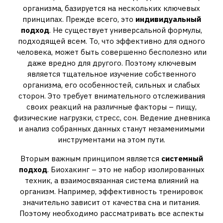
организма, базируется на нескольких ключевых
принципах. Прежде всего, это
индивидуальный
подход
. Не существует универсальной формулы,
подходящей всем. То, что эффективно для одного
человека, может быть совершенно бесполезно или
даже вредно для другого. Поэтому ключевым
является тщательное изучение собственного
организма, его особенностей, сильных и слабых
сторон. Это требует внимательного отслеживания
своих реакций на различные факторы – пищу,
физические нагрузки, стресс, сон. Ведение дневника
и анализ собранных данных станут незаменимыми
инструментами на этом пути.
Вторым важным принципом является
системный
подход
. Биохакинг – это не набор изолированных
техник, а взаимосвязанная система влияний на
организм. Например, эффективность тренировок
значительно зависит от качества сна и питания.
Поэтому необходимо рассматривать все аспекты