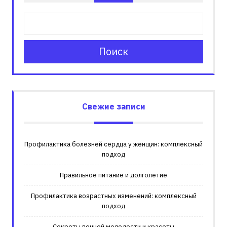
Поиск
Свежие записи
Профилактика болезней сердца у женщин: комплексный
подход
Правильное питание и долголетие
Профилактика возрастных изменений: комплексный
подход
Секреты вечной молодости и красоты