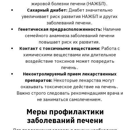
жировой болезни печени (НАЖБП)․
Сахарный диабет:
Диабет значительно
увеличивает риск развития НАЖБП и других
заболеваний печени․
Генетическая предрасположенность:
Наличие
семейного анамнеза заболеваний печени
повышает риск их развития․
Контакт с токсичными веществами:
Работа с
химическими веществами или длительное
воздействие токсинов может повредить
печень․
Неконтролируемый прием лекарственных
препаратов:
Некоторые лекарства могут
оказывать токсическое действие на печень․
Важно строго следовать рекомендациям врача и
не заниматься самолечением․
Меры профилактики
заболеваний печени