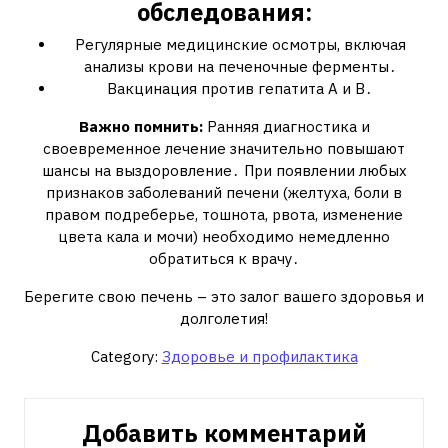
обследования:
Регулярные медицинские осмотры, включая
анализы крови на печеночные ферменты․
Вакцинация против гепатита А и В․
Важно помнить:
Ранняя диагностика и
своевременное лечение значительно повышают
шансы на выздоровление․ При появлении любых
признаков заболеваний печени (желтуха, боли в
правом подреберье, тошнота, рвота, изменение
цвета кала и мочи) необходимо немедленно
обратиться к врачу․
Берегите свою печень – это залог вашего здоровья и
долголетия!
Category:
Здоровье и профилактика
Добавить комментарий