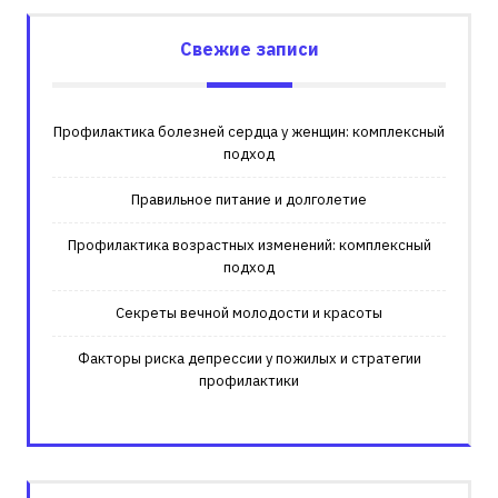
Свежие записи
Профилактика болезней сердца у женщин: комплексный
подход
Правильное питание и долголетие
Профилактика возрастных изменений: комплексный
подход
Секреты вечной молодости и красоты
Факторы риска депрессии у пожилых и стратегии
профилактики