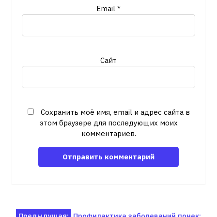
Email
*
Сайт
Сохранить моё имя, email и адрес сайта в
этом браузере для последующих моих
комментариев.
Предыдущая:
Профилактика заболеваний почек: