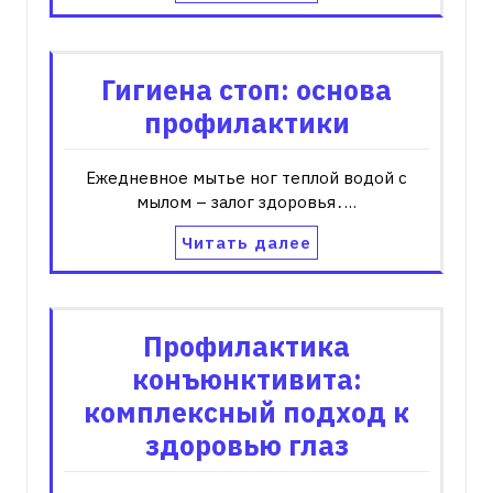
Гигиена стоп: основа
профилактики
Ежедневное мытье ног теплой водой с
мылом – залог здоровья․…
Читать далее
Профилактика
конъюнктивита:
комплексный подход к
здоровью глаз