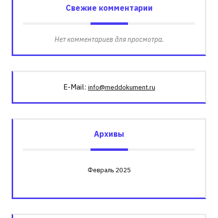
Свежие комментарии
Нет комментариев для просмотра.
E-Mail:
info@meddokument.ru
Архивы
Февраль 2025