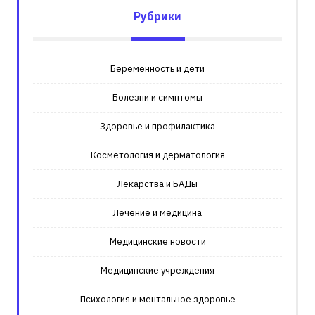
Рубрики
Беременность и дети
Болезни и симптомы
Здоровье и профилактика
Косметология и дерматология
Лекарства и БАДы
Лечение и медицина
Медицинские новости
Медицинские учреждения
Психология и ментальное здоровье