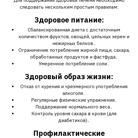
Для поддержания здоровья печени необходимо
следовать нескольким простым правилам:
Здоровое питание:
Сбалансированная диета с достаточным
количеством фруктов, овощей, цельных зерен и
нежирных белков․
Ограничение потребления жирной пищи, сахара,
обработанных продуктов и фастфуда․
Умеренное потребление соли․
Здоровый образ жизни:
Отказ от курения и чрезмерного употребления
алкоголя․
Регулярные физические упражнения․
Поддержание нормального веса․
Контроль уровня сахара в крови (для
диабетиков)․
Профилактические