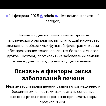
11 февраля, 2025
admin
Нет комментариев
1
category
Печень – один из самых важных органов
человеческого организма, выполняющий множество
жизненно необходимых функций: фильтрация крови,
обезвреживание токсинов, синтез белков и многое
другое․ Поэтому профилактика заболеваний печени
– залог долгого и здорового существования․
Основные факторы риска
заболеваний печени
Многие заболевания печени развиваются медленно и
бессимптомно, поэтому важно знать основные
факторы риска и своевременно принимать меры
профилактики․