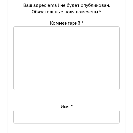
Ваш адрес email не будет опубликован.
Обязательные поля помечены
*
Комментарий
*
Имя
*