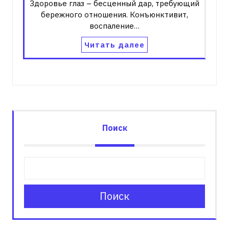
Здоровье глаз – бесценный дар, требующий
бережного отношения. Конъюнктивит,
воспаление…
Читать далее
Поиск
Поиск