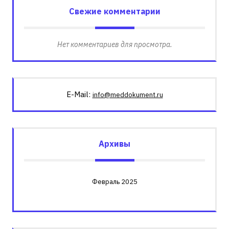
Свежие комментарии
Нет комментариев для просмотра.
E-Mail:
info@meddokument.ru
Архивы
Февраль 2025