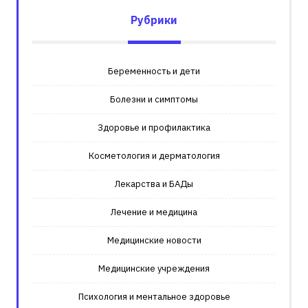
Рубрики
Беременность и дети
Болезни и симптомы
Здоровье и профилактика
Косметология и дерматология
Лекарства и БАДы
Лечение и медицина
Медицинские новости
Медицинские учреждения
Психология и ментальное здоровье