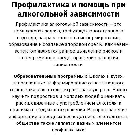
Профилактика и помощь при
алкогольной зависимости
Профилактика алкогольной зависимости – это
комплексная задача‚ требующая многогранного
подхода‚ направленного на информирование‚
образование и создание здоровой среды. Ключевым
аспектом является раннее выявление рисков и
своевременное предотвращение развития
зависимости.
Образовательные программы
в школах и вузах‚
направленные на формирование ответственного
отношения к алкоголю‚ играют важную роль. Важно
научить подростков и молодых людей оценивать
риски‚ связанные с употреблением алкоголя‚ и
принимать обдуманные решения. Распространение
информации о вредных последствиях алкоголизма в
обществе также является важным элементом
профилактики.