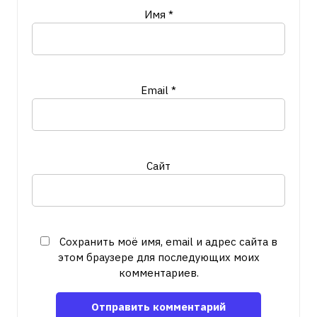
Имя
*
Email
*
Сайт
Сохранить моё имя, email и адрес сайта в
этом браузере для последующих моих
комментариев.