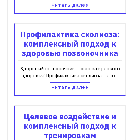
Читать далее
Профилактика сколиоза:
комплексный подход к
здоровью позвоночника
Здоровый позвоночник – основа крепкого
здоровья! Профилактика сколиоза – это…
Читать далее
Целевое воздействие и
комплексный подход к
тренировкам