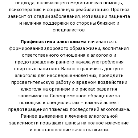
подхода‚ включающего медицинскую помощь‚
психотерапию и социальную реабилитацию. Прогноз
зависит от стадии заболевания‚ мотивации пациента
и наличия поддержки со стороны близких и
специалистов.
Профилактика алкоголизма
начинается с
формирования здорового образа жизни‚ воспитания
ответственного отношения к алкоголю и
предотвращения раннего начала употребления
спиртных напитков. Важно ограничить доступ к
алкоголю для несовершеннолетних‚ проводить
просветительскую работу о вредном воздействии
алкоголя на организм и о рисках развития
зависимости. Своевременное обращение за
помощью к специалистам – важный аспект
предотвращения тяжелых последствий алкоголизма.
Раннее выявление и лечение алкогольной
зависимости повышают шансы на полное излечение
и восстановление качества жизни.