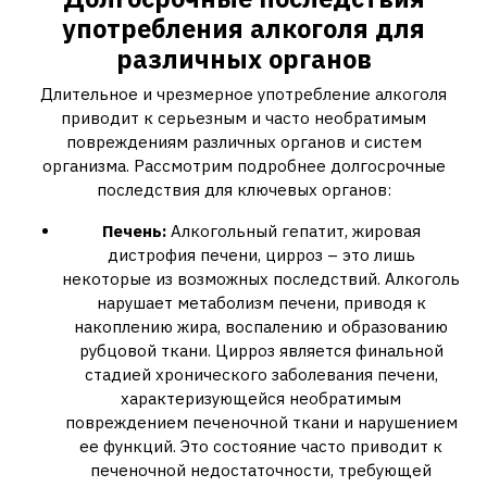
употребления алкоголя для
различных органов
Длительное и чрезмерное употребление алкоголя
приводит к серьезным и часто необратимым
повреждениям различных органов и систем
организма. Рассмотрим подробнее долгосрочные
последствия для ключевых органов:
Печень:
Алкогольный гепатит‚ жировая
дистрофия печени‚ цирроз – это лишь
некоторые из возможных последствий. Алкоголь
нарушает метаболизм печени‚ приводя к
накоплению жира‚ воспалению и образованию
рубцовой ткани. Цирроз является финальной
стадией хронического заболевания печени‚
характеризующейся необратимым
повреждением печеночной ткани и нарушением
ее функций. Это состояние часто приводит к
печеночной недостаточности‚ требующей