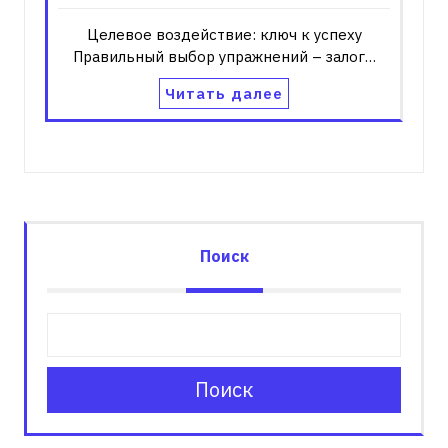
Целевое воздействие: ключ к успеху
Правильный выбор упражнений – залог…
Читать далее
Поиск
Поиск