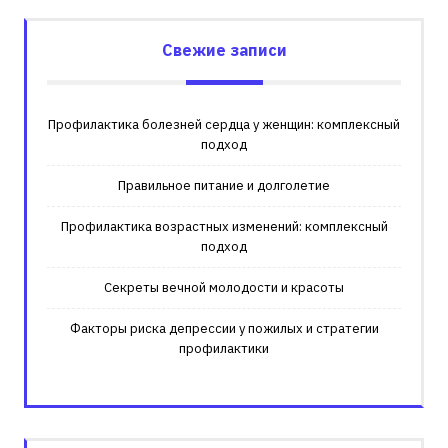
Свежие записи
Профилактика болезней сердца у женщин: комплексный
подход
Правильное питание и долголетие
Профилактика возрастных изменений: комплексный
подход
Секреты вечной молодости и красоты
Факторы риска депрессии у пожилых и стратегии
профилактики