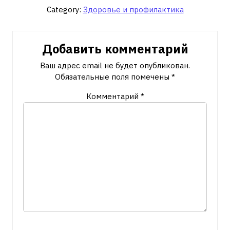
Category:
Здоровье и профилактика
Добавить комментарий
Ваш адрес email не будет опубликован.
Обязательные поля помечены
*
Комментарий
*