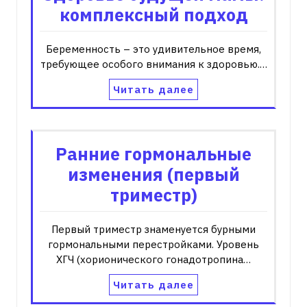
комплексный подход
Беременность – это удивительное время‚
требующее особого внимания к здоровью.…
Читать далее
Ранние гормональные
изменения (первый
триместр)
Первый триместр знаменуется бурными
гормональными перестройками. Уровень
ХГЧ (хорионического гонадотропина…
Читать далее