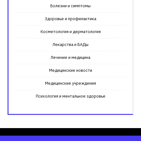
Болезни и симптомы
Здоровье и профилактика
Косметология и дерматология
Лекарства и БАДы
Лечение и медицина
Медицинские новости
Медицинские учреждения
Психология и ментальное здоровье