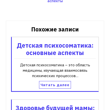
записям
аспекты
Похожие записи
Детская психосоматика:
основные аспекты
Детская психосоматика – это область
медицины‚ изучающая взаимосвязь
психических процессов…
Читать далее
Здоровье будущей мамы: