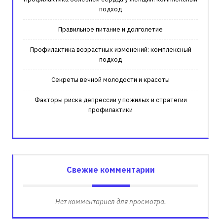
подход
Правильное питание и долголетие
Профилактика возрастных изменений: комплексный
подход
Секреты вечной молодости и красоты
Факторы риска депрессии у пожилых и стратегии
профилактики
Свежие комментарии
Нет комментариев для просмотра.