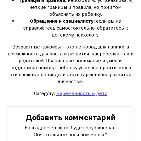
Границы и правила:
необходимо устанавливать
четкие границы и правила, но при этом
объяснять их ребенку.
Обращение к специалисту:
если вы не
справляетесь самостоятельно, обратитесь к
детскому психологу.
Возрастные кризисы – это не повод для паники, а
возможность для роста и развития как ребенка, так и
родителей. Правильное понимание и умелая
поддержка помогут ребенку успешно пройти через
эти сложные периоды и стать гармонично развитой
личностью.
Category:
Беременность и дети
Добавить комментарий
Ваш адрес email не будет опубликован.
Обязательные поля помечены
*