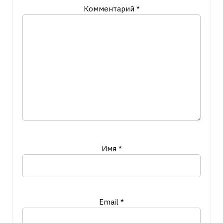
Комментарий
*
Имя
*
Email
*