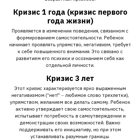
Кризис 1 года (кризис первого
года жизни)
Проявляется в изменении поведения, связанном с
формированием самостоятельности. Ребенок
начинает проявлять упрямство, негативизм, требует
к себе повышенного внимания. Это связано с
развитием его психики и осознанием себя как
отдельной личности.
Кризис 3 лет
Этот кризис характеризуется ярко выраженным
негативизмом (“нет!” ⏤ любимое слово трехлетки),
упрямством, желанием все делать самому. Ребенок
активно утверждает свою самостоятельность,
испытывает потребность в самоутверждении и
демонстрации своих возможностей. Важно
поддерживать его инициативу, но при этом
устанавливать разумные границы.