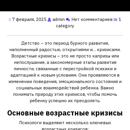
7 февраля, 2025
admin
Нет комментариев
1
category
Детство – это период бурного развития,
наполненный радостью, открытиями и… кризисами.
Возрастные кризисы – это не просто капризы или
непослушание, а закономерные этапы развития
личности, связанные с перестройкой психики и
адаптацией к новым условиям. Они проявляются в
изменении поведения, эмоционального состояния и
социальных взаимодействий ребенка. Важно
понимать природу этих кризисов, чтобы помочь
ребенку успешно их преодолеть.
Основные возрастные кризисы
Психологи выделяют несколько ключевых
возрастных кризисов: