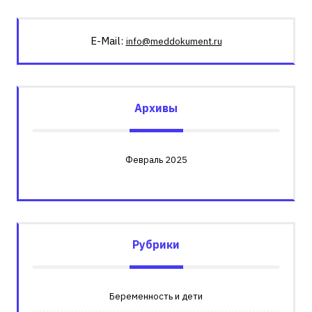
E-Mail:
info@meddokument.ru
Архивы
Февраль 2025
Рубрики
Беременность и дети