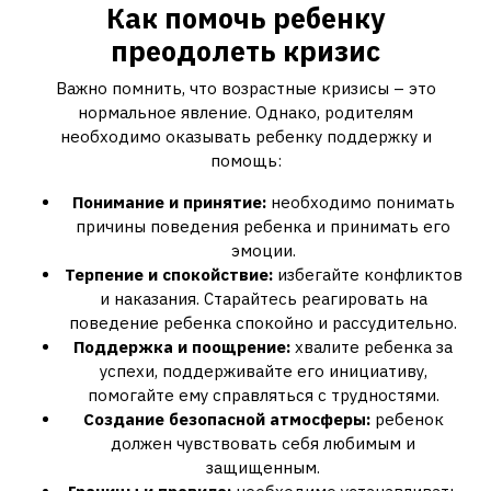
Как помочь ребенку
преодолеть кризис
Важно помнить, что возрастные кризисы – это
нормальное явление. Однако, родителям
необходимо оказывать ребенку поддержку и
помощь:
Понимание и принятие:
необходимо понимать
причины поведения ребенка и принимать его
эмоции.
Терпение и спокойствие:
избегайте конфликтов
и наказания. Старайтесь реагировать на
поведение ребенка спокойно и рассудительно.
Поддержка и поощрение:
хвалите ребенка за
успехи, поддерживайте его инициативу,
помогайте ему справляться с трудностями.
Создание безопасной атмосферы:
ребенок
должен чувствовать себя любимым и
защищенным.