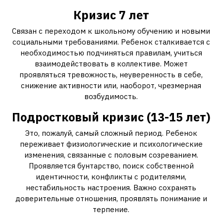
Кризис 7 лет
Связан с переходом к школьному обучению и новыми
социальными требованиями. Ребенок сталкивается с
необходимостью подчиняться правилам, учиться
взаимодействовать в коллективе. Может
проявляться тревожность, неуверенность в себе,
снижение активности или, наоборот, чрезмерная
возбудимость.
Подростковый кризис (13-15 лет)
Это, пожалуй, самый сложный период. Ребенок
переживает физиологические и психологические
изменения, связанные с половым созреванием.
Проявляется бунтарство, поиск собственной
идентичности, конфликты с родителями,
нестабильность настроения. Важно сохранять
доверительные отношения, проявлять понимание и
терпение.