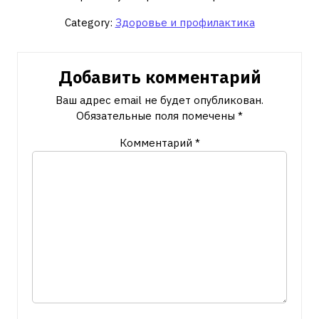
Category:
Здоровье и профилактика
Добавить комментарий
Ваш адрес email не будет опубликован.
Обязательные поля помечены
*
Комментарий
*