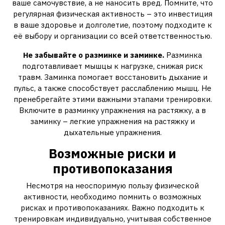
ваше самочувствие, а не наносить вред. Помните, что
регулярная физическая активность – это инвестиция
в ваше здоровье и долголетие, поэтому подходите к
её выбору и организации со всей ответственностью.
Не забывайте о разминке и заминке.
Разминка
подготавливает мышцы к нагрузке, снижая риск
травм. Заминка помогает восстановить дыхание и
пульс, а также способствует расслаблению мышц. Не
пренебрегайте этими важными этапами тренировки.
Включите в разминку упражнения на растяжку, а в
заминку – легкие упражнения на растяжку и
дыхательные упражнения.
Возможные риски и
противопоказания
Несмотря на неоспоримую пользу физической
активности, необходимо помнить о возможных
рисках и противопоказаниях. Важно подходить к
тренировкам индивидуально, учитывая собственное