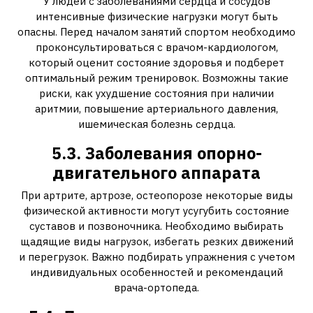
У людей с заболеваниями сердца и сосудов
интенсивные физические нагрузки могут быть
опасны. Перед началом занятий спортом необходимо
проконсультироваться с врачом-кардиологом,
который оценит состояние здоровья и подберет
оптимальный режим тренировок. Возможны такие
риски, как ухудшение состояния при наличии
аритмии, повышение артериального давления,
ишемическая болезнь сердца.
5.3. Заболевания опорно-
двигательного аппарата
При артрите, артрозе, остеопорозе некоторые виды
физической активности могут усугубить состояние
суставов и позвоночника. Необходимо выбирать
щадящие виды нагрузок, избегать резких движений
и перегрузок. Важно подбирать упражнения с учетом
индивидуальных особенностей и рекомендаций
врача-ортопеда.