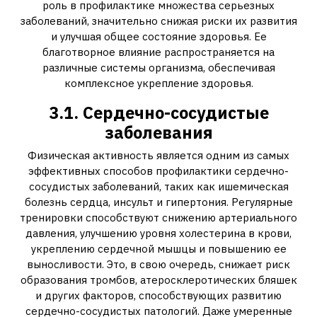
роль в профилактике множества серьезных
заболеваний, значительно снижая риски их развития
и улучшая общее состояние здоровья. Ее
благотворное влияние распространяется на
различные системы организма, обеспечивая
комплексное укрепление здоровья.
3.1. Сердечно-сосудистые
заболевания
Физическая активность является одним из самых
эффективных способов профилактики сердечно-
сосудистых заболеваний, таких как ишемическая
болезнь сердца, инсульт и гипертония. Регулярные
тренировки способствуют снижению артериального
давления, улучшению уровня холестерина в крови,
укреплению сердечной мышцы и повышению ее
выносливости. Это, в свою очередь, снижает риск
образования тромбов, атеросклеротических бляшек
и других факторов, способствующих развитию
сердечно-сосудистых патологий. Даже умеренные