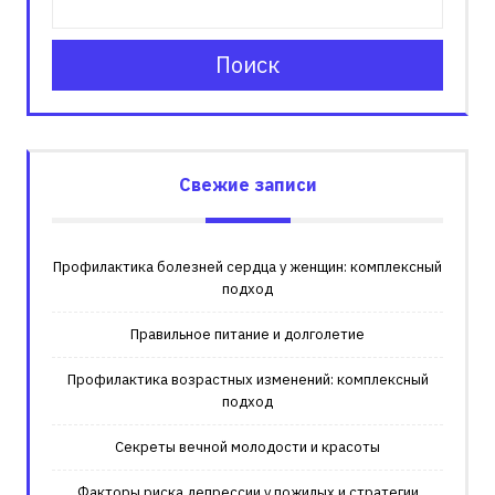
Поиск
Свежие записи
Профилактика болезней сердца у женщин: комплексный
подход
Правильное питание и долголетие
Профилактика возрастных изменений: комплексный
подход
Секреты вечной молодости и красоты
Факторы риска депрессии у пожилых и стратегии