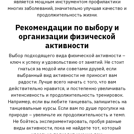
является мощным инструментом профилактики
многих заболеваний, значительно улучшая качество и
продолжительность жизни.
Рекомендации по выбору и
организации физической
активности
Выбор подходящего вида физической активности –
ключ к успеху и удовольствию от занятий. Не стоит
гнаться за модой или советами друзей, если
выбранный вид активности не приносит вам
радости. Лучше всего начать с того, что вам
действительно нравится, и постепенно увеличивать
интенсивность и продолжительность тренировок.
Например, если вы любите танцевать, запишитесь на
танцевальные курсы. Если вам по душе прогулки на
природе – увеличьте их продолжительность и темп.
Не бойтесь экспериментировать, пробуя разные
виды активности, пока не найдете тот, который