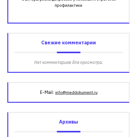
профилактики
Свежие комментарии
Нет комментариев для просмотра.
E-Mail:
info@meddokument.ru
Архивы