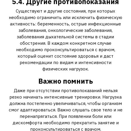
5.4. Другие противопоказания
Существуют и другие состояния, при которых
необходимо ограничить или исключить физическую
активность: беременность, острые инфекционные
заболевания, онкологические заболевания,
заболевания дыхательной системы в стадии
обострения. В каждом конкретном случае
необходимо проконсультироваться с врачом,
который оценит состояние здоровья и даст
рекомендации по видам и интенсивности
физических нагрузок.
Важно помнить
Даже при отсутствии противопоказаний нельзя
резко начинать интенсивные тренировки. Нагрузка
должна постепенно увеличиваться, чтобы организм
смог адаптироваться. Важно слушать свое тело и не
перенапрягаться. При появлении боли или
дискомфорта необходимо прекратить занятие и
проконсультироваться с врачом.