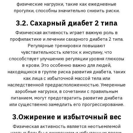
физические нагрузки, такие как ежедневные
прогулки, способны значительно снизить риски.
3.2. Сахарный диабет 2 типа
Физическая активность играет важную роль в
профилактике и лечении сахарного диабета 2 типа.
Регулярные тренировки повышают
чувствительность клеток к инсулину, что
способствует улучшению регуляции уровня глюкозы
в крови. Это особенно важно для людей,
находящихся в группе риска развития диабета, таких
как лица с избыточной массой тела или
наследственной предрасположенностью. Умеренные
аэробные нагрузки, в сочетании с правильным
питанием, могут предотвратить развитие диабета
или существенно замедлить его прогрессирование.
3.Ожирение и избыточный вес
Физическая активность является неотъемлемой
частью борьбы с ожирением и избыточным весом.