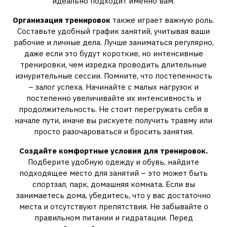
идеально подходит именно вам.
Организация тренировок
также играет важную роль.
Составьте удобный график занятий, учитывая ваши
рабочие и личные дела. Лучше заниматься регулярно,
даже если это будут короткие, но интенсивные
тренировки, чем изредка проводить длительные
изнурительные сессии. Помните, что постепенность
– залог успеха. Начинайте с малых нагрузок и
постепенно увеличивайте их интенсивность и
продолжительность. Не стоит перегружать себя в
начале пути, иначе вы рискуете получить травму или
просто разочароваться и бросить занятия.
Создайте комфортные условия для тренировок.
Подберите удобную одежду и обувь, найдите
подходящее место для занятий – это может быть
спортзал, парк, домашняя комната. Если вы
занимаетесь дома, убедитесь, что у вас достаточно
места и отсутствуют препятствия. Не забывайте о
правильном питании и гидратации. Перед