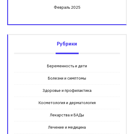
Февраль 2025
Рубрики
Беременность и дети
Болезни и симптомы
Здоровье и профилактика
Косметология и дерматология
Лекарства и БАДы
Лечение и медицина