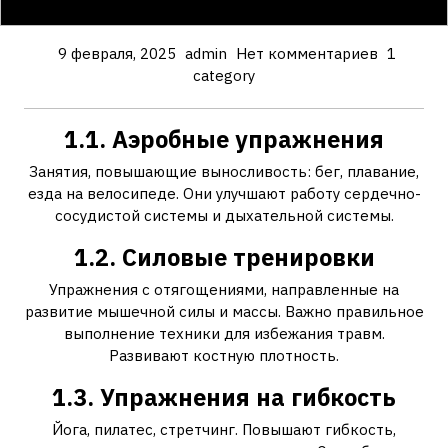
9 февраля, 2025
admin
Нет комментариев
1
category
1.1. Аэробные упражнения
Занятия, повышающие выносливость: бег, плавание,
езда на велосипеде. Они улучшают работу сердечно-
сосудистой системы и дыхательной системы.
1.2. Силовые тренировки
Упражнения с отягощениями, направленные на
развитие мышечной силы и массы. Важно правильное
выполнение техники для избежания травм.
Развивают костную плотность.
1.3. Упражнения на гибкость
Йога, пилатес, стретчинг. Повышают гибкость,