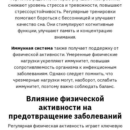
снижают уровень стресса и тревожности, повышают
стрессоустойчивость. Регулярные тренировки
помогают бороться с бессонницей и улучшают
качество сна. Они стимулируют когнитивные
функции, улучшают память и концентрацию
внимания.
Иммунная система
также получает поддержку от
физической активности. Умеренные физические
нагрузки укрепляют иммунитет, повышая
сопротивляемость организма к инфекционным
заболеваниям. Однако следует помнить, что
чрезмерные нагрузки могут, наоборот, ослабить
иммунитет, поэтому важно соблюдать баланс.
Влияние физической
активности на
предотвращение заболеваний
Регулярная физическая активность играет ключевую