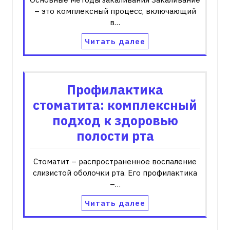
– это комплексный процесс, включающий
в…
Читать далее
Профилактика
стоматита: комплексный
подход к здоровью
полости рта
Стоматит – распространенное воспаление
слизистой оболочки рта. Его профилактика
–…
Читать далее