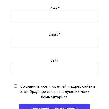
Имя
*
Email
*
Сайт
Сохранить моё имя, email и адрес сайта в
этом браузере для последующих моих
комментариев.