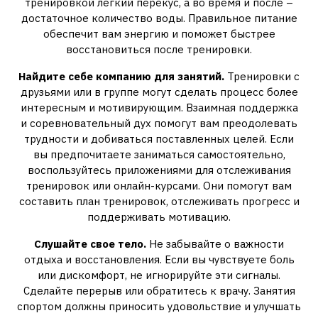
тренировкой легкий перекус, а во время и после –
достаточное количество воды. Правильное питание
обеспечит вам энергию и поможет быстрее
восстановиться после тренировки.
Найдите себе компанию для занятий.
Тренировки с
друзьями или в группе могут сделать процесс более
интересным и мотивирующим. Взаимная поддержка
и соревновательный дух помогут вам преодолевать
трудности и добиваться поставленных целей. Если
вы предпочитаете заниматься самостоятельно,
воспользуйтесь приложениями для отслеживания
тренировок или онлайн-курсами. Они помогут вам
составить план тренировок, отслеживать прогресс и
поддерживать мотивацию.
Слушайте свое тело.
Не забывайте о важности
отдыха и восстановления. Если вы чувствуете боль
или дискомфорт, не игнорируйте эти сигналы.
Сделайте перерыв или обратитесь к врачу. Занятия
спортом должны приносить удовольствие и улучшать