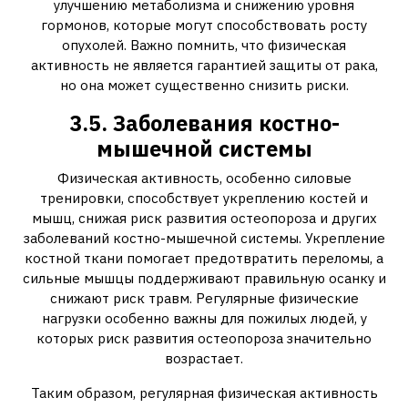
улучшению метаболизма и снижению уровня
гормонов, которые могут способствовать росту
опухолей. Важно помнить, что физическая
активность не является гарантией защиты от рака,
но она может существенно снизить риски.
3.5. Заболевания костно-
мышечной системы
Физическая активность, особенно силовые
тренировки, способствует укреплению костей и
мышц, снижая риск развития остеопороза и других
заболеваний костно-мышечной системы. Укрепление
костной ткани помогает предотвратить переломы, а
сильные мышцы поддерживают правильную осанку и
снижают риск травм. Регулярные физические
нагрузки особенно важны для пожилых людей, у
которых риск развития остеопороза значительно
возрастает.
Таким образом, регулярная физическая активность