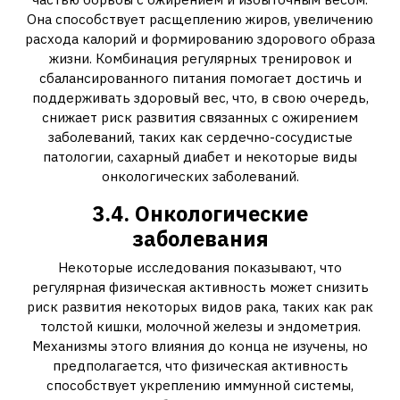
Она способствует расщеплению жиров, увеличению
расхода калорий и формированию здорового образа
жизни. Комбинация регулярных тренировок и
сбалансированного питания помогает достичь и
поддерживать здоровый вес, что, в свою очередь,
снижает риск развития связанных с ожирением
заболеваний, таких как сердечно-сосудистые
патологии, сахарный диабет и некоторые виды
онкологических заболеваний.
3.4. Онкологические
заболевания
Некоторые исследования показывают, что
регулярная физическая активность может снизить
риск развития некоторых видов рака, таких как рак
толстой кишки, молочной железы и эндометрия.
Механизмы этого влияния до конца не изучены, но
предполагается, что физическая активность
способствует укреплению иммунной системы,