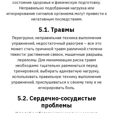
состояние здоровья и физическую подготовку.
Неправильно подобранная нагрузка или
игнорирование сигналов организма могут привести к
негативным последствиям.
5.1. Травмы
Перегрузки, неправильная техника выполнения
упражнений, недостаточный разогрев – все это
может стать причиной травм различной степени
тяжести: растяжения связок, мышечные разрывы,
переломы. Для минимизации риска травм
необходимо тщательно разминаться перед
тренировкой, выбирать адекватную нагрузку,
использовать правильную технику выполнения
упражнений, прислушиваться к своему телу и не
игнорировать боль.
5.2. Сердечно-сосудистые
проблемы