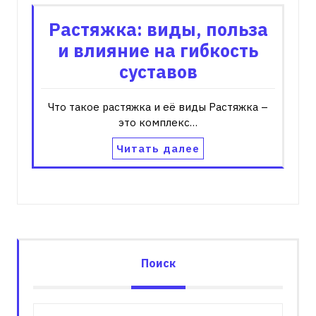
Растяжка: виды, польза
и влияние на гибкость
суставов
Что такое растяжка и её виды Растяжка –
это комплекс…
Читать далее
Поиск