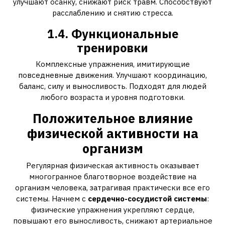
улучшают осанку, снижают риск травм. Способствуют
расслаблению и снятию стресса.
1.4. Функциональные
тренировки
Комплексные упражнения, имитирующие
повседневные движения. Улучшают координацию,
баланс, силу и выносливость. Подходят для людей
любого возраста и уровня подготовки.
Положительное влияние
физической активности на
организм
Регулярная физическая активность оказывает
многогранное благотворное воздействие на
организм человека, затрагивая практически все его
системы. Начнем с
сердечно-сосудистой системы
:
физические упражнения укрепляют сердце,
повышают его выносливость, снижают артериальное