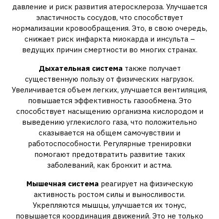
давление и риск развития атеросклероза. Улучшается
эластичность сосудов, что способствует
нормализации кровообращения. Это, в свою очередь,
снижает риск инфаркта миокарда и инсульта –
ведущих причин смертности во многих странах.
Дыхательная система
также получает
существенную пользу от физических нагрузок.
Увеличивается объем легких, улучшается вентиляция,
повышается эффективность газообмена. Это
способствует насыщению организма кислородом и
выведению углекислого газа, что положительно
сказывается на общем самочувствии и
работоспособности. Регулярные тренировки
помогают предотвратить развитие таких
заболеваний, как бронхит и астма.
Мышечная система
реагирует на физическую
активность ростом силы и выносливости.
Укрепляются мышцы, улучшается их тонус,
повышается координация движений. Это не только