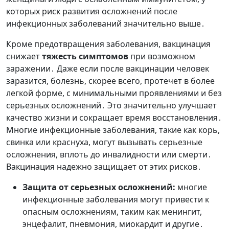
которых риск развития осложнений после
инфекционных заболеваний значительно выше․
Кроме предотвращения заболевания, вакцинация
снижает
тяжесть симптомов
при возможном
заражении․ Даже если после вакцинации человек
заразится, болезнь, скорее всего, протечет в более
легкой форме, с минимальными проявлениями и без
серьезных осложнений․ Это значительно улучшает
качество жизни и сокращает время восстановления․
Многие инфекционные заболевания, такие как корь,
свинка или краснуха, могут вызывать серьезные
осложнения, вплоть до инвалидности или смерти․
Вакцинация надежно защищает от этих рисков․
Защита от серьезных осложнений:
многие
инфекционные заболевания могут привести к
опасным осложнениям, таким как менингит,
энцефалит, пневмония, миокардит и другие․