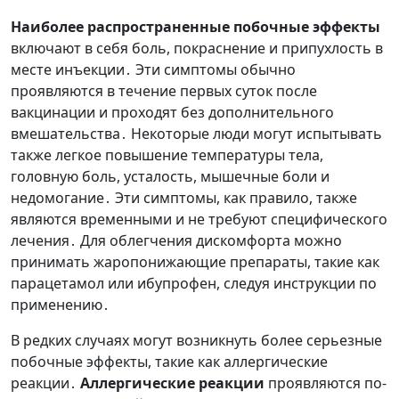
Наиболее распространенные побочные эффекты
включают в себя боль, покраснение и припухлость в
месте инъекции․ Эти симптомы обычно
проявляются в течение первых суток после
вакцинации и проходят без дополнительного
вмешательства․ Некоторые люди могут испытывать
также легкое повышение температуры тела,
головную боль, усталость, мышечные боли и
недомогание․ Эти симптомы, как правило, также
являются временными и не требуют специфического
лечения․ Для облегчения дискомфорта можно
принимать жаропонижающие препараты, такие как
парацетамол или ибупрофен, следуя инструкции по
применению․
В редких случаях могут возникнуть более серьезные
побочные эффекты, такие как аллергические
реакции․
Аллергические реакции
проявляются по-