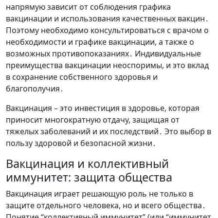
напрямую зависит от соблюдения графика
вакцинации и использования качественных вакцин․
Поэтому необходимо консультироваться с врачом о
необходимости и графике вакцинации, а также о
возможных противопоказаниях․ Индивидуальные
преимущества вакцинации неоспоримы, и это вклад
в сохранение собственного здоровья и
благополучия․
Вакцинация – это инвестиция в здоровье, которая
приносит многократную отдачу, защищая от
тяжелых заболеваний и их последствий․ Это выбор в
пользу здоровой и безопасной жизни․
Вакцинация и коллективный
иммунитет: защита общества
Вакцинация играет решающую роль не только в
защите отдельного человека, но и всего общества․
Понятие “коллективный иммунитет” (или “иммунитет