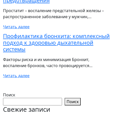
предотвращения
Простатит – воспаление предстательной железы –
распространенное заболевание у мужчин‚…
Читать далее
Профилактика бронхита: комплексный
подход к здоровью дыхательной
системы
Факторы риска и их минимизация Бронхит,
воспаление бронхов, часто провоцируется…
Читать далее
Поиск
Поиск
Свежие записи