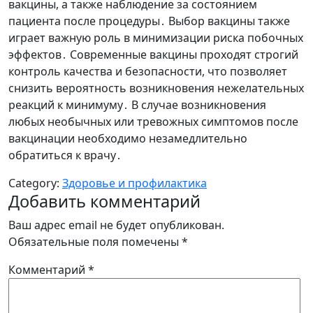
вакцины, а также наблюдение за состоянием
пациента после процедуры․ Выбор вакцины также
играет важную роль в минимизации риска побочных
эффектов․ Современные вакцины проходят строгий
контроль качества и безопасности, что позволяет
снизить вероятность возникновения нежелательных
реакций к минимуму․ В случае возникновения
любых необычных или тревожных симптомов после
вакцинации необходимо незамедлительно
обратиться к врачу․
Category:
Здоровье и профилактика
Добавить комментарий
Ваш адрес email не будет опубликован.
Обязательные поля помечены
*
Комментарий
*