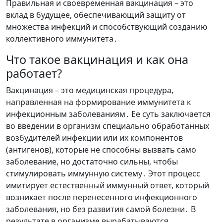
Правильная и своевременная вакцинация – это
вклад в будущее, обеспечивающий защиту от
множества инфекций и способствующий созданию
коллективного иммунитета․
Что такое вакцинация и как она
работает?
Вакцинация – это медицинская процедура,
направленная на формирование иммунитета к
инфекционным заболеваниям․ Ее суть заключается
во введении в организм специально обработанных
возбудителей инфекции или их компонентов
(антигенов), которые не способны вызвать само
заболевание, но достаточно сильны, чтобы
стимулировать иммунную систему․ Этот процесс
имитирует естественный иммунный ответ, который
возникает после перенесенного инфекционного
заболевания, но без развития самой болезни․ В
результате в организме вырабатываются