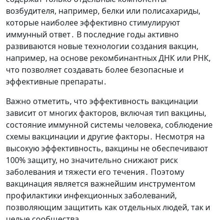
возбудителя, например, белки или полисахариды,
которые наиболее эффективно стимулируют
иммунный ответ․ В последние годы активно
развиваются новые технологии создания вакцин,
например, на основе рекомбинантных ДНК или РНК,
что позволяет создавать более безопасные и
эффективные препараты․
Важно отметить, что эффективность вакцинации
зависит от многих факторов, включая тип вакцины,
состояние иммунной системы человека, соблюдение
схемы вакцинации и другие факторы․ Несмотря на
высокую эффективность, вакцины не обеспечивают
100% защиту, но значительно снижают риск
заболевания и тяжести его течения․ Поэтому
вакцинация является важнейшим инструментом
профилактики инфекционных заболеваний,
позволяющим защитить как отдельных людей, так и
целые сообщества․