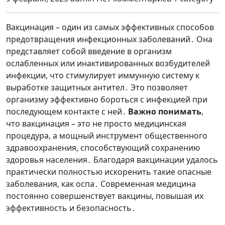
Вакцинация – один из самых эффективных способов
предотвращения инфекционных заболеваний․ Она
представляет собой введение в организм
ослабленных или инактивированных возбудителей
инфекции, что стимулирует иммунную систему к
выработке защитных антител․ Это позволяет
организму эффективно бороться с инфекцией при
последующем контакте с ней․
Важно понимать
,
что вакцинация – это не просто медицинская
процедура, а мощный инструмент общественного
здравоохранения, способствующий сохранению
здоровья населения․ Благодаря вакцинации удалось
практически полностью искоренить такие опасные
заболевания, как оспа․ Современная медицина
постоянно совершенствует вакцины, повышая их
эффективность и безопасность․