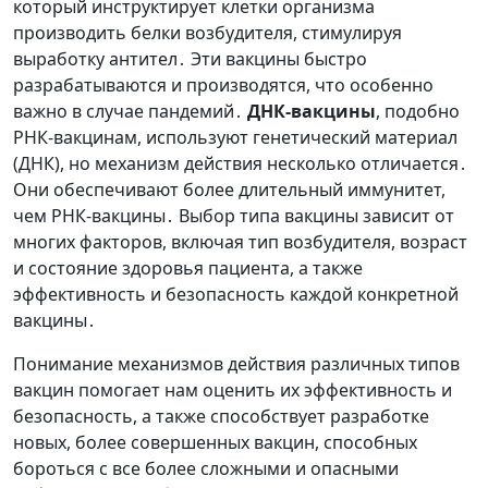
который инструктирует клетки организма
производить белки возбудителя, стимулируя
выработку антител․ Эти вакцины быстро
разрабатываются и производятся, что особенно
важно в случае пандемий․
ДНК-вакцины
, подобно
РНК-вакцинам, используют генетический материал
(ДНК), но механизм действия несколько отличается․
Они обеспечивают более длительный иммунитет,
чем РНК-вакцины․ Выбор типа вакцины зависит от
многих факторов, включая тип возбудителя, возраст
и состояние здоровья пациента, а также
эффективность и безопасность каждой конкретной
вакцины․
Понимание механизмов действия различных типов
вакцин помогает нам оценить их эффективность и
безопасность, а также способствует разработке
новых, более совершенных вакцин, способных
бороться с все более сложными и опасными