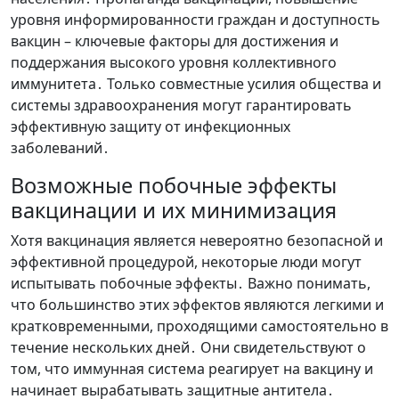
уровня информированности граждан и доступность
вакцин – ключевые факторы для достижения и
поддержания высокого уровня коллективного
иммунитета․ Только совместные усилия общества и
системы здравоохранения могут гарантировать
эффективную защиту от инфекционных
заболеваний․
Возможные побочные эффекты
вакцинации и их минимизация
Хотя вакцинация является невероятно безопасной и
эффективной процедурой, некоторые люди могут
испытывать побочные эффекты․ Важно понимать,
что большинство этих эффектов являются легкими и
кратковременными, проходящими самостоятельно в
течение нескольких дней․ Они свидетельствуют о
том, что иммунная система реагирует на вакцину и
начинает вырабатывать защитные антитела․