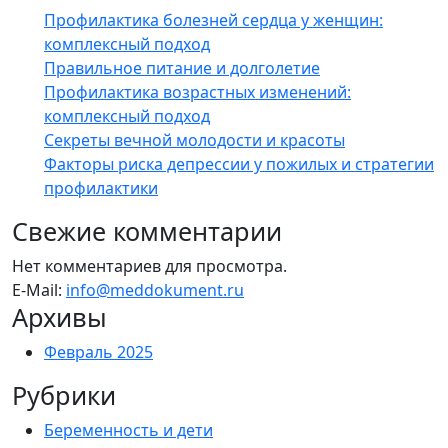
Профилактика болезней сердца у женщин:
комплексный подход
Правильное питание и долголетие
Профилактика возрастных изменений:
комплексный подход
Секреты вечной молодости и красоты
Факторы риска депрессии у пожилых и стратегии
профилактики
Свежие комментарии
Нет комментариев для просмотра.
E-Mail:
info@meddokument.ru
Архивы
Февраль 2025
Рубрики
Беременность и дети