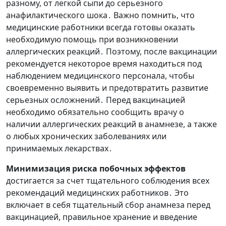
разному, от легкой сыпи до серьезного
анафилактического шока․ Важно помнить, что
медицинские работники всегда готовы оказать
необходимую помощь при возникновении
аллергических реакций․ Поэтому, после вакцинации
рекомендуется некоторое время находиться под
наблюдением медицинского персонала, чтобы
своевременно выявить и предотвратить развитие
серьезных осложнений․ Перед вакцинацией
необходимо обязательно сообщить врачу о
наличии аллергических реакций в анамнезе, а также
о любых хронических заболеваниях или
принимаемых лекарствах․
Минимизация риска побочных эффектов
достигается за счет тщательного соблюдения всех
рекомендаций медицинских работников․ Это
включает в себя тщательный сбор анамнеза перед
вакцинацией, правильное хранение и введение