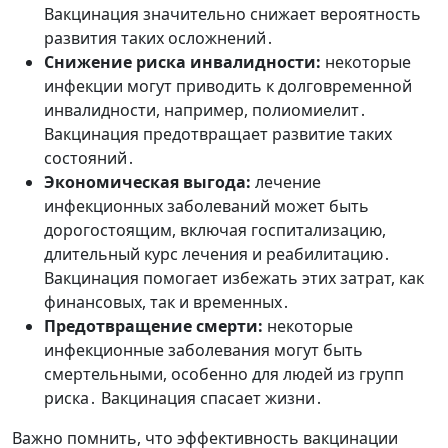
Вакцинация значительно снижает вероятность
развития таких осложнений․
Снижение риска инвалидности:
некоторые
инфекции могут приводить к долговременной
инвалидности, например, полиомиелит․
Вакцинация предотвращает развитие таких
состояний․
Экономическая выгода:
лечение
инфекционных заболеваний может быть
дорогостоящим, включая госпитализацию,
длительный курс лечения и реабилитацию․
Вакцинация помогает избежать этих затрат, как
финансовых, так и временных․
Предотвращение смерти:
некоторые
инфекционные заболевания могут быть
смертельными, особенно для людей из групп
риска․ Вакцинация спасает жизни․
Важно помнить, что эффективность вакцинации