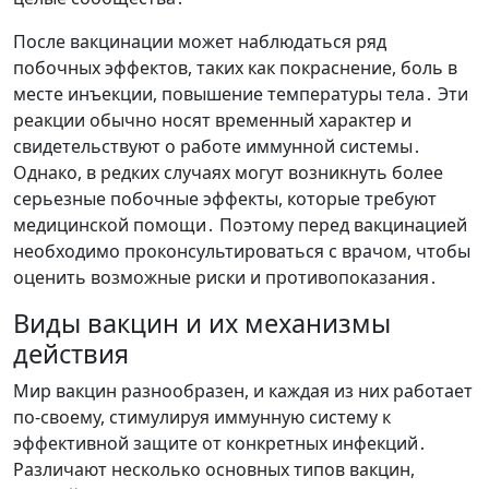
После вакцинации может наблюдаться ряд
побочных эффектов, таких как покраснение, боль в
месте инъекции, повышение температуры тела․ Эти
реакции обычно носят временный характер и
свидетельствуют о работе иммунной системы․
Однако, в редких случаях могут возникнуть более
серьезные побочные эффекты, которые требуют
медицинской помощи․ Поэтому перед вакцинацией
необходимо проконсультироваться с врачом, чтобы
оценить возможные риски и противопоказания․
Виды вакцин и их механизмы
действия
Мир вакцин разнообразен, и каждая из них работает
по-своему, стимулируя иммунную систему к
эффективной защите от конкретных инфекций․
Различают несколько основных типов вакцин,