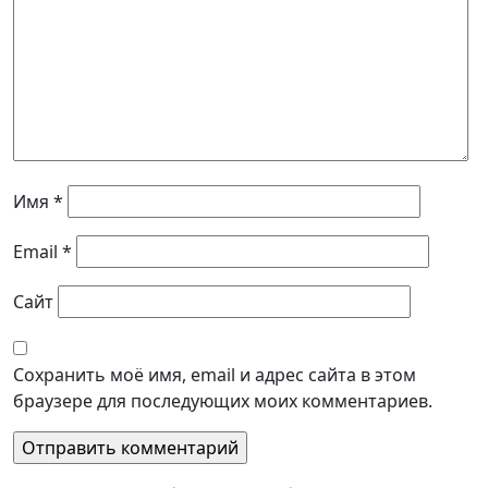
Имя
*
Email
*
Сайт
Сохранить моё имя, email и адрес сайта в этом
браузере для последующих моих комментариев.