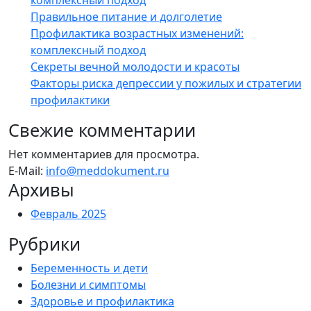
комплексный подход
Правильное питание и долголетие
Профилактика возрастных изменений:
комплексный подход
Секреты вечной молодости и красоты
Факторы риска депрессии у пожилых и стратегии
профилактики
Свежие комментарии
Нет комментариев для просмотра.
E-Mail:
info@meddokument.ru
Архивы
Февраль 2025
Рубрики
Беременность и дети
Болезни и симптомы
Здоровье и профилактика