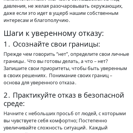
давления, не желая разочаровывать окружающих,
даже если это идет в ущерб нашим собственным
интересам и благополучию․
Шаги к уверенному отказу:
1․ Осознайте свои границы:
Прежде чем говорить “нет”, определите свои личные
границы․ Что вы готовы делать, а что – нет?
Запишите свои приоритеты, чтобы быть уверенным
в своих решениях․ Понимание своих границ –
основа для уверенного отказа․
2․ Практикуйте отказ в безопасной
среде:
Начните с небольших просьб от людей, с которыми
вы чувствуете себя комфортно; Постепенно
увеличивайте сложность ситуаций․ Каждый