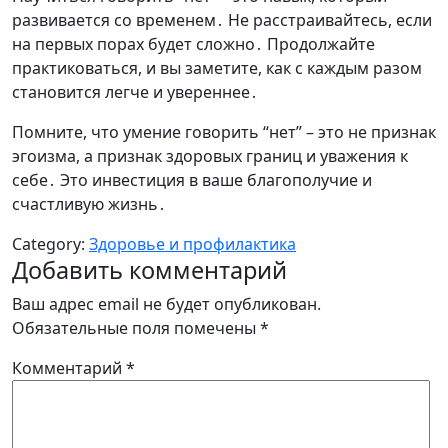
развивается со временем․ Не расстраивайтесь, если
на первых порах будет сложно․ Продолжайте
практиковаться, и вы заметите, как с каждым разом
становится легче и увереннее․
Помните, что умение говорить “нет” – это не признак
эгоизма, а признак здоровых границ и уважения к
себе․ Это инвестиция в ваше благополучие и
счастливую жизнь․
Category:
Здоровье и профилактика
Добавить комментарий
Ваш адрес email не будет опубликован.
Обязательные поля помечены
*
Комментарий
*