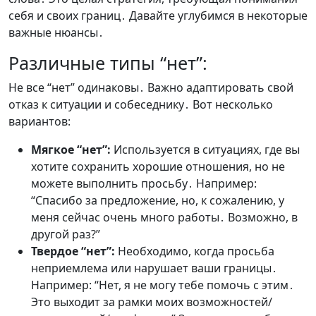
себя и своих границ․ Давайте углубимся в некоторые
важные нюансы․
Различные типы “нет”:
Не все “нет” одинаковы․ Важно адаптировать свой
отказ к ситуации и собеседнику․ Вот несколько
вариантов:
Мягкое “нет”:
Используется в ситуациях, где вы
хотите сохранить хорошие отношения, но не
можете выполнить просьбу․ Например:
“Спасибо за предложение, но, к сожалению, у
меня сейчас очень много работы․ Возможно, в
другой раз?”
Твердое “нет”:
Необходимо, когда просьба
неприемлема или нарушает ваши границы․
Например: “Нет, я не могу тебе помочь с этим․
Это выходит за рамки моих возможностей/