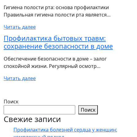
Гигиена полости рта: основа профилактики
Правильная гигиена полости рта является…
Читать далее
Профилактика бытовых травм:
сохранение безопасности в доме
Обеспечение безопасности в доме – залог
спокойной жизни. Регулярный осмотр…
Читать далее
Поиск
Поиск
Свежие записи
Профилактика болезней сердца у женщин: