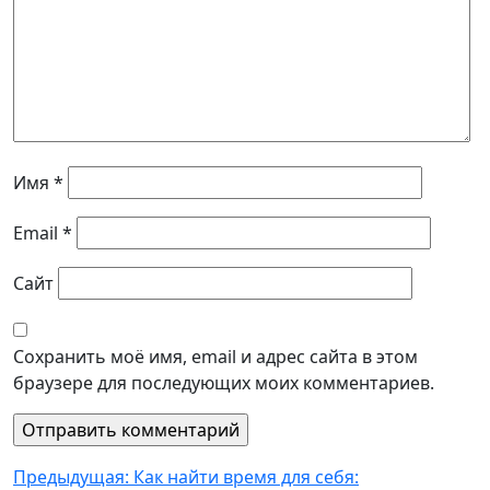
Имя
*
Email
*
Сайт
Сохранить моё имя, email и адрес сайта в этом
браузере для последующих моих комментариев.
Навигация
Предыдущая:
Как найти время для себя: