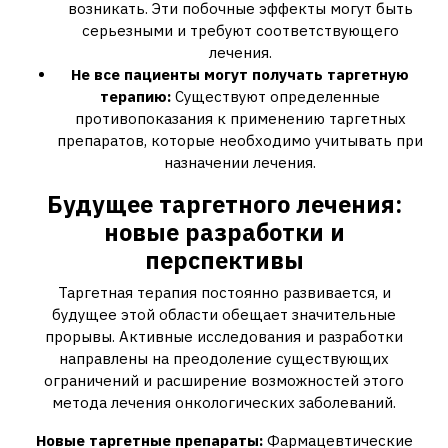
возникать. Эти побочные эффекты могут быть
серьезными и требуют соответствующего
лечения.
Не все пациенты могут получать таргетную
терапию:
Существуют определенные
противопоказания к применению таргетных
препаратов‚ которые необходимо учитывать при
назначении лечения.
Будущее таргетного лечения:
новые разработки и
перспективы
Таргетная терапия постоянно развивается‚ и
будущее этой области обещает значительные
прорывы. Активные исследования и разработки
направлены на преодоление существующих
ограничений и расширение возможностей этого
метода лечения онкологических заболеваний.
Новые таргетные препараты:
Фармацевтические