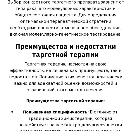
Выбор конкретного таргетного препарата зависит от
типа рака‚ его молекулярных характеристик и
общего состояния пациента. Для определения
оптимальной терапевтической стратегии
необходимо провести комплексное обследование‚
включая молекулярно-генетическое тестирование.
Преимущества и недостатки
таргетной терапии
Таргетная терапия‚ несмотря на свою
эффективность‚ не лишена как преимуществ‚ так и
недостатков. Понимание этих аспектов критически
важно для адекватной оценки возможностей и
ограничений этого метода лечения.
Преимущества таргетной терапии:
Повышенная специфичность:
В отличие от
традиционной химиотерапии‚ которая
воздействует на все быстро делящиеся клетки