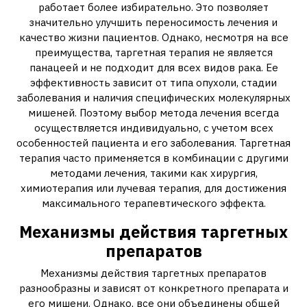
работает более избирательно. Это позволяет
значительно улучшить переносимость лечения и
качество жизни пациентов. Однако‚ несмотря на все
преимущества‚ таргетная терапия не является
панацеей и не подходит для всех видов рака. Ее
эффективность зависит от типа опухоли‚ стадии
заболевания и наличия специфических молекулярных
мишеней. Поэтому выбор метода лечения всегда
осуществляется индивидуально‚ с учетом всех
особенностей пациента и его заболевания. Таргетная
терапия часто применяется в комбинации с другими
методами лечения‚ такими как хирургия‚
химиотерапия или лучевая терапия‚ для достижения
максимального терапевтического эффекта.
Механизмы действия таргетных
препаратов
Механизмы действия таргетных препаратов
разнообразны и зависят от конкретного препарата и
его мишени. Однако‚ все они объединены общей