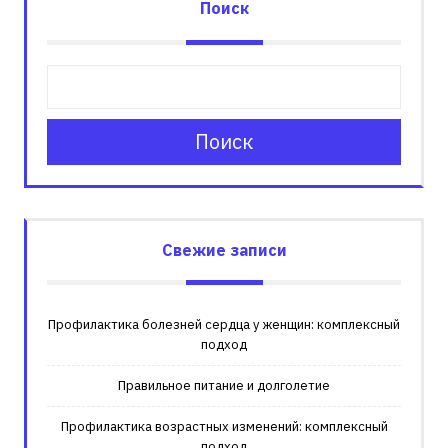
Поиск
Поиск
Свежие записи
Профилактика болезней сердца у женщин: комплексный
подход
Правильное питание и долголетие
Профилактика возрастных изменений: комплексный
подход