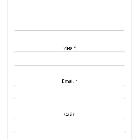
Имя
*
Email
*
Сайт