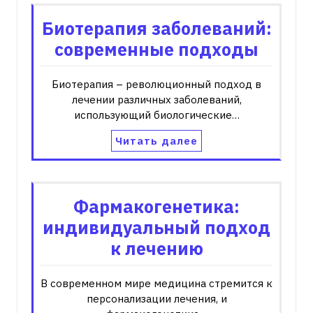
Биотерапия заболеваний:
современные подходы
Биотерапия – революционный подход в
лечении различных заболеваний,
использующий биологические…
Читать далее
Фармакогенетика:
индивидуальный подход
к лечению
В современном мире медицина стремится к
персонализации лечения, и