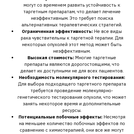
могут со временем развить устойчивость к
таргетным препаратам‚ что делает лечение
неэффективным. Это требует поиска
альтернативных терапевтических стратегий.
Ограниченная эффективность:
Не все виды
рака чувствительны к таргетной терапии. Для
некоторых опухолей этот метод может быть
неэффективным.
Высокая стоимость:
Многие таргетные
препараты являются дорогостоящими‚ что
делает их доступными не для всех пациентов.
Необходимость молекулярного тестирования:
Для выбора подходящего таргетного препарата
требуется проведение молекулярно-
генетического тестирования опухоли‚ что может
занять некоторое время и дополнительные
ресурсы.
Потенциальные побочные эффекты:
Несмотря
на меньшее количество побочных эффектов по
сравнению с химиотерапией‚ они все же могут