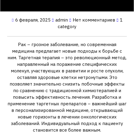
6 февраля, 2025
admin
Нет комментариев
1
category
Рак – грозное заболевание‚ но современная
медицина предлагает новые подходы к борьбе с
ним. Таргетная терапия – это революционный метод‚
направленный на поражение специфических
молекул‚ участвующих в развитии и росте опухоли‚
оставляя здоровые клетки нетронутыми. Это
позволяет значительно снизить побочные эффекты
по сравнению с традиционной химиотерапией и
повысить эффективность лечения. Разработка и
применение таргетных препаратов – важнейший шаг
в персонализированной медицине‚ открывающий
новые горизонты в лечении онкологических
заболеваний. Индивидуальный подход к пациенту
становится все более важным.