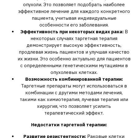
опухоли. Это позволяет подобрать наиболее
эффективное лечение для каждого конкретного
пациента‚ учитывая индивидуальные
особенности его заболевания.
Эффективность при некоторых видах рака:
В
некоторых случаях таргетная терапия
демонстрирует высокую эффективность‚
продлевая жизнь пациентов и улучшая качество
их жизни. Это особенно актуально для пациентов
с определенными генетическими мутациями в
опухолевых клетках.
Возможность комбинированной терапии:
Таргетные препараты могут использоваться в
комбинации с другими методами лечения‚
такими как химиотерапия‚ лучевая терапия или
хирургия‚ что позволяет усилить
терапевтический эффект.
Недостатки таргетной терапии:
Развитие резистентности:
Раковые клетки