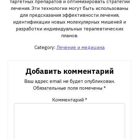
таргетных препаратов и оптимизировать стратегии
лечения. Эти технологии могут быть использованы
для предсказания эффективности лечения‚
идентификации новых молекулярных мишеней и
разработки индивидуальных терапевтических
планов.
Category:
Лечение и медицина
Добавить комментарий
Ваш адрес email не будет опубликован.
Обязательные поля помечены
*
Комментарий
*