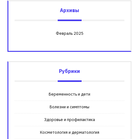
Архивы
Февраль 2025
Рубрики
Беременность и дети
Болезни и симптомы
Здоровье и профилактика
Косметология и дерматология