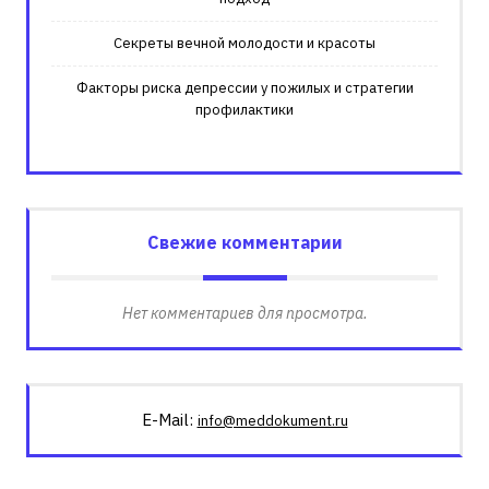
Секреты вечной молодости и красоты
Факторы риска депрессии у пожилых и стратегии
профилактики
Свежие комментарии
Нет комментариев для просмотра.
E-Mail:
info@meddokument.ru