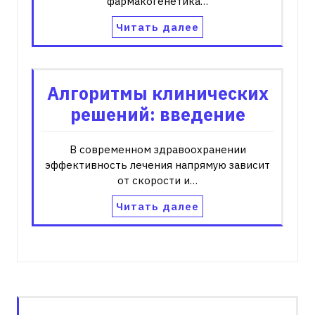
фармакогенетика…
Читать далее
Алгоритмы клинических
решений: введение
В современном здравоохранении
эффективность лечения напрямую зависит
от скорости и…
Читать далее