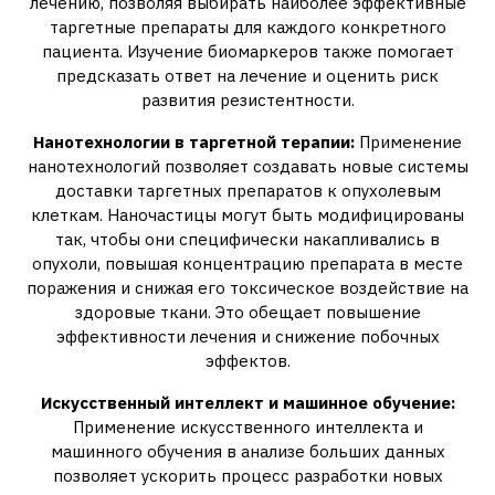
лечению‚ позволяя выбирать наиболее эффективные
таргетные препараты для каждого конкретного
пациента. Изучение биомаркеров также помогает
предсказать ответ на лечение и оценить риск
развития резистентности.
Нанотехнологии в таргетной терапии:
Применение
нанотехнологий позволяет создавать новые системы
доставки таргетных препаратов к опухолевым
клеткам. Наночастицы могут быть модифицированы
так‚ чтобы они специфически накапливались в
опухоли‚ повышая концентрацию препарата в месте
поражения и снижая его токсическое воздействие на
здоровые ткани. Это обещает повышение
эффективности лечения и снижение побочных
эффектов.
Искусственный интеллект и машинное обучение:
Применение искусственного интеллекта и
машинного обучения в анализе больших данных
позволяет ускорить процесс разработки новых