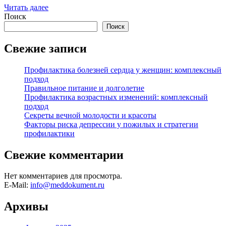
Читать далее
Поиск
Поиск
Свежие записи
Профилактика болезней сердца у женщин: комплексный
подход
Правильное питание и долголетие
Профилактика возрастных изменений: комплексный
подход
Секреты вечной молодости и красоты
Факторы риска депрессии у пожилых и стратегии
профилактики
Свежие комментарии
Нет комментариев для просмотра.
E-Mail:
info@meddokument.ru
Архивы