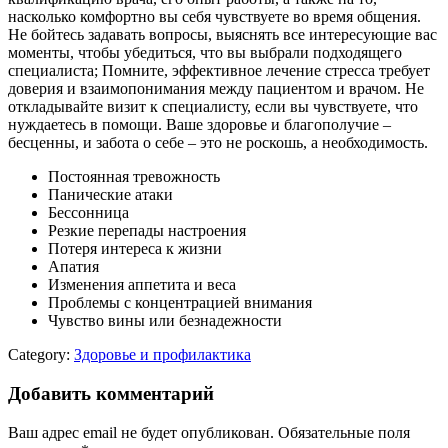
насколько комфортно вы себя чувствуете во время общения.
Не бойтесь задавать вопросы, выяснять все интересующие вас
моменты, чтобы убедиться, что вы выбрали подходящего
специалиста; Помните, эффективное лечение стресса требует
доверия и взаимопонимания между пациентом и врачом. Не
откладывайте визит к специалисту, если вы чувствуете, что
нуждаетесь в помощи. Ваше здоровье и благополучие –
бесценны, и забота о себе – это не роскошь, а необходимость.
Постоянная тревожность
Панические атаки
Бессонница
Резкие перепады настроения
Потеря интереса к жизни
Апатия
Изменения аппетита и веса
Проблемы с концентрацией внимания
Чувство вины или безнадежности
Category:
Здоровье и профилактика
Добавить комментарий
Ваш адрес email не будет опубликован.
Обязательные поля