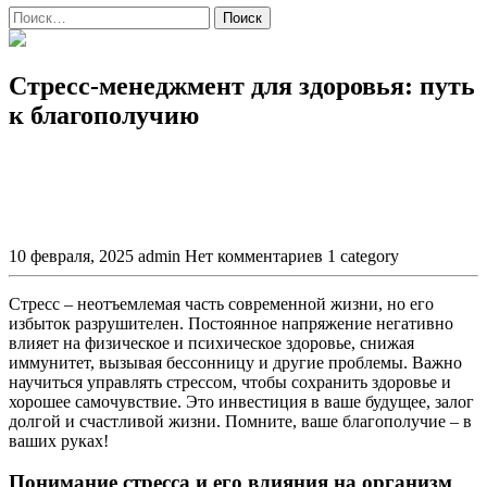
Поиск
Стресс-менеджмент для здоровья: путь
к благополучию
10 февраля, 2025
admin
Нет комментариев
1 category
Стресс – неотъемлемая часть современной жизни, но его
избыток разрушителен. Постоянное напряжение негативно
влияет на физическое и психическое здоровье, снижая
иммунитет, вызывая бессонницу и другие проблемы. Важно
научиться управлять стрессом, чтобы сохранить здоровье и
хорошее самочувствие. Это инвестиция в ваше будущее, залог
долгой и счастливой жизни. Помните, ваше благополучие – в
ваших руках!
Понимание стресса и его влияния на организм