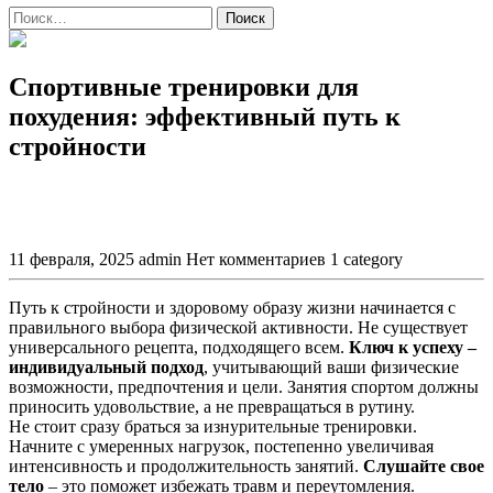
Поиск
Спортивные тренировки для
похудения: эффективный путь к
стройности
11 февраля, 2025
admin
Нет комментариев
1 category
Путь к стройности и здоровому образу жизни начинается с
правильного выбора физической активности. Не существует
универсального рецепта, подходящего всем.
Ключ к успеху –
индивидуальный подход
, учитывающий ваши физические
возможности, предпочтения и цели. Занятия спортом должны
приносить удовольствие, а не превращаться в рутину.
Не стоит сразу браться за изнурительные тренировки.
Начните с умеренных нагрузок, постепенно увеличивая
интенсивность и продолжительность занятий.
Слушайте свое
тело
– это поможет избежать травм и переутомления.