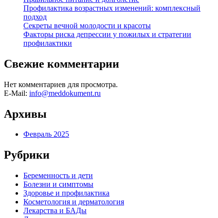
Профилактика возрастных изменений: комплексный
подход
Секреты вечной молодости и красоты
Факторы риска депрессии у пожилых и стратегии
профилактики
Свежие комментарии
Нет комментариев для просмотра.
E-Mail:
info@meddokument.ru
Архивы
Февраль 2025
Рубрики
Беременность и дети
Болезни и симптомы
Здоровье и профилактика
Косметология и дерматология
Лекарства и БАДы