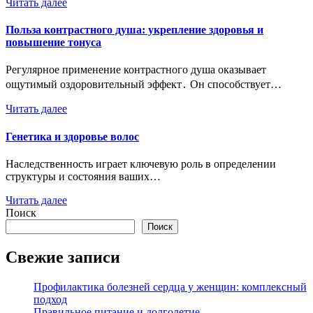
Читать далее
Польза контрастного душа: укрепление здоровья и
повышение тонуса
Регулярное применение контрастного душа оказывает
ощутимый оздоровительный эффект․ Он способствует…
Читать далее
Генетика и здоровье волос
Наследственность играет ключевую роль в определении
структуры и состояния ваших…
Читать далее
Поиск
Поиск
Свежие записи
Профилактика болезней сердца у женщин: комплексный
подход
Правильное питание и долголетие