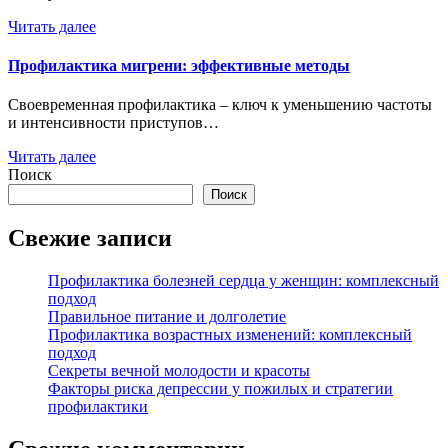
Читать далее
Профилактика мигрени: эффективные методы
Своевременная профилактика – ключ к уменьшению частоты
и интенсивности приступов…
Читать далее
Поиск
Поиск
Свежие записи
Профилактика болезней сердца у женщин: комплексный
подход
Правильное питание и долголетие
Профилактика возрастных изменений: комплексный
подход
Секреты вечной молодости и красоты
Факторы риска депрессии у пожилых и стратегии
профилактики