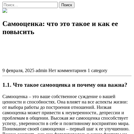
Поиск
Самооценка: что это такое и как ее
повысить
9 февраля, 2025
admin
Нет комментариев
1 category
1.1. Что такое самооценка и почему она важна?
Самооценка – это ваше собственное суждение о вашей
ценности и способностях. Она влияет на все аспекты жизни:
от выбора работы до построения отношений. Низкая
самооценка может привести к неуверенности‚ депрессии и
проблемам в общении. Высокая же самооценка способствует
успеху‚ уверенности в себе и позитивному восприятию мира.
Понимание своей самооценки – первый шаг к ее улучшению.