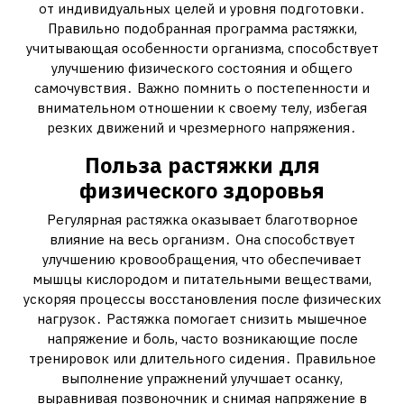
от индивидуальных целей и уровня подготовки․
Правильно подобранная программа растяжки,
учитывающая особенности организма, способствует
улучшению физического состояния и общего
самочувствия․ Важно помнить о постепенности и
внимательном отношении к своему телу, избегая
резких движений и чрезмерного напряжения․
Польза растяжки для
физического здоровья
Регулярная растяжка оказывает благотворное
влияние на весь организм․ Она способствует
улучшению кровообращения, что обеспечивает
мышцы кислородом и питательными веществами,
ускоряя процессы восстановления после физических
нагрузок․ Растяжка помогает снизить мышечное
напряжение и боль, часто возникающие после
тренировок или длительного сидения․ Правильное
выполнение упражнений улучшает осанку,
выравнивая позвоночник и снимая напряжение в