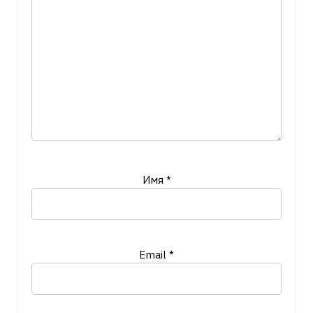
Имя
*
Email
*