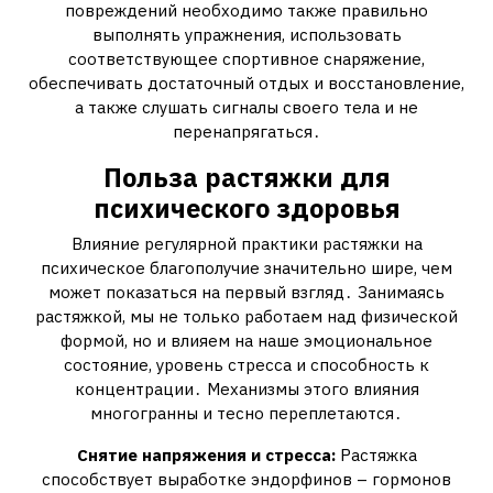
повреждений необходимо также правильно
выполнять упражнения, использовать
соответствующее спортивное снаряжение,
обеспечивать достаточный отдых и восстановление,
а также слушать сигналы своего тела и не
перенапрягаться․
Польза растяжки для
психического здоровья
Влияние регулярной практики растяжки на
психическое благополучие значительно шире, чем
может показаться на первый взгляд․ Занимаясь
растяжкой, мы не только работаем над физической
формой, но и влияем на наше эмоциональное
состояние, уровень стресса и способность к
концентрации․ Механизмы этого влияния
многогранны и тесно переплетаются․
Снятие напряжения и стресса:
Растяжка
способствует выработке эндорфинов – гормонов