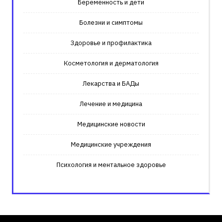
Беременность и дети
Болезни и симптомы
Здоровье и профилактика
Косметология и дерматология
Лекарства и БАДы
Лечение и медицина
Медицинские новости
Медицинские учреждения
Психология и ментальное здоровье