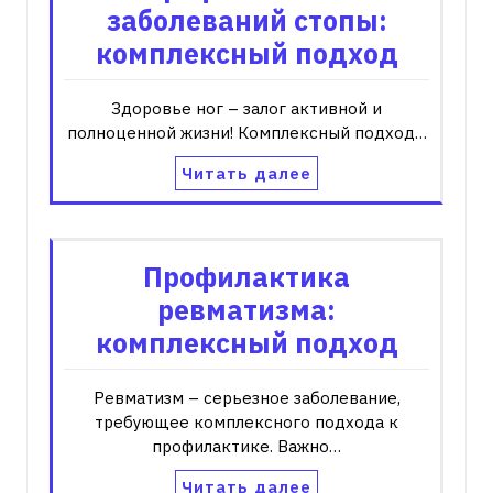
заболеваний стопы:
комплексный подход
Здоровье ног – залог активной и
полноценной жизни! Комплексный подход…
Читать далее
Профилактика
ревматизма:
комплексный подход
Ревматизм – серьезное заболевание,
требующее комплексного подхода к
профилактике. Важно…
Читать далее