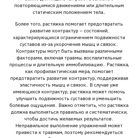
повторяющимися движениями или длительным
статическим положением тела․
Более того, растяжка помогает предотвратить
развитие контрактур – состояний,
характеризующихся ограничением подвижности
суставов из-за укорочения мышц и связок․
Контрактуры могут быть вызваны различными
факторами, включая травмы, воспалительные
процессы и длительную иммобилизацию․ Растяжка,
как профилактическая мера, помогает
предотвратить развитие контрактур, поддерживая
эластичность мышц и связок․ В случае уже
имеющихся контрактур, растяжка может помочь
улучшить подвижность суставов и уменьшить
болевые ощущения․ Важно отметить, что растяжка
должна выполняться правильно и систематически,
чтобы достичь желаемых результатов․
Неправильное выполнение упражнений может
привести к травмам, поэтому рекомендуеться