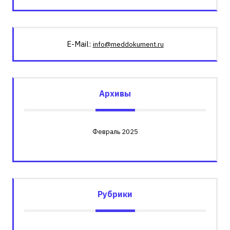
E-Mail:
info@meddokument.ru
Архивы
Февраль 2025
Рубрики