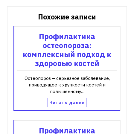
Похожие записи
Профилактика
остеопороза:
комплексный подход к
здоровью костей
Остеопороз – серьезное заболевание‚
приводящее к хрупкости костей и
повышенному…
Читать далее
Профилактика