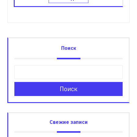
Поиск
Поиск
Свежие записи