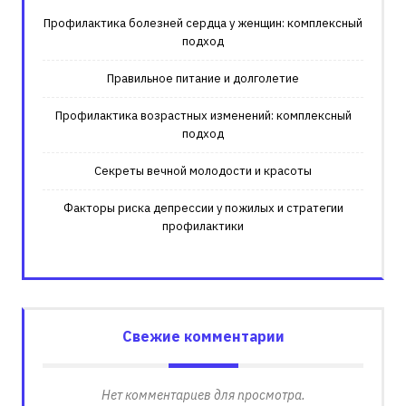
Профилактика болезней сердца у женщин: комплексный
подход
Правильное питание и долголетие
Профилактика возрастных изменений: комплексный
подход
Секреты вечной молодости и красоты
Факторы риска депрессии у пожилых и стратегии
профилактики
Свежие комментарии
Нет комментариев для просмотра.