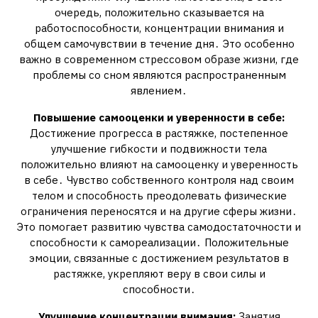
очередь, положительно сказывается на
работоспособности, концентрации внимания и
общем самочувствии в течение дня․ Это особенно
важно в современном стрессовом образе жизни, где
проблемы со сном являются распространенным
явлением․
Повышение самооценки и уверенности в себе:
Достижение прогресса в растяжке, постепенное
улучшение гибкости и подвижности тела
положительно влияют на самооценку и уверенность
в себе․ Чувство собственного контроля над своим
телом и способность преодолевать физические
ограничения переносятся и на другие сферы жизни․
Это помогает развитию чувства самодостаточности и
способности к самореализации․ Положительные
эмоции, связанные с достижением результатов в
растяжке, укрепляют веру в свои силы и
способности․
Улучшение концентрации внимания:
Занятия