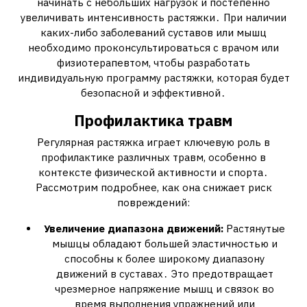
начинать с небольших нагрузок и постепенно
увеличивать интенсивность растяжки․ При наличии
каких-либо заболеваний суставов или мышц
необходимо проконсультироваться с врачом или
физиотерапевтом, чтобы разработать
индивидуальную программу растяжки, которая будет
безопасной и эффективной․
Профилактика травм
Регулярная растяжка играет ключевую роль в
профилактике различных травм, особенно в
контексте физической активности и спорта․
Рассмотрим подробнее, как она снижает риск
повреждений:
Увеличение диапазона движений:
Растянутые
мышцы обладают большей эластичностью и
способны к более широкому диапазону
движений в суставах․ Это предотвращает
чрезмерное напряжение мышц и связок во
время выполнения упражнений или