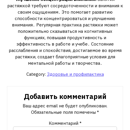
растяжкой требуют сосредоточенности и внимания к
своим ощущениям․ Это помогает развитию
способности концентрироваться и улучшению
внимания․ Регулярная практика растяжки может
положительно сказываться на когнитивных
функциях, повышая продуктивность и
эффективность в работе и учебе․ Состояние
расслабления и спокойствия, достигаемое во время
растяжки, создает благоприятные условия для
ментальной работы и творчества․
Category:
Здоровье и профилактика
Добавить комментарий
Ваш адрес email не будет опубликован.
Обязательные поля помечены
*
Комментарий
*