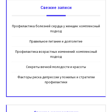
Свежие записи
Профилактика болезней сердца у женщин: комплексный
подход
Правильное питание и долголетие
Профилактика возрастных изменений: комплексный
подход
Секреты вечной молодости и красоты
Факторы риска депрессии у пожилых и стратегии
профилактики