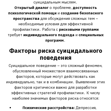
суицидальным мыслям․
Открытый диалог
о проблеме,
доступность
психологической помощи
и
создание безопасного
пространства
для обсуждения сложных тем –
необходимые условия для эффективной
профилактики․ Работа с
рисковыми группами
требует
индивидуального подхода
и
специальных
программ
․
Факторы риска суицидального
поведения
Суицидальное поведение – это сложный феномен,
обусловленный множеством взаимосвязанных
факторов, которые могут действовать как
индивидуально, так и в комбинации․ Выявление этих
факторов критически важно для разработки
эффективных стратегий профилактики․ К числу
наиболее значимых факторов риска относятся:
Психические расстройства:
Депрессия,