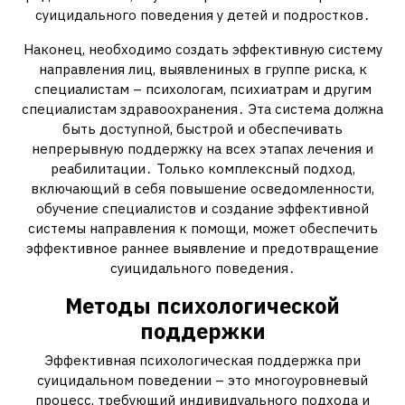
суицидального поведения у детей и подростков․
Наконец, необходимо создать эффективную систему
направления лиц, выявлениных в группе риска, к
специалистам – психологам, психиатрам и другим
специалистам здравоохранения․ Эта система должна
быть доступной, быстрой и обеспечивать
непрерывную поддержку на всех этапах лечения и
реабилитации․ Только комплексный подход,
включающий в себя повышение осведомленности,
обучение специалистов и создание эффективной
системы направления к помощи, может обеспечить
эффективное раннее выявление и предотвращение
суицидального поведения․
Методы психологической
поддержки
Эффективная психологическая поддержка при
суицидальном поведении – это многоуровневый
процесс, требующий индивидуального подхода и