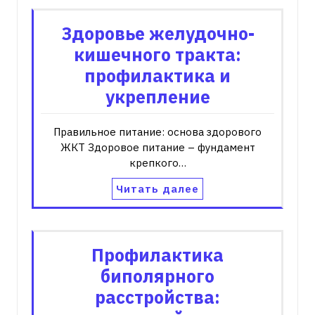
Здоровье желудочно-
кишечного тракта:
профилактика и
укрепление
Правильное питание: основа здорового
ЖКТ Здоровое питание – фундамент
крепкого…
Читать далее
Профилактика
биполярного
расстройства: