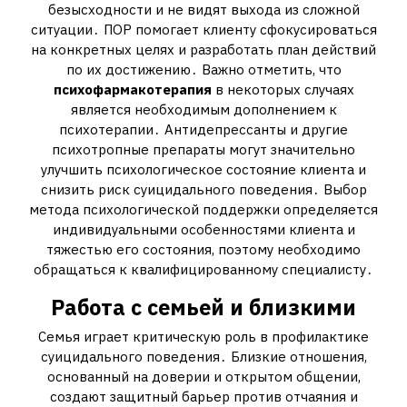
безысходности и не видят выхода из сложной
ситуации․ ПОР помогает клиенту сфокусироваться
на конкретных целях и разработать план действий
по их достижению․ Важно отметить, что
психофармакотерапия
в некоторых случаях
является необходимым дополнением к
психотерапии․ Антидепрессанты и другие
психотропные препараты могут значительно
улучшить психологическое состояние клиента и
снизить риск суицидального поведения․ Выбор
метода психологической поддержки определяется
индивидуальными особенностями клиента и
тяжестью его состояния, поэтому необходимо
обращаться к квалифицированному специалисту․
Работа с семьей и близкими
Семья играет критическую роль в профилактике
суицидального поведения․ Близкие отношения,
основанный на доверии и открытом общении,
создают защитный барьер против отчаяния и