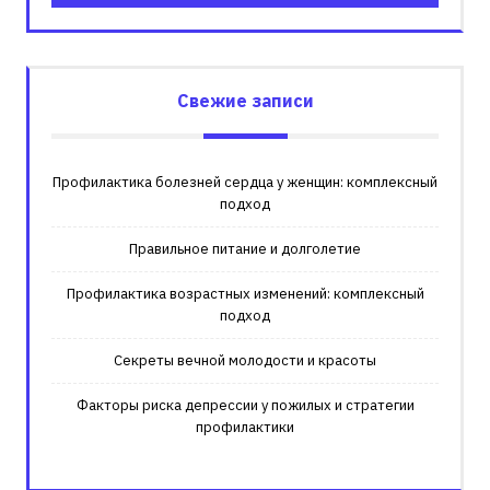
Свежие записи
Профилактика болезней сердца у женщин: комплексный
подход
Правильное питание и долголетие
Профилактика возрастных изменений: комплексный
подход
Секреты вечной молодости и красоты
Факторы риска депрессии у пожилых и стратегии
профилактики