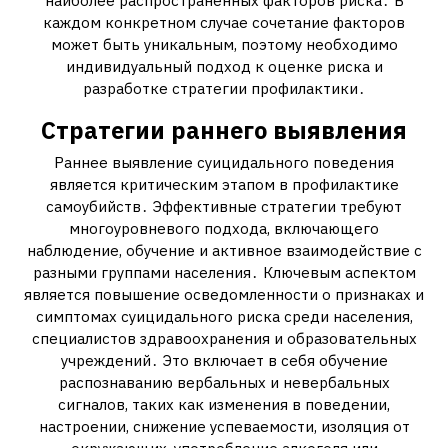
наиболее распространенных факторов риска․ В
каждом конкретном случае сочетание факторов
может быть уникальным, поэтому необходимо
индивидуальный подход к оценке риска и
разработке стратегии профилактики․
Стратегии раннего выявления
Раннее выявление суицидального поведения
является критическим этапом в профилактике
самоубийств․ Эффективные стратегии требуют
многоуровневого подхода, включающего
наблюдение, обучение и активное взаимодействие с
разными группами населения․ Ключевым аспектом
является повышение осведомленности о признаках и
симптомах суицидального риска среди населения,
специалистов здравоохранения и образовательных
учреждений․ Это включает в себя обучение
распознаванию вербальных и невербальных
сигналов, таких как изменения в поведении,
настроении, снижение успеваемости, изоляция от