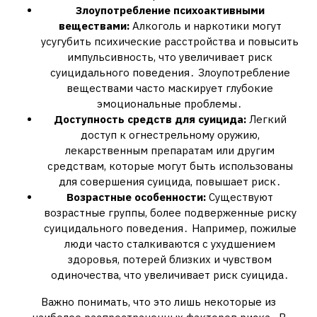
Злоупотребление психоактивными
веществами:
Алкоголь и наркотики могут
усугубить психические расстройства и повысить
импульсивность, что увеличивает риск
суицидального поведения․ Злоупотребление
веществами часто маскирует глубокие
эмоциональные проблемы․
Доступность средств для суицида:
Легкий
доступ к огнестрельному оружию,
лекарственным препаратам или другим
средствам, которые могут быть использованы
для совершения суицида, повышает риск․
Возрастные особенности:
Существуют
возрастные группы, более подверженные риску
суицидального поведения․ Например, пожилые
люди часто сталкиваются с ухудшением
здоровья, потерей близких и чувством
одиночества, что увеличивает риск суицида․
Важно понимать, что это лишь некоторые из