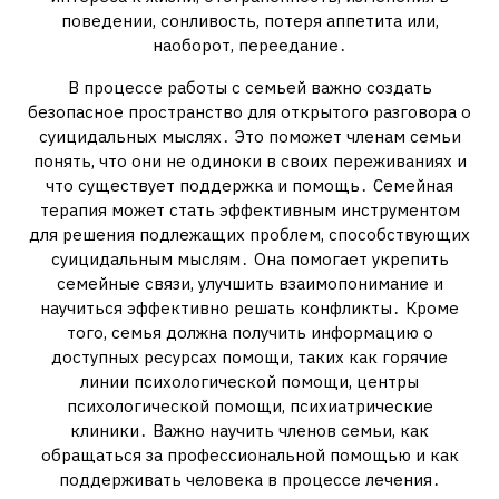
поведении, сонливость, потеря аппетита или,
наоборот, переедание․
В процессе работы с семьей важно создать
безопасное пространство для открытого разговора о
суицидальных мыслях․ Это поможет членам семьи
понять, что они не одиноки в своих переживаниях и
что существует поддержка и помощь․ Семейная
терапия может стать эффективным инструментом
для решения подлежащих проблем, способствующих
суицидальным мыслям․ Она помогает укрепить
семейные связи, улучшить взаимопонимание и
научиться эффективно решать конфликты․ Кроме
того, семья должна получить информацию о
доступных ресурсах помощи, таких как горячие
линии психологической помощи, центры
психологической помощи, психиатрические
клиники․ Важно научить членов семьи, как
обращаться за профессиональной помощью и как
поддерживать человека в процессе лечения․