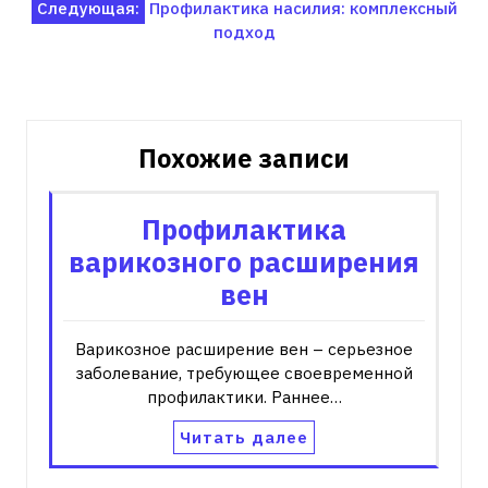
Следующая:
Профилактика насилия: комплексный
записям
подход
Похожие записи
Профилактика
варикозного расширения
вен
Варикозное расширение вен – серьезное
заболевание‚ требующее своевременной
профилактики. Раннее…
Читать далее