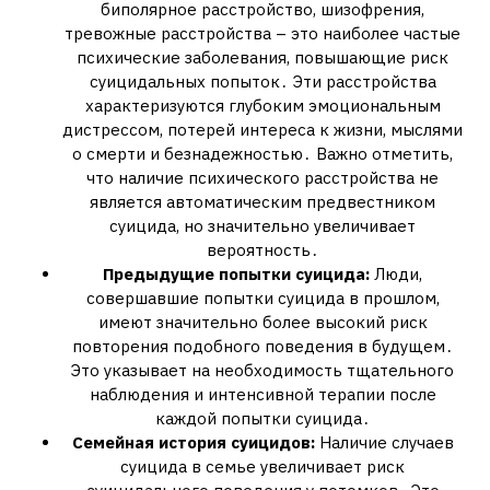
биполярное расстройство, шизофрения,
тревожные расстройства – это наиболее частые
психические заболевания, повышающие риск
суицидальных попыток․ Эти расстройства
характеризуются глубоким эмоциональным
дистрессом, потерей интереса к жизни, мыслями
о смерти и безнадежностью․ Важно отметить,
что наличие психического расстройства не
является автоматическим предвестником
суицида, но значительно увеличивает
вероятность․
Предыдущие попытки суицида:
Люди,
совершавшие попытки суицида в прошлом,
имеют значительно более высокий риск
повторения подобного поведения в будущем․
Это указывает на необходимость тщательного
наблюдения и интенсивной терапии после
каждой попытки суицида․
Семейная история суицидов:
Наличие случаев
суицида в семье увеличивает риск