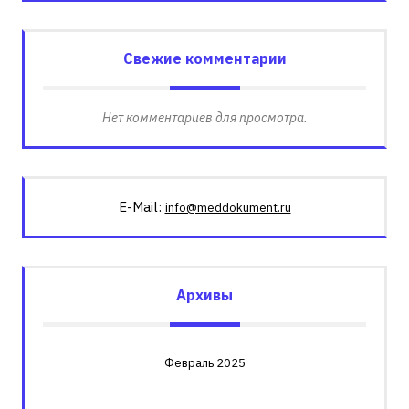
Свежие комментарии
Нет комментариев для просмотра.
E-Mail:
info@meddokument.ru
Архивы
Февраль 2025