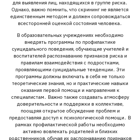
для выявления лиц, находящихся в группе риска․
Однако, важно помнить, что скрининг не является
единственным методом и должен сопровождаться
всесторонней оценкой состояния человека․
В образовательных учреждениях необходимо
внедрять программы по профилактике
суицидального поведения, обучающие учителей и
воспитателей распознаванию признаков риска и
правилам взаимодействия с подростками,
проявляющими суицидальные тенденции․ Эти
программы должны включать в себя не только
теоретические знания, но и практические навыки
оказания первой помощи и направления к
специалистам․ Важно также создавать атмосферу
доверительности и поддержки в коллективе,
поощряя открытое обсуждение проблем и
предоставляя доступ к психологической помощи․ В
рамках профилактической работы необходимо
активно вовлекать родителей и близких
родственников, обучая их распознаванию признаков