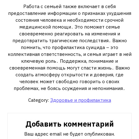
Работа с семьей также включает в себя
предоставление информации о признаках ухудшения
состояния человека и необходимости срочной
медицинской помощи․ Это поможет семье
своевременно реагировать на изменения и
предотвратить трагические последствия․ Важно
помнить, что профилактика суицида – это
коллективная ответственность, и семья играет в ней
ключевую роль․ Поддержка, понимание и
своевременная помощь могут спасти жизнь․ Важно
создать атмосферу открытости и доверия, где
человек может свободно говорить о своих
проблемах, не боясь осуждения и непонимания․
Category:
Здоровье и профилактика
Добавить комментарий
Ваш адрес email не будет опубликован.