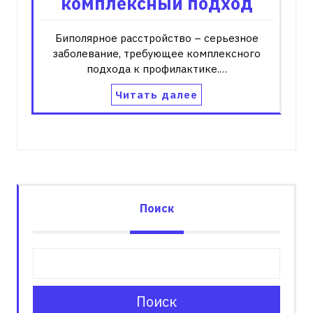
комплексный подход
Биполярное расстройство – серьезное
заболевание‚ требующее комплексного
подхода к профилактике.…
Читать далее
Поиск
Поиск