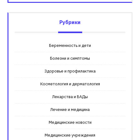
Рубрики
Беременность и дети
Болезни и симптомы
Здоровье и профилактика
Косметология и дерматология
Лекарства и БАДы
Лечение и медицина
Медицинские новости
Медицинские учреждения