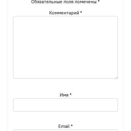
Обязательные поля помечены
*
Комментарий
*
Имя
*
Email
*