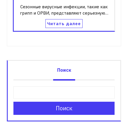
Сезонные вирусные инфекции, такие как
грипп и ОРВИ, представляют серьезную…
Читать далее
Поиск
Поиск