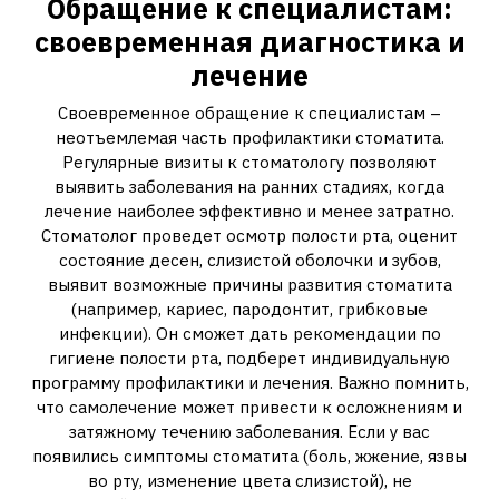
Обращение к специалистам:
своевременная диагностика и
лечение
Своевременное обращение к специалистам –
неотъемлемая часть профилактики стоматита.
Регулярные визиты к стоматологу позволяют
выявить заболевания на ранних стадиях, когда
лечение наиболее эффективно и менее затратно.
Стоматолог проведет осмотр полости рта, оценит
состояние десен, слизистой оболочки и зубов,
выявит возможные причины развития стоматита
(например, кариес, пародонтит, грибковые
инфекции). Он сможет дать рекомендации по
гигиене полости рта, подберет индивидуальную
программу профилактики и лечения. Важно помнить,
что самолечение может привести к осложнениям и
затяжному течению заболевания. Если у вас
появились симптомы стоматита (боль, жжение, язвы
во рту, изменение цвета слизистой), не