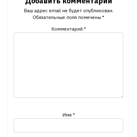
Добавить комментарий
Ваш адрес email не будет опубликован.
Обязательные поля помечены
*
Комментарий
*
Имя
*