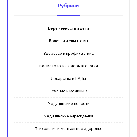
Рубрики
Беременность и дети
Болезни и симптомы
Здоровье и профилактика
Косметология и дерматология
Лекарства и БАДы
Лечение и медицина
Медицинские новости
Медицинские учреждения
Психология и ментальное здоровье