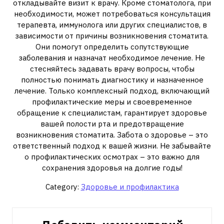
откладывайте визит к врачу. Кроме стоматолога, при
необходимости, может потребоваться консультация
терапевта, иммунолога или других специалистов, в
зависимости от причины возникновения стоматита.
Они помогут определить сопутствующие
заболевания и назначат необходимое лечение. Не
стесняйтесь задавать врачу вопросы, чтобы
полностью понимать диагностику и назначенное
лечение. Только комплексный подход, включающий
профилактические меры и своевременное
обращение к специалистам, гарантирует здоровье
вашей полости рта и предотвращение
возникновения стоматита. Забота о здоровье – это
ответственный подход к вашей жизни. Не забывайте
о профилактических осмотрах – это важно для
сохранения здоровья на долгие годы!
Category:
Здоровье и профилактика