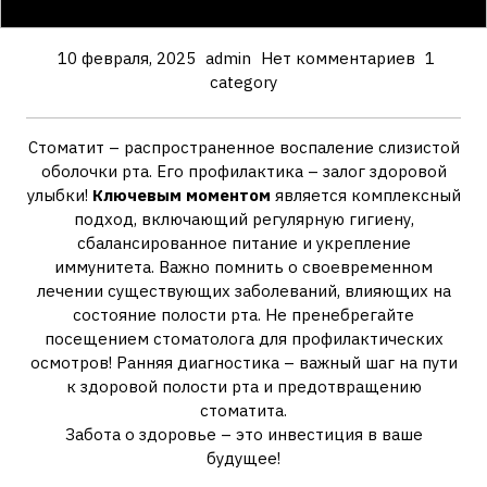
10 февраля, 2025
admin
Нет комментариев
1
category
Стоматит – распространенное воспаление слизистой
оболочки рта. Его профилактика – залог здоровой
улыбки!
Ключевым моментом
является комплексный
подход, включающий регулярную гигиену,
сбалансированное питание и укрепление
иммунитета. Важно помнить о своевременном
лечении существующих заболеваний, влияющих на
состояние полости рта. Не пренебрегайте
посещением стоматолога для профилактических
осмотров! Ранняя диагностика – важный шаг на пути
к здоровой полости рта и предотвращению
стоматита.
Забота о здоровье – это инвестиция в ваше
будущее!