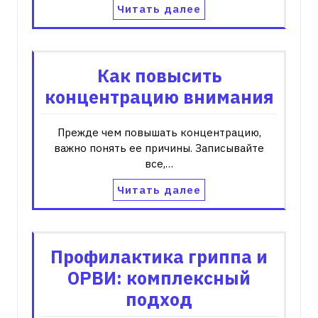
Читать далее
Как повысить
концентрацию внимания
Прежде чем повышать концентрацию‚
важно понять ее причины. Записывайте
все‚…
Читать далее
Профилактика гриппа и
ОРВИ: комплексный
подход