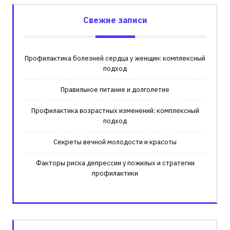
Свежие записи
Профилактика болезней сердца у женщин: комплексный
подход
Правильное питание и долголетие
Профилактика возрастных изменений: комплексный
подход
Секреты вечной молодости и красоты
Факторы риска депрессии у пожилых и стратегии
профилактики