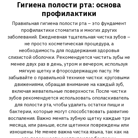
Гигиена полости рта: основа
профилактики
Правильная гигиена полости рта – это фундамент
профилактики стоматита и многих других
заболеваний. Ежедневная тщательная чистка зубов –
не просто косметическая процедура, а
необходимость для поддержания здоровья
слизистой оболочки. Рекомендуется чистить зубы не
менее двух раз в день, утром и вечером, используя
мягкую щетку и фторсодержащую пасту. Не
забывайте о правильной технике чистки: круговыми
движениями, обращая внимание на каждый зуб,
включая жевательные поверхности. После чистки
зубов рекомендуется использовать ополаскиватель
для полости рта, чтобы удалить остатки пищи и
бактерии, которые могут способствовать развитию
воспаления. Важно менять зубную щетку каждые три
месяца, или раньше, если щетинки повреждены или
изношены. Не менее важна чистка языка, так как на