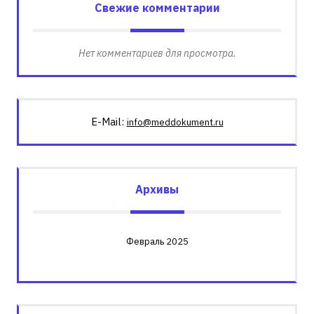
Свежие комментарии
Нет комментариев для просмотра.
E-Mail:
info@meddokument.ru
Архивы
Февраль 2025