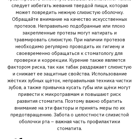
следует избегать жевания твердой пищи, которая
может повредить нежную слизистую оболочку.
Обращайте внимание на качество искусственных
протезов. Неправильно подобранные или плохо
закрепленные протезы могут натирать и
травмировать слизистую. При наличии протезов
необходимо регулярно проводить их гигиену и
своевременно обращаться к стоматологу для
проверки и коррекции. Курение также является
фактором риска, так как табак раздражает слизистую
и снижает ее защитные свойства. Использование
жёстких зубных щёток, неправильная техника чистки
зубов, а также привычка кусать губы или щёки могут
привести к микротравмам и повышают риск
развития стоматита. Поэтому важно обратить
внимание на эти факторы и принять меры по их
предотвращению. Забота о целостности слизистой
оболочки рта – важная часть профилактики
стоматита.