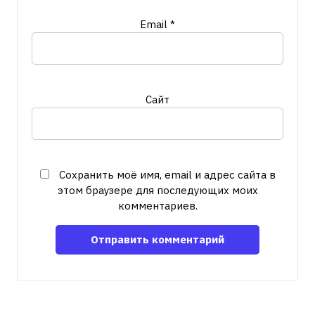
Email
*
Сайт
Сохранить моё имя, email и адрес сайта в
этом браузере для последующих моих
комментариев.