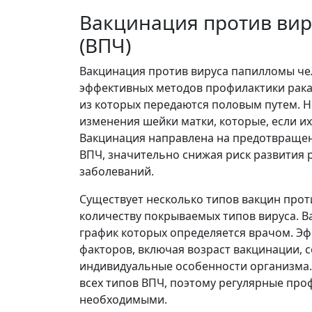
Вакцинация против вир
(ВПЧ)
Вакцинация против вируса папилломы чел
эффективных методов профилактики рака 
из которых передаются половым путем. 
изменения шейки матки, которые, если их
Вакцинация направлена на предотвраще
ВПЧ, значительно снижая риск развития 
заболеваний.
Существует несколько типов вакцин прот
количеству покрываемых типов вируса. В
график которых определяется врачом. Эф
факторов, включая возраст вакцинации, 
индивидуальные особенности организма.
всех типов ВПЧ, поэтому регулярные про
необходимыми.