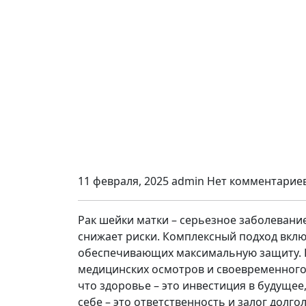
11 февраля, 2025
admin
Нет комментарие
Рак шейки матки – серьезное заболевани
снижает риски. Комплексный подход вклю
обеспечивающих максимальную защиту. Н
медицинских осмотров и своевременного
что здоровье – это инвестиция в будущее
себе – это ответственность и залог долго