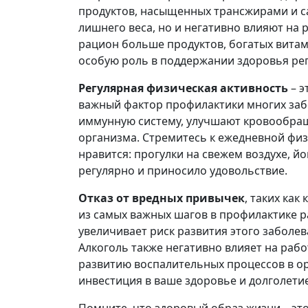
продуктов, насыщенных трансжирами и с
лишнего веса, но и негативно влияют на 
рацион больше продуктов, богатых витами
особую роль в поддержании здоровья ре
Регулярная физическая активность
– э
важный фактор профилактики многих заб
иммунную систему, улучшают кровообращ
организма. Стремитесь к ежедневной физ
нравится: прогулки на свежем воздухе, йо
регулярно и приносило удовольствие.
Отказ от вредных привычек
, таких как
из самых важных шагов в профилактике р
увеличивает риск развития этого заболев
Алкоголь также негативно влияет на раб
развитию воспалительных процессов в ор
инвестиция в ваше здоровье и долголетие