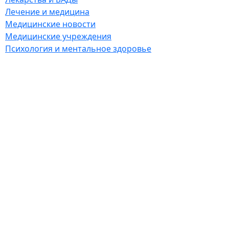
Лечение и медицина
Медицинские новости
Медицинские учреждения
Психология и ментальное здоровье