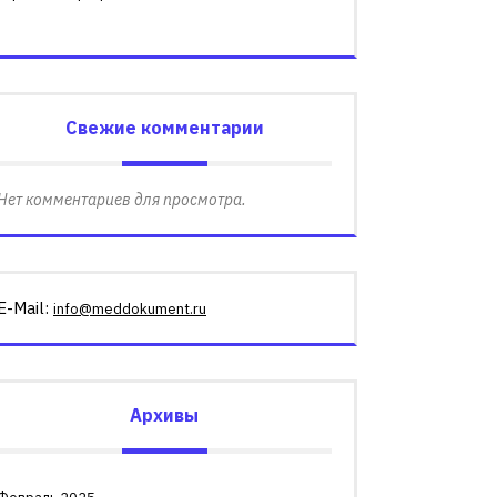
Свежие комментарии
Нет комментариев для просмотра.
E-Mail:
info@meddokument.ru
Архивы