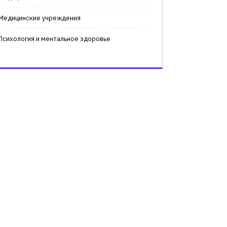
Медицинские учреждения
Психология и ментальное здоровье