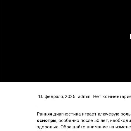
10 февраля, 2025
admin
Нет комментари
Ранняя диагностика играет ключевую роль
осмотры
, особенно после 50 лет, необхо
здоровью. Обращайте внимание на изменен