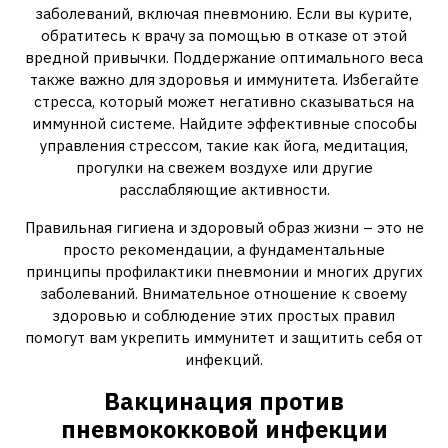
заболеваний, включая пневмонию. Если вы курите,
обратитесь к врачу за помощью в отказе от этой
вредной привычки. Поддержание оптимального веса
также важно для здоровья и иммунитета. Избегайте
стресса, который может негативно сказываться на
иммунной системе. Найдите эффективные способы
управления стрессом, такие как йога, медитация,
прогулки на свежем воздухе или другие
расслабляющие активности.
Правильная гигиена и здоровый образ жизни – это не
просто рекомендации, а фундаментальные
принципы профилактики пневмонии и многих других
заболеваний. Внимательное отношение к своему
здоровью и соблюдение этих простых правил
помогут вам укрепить иммунитет и защитить себя от
инфекций.
Вакцинация против
пневмококковой инфекции