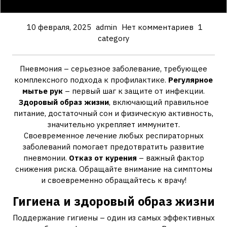
10 февраля, 2025
admin
Нет комментариев
1
category
Пневмония – серьезное заболевание, требующее
комплексного подхода к профилактике.
Регулярное
мытье рук
– первый шаг к защите от инфекции.
Здоровый образ жизни
, включающий правильное
питание, достаточный сон и физическую активность,
значительно укрепляет иммунитет.
Своевременное лечение любых респираторных
заболеваний помогает предотвратить развитие
пневмонии.
Отказ от курения
– важный фактор
снижения риска. Обращайте внимание на симптомы
и своевременно обращайтесь к врачу!
Гигиена и здоровый образ жизни
Поддержание гигиены – один из самых эффективных