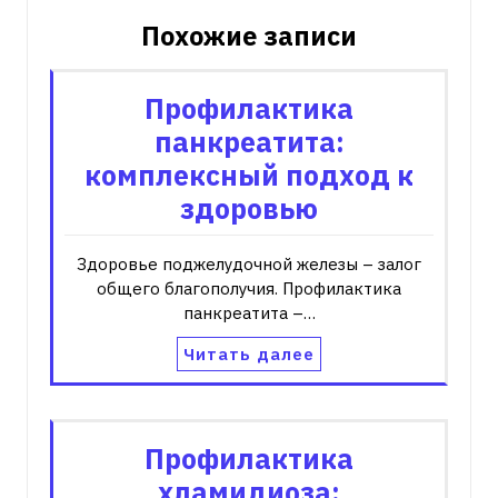
Похожие записи
Профилактика
панкреатита:
комплексный подход к
здоровью
Здоровье поджелудочной железы – залог
общего благополучия. Профилактика
панкреатита –…
Читать далее
Профилактика
хламидиоза: