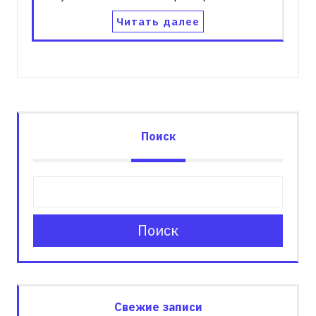
Читать далее
Поиск
Поиск
Свежие записи