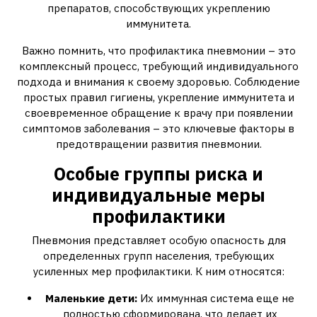
препаратов, способствующих укреплению
иммунитета.
Важно помнить, что профилактика пневмонии – это
комплексный процесс, требующий индивидуального
подхода и внимания к своему здоровью. Соблюдение
простых правил гигиены, укрепление иммунитета и
своевременное обращение к врачу при появлении
симптомов заболевания – это ключевые факторы в
предотвращении развития пневмонии.
Особые группы риска и
индивидуальные меры
профилактики
Пневмония представляет особую опасность для
определенных групп населения, требующих
усиленных мер профилактики. К ним относятся:
Маленькие дети:
Их иммунная система еще не
полностью сформирована, что делает их