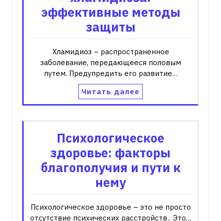
эффективные методы
защиты
Хламидиоз – распространенное
заболевание, передающееся половым
путем. Предупредить его развитие…
Читать далее
Психологическое
здоровье: факторы
благополучия и пути к
нему
Психологическое здоровье – это не просто
отсутствие психических расстройств․ Это…