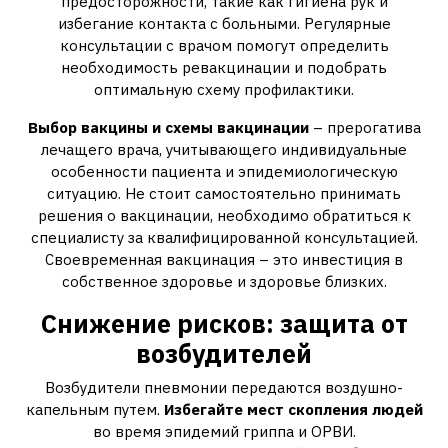
предосторожности, такие как гигиена рук и
избегание контакта с больными. Регулярные
консультации с врачом помогут определить
необходимость ревакцинации и подобрать
оптимальную схему профилактики.
Выбор вакцины и схемы вакцинации
– прерогатива
лечащего врача, учитывающего индивидуальные
особенности пациента и эпидемиологическую
ситуацию. Не стоит самостоятельно принимать
решения о вакцинации, необходимо обратиться к
специалисту за квалифицированной консультацией.
Своевременная вакцинация – это инвестиция в
собственное здоровье и здоровье близких.
Снижение рисков: защита от
возбудителей
Возбудители пневмонии передаются воздушно-
капельным путем.
Избегайте мест скопления людей
во время эпидемий гриппа и ОРВИ.