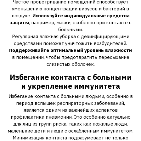
Частое проветривание помещений способствует
уменьшению концентрации вирусов и бактерий в
воздухе.
Используйте индивидуальные средства
защиты
, например, маски, особенно при контакте с
больными.
Регулярная влажная уборка с дезинфицирующими
средствами поможет уничтожить возбудителей.
Поддерживайте оптимальный уровень влажности
в помещении, чтобы предотвратить пересыхание
слизистых оболочек.
Избегание контакта с больными
и укрепление иммунитета
Избегание контакта с больными людьми, особенно в
период вспышек респираторных заболеваний,
является одним из важнейших аспектов
профилактики пневмонии. Это особенно актуально
для лиц из групп риска, таких как пожилые люди,
маленькие дети и люди с ослабленным иммунитетом.
Минимизация контакта подразумевает не только