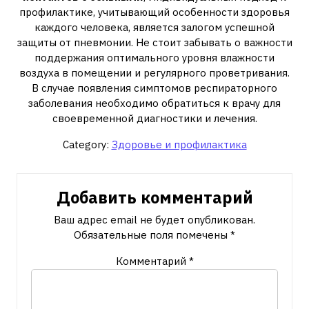
профилактике, учитывающий особенности здоровья
каждого человека, является залогом успешной
защиты от пневмонии. Не стоит забывать о важности
поддержания оптимального уровня влажности
воздуха в помещении и регулярного проветривания.
В случае появления симптомов респираторного
заболевания необходимо обратиться к врачу для
своевременной диагностики и лечения.
Category:
Здоровье и профилактика
Добавить комментарий
Ваш адрес email не будет опубликован.
Обязательные поля помечены
*
Комментарий
*