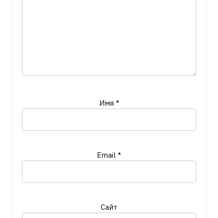
Имя
*
Email
*
Сайт