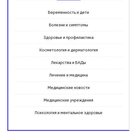
Беременность и дети
Болезни и симптомы
Здоровье и профилактика
Косметология и дерматология
Лекарства и БАДы
Лечение и медицина
Медицинские новости
Медицинские учреждения
Психология и ментальное здоровье