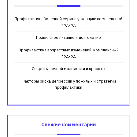
Профилактика болезней сердца у женщин: комплексный
подход
Правильное питание и долголетие
Профилактика возрастных изменений: комплексный
подход
Секреты вечной молодости и красоты
Факторы риска депрессии у пожилых и стратегии
профилактики
Свежие комментарии