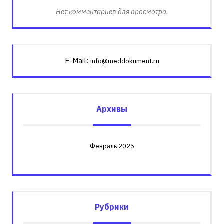
Нет комментариев для просмотра.
E-Mail:
info@meddokument.ru
Архивы
Февраль 2025
Рубрики