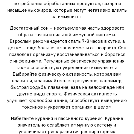
потребление обработанных продуктов, сахара и
насыщенных жиров, которые могут негативно влиять
на иммунитет.
Достаточный сон – неотъемлемая часть здорового
образа жизни и сильной иммунной системы.
Взрослым рекомендуется спать 7-8 часов в сутки, а
детям – еще больше, в зависимости от возраста. Сон
позволяет организму восстанавливаться и бороться
с инфекциями. Регулярные физические упражнения
также способствуют укреплению иммунитета.
Выбирайте физическую активность, которая вам
нравится, и занимайтесь ею регулярно, например,
быстрая ходьба, плавание, езда на велосипеде или
другие виды спорта. Физическая активность
улучшает кровообращение, способствует выведению
токсинов и укрепляет организм в целом.
Избегайте курения и пассивного курения. Курение
значительно ослабляет иммунную систему и
увеличивает риск развития респираторных