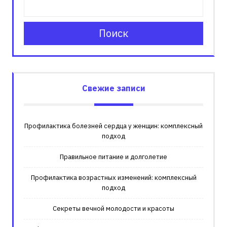
Поиск
Свежие записи
Профилактика болезней сердца у женщин: комплексный
подход
Правильное питание и долголетие
Профилактика возрастных изменений: комплексный
подход
Секреты вечной молодости и красоты