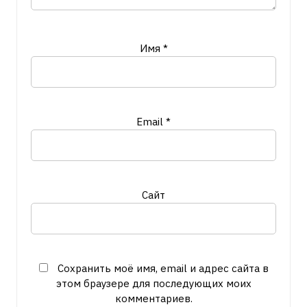
Имя
*
Email
*
Сайт
Сохранить моё имя, email и адрес сайта в
этом браузере для последующих моих
комментариев.