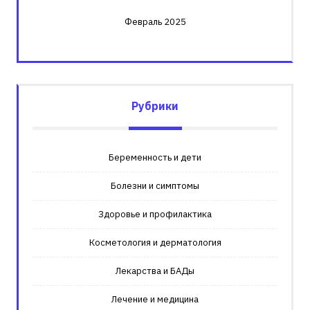
Февраль 2025
Рубрики
Беременность и дети
Болезни и симптомы
Здоровье и профилактика
Косметология и дерматология
Лекарства и БАДы
Лечение и медицина