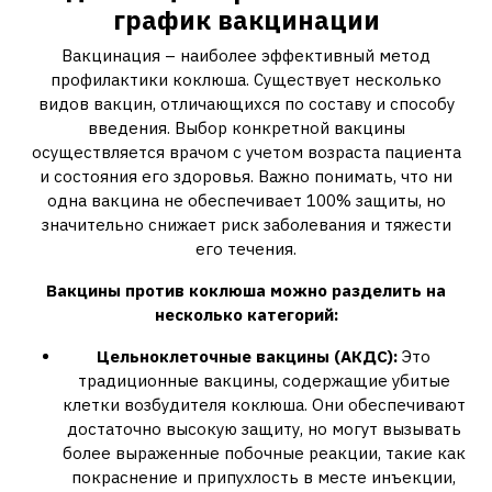
график вакцинации
Вакцинация – наиболее эффективный метод
профилактики коклюша. Существует несколько
видов вакцин, отличающихся по составу и способу
введения. Выбор конкретной вакцины
осуществляется врачом с учетом возраста пациента
и состояния его здоровья. Важно понимать, что ни
одна вакцина не обеспечивает 100% защиты, но
значительно снижает риск заболевания и тяжести
его течения.
Вакцины против коклюша можно разделить на
несколько категорий:
Цельноклеточные вакцины (АКДС):
Это
традиционные вакцины, содержащие убитые
клетки возбудителя коклюша. Они обеспечивают
достаточно высокую защиту, но могут вызывать
более выраженные побочные реакции, такие как
покраснение и припухлость в месте инъекции,