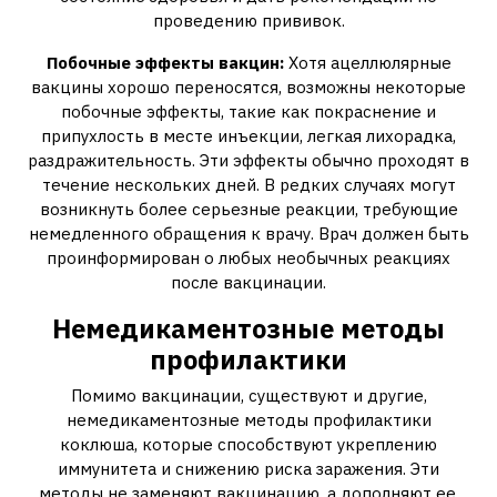
проведению прививок.
Побочные эффекты вакцин:
Хотя ацеллюлярные
вакцины хорошо переносятся, возможны некоторые
побочные эффекты, такие как покраснение и
припухлость в месте инъекции, легкая лихорадка,
раздражительность. Эти эффекты обычно проходят в
течение нескольких дней. В редких случаях могут
возникнуть более серьезные реакции, требующие
немедленного обращения к врачу. Врач должен быть
проинформирован о любых необычных реакциях
после вакцинации.
Немедикаментозные методы
профилактики
Помимо вакцинации, существуют и другие,
немедикаментозные методы профилактики
коклюша, которые способствуют укреплению
иммунитета и снижению риска заражения. Эти
методы не заменяют вакцинацию, а дополняют ее,