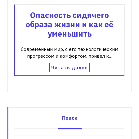
Опасность сидячего
образа жизни и как её
уменьшить
Современный мир‚ с его технологическим
прогрессом и комфортом‚ привел к…
Читать далее
Поиск