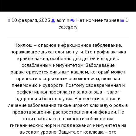
10 февраля, 2025
admin
Нет комментариев
1
category
Коклюш – опасное инфекционное заболевание,
поражающее дыхательные пути. Его профилактика
крайне важна, особенно для детей и людей с
ослабленным иммунитетом. Заболевание
характеризуется сильным кашлем, который может
привести к серьезным осложнениям, включая
пневмонию и судороги. Поэтому своевременная и
эффективная профилактика коклюша – залог
здоровья и благополучия. Раннее выявление и
лечение заболевания также играют ключевую роль в
предотвращении распространения инфекции. Не
стоит забывать о важности соблюдения
гигиенических норм и поддержания иммунитета на
высоком уровне. Защита от коклюша – это