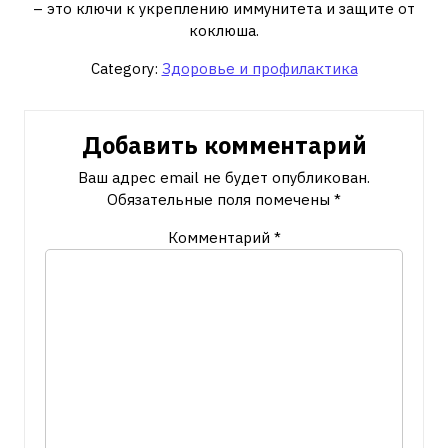
– это ключи к укреплению иммунитета и защите от
коклюша.
Category:
Здоровье и профилактика
Добавить комментарий
Ваш адрес email не будет опубликован.
Обязательные поля помечены
*
Комментарий
*