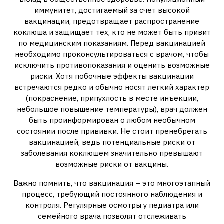
иммунитет, достигаемый за счет высокой
вакцинации, предотвращает распространение
коклюша и защищает тех, кто не может быть привит
по медицинским показаниям. Перед вакцинацией
необходимо проконсультироваться с врачом, чтобы
исключить противопоказания и оценить возможные
риски. Хотя побочные эффекты вакцинации
встречаются редко и обычно носят легкий характер
(покраснение, припухлость в месте инъекции,
небольшое повышение температуры), врач должен
быть проинформирован о любом необычном
состоянии после прививки. Не стоит пренебрегать
вакцинацией, ведь потенциальные риски от
заболевания коклюшем значительно превышают
возможные риски от вакцины.
Важно помнить, что вакцинация – это многоэтапный
процесс, требующий постоянного наблюдения и
контроля. Регулярные осмотры у педиатра или
семейного врача позволят отслеживать