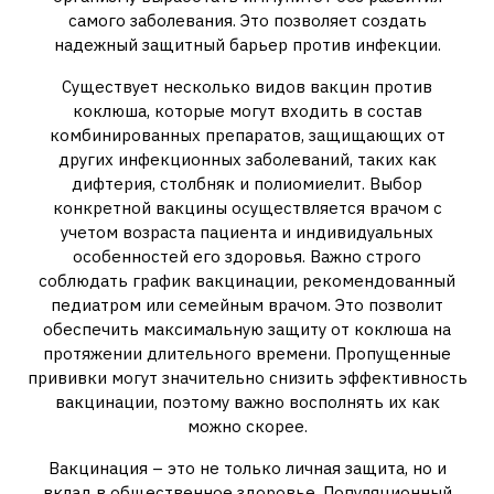
самого заболевания. Это позволяет создать
надежный защитный барьер против инфекции.
Существует несколько видов вакцин против
коклюша, которые могут входить в состав
комбинированных препаратов, защищающих от
других инфекционных заболеваний, таких как
дифтерия, столбняк и полиомиелит. Выбор
конкретной вакцины осуществляется врачом с
учетом возраста пациента и индивидуальных
особенностей его здоровья. Важно строго
соблюдать график вакцинации, рекомендованный
педиатром или семейным врачом. Это позволит
обеспечить максимальную защиту от коклюша на
протяжении длительного времени. Пропущенные
прививки могут значительно снизить эффективность
вакцинации, поэтому важно восполнять их как
можно скорее.
Вакцинация – это не только личная защита, но и
вклад в общественное здоровье. Популяционный