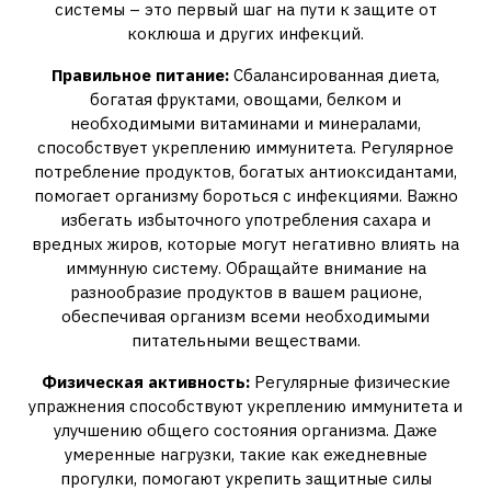
системы – это первый шаг на пути к защите от
коклюша и других инфекций.
Правильное питание:
Сбалансированная диета,
богатая фруктами, овощами, белком и
необходимыми витаминами и минералами,
способствует укреплению иммунитета. Регулярное
потребление продуктов, богатых антиоксидантами,
помогает организму бороться с инфекциями. Важно
избегать избыточного употребления сахара и
вредных жиров, которые могут негативно влиять на
иммунную систему. Обращайте внимание на
разнообразие продуктов в вашем рационе,
обеспечивая организм всеми необходимыми
питательными веществами.
Физическая активность:
Регулярные физические
упражнения способствуют укреплению иммунитета и
улучшению общего состояния организма. Даже
умеренные нагрузки, такие как ежедневные
прогулки, помогают укрепить защитные силы