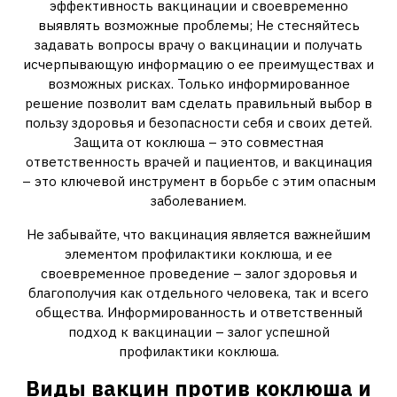
эффективность вакцинации и своевременно
выявлять возможные проблемы; Не стесняйтесь
задавать вопросы врачу о вакцинации и получать
исчерпывающую информацию о ее преимуществах и
возможных рисках. Только информированное
решение позволит вам сделать правильный выбор в
пользу здоровья и безопасности себя и своих детей.
Защита от коклюша – это совместная
ответственность врачей и пациентов, и вакцинация
– это ключевой инструмент в борьбе с этим опасным
заболеванием.
Не забывайте, что вакцинация является важнейшим
элементом профилактики коклюша, и ее
своевременное проведение – залог здоровья и
благополучия как отдельного человека, так и всего
общества. Информированность и ответственный
подход к вакцинации – залог успешной
профилактики коклюша.
Виды вакцин против коклюша и