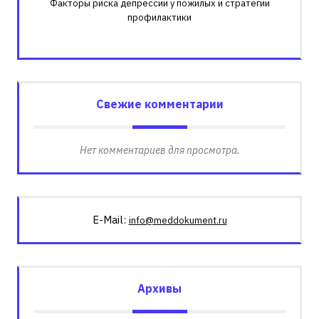
Факторы риска депрессии у пожилых и стратегии
профилактики
Свежие комментарии
Нет комментариев для просмотра.
E-Mail:
info@meddokument.ru
Архивы