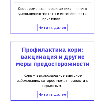
Своевременная профилактика – ключ к
уменьшению частоты и интенсивности
приступов…
Читать далее
Профилактика кори:
вакцинация и другие
меры предосторожности
Корь – высокозаразное вирусное
заболевание, которое может привести к
серьезным…
Читать далее