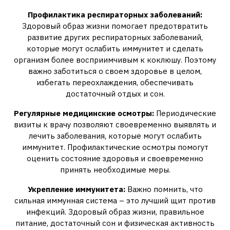
Профилактика респираторных заболеваний:
Здоровый образ жизни помогает предотвратить
развитие других респираторных заболеваний,
которые могут ослабить иммунитет и сделать
организм более восприимчивым к коклюшу. Поэтому
важно заботиться о своем здоровье в целом,
избегать переохлаждения, обеспечивать
достаточный отдых и сон.
Регулярные медицинские осмотры:
Периодические
визиты к врачу позволяют своевременно выявлять и
лечить заболевания, которые могут ослабить
иммунитет. Профилактические осмотры помогут
оценить состояние здоровья и своевременно
принять необходимые меры.
Укрепление иммунитета:
Важно помнить, что
сильная иммунная система – это лучший щит против
инфекций. Здоровый образ жизни, правильное
питание, достаточный сон и физическая активность