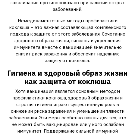
закаливание противопоказано при наличии острых
заболеваний.
Немедикаментозные методы профилактики
коклюша – это важная составляющая комплексного
подхода к защите от этого заболевания. Сочетание
здорового образа жизни, гигиены и укрепления
иммунитета вместе с вакцинацией значительно
снизит риск заражения и обеспечит надежную
защиту от коклюша.
Гигиена и здоровый образ жизни
как защита от коклюша
Хотя вакцинация является основным методом
профилактики коклюша, здоровый образ жизни и
строгая гигиена играют существенную роль в
снижении риска заражения и уменьшении тяжести
заболевания. Эти меры особенно важны для тех, кто
не может быть вакцинирован или у кого ослаблен
иммунитет. Поддержание сильной иммунной