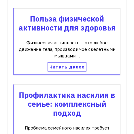
Польза физической
активности для здоровья
Физическая активность – это любое
движение тела‚ производимое скелетными
мышцами‚…
Читать далее
Профилактика насилия в
семье: комплексный
подход
Проблема семейного насилия требует