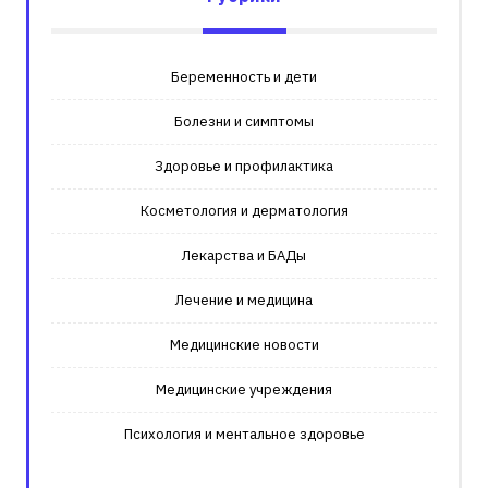
Беременность и дети
Болезни и симптомы
Здоровье и профилактика
Косметология и дерматология
Лекарства и БАДы
Лечение и медицина
Медицинские новости
Медицинские учреждения
Психология и ментальное здоровье