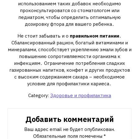
использованием таких добавок необходимо
проконсультироватся со стоматологом или
педиатром‚ чтобы определить оптимальную
дозировку фтора для вашего ребенка․
Не стоит забывать и о
правильном питании
․
Сбалансированный рацион‚ богатый витаминами и
минералами‚ способствует укреплению эмали зубов и
повышению сопротивляемости организма к
инфекциям․ Ограничение потребления сладких
газированных напитков‚ конфет и других продуктов
с высоким содержанием сахара – необходимое
условие для профилактики кариеса․
Category:
Здоровье и профилактика
Добавить комментарий
Ваш адрес email не будет опубликован.
Обязательные поля помечены
*