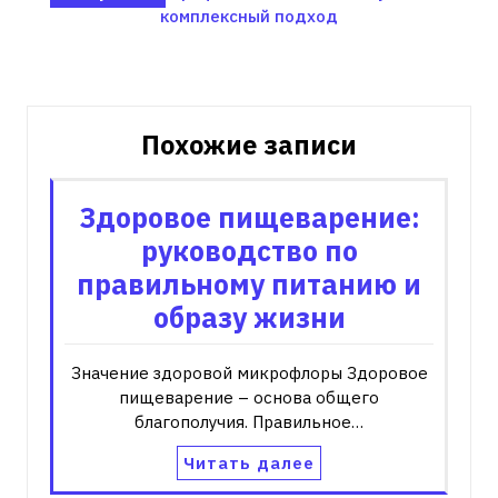
записям
комплексный подход
Похожие записи
Здоровое пищеварение:
руководство по
правильному питанию и
образу жизни
Значение здоровой микрофлоры Здоровое
пищеварение – основа общего
благополучия. Правильное…
Читать далее