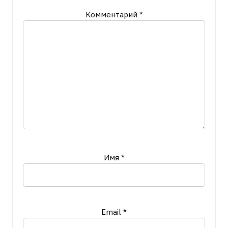
Комментарий
*
Имя
*
Email
*