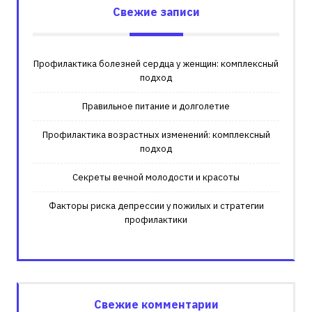
Свежие записи
Профилактика болезней сердца у женщин: комплексный
подход
Правильное питание и долголетие
Профилактика возрастных изменений: комплексный
подход
Секреты вечной молодости и красоты
Факторы риска депрессии у пожилых и стратегии
профилактики
Свежие комментарии