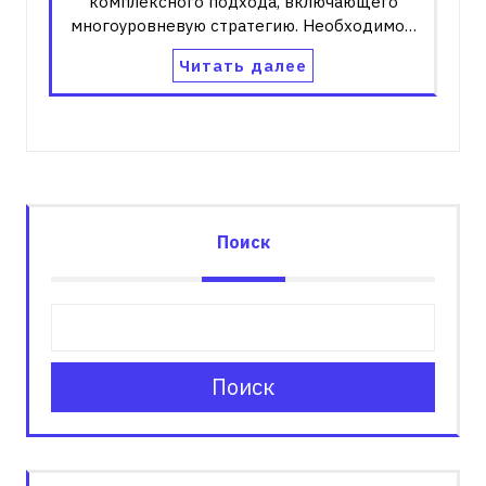
комплексного подхода, включающего
многоуровневую стратегию. Необходимо…
Читать далее
Поиск
Поиск