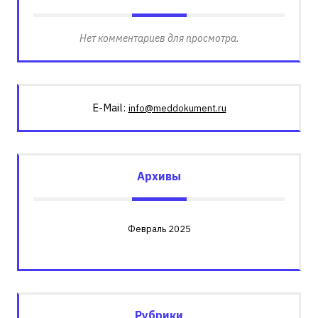
Нет комментариев для просмотра.
E-Mail:
info@meddokument.ru
Архивы
Февраль 2025
Рубрики