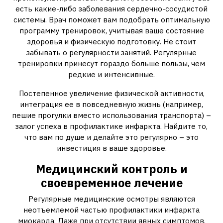
есть какие-либо заболевания сердечно-сосудистой
системы. Врач поможет вам подобрать оптимальную
программу тренировок, учитывая ваше состояние
здоровья и физическую подготовку. Не стоит
забывать о регулярности занятий. Регулярные
тренировки принесут гораздо больше пользы, чем
редкие и интенсивные.
Постепенное увеличение физической активности,
интеграция ее в повседневную жизнь (например,
пешие прогулки вместо использования транспорта) –
залог успеха в профилактике инфаркта. Найдите то,
что вам по душе и делайте это регулярно – это
инвестиция в ваше здоровье.
Медицинский контроль и
своевременное лечение
Регулярные медицинские осмотры являются
неотъемлемой частью профилактики инфаркта
миокарда. Даже при отсутствии явных симптомов,