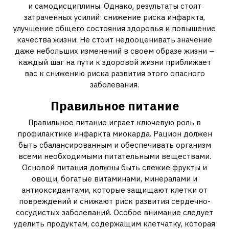
и самодисциплины. Однако, результаты стоят
затраченных усилий: снижение риска инфаркта,
улучшение общего состояния здоровья и повышение
качества жизни. Не стоит недооценивать значение
даже небольших изменений в своем образе жизни –
каждый шаг на пути к здоровой жизни приближает
вас к снижению риска развития этого опасного
заболевания.
Правильное питание
Правильное питание играет ключевую роль в
профилактике инфаркта миокарда. Рацион должен
быть сбалансированным и обеспечивать организм
всеми необходимыми питательными веществами.
Основой питания должны быть свежие фрукты и
овощи, богатые витаминами, минералами и
антиоксидантами, которые защищают клетки от
повреждений и снижают риск развития сердечно-
сосудистых заболеваний. Особое внимание следует
уделить продуктам, содержащим клетчатку, которая