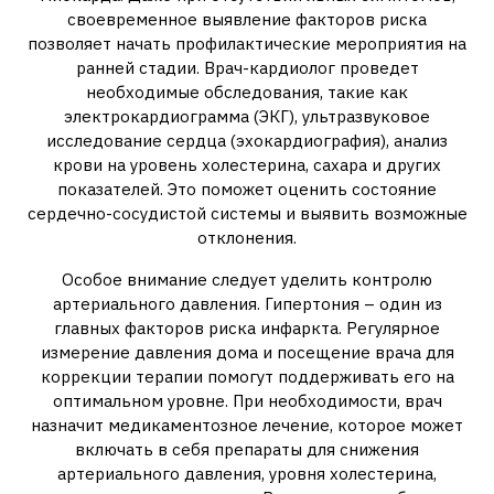
своевременное выявление факторов риска
позволяет начать профилактические мероприятия на
ранней стадии. Врач-кардиолог проведет
необходимые обследования, такие как
электрокардиограмма (ЭКГ), ультразвуковое
исследование сердца (эхокардиография), анализ
крови на уровень холестерина, сахара и других
показателей. Это поможет оценить состояние
сердечно-сосудистой системы и выявить возможные
отклонения.
Особое внимание следует уделить контролю
артериального давления. Гипертония – один из
главных факторов риска инфаркта. Регулярное
измерение давления дома и посещение врача для
коррекции терапии помогут поддерживать его на
оптимальном уровне. При необходимости, врач
назначит медикаментозное лечение, которое может
включать в себя препараты для снижения
артериального давления, уровня холестерина,