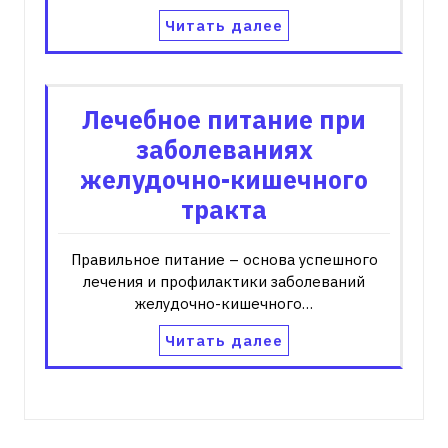
Читать далее
Лечебное питание при
заболеваниях
желудочно-кишечного
тракта
Правильное питание – основа успешного
лечения и профилактики заболеваний
желудочно-кишечного…
Читать далее