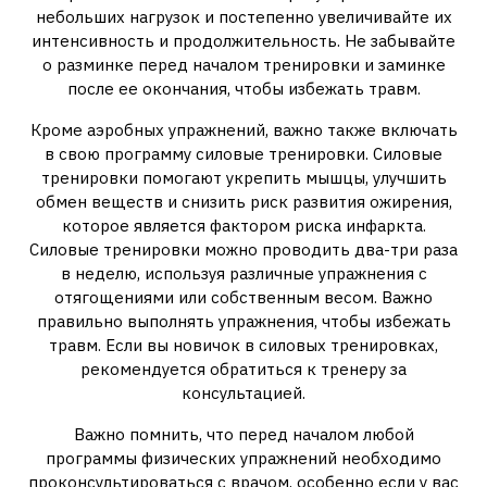
небольших нагрузок и постепенно увеличивайте их
интенсивность и продолжительность. Не забывайте
о разминке перед началом тренировки и заминке
после ее окончания, чтобы избежать травм.
Кроме аэробных упражнений, важно также включать
в свою программу силовые тренировки. Силовые
тренировки помогают укрепить мышцы, улучшить
обмен веществ и снизить риск развития ожирения,
которое является фактором риска инфаркта.
Силовые тренировки можно проводить два-три раза
в неделю, используя различные упражнения с
отягощениями или собственным весом. Важно
правильно выполнять упражнения, чтобы избежать
травм. Если вы новичок в силовых тренировках,
рекомендуется обратиться к тренеру за
консультацией.
Важно помнить, что перед началом любой
программы физических упражнений необходимо
проконсультироваться с врачом, особенно если у вас