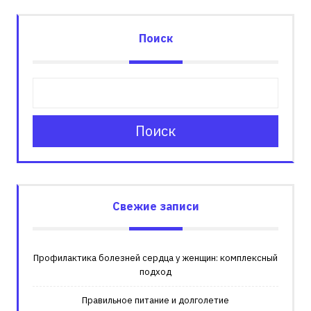
Поиск
Поиск
Свежие записи
Профилактика болезней сердца у женщин: комплексный
подход
Правильное питание и долголетие