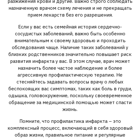
разжижения крови и другие. Важно строго соблюдать
назначенную врачом схему лечения и не прекращать
прием лекарств без его разрешения.
Если у вас есть семейная история сердечно-
сосудистых заболеваний, важно быть особенно
внимательным к своему здоровью и проходить
обследования чаще. Наличие таких заболеваний у
близких родственников значительно повышает риск
развития инфаркта у вас. В этом случае, врач может
назначить более частое наблюдение и более
агрессивную профилактическую терапию. Не
стесняйтесь задавать вопросы врачу о любых
беспокоящих вас симптомах, таких как боль в груди,
одышка, головокружение, поскольку своевременное
обращение за медицинской помощью может спасти
жизнь.
Помните, что профилактика инфаркта – это
комплексный процесс, включающий в себя здоровый
образ жизни, правильное питание и регулярные