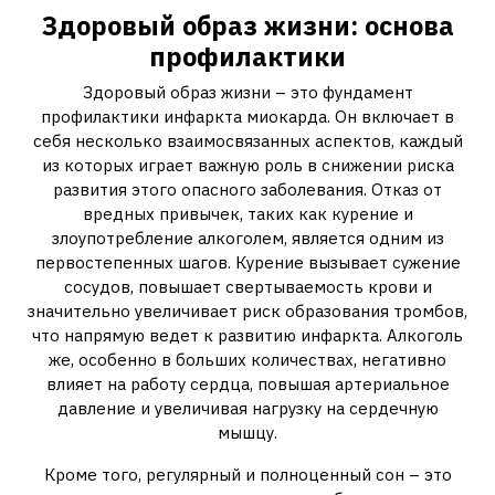
Здоровый образ жизни: основа
профилактики
Здоровый образ жизни – это фундамент
профилактики инфаркта миокарда. Он включает в
себя несколько взаимосвязанных аспектов, каждый
из которых играет важную роль в снижении риска
развития этого опасного заболевания. Отказ от
вредных привычек, таких как курение и
злоупотребление алкоголем, является одним из
первостепенных шагов. Курение вызывает сужение
сосудов, повышает свертываемость крови и
значительно увеличивает риск образования тромбов,
что напрямую ведет к развитию инфаркта. Алкоголь
же, особенно в больших количествах, негативно
влияет на работу сердца, повышая артериальное
давление и увеличивая нагрузку на сердечную
мышцу.
Кроме того, регулярный и полноценный сон – это