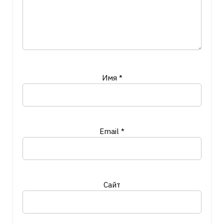
Имя
*
Email
*
Сайт