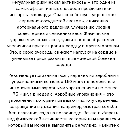
Регулярная физическая активность – это один из
самых эффективных способов профилактики
инфаркта миокарда. Она способствует укреплению
сердечно-сосудистой системы, снижению
артериального давления, улучшению уровня
холестерина и снижению веса. Физические
упражнения помогают улучшить кровообращение,
увеличивая приток крови к сердцу и другим органам.
Это, в свою очередь, снижает нагрузку на сердце и
уменьшает риск развития ишемической болезни
сердца.
Рекомендуется заниматься умеренными аэробными
упражнениями не менее 150 минут в неделю или
интенсивными аэробными упражнениями не менее
75 минут в неделю. Аэробные упражнения – это
упражнения, которые повышают частоту сердечных
сокращений и дыхания, например, быстрая ходьба,
бег, плавание, езда на велосипеде. Важно выбирать
вид физической активности, который вам нравится и
который вы можете выполнять регулярно. Начните с