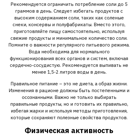
Рекомендуется ограничить потребление соли до 5
граммов в день. Следует избегать продуктов с
высоким содержанием соли, таких как соленые
снеки, консервы и полуфабрикаты. Вместо этого,
приготовляйте пищу самостоятельно, используя
свежие продукты и минимальное количество соли.
Помните о важности регулярного питьевого режима.
Вода необходима для нормального
функционирования всех органов и систем, включая
сердечно-сосудистую. Рекомендуется выпивать не
менее 1,5-2 литров воды в день.
Правильное питание – это не диета, а образ жизни.
Изменения в рационе должны быть постепенными и
осознанными. Важно не только выбирать
правильные продукты, но и готовить их правильно,
избегая жарки и используя методы приготовления,
которые сохраняют полезные свойства продуктов.
Физическая активность