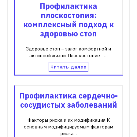
Профилактика
плоскостопия:
комплексный подход к
здоровью стоп
Здоровье стоп – залог комфортной и
активной жизни. Плоскостопие –…
Читать далее
Профилактика сердечно-
сосудистых заболеваний
Факторы риска и их модификация К
основным модифицируемым факторам
риска…