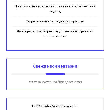
Профилактика возрастных изменений: комплексный
подход
Секреты вечной молодости и красоты
Факторы риска депрессии у пожилых и стратегии
профилактики
Свежие комментарии
Нет комментариев для просмотра.
E-Mail:
info@meddokument.ru