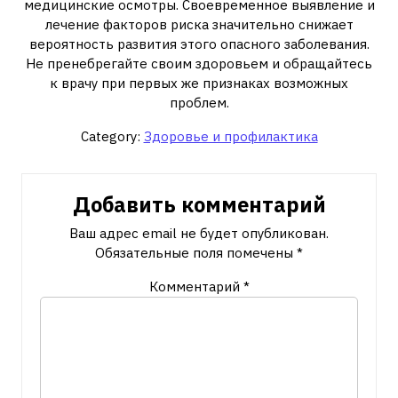
медицинские осмотры. Своевременное выявление и
лечение факторов риска значительно снижает
вероятность развития этого опасного заболевания.
Не пренебрегайте своим здоровьем и обращайтесь
к врачу при первых же признаках возможных
проблем.
Category:
Здоровье и профилактика
Добавить комментарий
Ваш адрес email не будет опубликован.
Обязательные поля помечены
*
Комментарий
*