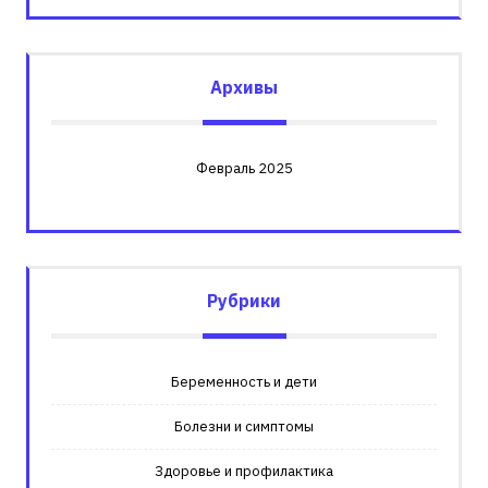
Архивы
Февраль 2025
Рубрики
Беременность и дети
Болезни и симптомы
Здоровье и профилактика