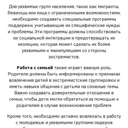
Для уязвимых групп населения, таких как мигранты,
беженцы или лица с ограниченными возможностями,
необходимо создавать специальные программы
поддержки, учитывающие их специфические нужды
и проблемы. Эти программы должны способствовать
их социальной интеграции и предотвращать их
изоляцию, которая может сделать их более
уязвимыми к манипуляциям со стороны
экстремистов.
Работа с семьей
также играет важную роль.
Родители должны быть информированы о признаках
вовлечения детей в экстремистские группировки и
иметь навыки общения с детьми на сложные темы.
Важно создавать доверительные отношения в
семье, чтобы дети могли обратиться за помощью к
родителям в случае возникновения проблем.
Кроме того, необходимо активно вовлекать в работу
с молодежью и уязвимыми группами лидеров