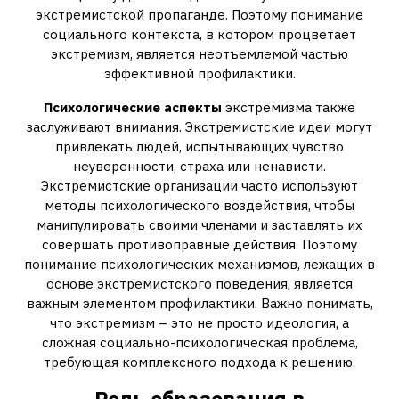
экстремистской пропаганде. Поэтому понимание
социального контекста, в котором процветает
экстремизм, является неотъемлемой частью
эффективной профилактики.
Психологические аспекты
экстремизма также
заслуживают внимания. Экстремистские идеи могут
привлекать людей, испытывающих чувство
неуверенности, страха или ненависти.
Экстремистские организации часто используют
методы психологического воздействия, чтобы
манипулировать своими членами и заставлять их
совершать противоправные действия. Поэтому
понимание психологических механизмов, лежащих в
основе экстремистского поведения, является
важным элементом профилактики. Важно понимать,
что экстремизм – это не просто идеология, а
сложная социально-психологическая проблема,
требующая комплексного подхода к решению.