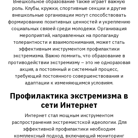
Внешкольное образование также играет важную
роль. Клубы, кружки, спортивные секции и другие
внешкольные организации могут способствовать
формированию позитивных ценностей и укреплению
социальных связей среди молодежи. Организация
мероприятий, направленных на пропаганду
толерантности и взаимопонимания, может стать
эффективным инструментом профилактики
экстремизма. Важно помнить, что образование в
противодействии экстремизму – это не одноразовая
акция, а постоянный и системный процесс,
требующий постоянного совершенствования и
адаптации к изменяющимся условиям.
Профилактика экстремизма в
сети Интернет
Интернет стал мощным инструментом
распространения экстремистской идеологии. Для
эффективной профилактики необходим
комплексный подход, включающий мониторинг