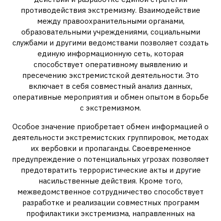
противодействия экстремизму. Взаимодействие
между правоохранительными органами,
образовательными учреждениями, социальными
службами и другими ведомствами позволяет создать
единую информационную сеть, которая
способствует оперативному выявлению и
пресечению экстремистской деятельности. Это
включает в себя совместный анализ данных,
оперативные мероприятия и обмен опытом в борьбе
с экстремизмом.
Особое значение приобретает обмен информацией о
деятельности экстремистских группировок, методах
их вербовки и пропаганды. Своевременное
предупреждение о потенциальных угрозах позволяет
предотвратить террористические акты и другие
насильственные действия. Кроме того,
межведомственное сотрудничество способствует
разработке и реализации совместных программ
профилактики экстремизма, направленных на