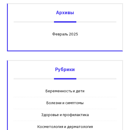
Архивы
Февраль 2025
Рубрики
Беременность и дети
Болезни и симптомы
Здоровье и профилактика
Косметология и дерматология