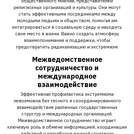
общественного мнения, представителей
религиозных организаций и культуры. Они могут
стать эффективными посредниками между
молодыми людьми и обществом, помогая им
интегрироваться в социальную среду и находить
свое место в жизни. Важно создать атмосферу
взаимопонимания и поддержки, чтобы
предотвратить радикализацию и экстремизм.
Межведомственное
сотрудничество и
международное
взаимодействие
Эффективная профилактика экстремизма
невозможна без тесного и скоординированного
взаимодействия различных государственных
структур и международных организаций.
Межведомственное сотрудничество играет
ключевую роль в обмене информацией, координации
действий и разработке единой стратегии