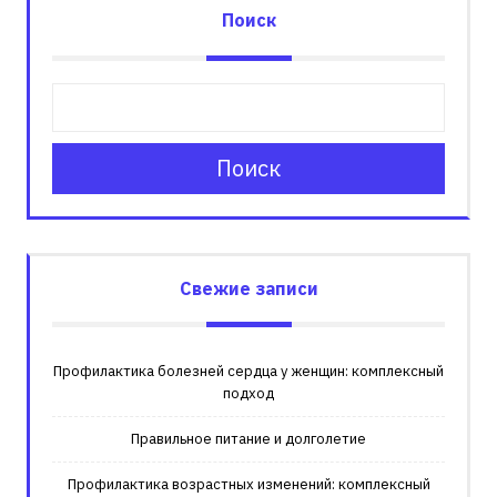
Поиск
Поиск
Свежие записи
Профилактика болезней сердца у женщин: комплексный
подход
Правильное питание и долголетие
Профилактика возрастных изменений: комплексный