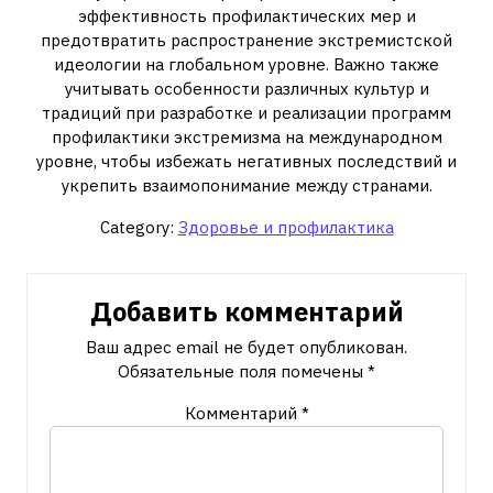
эффективность профилактических мер и
предотвратить распространение экстремистской
идеологии на глобальном уровне. Важно также
учитывать особенности различных культур и
традиций при разработке и реализации программ
профилактики экстремизма на международном
уровне, чтобы избежать негативных последствий и
укрепить взаимопонимание между странами.
Category:
Здоровье и профилактика
Добавить комментарий
Ваш адрес email не будет опубликован.
Обязательные поля помечены
*
Комментарий
*