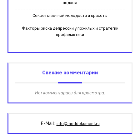
подход
Секреты вечной молодости и красоты
Факторы риска депрессии у пожилых и стратегии
профилактики
Свежие комментарии
Нет комментариев для просмотра.
E-Mail:
info@meddokument.ru