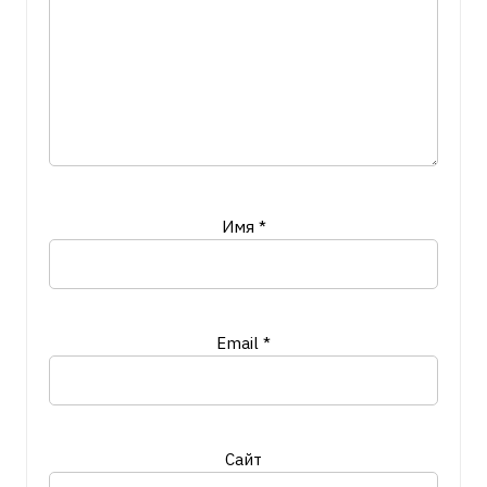
Имя
*
Email
*
Сайт