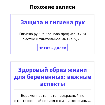
Похожие записи
Защита и гигиена рук
Гигиена рук как основа профилактики
Частое и тщательное мытье рук…
Читать далее
Здоровый образ жизни
для беременных: важные
аспекты
Беременность – это прекрасный, но
ответственный период в жизни женщины.…