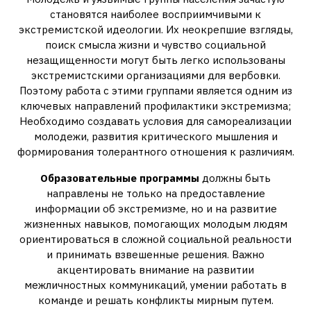
становятся наиболее восприимчивыми к
экстремистской идеологии. Их неокрепшие взгляды,
поиск смысла жизни и чувство социальной
незащищенности могут быть легко использованы
экстремистскими организациями для вербовки.
Поэтому работа с этими группами является одним из
ключевых направлений профилактики экстремизма;
Необходимо создавать условия для самореализации
молодежи, развития критического мышления и
формирования толерантного отношения к различиям.
Образовательные программы
должны быть
направлены не только на предоставление
информации об экстремизме, но и на развитие
жизненных навыков, помогающих молодым людям
ориентироваться в сложной социальной реальности
и принимать взвешенные решения. Важно
акцентировать внимание на развитии
межличностных коммуникаций, умении работать в
команде и решать конфликты мирным путем.