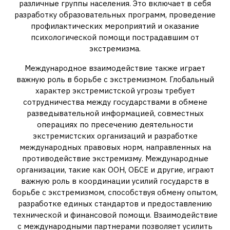
различные группы населения. Это включает в себя
разработку образовательных программ, проведение
профилактических мероприятий и оказание
психологической помощи пострадавшим от
экстремизма.
Международное взаимодействие также играет
важную роль в борьбе с экстремизмом. Глобальный
характер экстремистской угрозы требует
сотрудничества между государствами в обмене
разведывательной информацией, совместных
операциях по пресечению деятельности
экстремистских организаций и разработке
международных правовых норм, направленных на
противодействие экстремизму. Международные
организации, такие как ООН, ОБСЕ и другие, играют
важную роль в координации усилий государств в
борьбе с экстремизмом, способствуя обмену опытом,
разработке единых стандартов и предоставлению
технической и финансовой помощи. Взаимодействие
с международными партнерами позволяет усилить