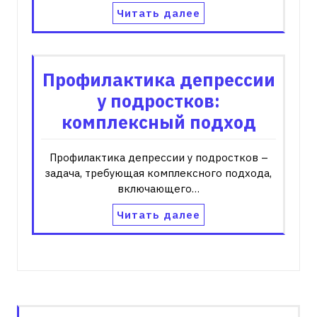
Читать далее
Профилактика депрессии
у подростков:
комплексный подход
Профилактика депрессии у подростков –
задача, требующая комплексного подхода,
включающего…
Читать далее