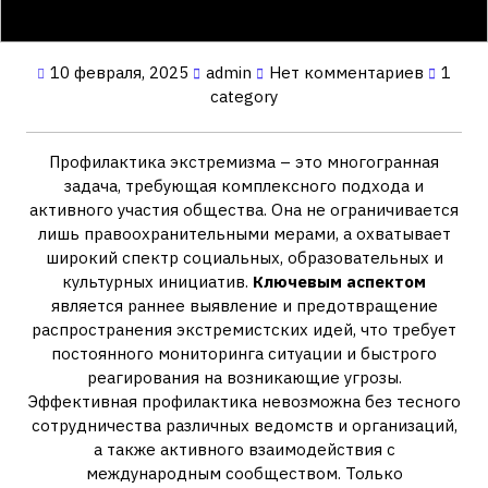
10 февраля, 2025
admin
Нет комментариев
1
category
Профилактика экстремизма – это многогранная
задача, требующая комплексного подхода и
активного участия общества. Она не ограничивается
лишь правоохранительными мерами, а охватывает
широкий спектр социальных, образовательных и
культурных инициатив.
Ключевым аспектом
является раннее выявление и предотвращение
распространения экстремистских идей, что требует
постоянного мониторинга ситуации и быстрого
реагирования на возникающие угрозы.
Эффективная профилактика невозможна без тесного
сотрудничества различных ведомств и организаций,
а также активного взаимодействия с
международным сообществом. Только