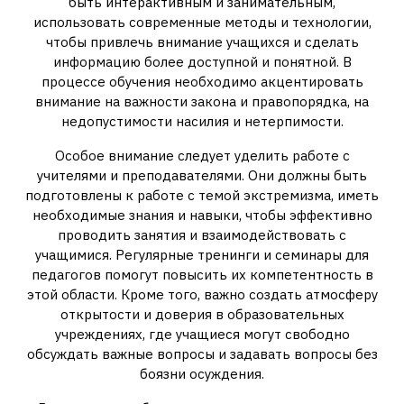
быть интерактивным и занимательным,
использовать современные методы и технологии,
чтобы привлечь внимание учащихся и сделать
информацию более доступной и понятной. В
процессе обучения необходимо акцентировать
внимание на важности закона и правопорядка, на
недопустимости насилия и нетерпимости.
Особое внимание следует уделить работе с
учителями и преподавателями. Они должны быть
подготовлены к работе с темой экстремизма, иметь
необходимые знания и навыки, чтобы эффективно
проводить занятия и взаимодействовать с
учащимися. Регулярные тренинги и семинары для
педагогов помогут повысить их компетентность в
этой области. Кроме того, важно создать атмосферу
открытости и доверия в образовательных
учреждениях, где учащиеся могут свободно
обсуждать важные вопросы и задавать вопросы без
боязни осуждения.