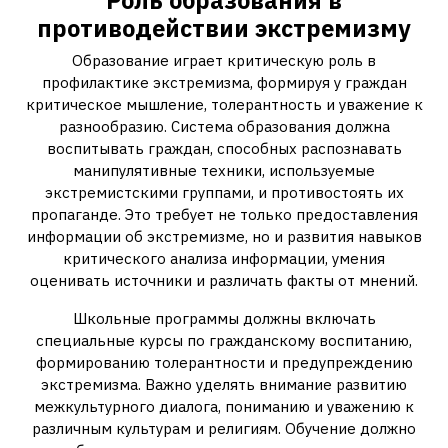
Роль образования в
противодействии экстремизму
Образование играет критическую роль в
профилактике экстремизма, формируя у граждан
критическое мышление, толерантность и уважение к
разнообразию. Система образования должна
воспитывать граждан, способных распознавать
манипулятивные техники, используемые
экстремистскими группами, и противостоять их
пропаганде. Это требует не только предоставления
информации об экстремизме, но и развития навыков
критического анализа информации, умения
оценивать источники и различать факты от мнений.
Школьные программы должны включать
специальные курсы по гражданскому воспитанию,
формированию толерантности и предупреждению
экстремизма. Важно уделять внимание развитию
межкультурного диалога, пониманию и уважению к
различным культурам и религиям. Обучение должно