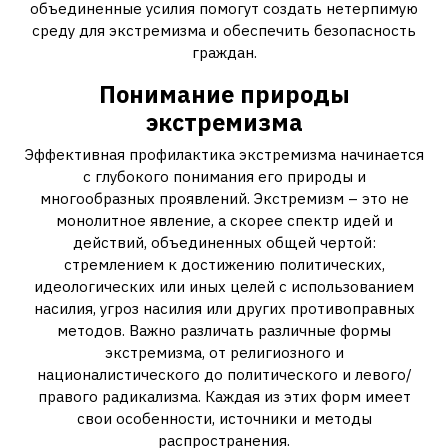
объединенные усилия помогут создать нетерпимую
среду для экстремизма и обеспечить безопасность
граждан.
Понимание природы
экстремизма
Эффективная профилактика экстремизма начинается
с глубокого понимания его природы и
многообразных проявлений. Экстремизм – это не
монолитное явление, а скорее спектр идей и
действий, объединенных общей чертой:
стремлением к достижению политических,
идеологических или иных целей с использованием
насилия, угроз насилия или других противоправных
методов. Важно различать различные формы
экстремизма, от религиозного и
националистического до политического и левого/
правого радикализма. Каждая из этих форм имеет
свои особенности, источники и методы
распространения.