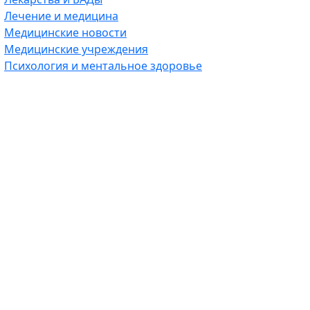
Лечение и медицина
Медицинские новости
Медицинские учреждения
Психология и ментальное здоровье