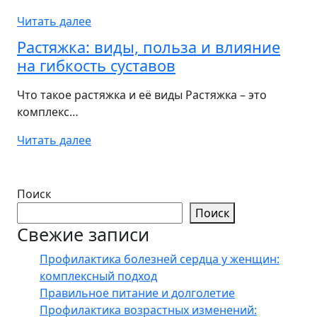
Читать далее
Растяжка: виды, польза и влияние
на гибкость суставов
Что такое растяжка и её виды Растяжка – это
комплекс…
Читать далее
Поиск
Поиск
Свежие записи
Профилактика болезней сердца у женщин:
комплексный подход
Правильное питание и долголетие
Профилактика возрастных изменений: