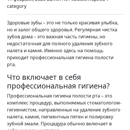
category
Здоровые зубы – это не только красивая улыбка,
но и залог общего здоровья. Регулярная чистка
зубов дома – это важная часть гигиены, но
недостаточная для полного удаления зубного
налета и камня. Именно здесь на помощь
приходит профессиональная гигиена полости
рта.
Что включает в себя
профессиональная гигиена?
Профессиональная гигиена полости рта – это
комплекс процедур, выполняемых стоматологом-
гигиенистом, направленных на удаление зубного
налета, камня, пигментных пятен и полировку
зубной эмали. Процедура обычно включает в