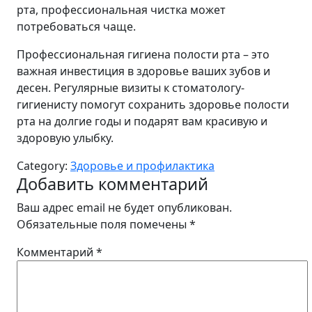
рта, профессиональная чистка может
потребоваться чаще.
Профессиональная гигиена полости рта – это
важная инвестиция в здоровье ваших зубов и
десен. Регулярные визиты к стоматологу-
гигиенисту помогут сохранить здоровье полости
рта на долгие годы и подарят вам красивую и
здоровую улыбку.
Category:
Здоровье и профилактика
Добавить комментарий
Ваш адрес email не будет опубликован.
Обязательные поля помечены
*
Комментарий
*