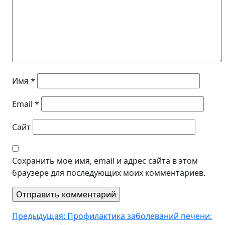
Имя
*
Email
*
Сайт
Сохранить моё имя, email и адрес сайта в этом
браузере для последующих моих комментариев.
Навигация
Предыдущая:
Профилактика заболеваний печени: