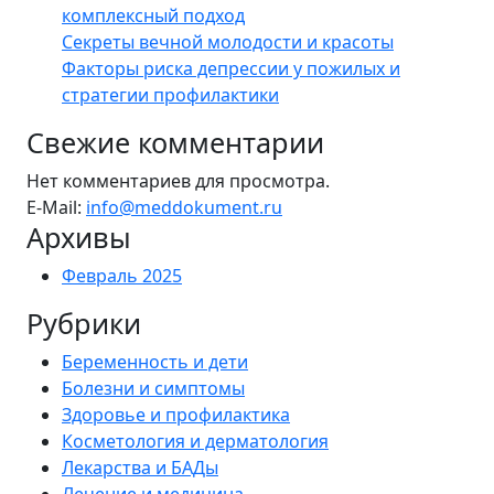
комплексный подход
Секреты вечной молодости и красоты
Факторы риска депрессии у пожилых и
стратегии профилактики
Свежие комментарии
Нет комментариев для просмотра.
E-Mail:
info@meddokument.ru
Архивы
Февраль 2025
Рубрики
Беременность и дети
Болезни и симптомы
Здоровье и профилактика
Косметология и дерматология
Лекарства и БАДы