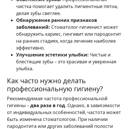
чистка помогает удалить пигментные пятна,
делая зубы светлее.
Обнаружение ранних признаков
заболеваний:
Стоматолог-гигиенист может
обнаружить кариес, гингивит или пародонтит
на ранних стадиях, когда лечение наиболее
эффективно.
Улучшение эстетики улыбки:
Чистые и
блестящие зубы – это красивая и уверенная
улыбка.
Как часто нужно делать
профессиональную гигиену?
Рекомендуемая частота профессиональной
гигиены –
два раза в год
. Однако, в зависимости
от индивидуальных особенностей, частота может
быть изменена стоматологом. При наличии
пародонтита или других заболеваний полости