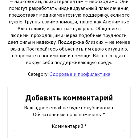
– наркологам, психотерапевтам – необходимо. Они
помогут разработать индивидуальный план лечения,
предоставят медикаментозную поддержку, если это
нужно. Группы взаимопомощи, такие как Анонимные
Алкоголики, играют важную роль. Общение с
людьми, проходящими через подобные трудности,
дает силы и надежду. Поддержка близких – не менее
важна. Постарайтесь объяснить им свою ситуацию,
попросите о понимании и помощи. Важно создать
вокруг себя поддерживающую среду.
Category:
Здоровье и профилактика
Добавить комментарий
Ваш адрес email не будет опубликован.
Обязательные поля помечены
*
Комментарий
*