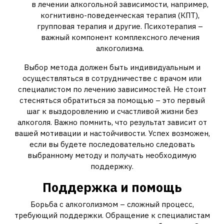
в лечении алкогольной зависимости, например,
когнитивно-поведенческая терапия (КПТ),
групповая терапия и другие. Психотерапия –
важный компонент комплексного лечения
алкоголизма.
Выбор метода должен быть индивидуальным и
осуществляться в сотрудничестве с врачом или
специалистом по лечению зависимостей. Не стоит
стесняться обратиться за помощью – это первый
шаг к выздоровлению и счастливой жизни без
алкоголя. Важно помнить, что результат зависит от
вашей мотивации и настойчивости. Успех возможен,
если вы будете последовательно следовать
выбранному методу и получать необходимую
поддержку.
Поддержка и помощь
Борьба с алкоголизмом – сложный процесс,
требующий поддержки. Обращение к специалистам