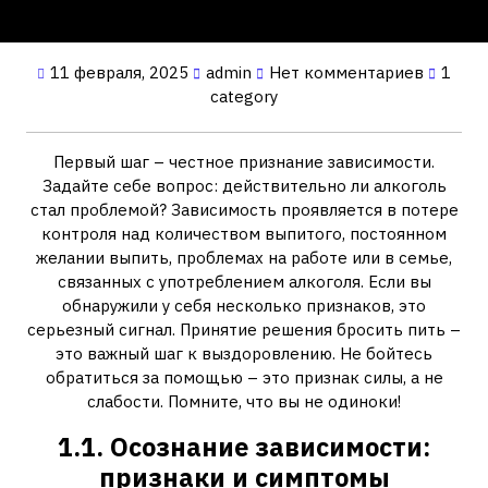
11 февраля, 2025
admin
Нет комментариев
1
category
Первый шаг – честное признание зависимости.
Задайте себе вопрос: действительно ли алкоголь
стал проблемой? Зависимость проявляется в потере
контроля над количеством выпитого, постоянном
желании выпить, проблемах на работе или в семье,
связанных с употреблением алкоголя. Если вы
обнаружили у себя несколько признаков, это
серьезный сигнал. Принятие решения бросить пить –
это важный шаг к выздоровлению. Не бойтесь
обратиться за помощью – это признак силы, а не
слабости. Помните, что вы не одиноки!
1.1. Осознание зависимости:
признаки и симптомы