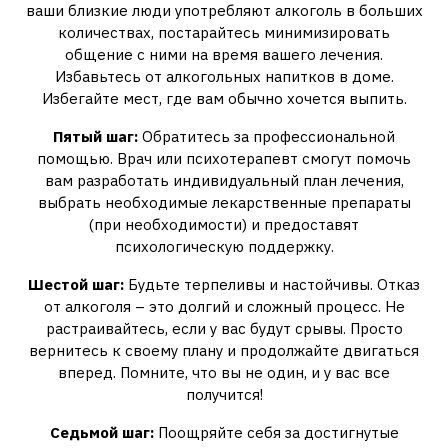
ваши близкие люди употребляют алкоголь в больших
количествах, постарайтесь минимизировать
общение с ними на время вашего лечения.
Избавьтесь от алкогольных напитков в доме.
Избегайте мест, где вам обычно хочется выпить.
Пятый шаг:
Обратитесь за профессиональной
помощью. Врач или психотерапевт смогут помочь
вам разработать индивидуальный план лечения,
выбрать необходимые лекарственные препараты
(при необходимости) и предоставят
психологическую поддержку.
Шестой шаг:
Будьте терпеливы и настойчивы. Отказ
от алкоголя – это долгий и сложный процесс. Не
растраивайтесь, если у вас будут срывы. Просто
вернитесь к своему плану и продолжайте двигаться
вперед. Помните, что вы не один, и у вас все
получится!
Седьмой шаг:
Поощряйте себя за достигнутые