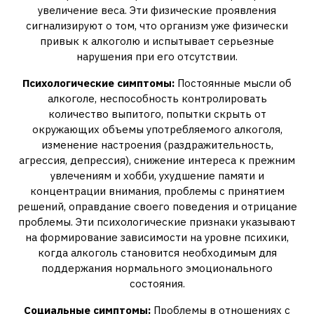
увеличение веса. Эти физические проявления
сигнализируют о том, что организм уже физически
привык к алкоголю и испытывает серьезные
нарушения при его отсутствии.
Психологические симптомы:
Постоянные мысли об
алкоголе, неспособность контролировать
количество выпитого, попытки скрыть от
окружающих объемы употребляемого алкоголя,
изменение настроения (раздражительность,
агрессия, депрессия), снижение интереса к прежним
увлечениям и хобби, ухудшение памяти и
концентрации внимания, проблемы с принятием
решений, оправдание своего поведения и отрицание
проблемы. Эти психологические признаки указывают
на формирование зависимости на уровне психики,
когда алкоголь становится необходимым для
поддержания нормального эмоционального
состояния.
Социальные симптомы:
Проблемы в отношениях с