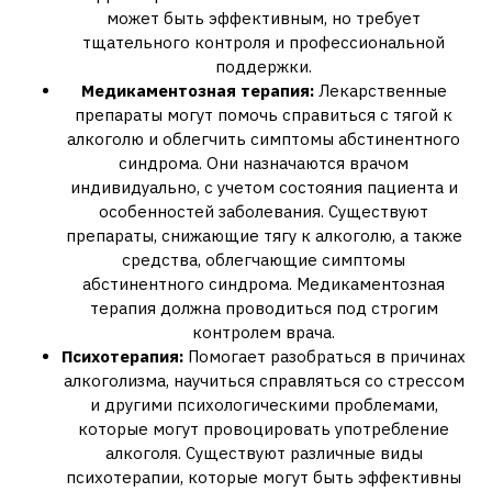
может быть эффективным, но требует
тщательного контроля и профессиональной
поддержки.
Медикаментозная терапия:
Лекарственные
препараты могут помочь справиться с тягой к
алкоголю и облегчить симптомы абстинентного
синдрома. Они назначаются врачом
индивидуально, с учетом состояния пациента и
особенностей заболевания. Существуют
препараты, снижающие тягу к алкоголю, а также
средства, облегчающие симптомы
абстинентного синдрома. Медикаментозная
терапия должна проводиться под строгим
контролем врача.
Психотерапия:
Помогает разобраться в причинах
алкоголизма, научиться справляться со стрессом
и другими психологическими проблемами,
которые могут провоцировать употребление
алкоголя. Существуют различные виды
психотерапии, которые могут быть эффективны