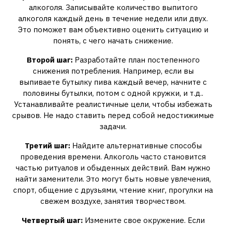
алкоголя. Записывайте количество выпитого
алкоголя каждый день в течение недели или двух.
Это поможет вам объективно оценить ситуацию и
понять, с чего начать снижение.
Второй шаг:
Разработайте план постепенного
снижения потребления. Например, если вы
выпиваете бутылку пива каждый вечер, начните с
половины бутылки, потом с одной кружки, и т.д..
Устанавливайте реалистичные цели, чтобы избежать
срывов. Не надо ставить перед собой недостижимые
задачи.
Третий шаг:
Найдите альтернативные способы
проведения времени. Алкоголь часто становится
частью ритуалов и обыденных действий. Вам нужно
найти заменители. Это могут быть новые увлечения,
спорт, общение с друзьями, чтение книг, прогулки на
свежем воздухе, занятия творчеством.
Четвертый шаг:
Измените свое окружение. Если