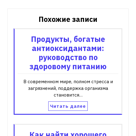
Похожие записи
Продукты, богатые
антиоксидантами:
руководство по
здоровому питанию
В современном мире, полном стресса и
загрязнений, поддержка организма
становится…
Читать далее
Как найти хорошего