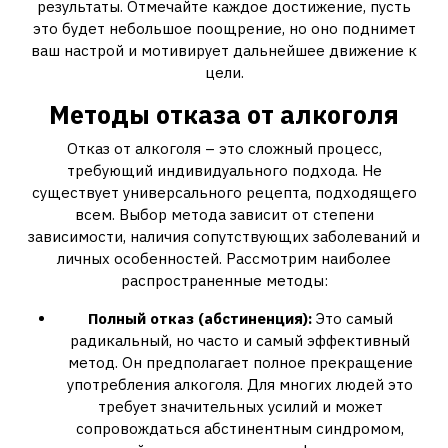
результаты. Отмечайте каждое достижение, пусть
это будет небольшое поощрение, но оно поднимет
ваш настрой и мотивирует дальнейшее движение к
цели.
Методы отказа от алкоголя
Отказ от алкоголя – это сложный процесс,
требующий индивидуального подхода. Не
существует универсального рецепта, подходящего
всем. Выбор метода зависит от степени
зависимости, наличия сопутствующих заболеваний и
личных особенностей. Рассмотрим наиболее
распространенные методы:
Полный отказ (абстиненция):
Это самый
радикальный, но часто и самый эффективный
метод. Он предполагает полное прекращение
употребления алкоголя. Для многих людей это
требует значительных усилий и может
сопровождаться абстинентным синдромом,