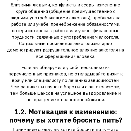
близкими людьми, конфликты и ссоры, изменение
круга общения (общение преимущественно с
людьми, употребляющими алкоголь), проблемы на
работе или учебе, пренебрежение обязанностями,
потеря интереса к работе или учебе, финансовые
трудности, связанные с употреблением алкоголя.
Социальные проявления алкоголизма ярко
демонстрируют разрушительное влияние алкоголя на
все сферы жизни человека.
Если вы обнаружили у себя несколько из
перечисленных признаков, не откладывайте визит к
врачу или специалисту по лечению зависимостей.
Чем раньше вы начнете бороться с алкоголизмом,
тем больше шансов на успешное выздоровление и
возвращение к полноценной жизни.
1.2. Мотивация к изменению:
почему вы хотите бросить пить?
Понимание
почему
вы хотите бросить пить – это