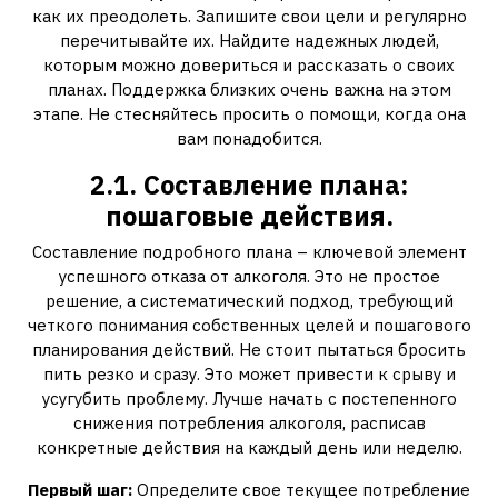
как их преодолеть. Запишите свои цели и регулярно
перечитывайте их. Найдите надежных людей,
которым можно довериться и рассказать о своих
планах. Поддержка близких очень важна на этом
этапе. Не стесняйтесь просить о помощи, когда она
вам понадобится.
2.1. Составление плана:
пошаговые действия.
Составление подробного плана – ключевой элемент
успешного отказа от алкоголя. Это не простое
решение, а систематический подход, требующий
четкого понимания собственных целей и пошагового
планирования действий. Не стоит пытаться бросить
пить резко и сразу. Это может привести к срыву и
усугубить проблему. Лучше начать с постепенного
снижения потребления алкоголя, расписав
конкретные действия на каждый день или неделю.
Первый шаг:
Определите свое текущее потребление