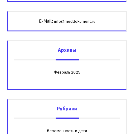
E-Mail:
info@meddokument.ru
Архивы
Февраль 2025
Рубрики
Беременность и дети