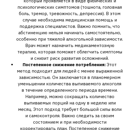
который проявляется в виде физических и
психологических симптомов (тошнота, головная
боль, тремор, тревожность, депрессия). В этом
случае необходима медицинская помощь и
поддержка специалистов. Важно помнить, что
абстиненцию нельзя начинать самостоятельно,
особенно при тяжелой алкогольной зависимости.
Врач может назначить медикаментозную
терапию, которая поможет облегчить симптомы
и снизит риск развития осложнений.
Постепенное снижение потребления:
Этот
метод подходит для людей с менее выраженной
зависимостью. Он заключается в планомерном
уменьшении количества выпиваемого алкоголя
в течение определенного периода времени.
Например, можно сокращать количество
выпиваемых порций на одну в неделю или
месяц. Этот подход требует большой силы воли
и самоконтроля. Важно следить за своим
состоянием и при необходимости
корректировать план. Постепенное снижение