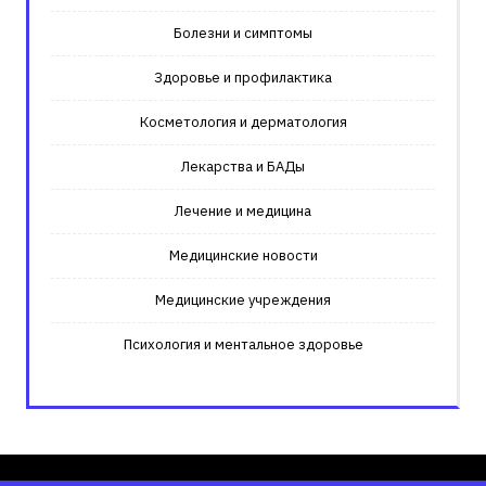
Болезни и симптомы
Здоровье и профилактика
Косметология и дерматология
Лекарства и БАДы
Лечение и медицина
Медицинские новости
Медицинские учреждения
Психология и ментальное здоровье