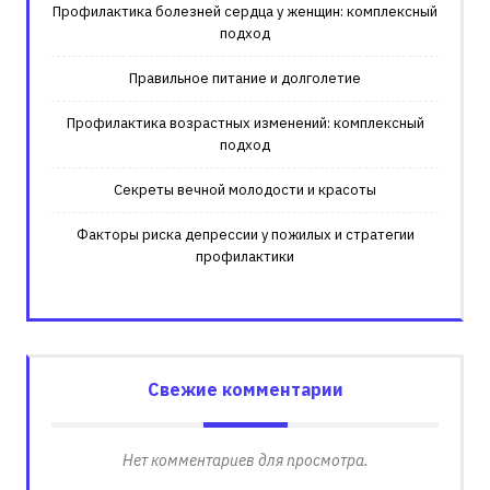
Профилактика болезней сердца у женщин: комплексный
подход
Правильное питание и долголетие
Профилактика возрастных изменений: комплексный
подход
Секреты вечной молодости и красоты
Факторы риска депрессии у пожилых и стратегии
профилактики
Свежие комментарии
Нет комментариев для просмотра.