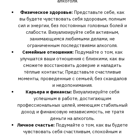
алкоголя.
Физическое здоровье:
Представьте себе, как
вы будете чувствовать себя здоровым, полным
сил и энергии, без постоянных головных болей и
слабости. Визуализируйте себя активным,
занимающимся любимыми делами, не
ограниченным последствиями алкоголя.
Семейные отношения:
Подумайте о том, как
улучшатся ваши отношения с близкими, как вы
сможете восстановить доверие и наладить
тёплые контакты; Представьте счастливые
моменты, проведенные с семьей, без скандалов
и недопонимания.
Карьера и финансы:
Визуализируйте себя
успешным в работе, достигающим
профессиональных целей, имеющим стабильный
доход и финансовую независимость, не тратя
деньги на алкоголь.
Личное счастье:
Подумайте о том, как вы будете
чувствовать себя счастливым, спокойным и