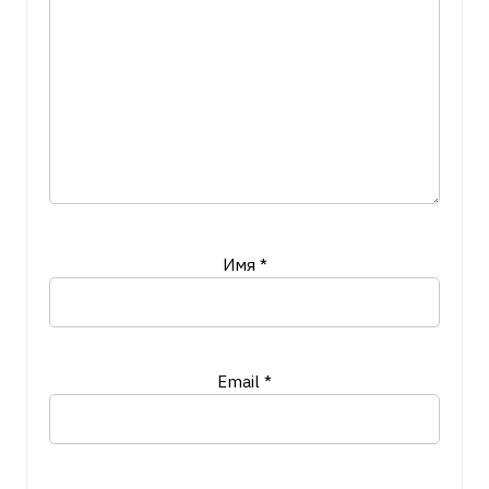
Имя
*
Email
*