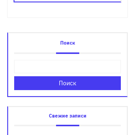
Поиск
Поиск
Свежие записи