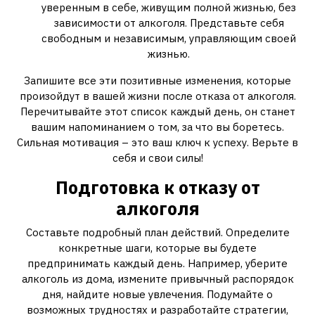
уверенным в себе, живущим полной жизнью, без
зависимости от алкоголя. Представьте себя
свободным и независимым, управляющим своей
жизнью.
Запишите все эти позитивные изменения, которые
произойдут в вашей жизни после отказа от алкоголя.
Перечитывайте этот список каждый день, он станет
вашим напоминанием о том, за что вы боретесь.
Сильная мотивация – это ваш ключ к успеху. Верьте в
себя и свои силы!
Подготовка к отказу от
алкоголя
Составьте подробный план действий. Определите
конкретные шаги, которые вы будете
предпринимать каждый день. Например, уберите
алкоголь из дома, измените привычный распорядок
дня, найдите новые увлечения. Подумайте о
возможных трудностях и разработайте стратегии,