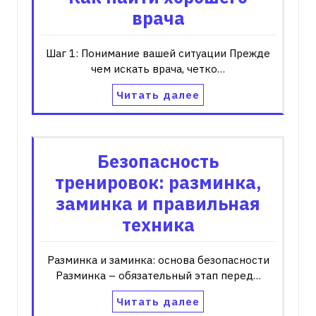
врача
Шаг 1: Понимание вашей ситуации Прежде
чем искать врача‚ четко…
Читать далее
Безопасность
тренировок: разминка,
заминка и правильная
техника
Разминка и заминка: основа безопасности
Разминка – обязательный этап перед…
Читать далее