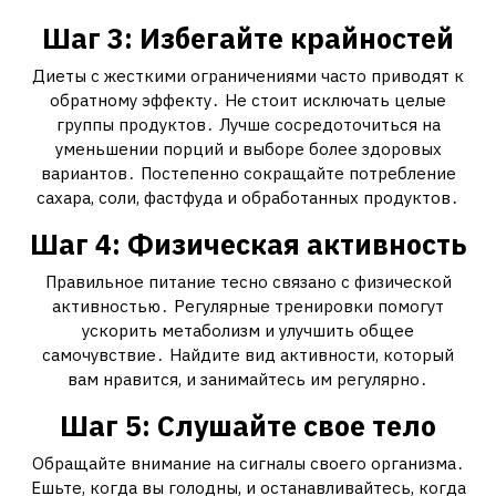
Шаг 3: Избегайте крайностей
Диеты с жесткими ограничениями часто приводят к
обратному эффекту․ Не стоит исключать целые
группы продуктов․ Лучше сосредоточиться на
уменьшении порций и выборе более здоровых
вариантов․ Постепенно сокращайте потребление
сахара, соли, фастфуда и обработанных продуктов․
Шаг 4: Физическая активность
Правильное питание тесно связано с физической
активностью․ Регулярные тренировки помогут
ускорить метаболизм и улучшить общее
самочувствие․ Найдите вид активности, который
вам нравится, и занимайтесь им регулярно․
Шаг 5: Слушайте свое тело
Обращайте внимание на сигналы своего организма․
Ешьте, когда вы голодны, и останавливайтесь, когда