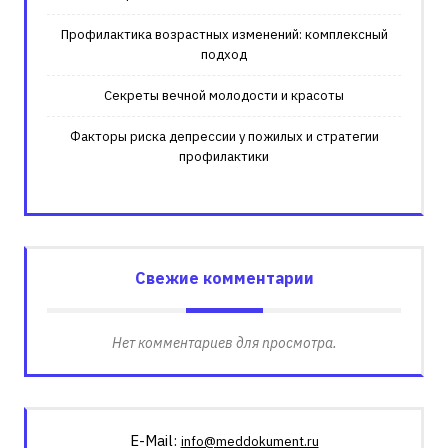
Профилактика возрастных изменений: комплексный
подход
Секреты вечной молодости и красоты
Факторы риска депрессии у пожилых и стратегии
профилактики
Свежие комментарии
Нет комментариев для просмотра.
E-Mail:
info@meddokument.ru