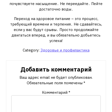
почувствуете насыщение․ Не переедайте․ Пейте
достаточно воды․
Переход на здоровое питание – это процесс,
требующий времени и терпения․ Не сдавайтесь,
если у вас будут срывы․ Просто продолжайте
двигаться вперед, и вы обязательно добьетесь
успеха!
Category:
Здоровье и профилактика
Добавить комментарий
Ваш адрес email не будет опубликован.
Обязательные поля помечены
*
Комментарий
*