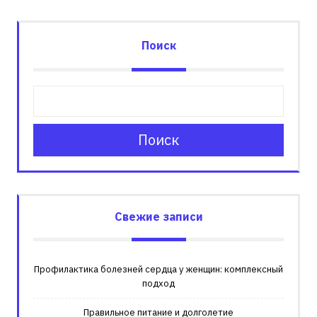
Поиск
Поиск
Свежие записи
Профилактика болезней сердца у женщин: комплексный
подход
Правильное питание и долголетие