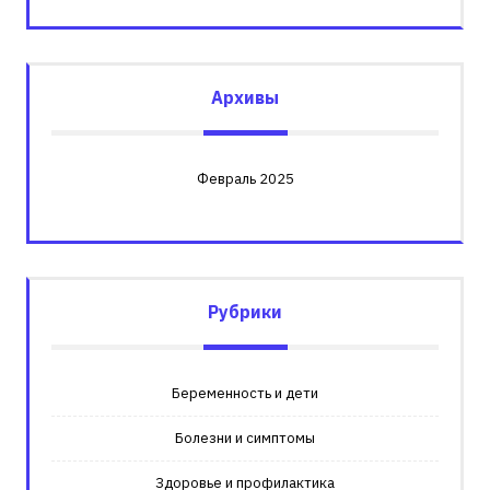
Архивы
Февраль 2025
Рубрики
Беременность и дети
Болезни и симптомы
Здоровье и профилактика