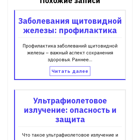
Похожие записи
Заболевания щитовидной
железы: профилактика
Профилактика заболеваний щитовидной
железы – важный аспект сохранения
здоровья. Раннее…
Читать далее
Ультрафиолетовое
излучение: опасность и
защита
Что такое ультрафиолетовое излучение и