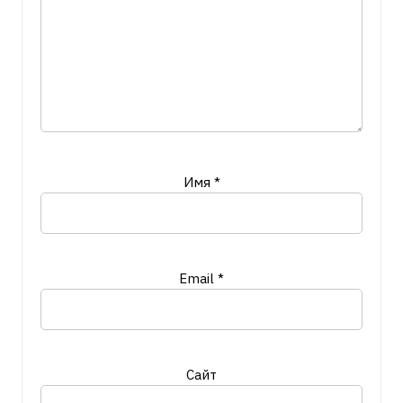
Имя
*
Email
*
Сайт