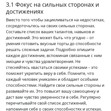
3.1 Фокус на сильных сторонах и
достижениях
Вместо того чтобы зацикливаться на недостатках,
сосредоточьтесь на своих сильных сторонах.
Составьте список ваших талантов, навыков и
достижений. Это может быть что угодно – от
умения готовить вкусные торты до способности
решать сложные задачи. Подробно опишите
каждое достижение, вспоминая связанные с ним
эмоции и чувства удовлетворения. Не
стесняйтесь хвастаться своими успехами – это
поможет укрепить веру в себя. Помните, что
каждый человек уникален и обладает особыми
способностями. Найдите свои сильные стороны и
развивайте их. Это повысит вашу самооценку и
даст вам чувство уверенности в себе. Регулярно
перечитывайте свой список достижений,
напоминая себе о своих способностях и успехах.