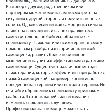
близким людям, чьим мнению вы доверяете.
Разговор с другом, родственником или
партнером может помочь вам посмотреть на
ситуацию с другой стороны и получить ценные
советы. Однако, если низкая самооценка сильно
влияет на вашу жизнь и вы не справляетесь
самостоятельно, не бойтесь обратиться к
специалисту. Психолог или психотерапевт смогут
помочь вам разобраться в причинах низкой
самооценки, развить более позитивное
мышление и научиться эффективным стратегиям
самопомощи. Существуют различные методы
психотерапии, которые эффективны при работе с
низкой самооценкой, например, когнитивно-
поведенческая терапия или гештальт-терапия. Не
считайте обращение к специалисту признаком
слабости. Это знак вашей силы и желания
изменить свою жизнь к лучшему.
Профессиональная помощь может стать