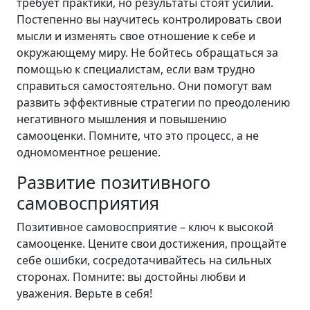
требует практики, но результаты стоят усилий.
Постепенно вы научитесь контролировать свои
мысли и изменять свое отношение к себе и
окружающему миру. Не бойтесь обращаться за
помощью к специалистам, если вам трудно
справиться самостоятельно. Они помогут вам
развить эффективные стратегии по преодолению
негативного мышления и повышению
самооценки. Помните, что это процесс, а не
одномоментное решение.
Развитие позитивного
самовосприятия
Позитивное самовосприятие – ключ к высокой
самооценке. Цените свои достижения, прощайте
себе ошибки, сосредотачивайтесь на сильных
сторонах. Помните: вы достойны любви и
уважения. Верьте в себя!