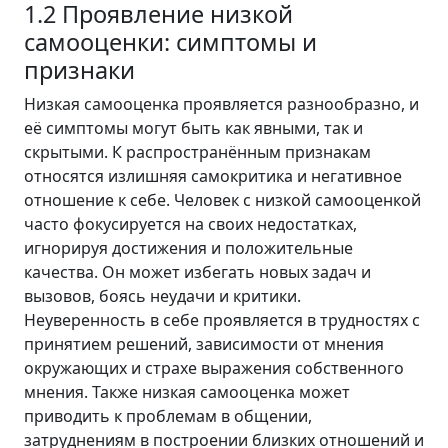
1.2 Проявление низкой
самооценки: симптомы и
признаки
Низкая самооценка проявляется разнообразно, и
её симптомы могут быть как явными, так и
скрытыми. К распространённым признакам
относятся излишняя самокритика и негативное
отношение к себе. Человек с низкой самооценкой
часто фокусируется на своих недостатках,
игнорируя достижения и положительные
качества. Он может избегать новых задач и
вызовов, боясь неудачи и критики.
Неуверенность в себе проявляется в трудностях с
принятием решений, зависимости от мнения
окружающих и страхе выражения собственного
мнения. Также низкая самооценка может
приводить к проблемам в общении,
затруднениям в построении близких отношений и