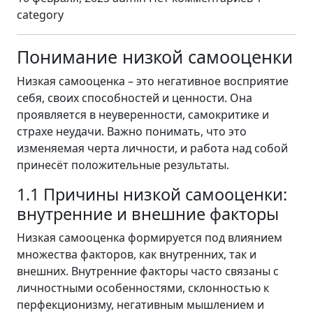
category
Понимание низкой самооценки
Низкая самооценка – это негативное восприятие
себя, своих способностей и ценности. Она
проявляется в неуверенности, самокритике и
страхе неудачи. Важно понимать, что это
изменяемая черта личности, и работа над собой
принесёт положительные результаты.
1.1 Причины низкой самооценки:
внутренние и внешние факторы
Низкая самооценка формируется под влиянием
множества факторов, как внутренних, так и
внешних. Внутренние факторы часто связаны с
личностными особенностями, склонностью к
перфекционизму, негативным мышлением и