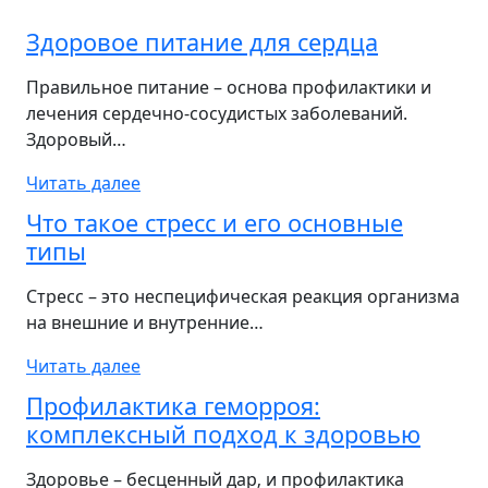
Здоровое питание для сердца
Правильное питание – основа профилактики и
лечения сердечно-сосудистых заболеваний.
Здоровый…
Читать далее
Что такое стресс и его основные
типы
Стресс – это неспецифическая реакция организма
на внешние и внутренние…
Читать далее
Профилактика геморроя:
комплексный подход к здоровью
Здоровье – бесценный дар‚ и профилактика