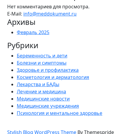
Нет комментариев для просмотра.
E-Mail:
info@meddokument.ru
Архивы
Февраль 2025
Рубрики
Беременность и дети
Болезни и симптомы
Здоровье и профилактика
Косметология и дерматология
Лекарства и БАДы
Лечение и медицина
Медицинские новости
Медицинские учреждения
Психология и ментальное здоровье
Stylish Blog WordPress Theme
By Themespride