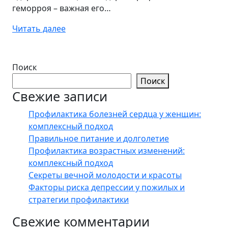
геморроя – важная его…
Читать далее
Поиск
Поиск
Свежие записи
Профилактика болезней сердца у женщин:
комплексный подход
Правильное питание и долголетие
Профилактика возрастных изменений:
комплексный подход
Секреты вечной молодости и красоты
Факторы риска депрессии у пожилых и
стратегии профилактики
Свежие комментарии