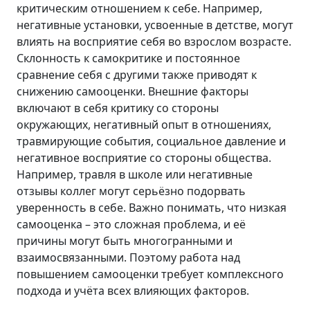
критическим отношением к себе. Например,
негативные установки, усвоенные в детстве, могут
влиять на восприятие себя во взрослом возрасте.
Склонность к самокритике и постоянное
сравнение себя с другими также приводят к
снижению самооценки. Внешние факторы
включают в себя критику со стороны
окружающих, негативный опыт в отношениях,
травмирующие события, социальное давление и
негативное восприятие со стороны общества.
Например, травля в школе или негативные
отзывы коллег могут серьёзно подорвать
уверенность в себе. Важно понимать, что низкая
самооценка – это сложная проблема, и её
причины могут быть многогранными и
взаимосвязанными. Поэтому работа над
повышением самооценки требует комплексного
подхода и учёта всех влияющих факторов.