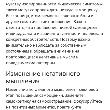
чувству изолированности. Физические симптомы
также могут сопровождать низкую самооценку:
бессонница, утомляемость, головные боли и
другие соматические проявления. Важно
отметить, что проявление низкой самооценки
индивидуально и зависит от личности человека и
конкретных обстоятельств. Поэтому важно
внимательно наблюдать за собственным
состоянием и обращать внимание на
повторяющиеся негативные мысли и
поведенческие паттерны.
Изменение негативного
мышления
Изменение негативного мышления – ключевой
этап повышения самооценки. Замените
самокритику на самосострадание, фокусируйтесь
на позитивных моментах, практикуйте