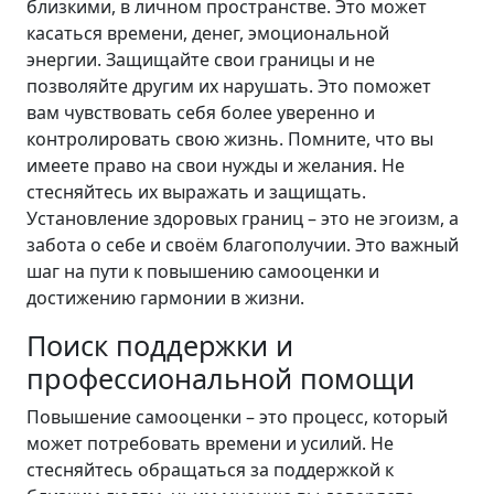
близкими, в личном пространстве. Это может
касаться времени, денег, эмоциональной
энергии. Защищайте свои границы и не
позволяйте другим их нарушать. Это поможет
вам чувствовать себя более уверенно и
контролировать свою жизнь. Помните, что вы
имеете право на свои нужды и желания. Не
стесняйтесь их выражать и защищать.
Установление здоровых границ – это не эгоизм, а
забота о себе и своём благополучии. Это важный
шаг на пути к повышению самооценки и
достижению гармонии в жизни.
Поиск поддержки и
профессиональной помощи
Повышение самооценки – это процесс, который
может потребовать времени и усилий. Не
стесняйтесь обращаться за поддержкой к