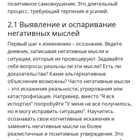
позитивное самовнушение. Это длительный
процесс, требующий терпения и усилий.
2.1 Выявление и оспаривание
негативных мыслей
Первый шаг к изменению – осознание. Ведите
дневник, записывая негативные мысли и
ситуации, которые их провоцируют. Задавайте
себе вопросы: реальны ли эти мысли? Есть ли
доказательства? Какие альтернативные
объяснения возможны? Часто негативные мысли
– это искажения реальности, утрирования или
катастрофизация. Например, вместо “Я всё
испортил” попробуйте “У меня не всё получилось,
но я могу исправить ситуацию”. Научитесь
осознавать свои когнитивные искажения и
заменять негативные мысли на более
реалистичные и позитивные утверждения. Это