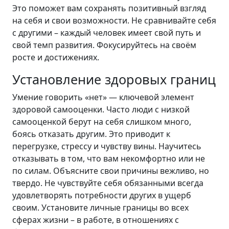
Это поможет вам сохранять позитивный взгляд
на себя и свои возможности. Не сравнивайте себя
с другими – каждый человек имеет свой путь и
свой темп развития. Фокусируйтесь на своём
росте и достижениях.
Установление здоровых границ
Умение говорить «нет» — ключевой элемент
здоровой самооценки. Часто люди с низкой
самооценкой берут на себя слишком много,
боясь отказать другим. Это приводит к
перегрузке, стрессу и чувству вины. Научитесь
отказывать в том, что вам некомфортно или не
по силам. Объясните свои причины вежливо, но
твердо. Не чувствуйте себя обязанными всегда
удовлетворять потребности других в ущерб
своим. Установите личные границы во всех
сферах жизни – в работе, в отношениях с