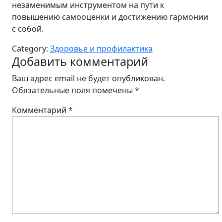
незаменимым инструментом на пути к
повышению самооценки и достижению гармонии
с собой.
Category:
Здоровье и профилактика
Добавить комментарий
Ваш адрес email не будет опубликован.
Обязательные поля помечены
*
Комментарий
*