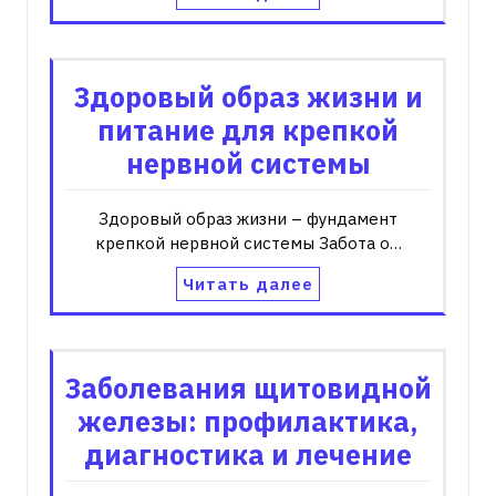
Здоровый образ жизни и
питание для крепкой
нервной системы
Здоровый образ жизни – фундамент
крепкой нервной системы Забота о…
Читать далее
Заболевания щитовидной
железы: профилактика,
диагностика и лечение