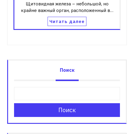
Щитовидная железа – небольшой, но
крайне важный орган, расположенный в…
Читать далее
Поиск
Поиск