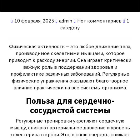
10 февраля, 2025
admin
Нет комментариев
1
category
Физическая активность – это любое движение тела‚
производимое скелетными мышцами‚ которое
приводит к расходу энергии. Она играет критически
важную роль в поддержании здоровья и
профилактике различных заболеваний. Регулярные
физические упражнения оказывают благотворное
влияние практически на все системы организма.
Польза для сердечно-
сосудистой системы
Регулярные тренировки укрепляют сердечную
мышцу‚ снижают артериальное давление и уровень
холестерина в крови. Это‚ в свою очередь‚ снижает