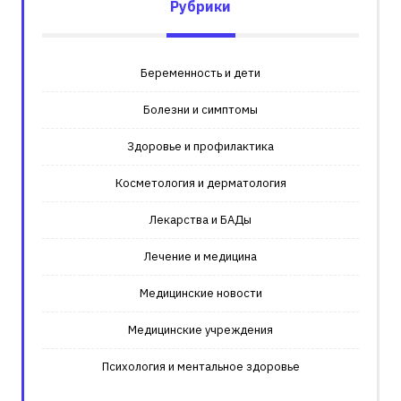
Рубрики
Беременность и дети
Болезни и симптомы
Здоровье и профилактика
Косметология и дерматология
Лекарства и БАДы
Лечение и медицина
Медицинские новости
Медицинские учреждения
Психология и ментальное здоровье