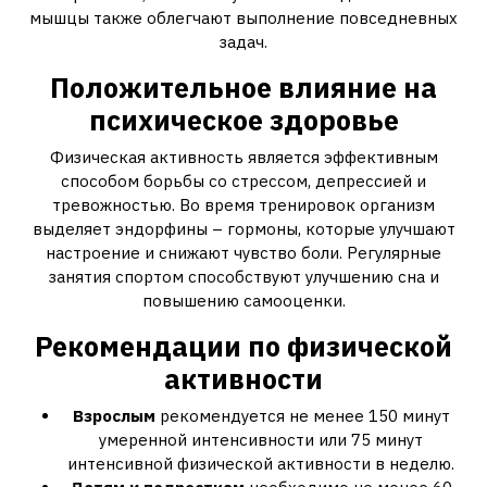
мышцы также облегчают выполнение повседневных
задач.
Положительное влияние на
психическое здоровье
Физическая активность является эффективным
способом борьбы со стрессом‚ депрессией и
тревожностью. Во время тренировок организм
выделяет эндорфины – гормоны‚ которые улучшают
настроение и снижают чувство боли. Регулярные
занятия спортом способствуют улучшению сна и
повышению самооценки.
Рекомендации по физической
активности
Взрослым
рекомендуется не менее 150 минут
умеренной интенсивности или 75 минут
интенсивной физической активности в неделю.