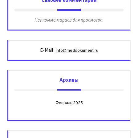
Нет комментариев для просмотра.
E-Mail:
info@meddokument.ru
Архивы
Февраль 2025