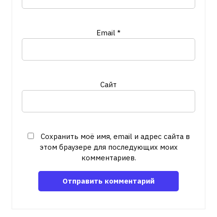
Email
*
Сайт
Сохранить моё имя, email и адрес сайта в
этом браузере для последующих моих
комментариев.