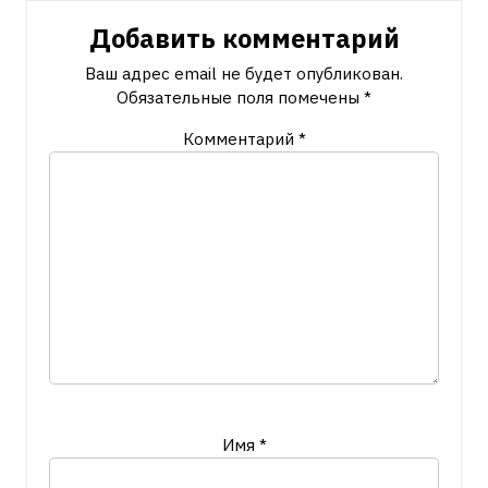
Добавить комментарий
Ваш адрес email не будет опубликован.
Обязательные поля помечены
*
Комментарий
*
Имя
*