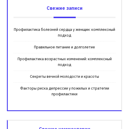
Свежие записи
Профилактика болезней сердца у женщин: комплексный
подход
Правильное питание и долголетие
Профилактика возрастных изменений: комплексный
подход
Секреты вечной молодости и красоты
Факторы риска депрессии у пожилых и стратегии
профилактики
Свежие комментарии