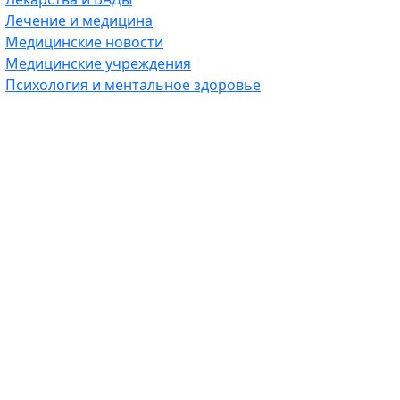
Лечение и медицина
Медицинские новости
Медицинские учреждения
Психология и ментальное здоровье