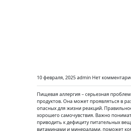
10 февраля, 2025
admin
Нет комментари
Пищевая аллергия – серьезная пробле
продуктов. Она может проявляться в ра
опасных для жизни реакций. Правильное
хорошего самочувствия. Важно понимат
приводить к дефициту питательных вещ
витаминами и минералами, поможет ко