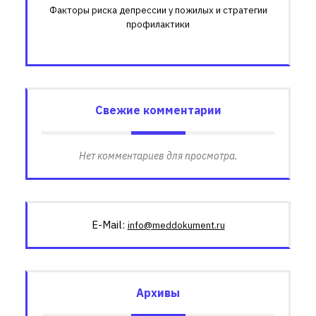
Факторы риска депрессии у пожилых и стратегии
профилактики
Свежие комментарии
Нет комментариев для просмотра.
E-Mail:
info@meddokument.ru
Архивы