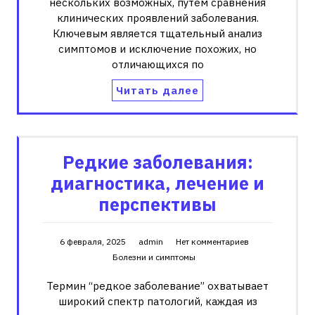
нескольких возможных, путем сравнения
клинических проявлений заболевания.
Ключевым является тщательный анализ
симптомов и исключение похожих, но
отличающихся по
Читать далее
Редкие заболевания:
диагностика, лечение и
перспективы
6 февраля, 2025
admin
Нет комментариев
Болезни и симптомы
Термин “редкое заболевание” охватывает
широкий спектр патологий, каждая из