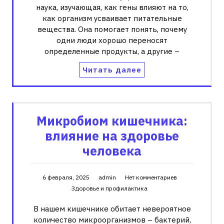
наука, изучающая, как гены влияют на то,
как организм усваивает питательные
вещества. Она помогает понять, почему
одни люди хорошо переносят
определенные продукты, а другие –
Читать далее
Микробиом кишечника:
влияние на здоровье
человека
6 февраля, 2025
admin
Нет комментариев
Здоровье и профилактика
В нашем кишечнике обитает невероятное
количество микроорганизмов – бактерий,