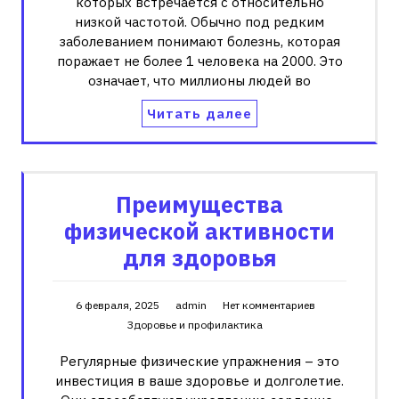
которых встречается с относительно
низкой частотой. Обычно под редким
заболеванием понимают болезнь, которая
поражает не более 1 человека на 2000. Это
означает, что миллионы людей во
Читать далее
Преимущества
физической активности
для здоровья
6 февраля, 2025
admin
Нет комментариев
Здоровье и профилактика
Регулярные физические упражнения – это
инвестиция в ваше здоровье и долголетие.