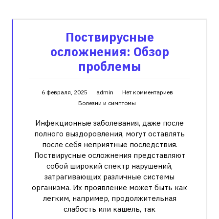
Поствирусные
осложнения: Обзор
проблемы
6 февраля, 2025
admin
Нет комментариев
Болезни и симптомы
Инфекционные заболевания, даже после
полного выздоровления, могут оставлять
после себя неприятные последствия.
Поствирусные осложнения представляют
собой широкий спектр нарушений,
затрагивающих различные системы
организма. Их проявление может быть как
легким, например, продолжительная
слабость или кашель, так