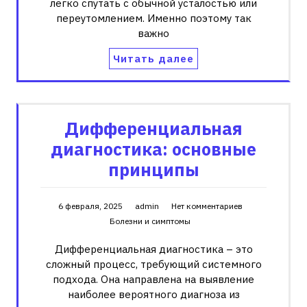
легко спутать с обычной усталостью или
переутомлением. Именно поэтому так
важно
Читать далее
Дифференциальная
диагностика: основные
принципы
6 февраля, 2025
admin
Нет комментариев
Болезни и симптомы
Дифференциальная диагностика – это
сложный процесс, требующий системного
подхода. Она направлена на выявление
наиболее вероятного диагноза из