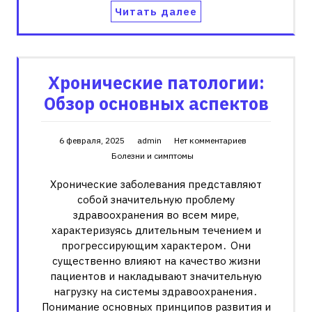
Читать далее
Хронические патологии:
Обзор основных аспектов
6 февраля, 2025
admin
Нет комментариев
Болезни и симптомы
Хронические заболевания представляют
собой значительную проблему
здравоохранения во всем мире,
характеризуясь длительным течением и
прогрессирующим характером․ Они
существенно влияют на качество жизни
пациентов и накладывают значительную
нагрузку на системы здравоохранения․
Понимание основных принципов развития и