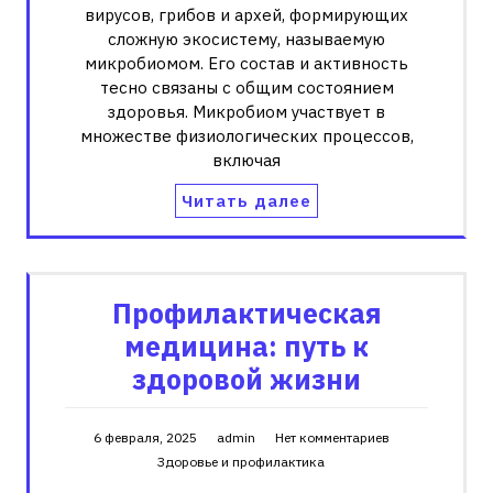
вирусов, грибов и архей, формирующих
сложную экосистему, называемую
микробиомом. Его состав и активность
тесно связаны с общим состоянием
здоровья. Микробиом участвует в
множестве физиологических процессов,
включая
Читать далее
Профилактическая
медицина: путь к
здоровой жизни
6 февраля, 2025
admin
Нет комментариев
Здоровье и профилактика