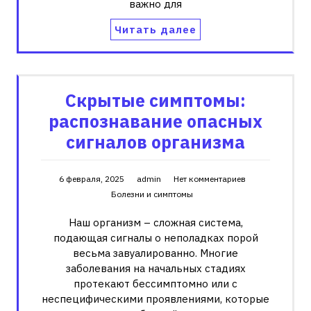
важно для
Читать далее
Скрытые симптомы:
распознавание опасных
сигналов организма
6 февраля, 2025
admin
Нет комментариев
Болезни и симптомы
Наш организм – сложная система,
подающая сигналы о неполадках порой
весьма завуалированно. Многие
заболевания на начальных стадиях
протекают бессимптомно или с
неспецифическими проявлениями, которые