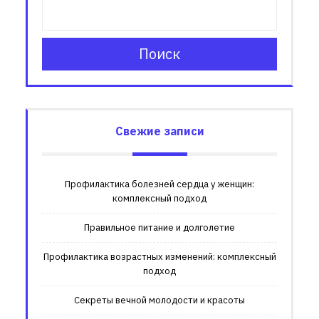
Поиск
Свежие записи
Профилактика болезней сердца у женщин:
комплексный подход
Правильное питание и долголетие
Профилактика возрастных изменений: комплексный
подход
Секреты вечной молодости и красоты