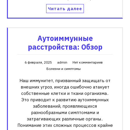
Читать далее
Аутоиммунные
расстройства: Обзор
6 февраля, 2025
admin
Нет комментариев
Болезни и симптомы
Наш иммунитет, призванный защищать от
внешних угроз, иногда ошибочно атакует
собственные клетки и ткани организма․
Это приводит к развитию аутоиммунных
заболеваний, проявляющихся
разнообразными симптомами и
затрагивающих различные органы․
Понимание этих сложных процессов крайне