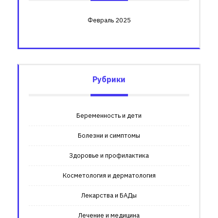
Февраль 2025
Рубрики
Беременность и дети
Болезни и симптомы
Здоровье и профилактика
Косметология и дерматология
Лекарства и БАДы
Лечение и медицина