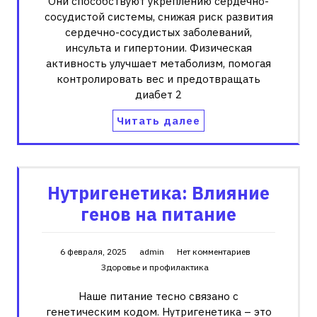
Они способствуют укреплению сердечно-
сосудистой системы, снижая риск развития
сердечно-сосудистых заболеваний,
инсульта и гипертонии. Физическая
активность улучшает метаболизм, помогая
контролировать вес и предотвращать
диабет 2
Читать далее
Нутригенетика: Влияние
генов на питание
6 февраля, 2025
admin
Нет комментариев
Здоровье и профилактика
Наше питание тесно связано с
генетическим кодом. Нутригенетика – это